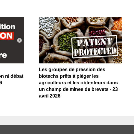
Les groupes de pression des
on ni débat
biotechs prêts à piéger les
6
agriculteurs et les obtenteurs dans
un champ de mines de brevets - 23
avril 2026