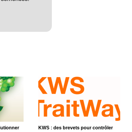
lutionner
KWS : des brevets pour contrôler