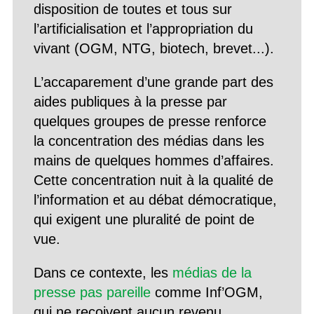
disposition de toutes et tous sur
l’artificialisation et l’appropriation du
vivant (OGM, NTG, biotech, brevet...).
L’accaparement d’une grande part des
aides publiques à la presse par
quelques groupes de presse renforce
la concentration des médias dans les
mains de quelques hommes d’affaires.
Cette concentration nuit à la qualité de
l’information et au débat démocratique,
qui exigent une pluralité de point de
vue.
Dans ce contexte, les
médias de la
presse pas pareille
comme Inf’OGM,
qui ne reçoivent aucun revenu