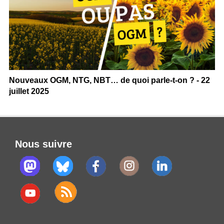
Nouveaux OGM, NTG, NBT… de quoi parle-t-on ? - 22
juillet 2025
Nous suivre