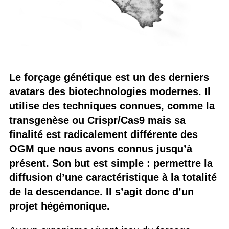
Le forçage génétique est un des derniers
avatars des biotechnologies modernes. Il
utilise des techniques connues, comme la
transgenèse ou Crispr/Cas9 mais sa
finalité est radicalement différente des
OGM que nous avons connus jusqu’à
présent. Son but est simple : permettre la
diffusion d’une caractéristique à la totalité
de la descendance. Il s’agit donc d’un
projet hégémonique.