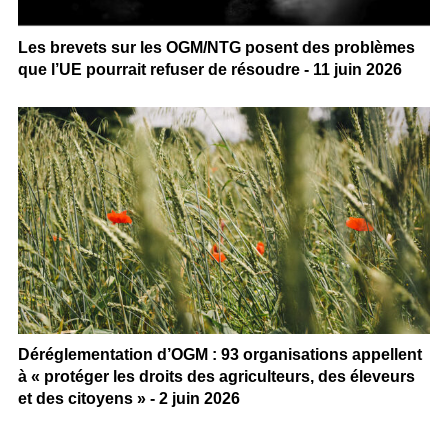
Les brevets sur les OGM/NTG posent des problèmes
que l’UE pourrait refuser de résoudre - 11 juin 2026
Déréglementation d’OGM : 93 organisations appellent
à « protéger les droits des agriculteurs, des éleveurs
et des citoyens » - 2 juin 2026