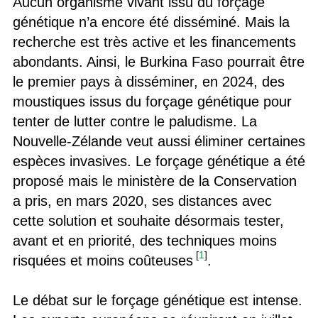
Aucun organisme vivant issu du forçage
génétique n’a encore été disséminé. Mais la
recherche est très active et les financements
abondants. Ainsi, le Burkina Faso pourrait être
le premier pays à disséminer, en 2024, des
moustiques issus du forçage génétique pour
tenter de lutter contre le paludisme. La
Nouvelle-Zélande veut aussi éliminer certaines
espèces invasives. Le forçage génétique a été
proposé mais le ministère de la Conservation
a pris, en mars 2020, ses distances avec
cette solution et souhaite désormais tester,
avant et en priorité, des techniques moins
[
1
]
risquées et moins coûteuses
.
Le débat sur le forçage génétique est intense.