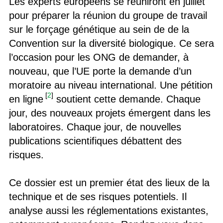
Les experts européens se réuniront en juillet
pour préparer la réunion du groupe de travail
sur le forçage génétique au sein de de la
Convention sur la diversité biologique. Ce sera
l’occasion pour les ONG de demander, à
nouveau, que l’UE porte la demande d’un
moratoire au niveau international. Une pétition
[
2
]
en ligne
soutient cette demande. Chaque
jour, des nouveaux projets émergent dans les
laboratoires. Chaque jour, de nouvelles
publications scientifiques débattent des
risques.
Ce dossier est un premier état des lieux de la
technique et de ses risques potentiels. Il
analyse aussi les réglementations existantes,