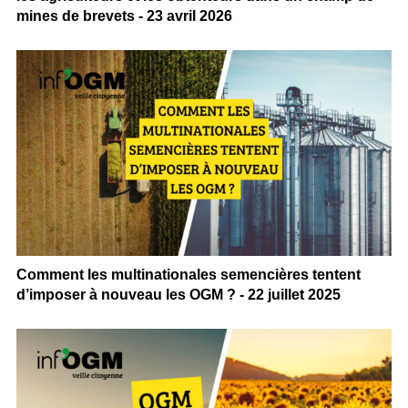
mines de brevets - 23 avril 2026
Comment les multinationales semencières tentent
d’imposer à nouveau les OGM ? - 22 juillet 2025