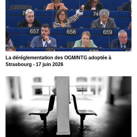
La déréglementation des OGM/NTG adoptée à
Strasbourg - 17 juin 2026