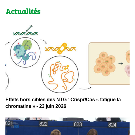
Actualités
Effets hors-cibles des NTG : Crispr/Cas « fatigue la
chromatine » - 23 juin 2026