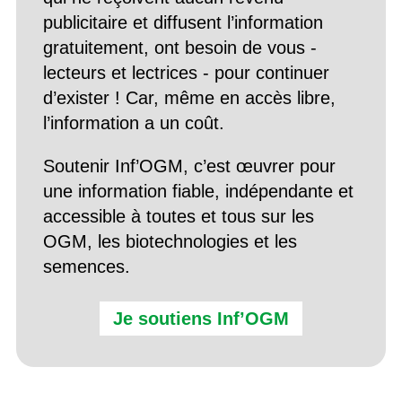
publicitaire et diffusent l’information
gratuitement, ont besoin de vous -
lecteurs et lectrices - pour continuer
d’exister ! Car, même en accès libre,
l’information a un coût.
Soutenir Inf’OGM, c’est œuvrer pour
une information fiable, indépendante et
accessible à toutes et tous sur les
OGM, les biotechnologies et les
semences.
Je soutiens Inf’OGM