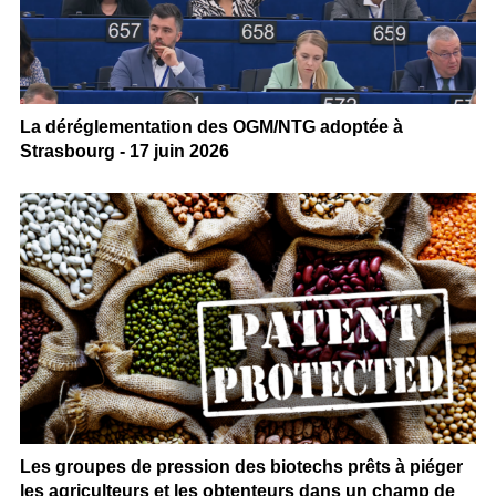
La déréglementation des OGM/NTG adoptée à
Strasbourg - 17 juin 2026
Les groupes de pression des biotechs prêts à piéger
les agriculteurs et les obtenteurs dans un champ de