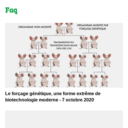
Faq
Le forçage génétique, une forme extrême de
biotechnologie moderne - 7 octobre 2020