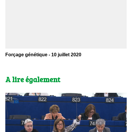
Forçage génétique - 10 juillet 2020
A lire également