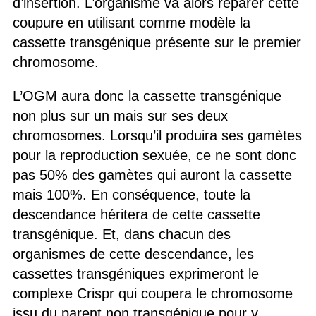
d’insertion. L’organisme va alors réparer cette
coupure en utilisant comme modèle la
cassette transgénique présente sur le premier
chromosome.
L’OGM aura donc la cassette transgénique
non plus sur un mais sur ses deux
chromosomes. Lorsqu’il produira ses gamètes
pour la reproduction sexuée, ce ne sont donc
pas 50% des gamètes qui auront la cassette
mais 100%. En conséquence, toute la
descendance héritera de cette cassette
transgénique. Et, dans chacun des
organismes de cette descendance, les
cassettes transgéniques exprimeront le
complexe Crispr qui coupera le chromosome
issu du parent non transgénique pour y