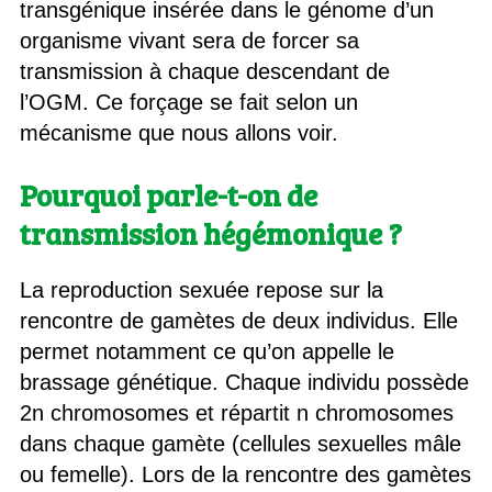
transgénique insérée dans le génome d’un
organisme vivant sera de forcer sa
transmission à chaque descendant de
l’OGM. Ce forçage se fait selon un
mécanisme que nous allons voir.
Pourquoi parle-t-on de
transmission hégémonique ?
La reproduction sexuée repose sur la
rencontre de gamètes de deux individus. Elle
permet notamment ce qu’on appelle le
brassage génétique. Chaque individu possède
2n chromosomes et répartit n chromosomes
dans chaque gamète (cellules sexuelles mâle
ou femelle). Lors de la rencontre des gamètes