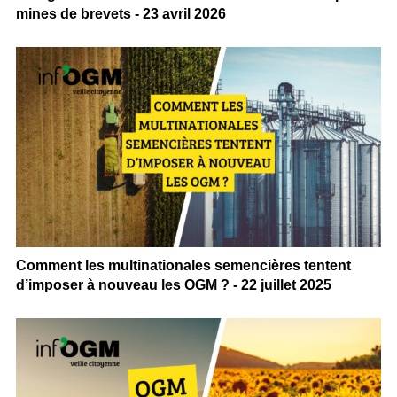
mines de brevets - 23 avril 2026
Comment les multinationales semencières tentent
d’imposer à nouveau les OGM ? - 22 juillet 2025