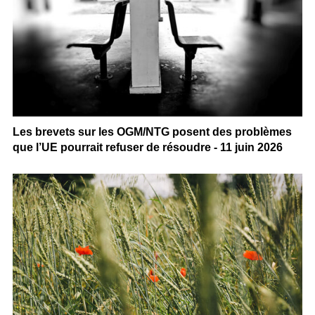
Les brevets sur les OGM/NTG posent des problèmes
que l’UE pourrait refuser de résoudre - 11 juin 2026