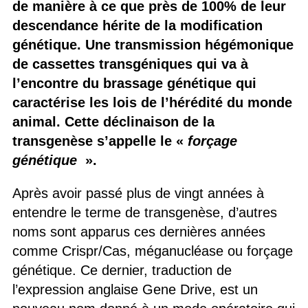
de manière à ce que près de 100% de leur
descendance hérite de la modification
génétique. Une transmission hégémonique
de cassettes transgéniques qui va à
l’encontre du brassage génétique qui
caractérise les lois de l’hérédité du monde
animal. Cette déclinaison de la
transgenèse s’appelle le «
forçage
génétique
».
Après avoir passé plus de vingt années à
entendre le terme de transgenèse, d’autres
noms sont apparus ces dernières années
comme Crispr/Cas, méganucléase ou forçage
génétique. Ce dernier, traduction de
l’expression anglaise Gene Drive, est un