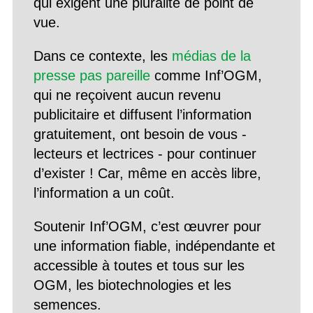
qui exigent une pluralité de point de
vue.
Dans ce contexte, les
médias de la
presse pas pareille
comme Inf’OGM,
qui ne reçoivent aucun revenu
publicitaire et diffusent l’information
gratuitement, ont besoin de vous -
lecteurs et lectrices - pour continuer
d’exister ! Car, même en accès libre,
l’information a un coût.
Soutenir Inf’OGM, c’est œuvrer pour
une information fiable, indépendante et
accessible à toutes et tous sur les
OGM, les biotechnologies et les
semences.