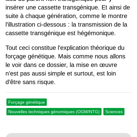
insérer une cassette transgénique. Et ainsi de
suite à chaque génération, comme le montre
l’illustration ci-dessous : la transmission de la
cassette transgénique est hégémonique.
Tout ceci constitue l’explication théorique du
forçage génétique. Mais comme nous allons
le voir dans ce dossier, la mise en œuvre
n’est pas aussi simple et surtout, est loin
d’être sans risque.
Forçage génétique
Nouvelles techniques génomiques (OGM/NTG)
Sciences