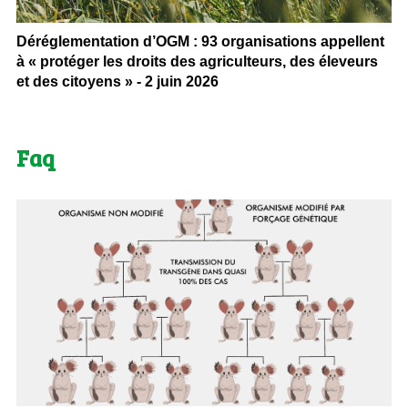
Déréglementation d’OGM : 93 organisations appellent
à « protéger les droits des agriculteurs, des éleveurs
et des citoyens » - 2 juin 2026
Faq