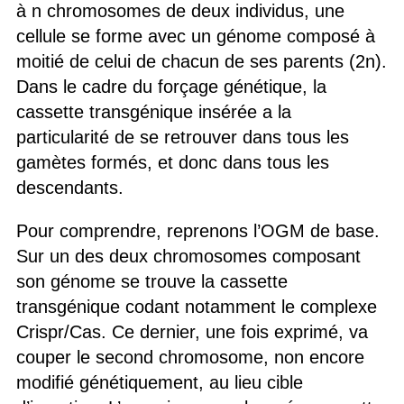
à n chromosomes de deux individus, une
cellule se forme avec un génome composé à
moitié de celui de chacun de ses parents (2n).
Dans le cadre du forçage génétique, la
cassette transgénique insérée a la
particularité de se retrouver dans tous les
gamètes formés, et donc dans tous les
descendants.
Pour comprendre, reprenons l’OGM de base.
Sur un des deux chromosomes composant
son génome se trouve la cassette
transgénique codant notamment le complexe
Crispr/Cas. Ce dernier, une fois exprimé, va
couper le second chromosome, non encore
modifié génétiquement, au lieu cible