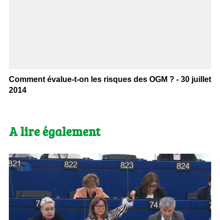
Comment évalue-t-on les risques des OGM ? - 30 juillet
2014
A lire également