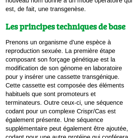
nouveau nom donné à un mode opératoire qui
est, de fait, une transgenèse.
Les principes techniques de base
Prenons un organisme d’une espèce à
reproduction sexuée. La première étape
composant son forçage génétique est la
modification de son génome en laboratoire
pour y insérer une cassette transgénique.
Cette cassette est composée des éléments
habituels que sont promoteurs et
terminateurs. Outre ceux-ci, une séquence
codant pour un complexe Crispr/Cas est
également présente. Une séquence
supplémentaire peut également être ajoutée,
codant pour une autre protéine qui conférera