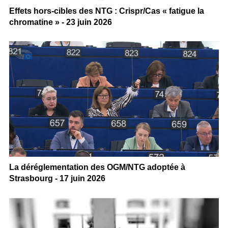
Effets hors-cibles des NTG : Crispr/Cas « fatigue la
chromatine » - 23 juin 2026
La déréglementation des OGM/NTG adoptée à
Strasbourg - 17 juin 2026