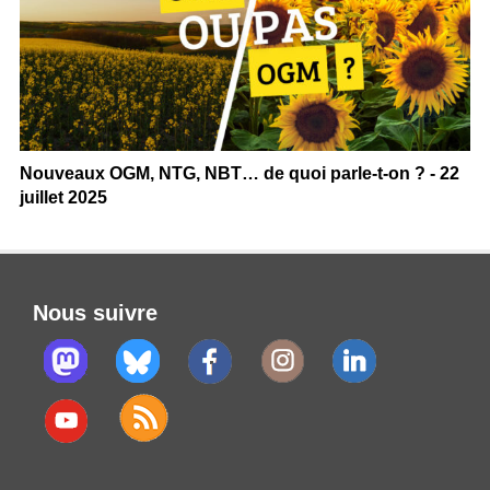
Nouveaux OGM, NTG, NBT… de quoi parle-t-on ? - 22
juillet 2025
Nous suivre