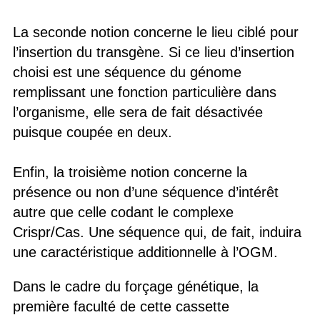
La seconde notion concerne le lieu ciblé pour
l’insertion du transgène. Si ce lieu d’insertion
choisi est une séquence du génome
remplissant une fonction particulière dans
l’organisme, elle sera de fait désactivée
puisque coupée en deux.
Enfin, la troisième notion concerne la
présence ou non d’une séquence d’intérêt
autre que celle codant le complexe
Crispr/Cas. Une séquence qui, de fait, induira
une caractéristique additionnelle à l’OGM.
Dans le cadre du forçage génétique, la
première faculté de cette cassette