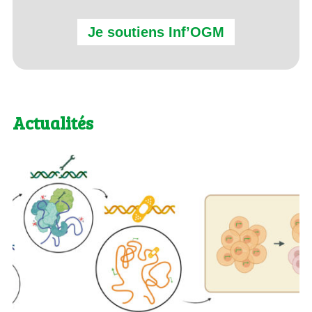
Je soutiens Inf’OGM
Actualités