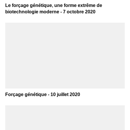
Le forçage génétique, une forme extrême de
biotechnologie moderne - 7 octobre 2020
Forçage génétique - 10 juillet 2020