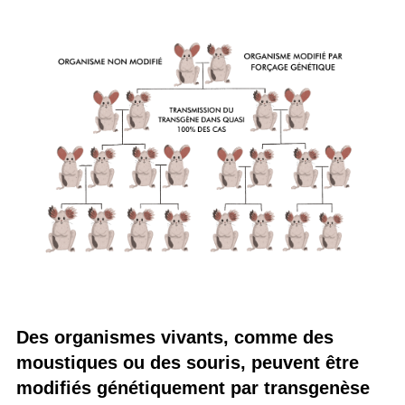
Des organismes vivants, comme des
moustiques ou des souris, peuvent être
modifiés génétiquement par transgenèse