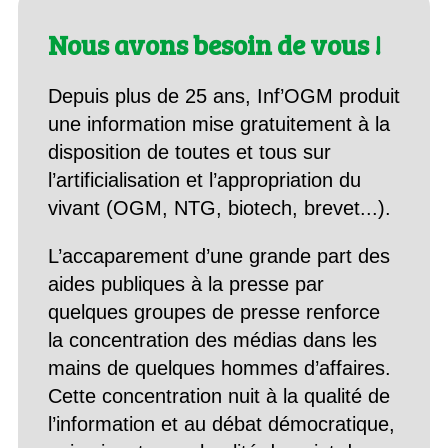
Nous avons besoin de vous !
Depuis plus de 25 ans, Inf’OGM produit
une information mise gratuitement à la
disposition de toutes et tous sur
l’artificialisation et l’appropriation du
vivant (OGM, NTG, biotech, brevet...).
L’accaparement d’une grande part des
aides publiques à la presse par
quelques groupes de presse renforce
la concentration des médias dans les
mains de quelques hommes d’affaires.
Cette concentration nuit à la qualité de
l’information et au débat démocratique,