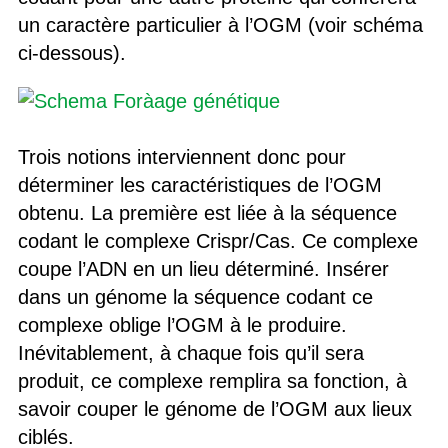
un caractère particulier à l’OGM (voir schéma
ci-dessous).
Trois notions interviennent donc pour
déterminer les caractéristiques de l’OGM
obtenu. La première est liée à la séquence
codant le complexe Crispr/Cas. Ce complexe
coupe l’ADN en un lieu déterminé. Insérer
dans un génome la séquence codant ce
complexe oblige l’OGM à le produire.
Inévitablement, à chaque fois qu’il sera
produit, ce complexe remplira sa fonction, à
savoir couper le génome de l’OGM aux lieux
ciblés.