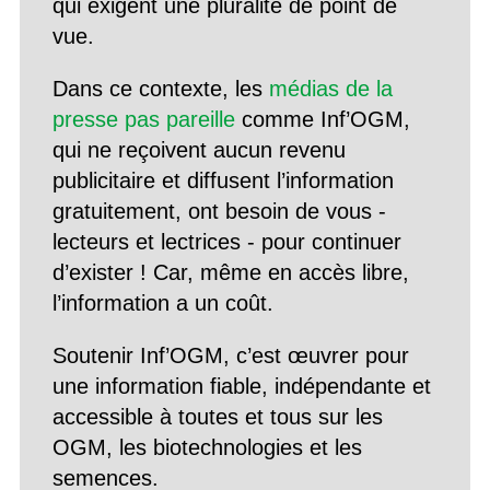
qui exigent une pluralité de point de
vue.
Dans ce contexte, les
médias de la
presse pas pareille
comme Inf’OGM,
qui ne reçoivent aucun revenu
publicitaire et diffusent l’information
gratuitement, ont besoin de vous -
lecteurs et lectrices - pour continuer
d’exister ! Car, même en accès libre,
l’information a un coût.
Soutenir Inf’OGM, c’est œuvrer pour
une information fiable, indépendante et
accessible à toutes et tous sur les
OGM, les biotechnologies et les
semences.