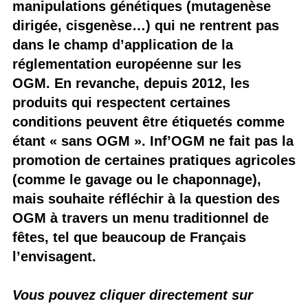
manipulations génétiques (mutagenèse
dirigée, cisgenèse…) qui ne rentrent pas
dans le champ d’application de la
réglementation européenne sur les
OGM. En revanche, depuis 2012, les
produits qui respectent certaines
conditions peuvent être étiquetés comme
étant « sans OGM ». Inf’OGM ne fait pas la
promotion de certaines pratiques agricoles
(comme le gavage ou le chaponnage),
mais souhaite réfléchir à la question des
OGM à travers un menu traditionnel de
fêtes, tel que beaucoup de Français
l’envisagent.
Vous pouvez cliquer directement sur