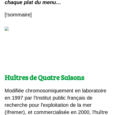
chaque plat du menu…
[!sommaire]
Huîtres de Quatre Saisons
Modifiée chromosomiquement en laboratoire
en 1997 par l’Institut public français de
recherche pour l’exploitation de la mer
(Ifremer), et commercialisée en 2000, l’huître