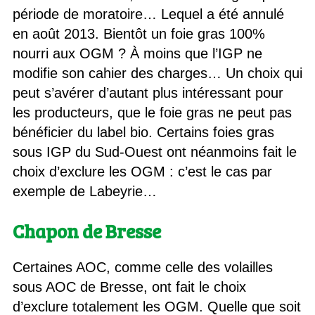
période de moratoire… Lequel a été annulé
en août 2013. Bientôt un foie gras 100%
nourri aux OGM ? À moins que l’IGP ne
modifie son cahier des charges… Un choix qui
peut s’avérer d’autant plus intéressant pour
les producteurs, que le foie gras ne peut pas
bénéficier du label bio. Certains foies gras
sous IGP du Sud-Ouest ont néanmoins fait le
choix d’exclure les OGM : c’est le cas par
exemple de Labeyrie…
Chapon de Bresse
Certaines AOC, comme celle des volailles
sous AOC de Bresse, ont fait le choix
d’exclure totalement les OGM. Quelle que soit