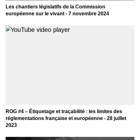
Les chantiers législatifs de la Commission
européenne sur le vivant - 7 novembre 2024
>
ROG #4 – Étiquetage et traçabilité : les limites des
réglementations française et européenne - 28 juillet
2023