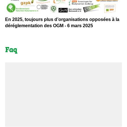
En 2025, toujours plus d’organisations opposées à la
déréglementation des OGM - 6 mars 2025
Faq