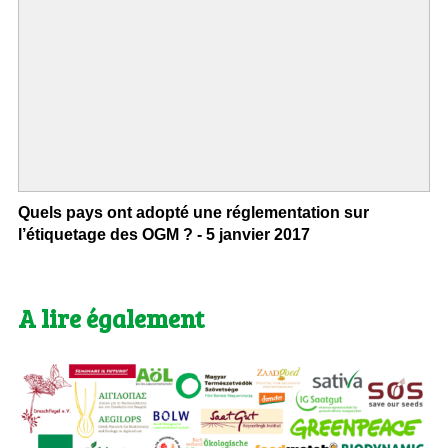
Quels pays ont adopté une réglementation sur
l’étiquetage des OGM ? - 5 janvier 2017
A lire également