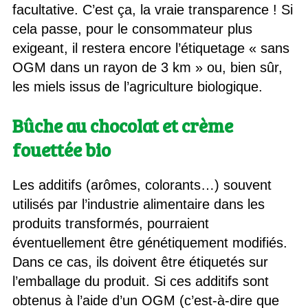
facultative. C’est ça, la vraie transparence ! Si
cela passe, pour le consommateur plus
exigeant, il restera encore l’étiquetage « sans
OGM dans un rayon de 3 km » ou, bien sûr,
les miels issus de l’agriculture biologique.
Bûche au chocolat et crème
fouettée bio
Les additifs (arômes, colorants…) souvent
utilisés par l’industrie alimentaire dans les
produits transformés, pourraient
éventuellement être génétiquement modifiés.
Dans ce cas, ils doivent être étiquetés sur
l’emballage du produit. Si ces additifs sont
obtenus à l’aide d’un OGM (c’est-à-dire que