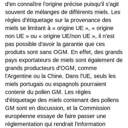
d’en connaître l’origine précise puisqu’il s’agit
souvent de mélanges de différents miels. Les
règles d’étiquetage sur la provenance des
miels se limitant à « origine UE », « origine
non UE » ou « origine UE/non UE », il n’est
pas possible d’avoir la garantie que ces
produits sont sans OGM. En effet, des grands
pays exportateurs de miels sont également de
grands producteurs d’OGM, comme
l’Argentine ou la Chine. Dans l’UE, seuls les
miels portugais ou espagnols pourraient
contenir du pollen GM. Les règles
d’étiquetage des miels contenant des pollens
GM sont en discussion, et la Commission
européenne essaye de faire passer une
réglementation qui rendrait l’information