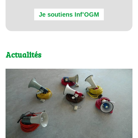
Je soutiens Inf’OGM
Actualités