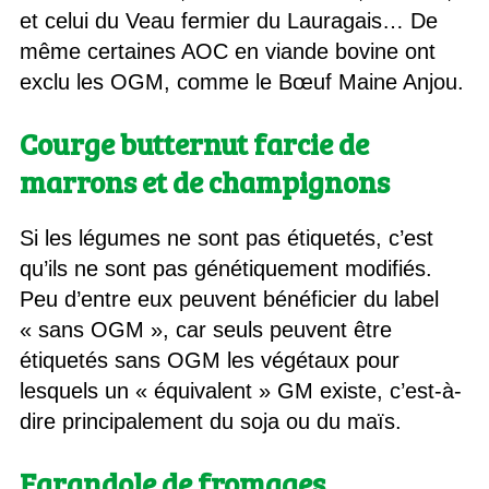
et celui du Veau fermier du Lauragais… De
même certaines AOC en viande bovine ont
exclu les OGM, comme le Bœuf Maine Anjou.
Courge butternut farcie de
marrons et de champignons
Si les légumes ne sont pas étiquetés, c’est
qu’ils ne sont pas génétiquement modifiés.
Peu d’entre eux peuvent bénéficier du label
« sans OGM », car seuls peuvent être
étiquetés sans OGM les végétaux pour
lesquels un « équivalent » GM existe, c’est-à-
dire principalement du soja ou du maïs.
Farandole de fromages