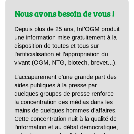
Nous avons besoin de vous !
Depuis plus de 25 ans, Inf’OGM produit
une information mise gratuitement à la
disposition de toutes et tous sur
l’artificialisation et l’appropriation du
vivant (OGM, NTG, biotech, brevet...).
L’accaparement d’une grande part des
aides publiques à la presse par
quelques groupes de presse renforce
la concentration des médias dans les
mains de quelques hommes d’affaires.
Cette concentration nuit à la qualité de
l’information et au débat démocratique,