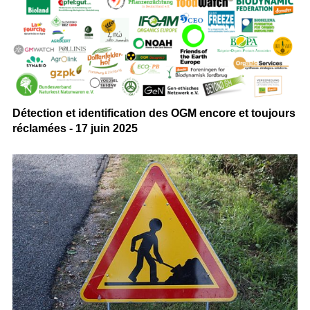
Détection et identification des OGM encore et toujours
réclamées - 17 juin 2025