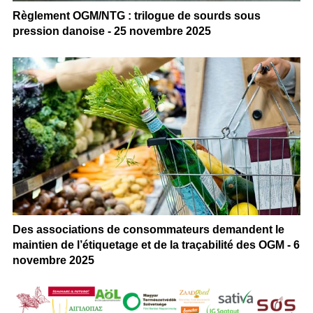
Règlement OGM/NTG : trilogue de sourds sous
pression danoise - 25 novembre 2025
Des associations de consommateurs demandent le
maintien de l’étiquetage et de la traçabilité des OGM - 6
novembre 2025