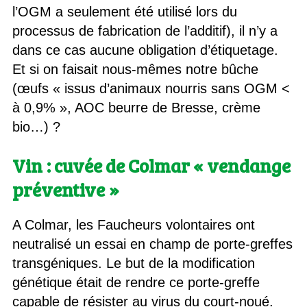
l’OGM a seulement été utilisé lors du
processus de fabrication de l’additif), il n’y a
dans ce cas aucune obligation d’étiquetage.
Et si on faisait nous-mêmes notre bûche
(œufs « issus d’animaux nourris sans OGM <
à 0,9% », AOC beurre de Bresse, crème
bio…) ?
Vin : cuvée de Colmar « vendange
préventive »
A Colmar, les Faucheurs volontaires ont
neutralisé un essai en champ de porte-greffes
transgéniques. Le but de la modification
génétique était de rendre ce porte-greffe
capable de résister au virus du court-noué.