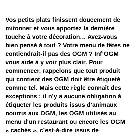
Vos petits plats finissent doucement de
mitonner et vous apportez la dernière
touche à votre décoration… Avez-vous
bien pensé à tout ? Votre menu de fêtes ne
contiendrait-il pas des OGM ? Inf’OGM
vous aide à y voir plus clair. Pour
commencer, rappelons que tout produit
qui contient des OGM doit être étiqueté
comme tel. Mais cette règle connaît des
exceptions : il n’y a aucune obligation à
étiqueter les produits issus d’animaux
nourris aux OGM, les OGM utilisés au
menu d’un restaurant ou encore les OGM
« cachés », c’est-à-dire issus de