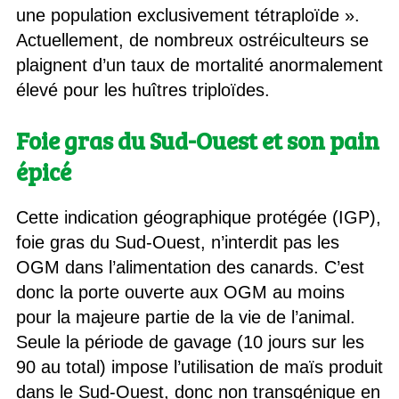
une population exclusivement tétraploïde ».
Actuellement, de nombreux ostréiculteurs se
plaignent d’un taux de mortalité anormalement
élevé pour les huîtres triploïdes.
Foie gras du Sud-Ouest et son pain
épicé
Cette indication géographique protégée (IGP),
foie gras du Sud-Ouest, n’interdit pas les
OGM dans l’alimentation des canards. C’est
donc la porte ouverte aux OGM au moins
pour la majeure partie de la vie de l’animal.
Seule la période de gavage (10 jours sur les
90 au total) impose l’utilisation de maïs produit
dans le Sud-Ouest, donc non transgénique en