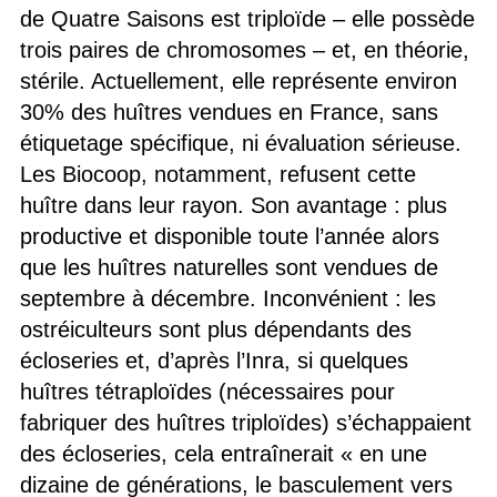
de Quatre Saisons est triploïde – elle possède
trois paires de chromosomes – et, en théorie,
stérile. Actuellement, elle représente environ
30% des huîtres vendues en France, sans
étiquetage spécifique, ni évaluation sérieuse.
Les Biocoop, notamment, refusent cette
huître dans leur rayon. Son avantage : plus
productive et disponible toute l’année alors
que les huîtres naturelles sont vendues de
septembre à décembre. Inconvénient : les
ostréiculteurs sont plus dépendants des
écloseries et, d’après l’Inra, si quelques
huîtres tétraploïdes (nécessaires pour
fabriquer des huîtres triploïdes) s’échappaient
des écloseries, cela entraînerait « en une
dizaine de générations, le basculement vers