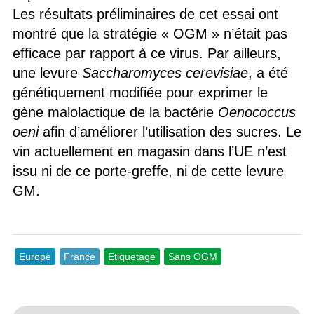
Les résultats préliminaires de cet essai ont
montré que la stratégie « OGM » n’était pas
efficace par rapport à ce virus. Par ailleurs,
une levure
Saccharomyces cerevisiae
, a été
génétiquement modifiée pour exprimer le
gène malolactique de la bactérie
Oenococcus
oeni
afin d’améliorer l’utilisation des sucres. Le
vin actuellement en magasin dans l’UE n’est
issu ni de ce porte-greffe, ni de cette levure
GM.
Europe
France
Etiquetage
Sans OGM