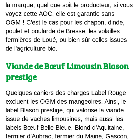
la marque, quel que soit le producteur, si vous
voyez cette AOC, elle est garantie sans
OGM ! C’est le cas pour les chapon, dinde,
poulet et poularde de Bresse, les volailles
fermières de Loué, ou bien sûr celles issues
de l’agriculture bio.
Viande de Bœuf Limousin Blason
prestige
Quelques cahiers des charges Label Rouge
excluent les OGM des mangeoires. Ainsi, le
label Blason prestige, qui valorise la viande
issue de vaches limousines, mais aussi les
labels Bœuf Belle Bleue, Blond d’Aquitaine,
fermier d’Aubrac, fermier du Maine, Gascon,