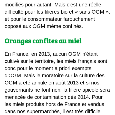
modifiés pour autant. Mais c’est une réelle
difficulté pour les filières bio et « sans OGM »,
et pour le consommateur farouchement
opposé aux OGM même confinés.
Oranges confites au miel
En France, en 2013, aucun OGM n’étant
cultivé sur le territoire, les miels français sont
donc pour le moment a priori exempts
d’OGM. Mais le moratoire sur la culture des
OGM a été annulé en août 2013 et si nos
gouvernants ne font rien, la filière apicole sera
menacée de contamination dès 2014. Pour
les miels produits hors de France et vendus
dans nos supermarchés, il est très difficile