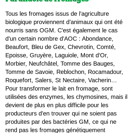
Tous les fromages issus de l’agriculture
biologique proviennent d’animaux qui ont été
nourris sans OGM. C’est également le cas
d’un certain nombre d’AOC : Abondance,
Beaufort, Bleu de Gex, Chevrotin, Comté,
Epoisse, Gruyère, Laguiole, Mont d’Or,
Morbier, Neufchâtel, Tomme des Bauges,
Tomme de Savoie, Reblochon, Rocamadour,
Roquefort, Salers, St Nectaire, Vacherin…
Pour transformer le lait en fromage, sont
utilisées des enzymes, les chymosines, mais il
devient de plus en plus difficile pour les
producteurs d’en trouver qui ne soient pas
produites par des bactéries GM, ce qui ne
rend pas les fromages génétiquement