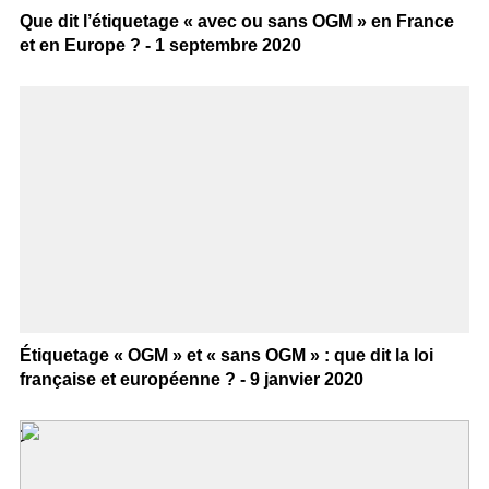
Que dit l’étiquetage « avec ou sans OGM » en France
et en Europe ? - 1 septembre 2020
Étiquetage « OGM » et « sans OGM » : que dit la loi
française et européenne ? - 9 janvier 2020
>