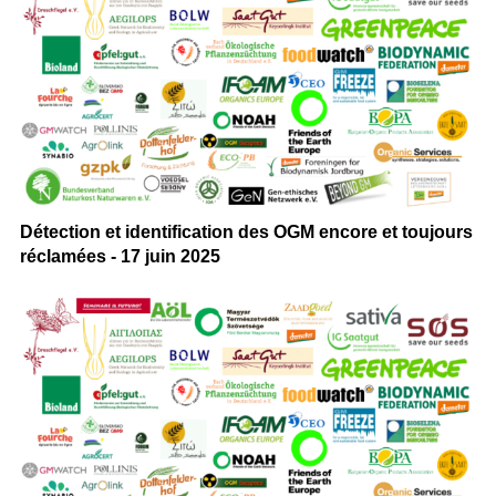
Détection et identification des OGM encore et toujours
réclamées - 17 juin 2025