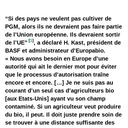
“Si des pays ne veulent pas cultiver de
PGM, alors ils ne devraient pas faire partie
de l’Union européenne. Ils devraient sortir
[
1
]
de l’UE”
, a déclaré H. Kast, président de
BASF et administrateur d’Europabio.
« Nous avons besoin en Europe d’une
autorité qui ait le dernier mot pour éviter
que le processus d’autorisation traîne
encore et encore. […] Je ne suis pas au
courant d’un seul cas d’agriculteurs bio
[aux Etats-Unis] ayant vu son champ
contaminé. Si un agriculteur veut produire
du bio, il peut. Il doit juste prendre soin de
se trouver à une distance suffisante des