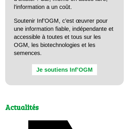
l’information a un coût.
Soutenir Inf’OGM, c’est œuvrer pour
une information fiable, indépendante et
accessible à toutes et tous sur les
OGM, les biotechnologies et les
semences.
Je soutiens Inf’OGM
Actualités