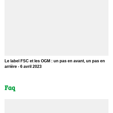
Le label FSC et les OGM : un pas en avant, un pas en
arrière - 6 avril 2023
Faq