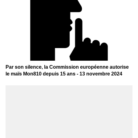
Par son silence, la Commission européenne autorise
le maïs Mon810 depuis 15 ans - 13 novembre 2024