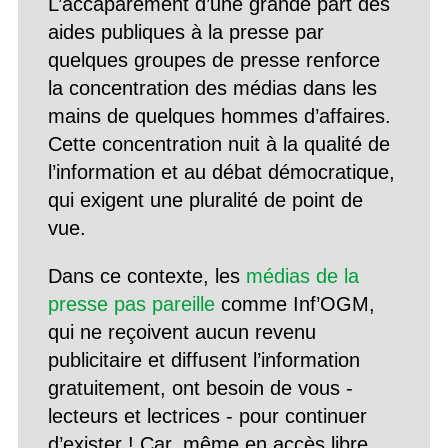
L’accaparement d’une grande part des
aides publiques à la presse par
quelques groupes de presse renforce
la concentration des médias dans les
mains de quelques hommes d’affaires.
Cette concentration nuit à la qualité de
l’information et au débat démocratique,
qui exigent une pluralité de point de
vue.
Dans ce contexte, les
médias de la
presse pas pareille
comme Inf’OGM,
qui ne reçoivent aucun revenu
publicitaire et diffusent l’information
gratuitement, ont besoin de vous -
lecteurs et lectrices - pour continuer
d’exister ! Car, même en accès libre,