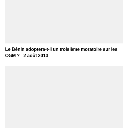
Le Bénin adoptera-t-il un troisième moratoire sur les
OGM ? - 2 août 2013