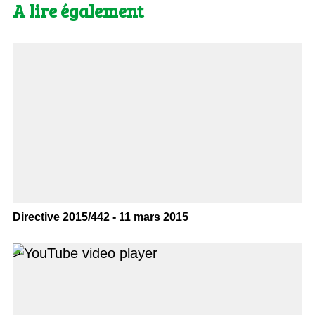
A lire également
Directive 2015/442 - 11 mars 2015
>