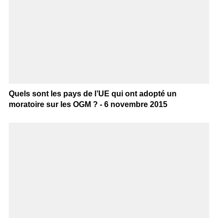
Quels sont les pays de l’UE qui ont adopté un
moratoire sur les OGM ? - 6 novembre 2015