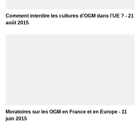
Comment interdire les cultures d’OGM dans l’UE ? - 21
août 2015
Moratoires sur les OGM en France et en Europe - 11
juin 2015