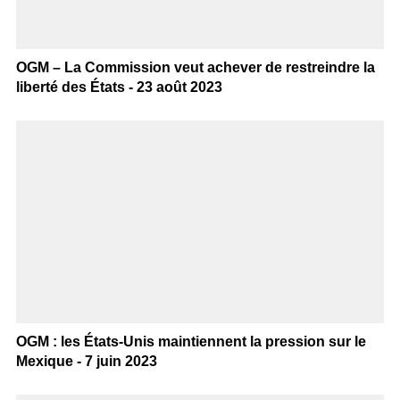
OGM – La Commission veut achever de restreindre la
liberté des États - 23 août 2023
OGM : les États-Unis maintiennent la pression sur le
Mexique - 7 juin 2023