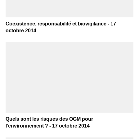
Coexistence, responsabilité et biovigilance - 17
octobre 2014
Quels sont les risques des OGM pour
l’environnement ? - 17 octobre 2014