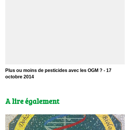
Plus ou moins de pesticides avec les OGM ? - 17
octobre 2014
A lire également