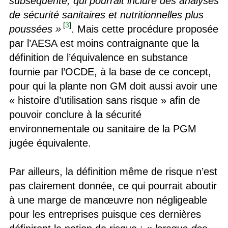
subséquente, qui pourrait inclure des analyses
de sécurité sanitaires et nutritionnelles plus
[
3
]
poussées »
. Mais cette procédure proposée
par l’AESA est moins contraignante que la
définition de l’équivalence en substance
fournie par l’OCDE, à la base de ce concept,
pour qui la plante non GM doit aussi avoir une
« histoire d’utilisation sans risque » afin de
pouvoir conclure à la sécurité
environnementale ou sanitaire de la PGM
jugée équivalente.
Par ailleurs, la définition même de risque n’est
pas clairement donnée, ce qui pourrait aboutir
à une marge de manœuvre non négligeable
pour les entreprises puisque ces dernières