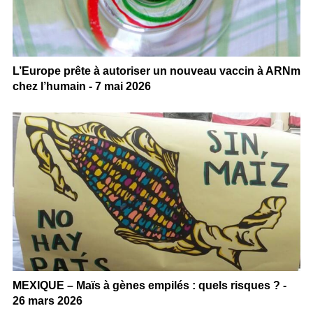
L’Europe prête à autoriser un nouveau vaccin à ARNm
chez l’humain - 7 mai 2026
MEXIQUE – Maïs à gènes empilés : quels risques ? -
26 mars 2026