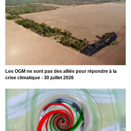
Les OGM ne sont pas des alliés pour répondre à la
crise climatique - 30 juillet 2026