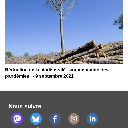
Réduction de la biodiversité : augmentation des
pandémies ! - 9 septembre 2021
Nous suivre