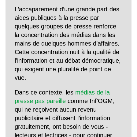
L’accaparement d’une grande part des
aides publiques à la presse par
quelques groupes de presse renforce
la concentration des médias dans les
mains de quelques hommes d’affaires.
Cette concentration nuit à la qualité de
l’information et au débat démocratique,
qui exigent une pluralité de point de
vue.
Dans ce contexte, les
médias de la
presse pas pareille
comme Inf’OGM,
qui ne reçoivent aucun revenu
publicitaire et diffusent l’information
gratuitement, ont besoin de vous -
lecteurs et lectrices - pour continuer