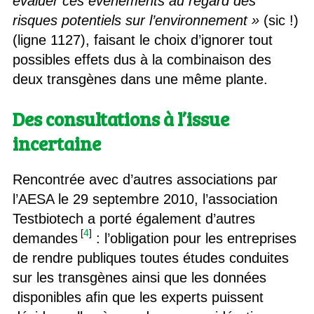
évaluer ces évènements au regard des
risques potentiels sur l’environnement »
(sic !)
(ligne 1127), faisant le choix d’ignorer tout
possibles effets dus à la combinaison des
deux transgènes dans une même plante.
Des consultations à l’issue
incertaine
Rencontrée avec d’autres associations par
l’AESA le 29 septembre 2010, l’association
Testbiotech a porté également d’autres
[
4
]
demandes
: l’obligation pour les entreprises
de rendre publiques toutes études conduites
sur les transgènes ainsi que les données
disponibles afin que les experts puissent