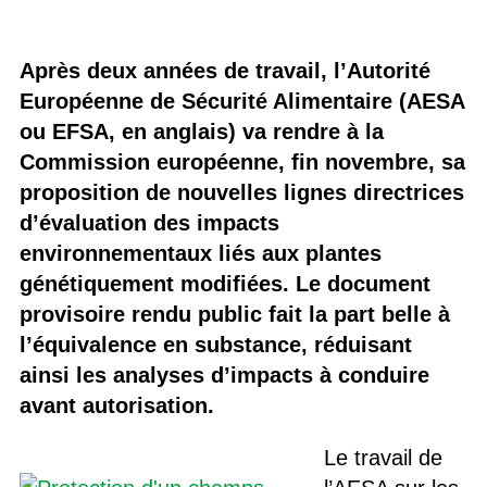
Après deux années de travail, l’Autorité
Européenne de Sécurité Alimentaire (AESA
ou EFSA, en anglais) va rendre à la
Commission européenne, fin novembre, sa
proposition de nouvelles lignes directrices
d’évaluation des impacts
environnementaux liés aux plantes
génétiquement modifiées. Le document
provisoire rendu public fait la part belle à
l’équivalence en substance, réduisant
ainsi les analyses d’impacts à conduire
avant autorisation.
Le travail de