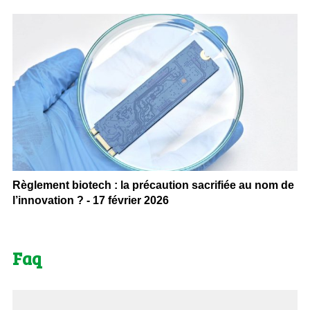
Règlement biotech : la précaution sacrifiée au nom de
l’innovation ? - 17 février 2026
Faq