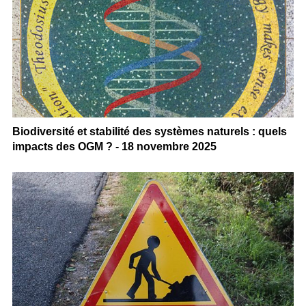
Biodiversité et stabilité des systèmes naturels : quels
impacts des OGM ? - 18 novembre 2025