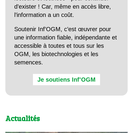
d’exister ! Car, même en accès libre,
l’information a un coût.
Soutenir Inf’OGM, c’est œuvrer pour
une information fiable, indépendante et
accessible à toutes et tous sur les
OGM, les biotechnologies et les
semences.
Je soutiens Inf’OGM
Actualités