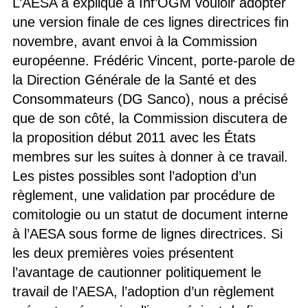
L’AESA a expliqué à Inf’OGM vouloir adopter
une version finale de ces lignes directrices fin
novembre, avant envoi à la Commission
européenne. Frédéric Vincent, porte-parole de
la Direction Générale de la Santé et des
Consommateurs (DG Sanco), nous a précisé
que de son côté, la Commission discutera de
la proposition début 2011 avec les États
membres sur les suites à donner à ce travail.
Les pistes possibles sont l’adoption d’un
règlement, une validation par procédure de
comitologie ou un statut de document interne
à l’AESA sous forme de lignes directrices. Si
les deux premières voies présentent
l’avantage de cautionner politiquement le
travail de l’AESA, l’adoption d’un règlement