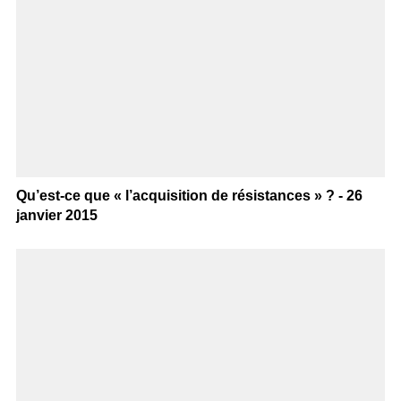
Qu’est-ce que « l’acquisition de résistances » ? - 26
janvier 2015