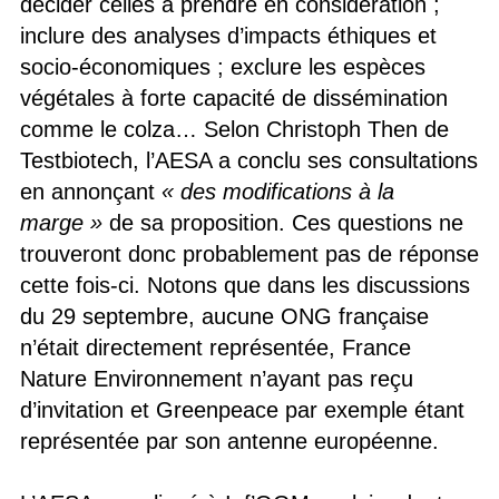
décider celles à prendre en considération ;
inclure des analyses d’impacts éthiques et
socio-économiques ; exclure les espèces
végétales à forte capacité de dissémination
comme le colza… Selon Christoph Then de
Testbiotech, l’AESA a conclu ses consultations
en annonçant
« des modifications à la
marge »
de sa proposition. Ces questions ne
trouveront donc probablement pas de réponse
cette fois-ci. Notons que dans les discussions
du 29 septembre, aucune ONG française
n’était directement représentée, France
Nature Environnement n’ayant pas reçu
d’invitation et Greenpeace par exemple étant
représentée par son antenne européenne.