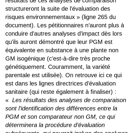
résultats de ces analyses de comparaison
structureront la suite de l’évaluation des
risques environnementaux » (ligne 265 du
document). Les pétitionnaires n’auront plus à
conduire d’autres analyses d’impact dès lors
qu’ils auront démontré que leur PGM est
équivalente en substance à une plante non
GM isogénique (c’est-à-dire très proche
génétiquement. Couramment, la variété
parentale est utilisée). On retrouve ici ce qui
est dans les lignes directrices d’évaluation
sanitaire (qui reste également à finaliser) :
«
Les résultats des analyses de comparaison
sont l’identification des différences entre la
PGM et son comparateur non GM, ce qui
déterminera la procédure d’évaluation