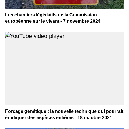
Les chantiers législatifs de la Commission
européenne sur le vivant - 7 novembre 2024
>
Forçage génétique : la nouvelle technique qui pourrait
éradiquer des espèces entières - 18 octobre 2021