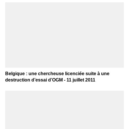
Belgique : une chercheuse licenciée suite à une
destruction d’essai d’OGM - 11 juillet 2011