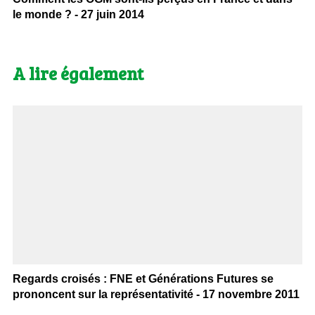
le monde ? - 27 juin 2014
A lire également
Regards croisés : FNE et Générations Futures se
prononcent sur la représentativité - 17 novembre 2011