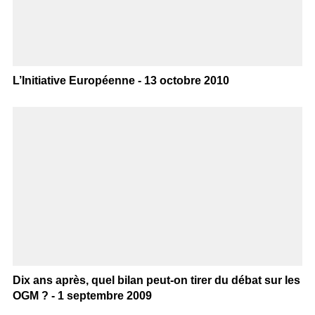
L’Initiative Européenne - 13 octobre 2010
Dix ans après, quel bilan peut-on tirer du débat sur les
OGM ? - 1 septembre 2009