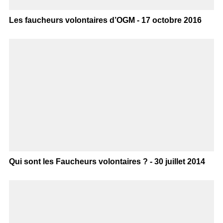
Les faucheurs volontaires d’OGM - 17 octobre 2016
Qui sont les Faucheurs volontaires ? - 30 juillet 2014