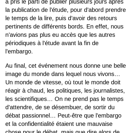
a pris le parti de publier plusieurs jours après
la publication de l’étude, pour d’abord prendre
le temps de la lire, puis d’avoir des retours
pertinents de différents bords. En effet, nous
n’avions pas plus eu accès que les autres
périodiques à l’étude avant la fin de
l’embargo.
Au final, cet événement nous donne une belle
image du monde dans lequel nous vivons…
Un monde de vitesse, où tout le monde doit
réagir à chaud, les politiques, les journalistes,
les scientifiques… On ne prend pas le temps
d’attendre, de se désembuer, de sortir du
débat passionnel… Peut-être que l’embargo
et la confidentialité étaient une mauvaise
chose pour le débat, mais que dire alors de