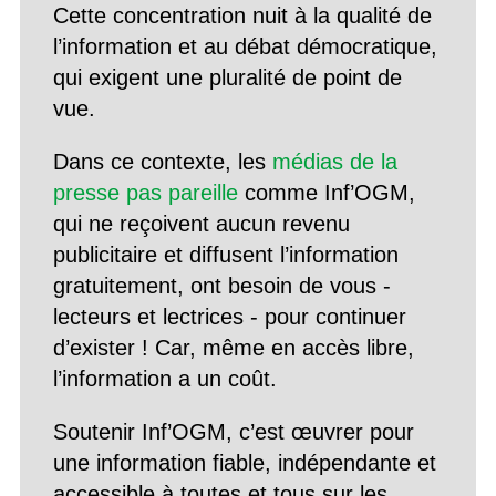
Cette concentration nuit à la qualité de
l’information et au débat démocratique,
qui exigent une pluralité de point de
vue.
Dans ce contexte, les
médias de la
presse pas pareille
comme Inf’OGM,
qui ne reçoivent aucun revenu
publicitaire et diffusent l’information
gratuitement, ont besoin de vous -
lecteurs et lectrices - pour continuer
d’exister ! Car, même en accès libre,
l’information a un coût.
Soutenir Inf’OGM, c’est œuvrer pour
une information fiable, indépendante et
accessible à toutes et tous sur les