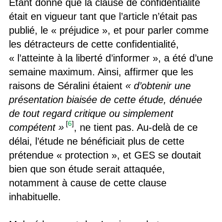
Etant donné que la clause de confidentialité
était en vigueur tant que l’article n’était pas
publié, le « préjudice », et pour parler comme
les détracteurs de cette confidentialité,
« l’atteinte à la liberté d’informer », a été d’une
semaine maximum. Ainsi, affirmer que les
raisons de Séralini étaient
« d’obtenir une
présentation biaisée de cette étude, dénuée
de tout regard critique ou simplement
[
6
]
compétent »
, ne tient pas. Au-delà de ce
délai, l’étude ne bénéficiait plus de cette
prétendue « protection », et GES se doutait
bien que son étude serait attaquée,
notamment à cause de cette clause
inhabituelle.