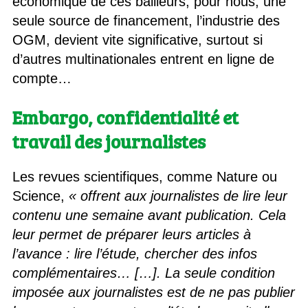
économique de ces bailleurs, pour nous, une
seule source de financement, l’industrie des
OGM, devient vite significative, surtout si
d’autres multinationales entrent en ligne de
compte…
Embargo, confidentialité et
travail des journalistes
Les revues scientifiques, comme Nature ou
Science,
« offrent aux journalistes de lire leur
contenu une semaine avant publication. Cela
leur permet de préparer leurs articles à
l’avance : lire l’étude, chercher des infos
complémentaires… […]. La seule condition
imposée aux journalistes est de ne pas publier