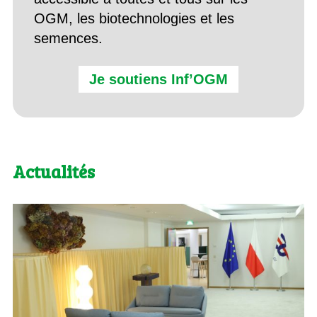
OGM, les biotechnologies et les
semences.
Je soutiens Inf’OGM
Actualités