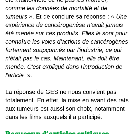
comme les données de mortalité et de
tumeurs »
. Et de conclure sa réponse :
« Une
expérience de cancérogenèse n’avait jamais
été menée sur ces produits. Elles le sont pour
connaître les voies d’actions de cancérogènes
fortement soupçonnés par l’industrie, ce qui
n’était pas le cas. Maintenant, elle doit être
menée. C’est expliqué dans l’introduction de
l’article
».
La réponse de GES ne nous convient pas
totalement. En effet, la mise en avant des rats
aux tumeurs est aussi son choix, notamment
dans les films auxquels il a participé.
Beaucoup d’articles critiques -