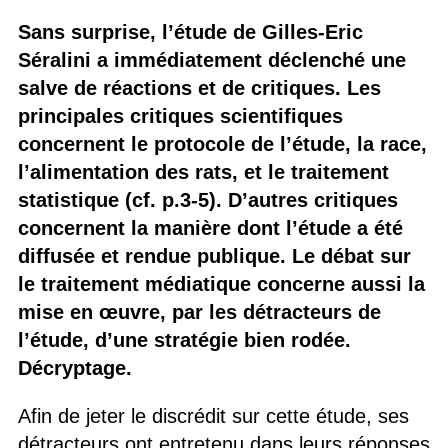
Sans surprise, l’étude de Gilles-Eric
Séralini a immédiatement déclenché une
salve de réactions et de critiques. Les
principales critiques scientifiques
concernent le protocole de l’étude, la race,
l’alimentation des rats, et le traitement
statistique (cf. p.3-5). D’autres critiques
concernent la manière dont l’étude a été
diffusée et rendue publique. Le débat sur
le traitement médiatique concerne aussi la
mise en œuvre, par les détracteurs de
l’étude, d’une stratégie bien rodée.
Décryptage.
Afin de jeter le discrédit sur cette étude, ses
détracteurs ont entretenu dans leurs réponses