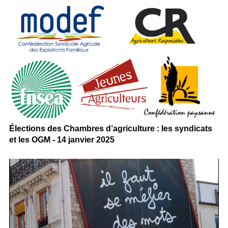
Élections des Chambres d’agriculture : les syndicats
et les OGM - 14 janvier 2025