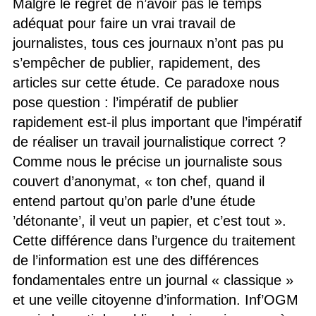
Malgré le regret de n’avoir pas le temps
adéquat pour faire un vrai travail de
journalistes, tous ces journaux n’ont pas pu
s’empêcher de publier, rapidement, des
articles sur cette étude. Ce paradoxe nous
pose question : l’impératif de publier
rapidement est-il plus important que l’impératif
de réaliser un travail journalistique correct ?
Comme nous le précise un journaliste sous
couvert d’anonymat, « ton chef, quand il
entend partout qu’on parle d’une étude
’détonante’, il veut un papier, et c’est tout ».
Cette différence dans l’urgence du traitement
de l’information est une des différences
fondamentales entre un journal « classique »
et une veille citoyenne d’information. Inf’OGM