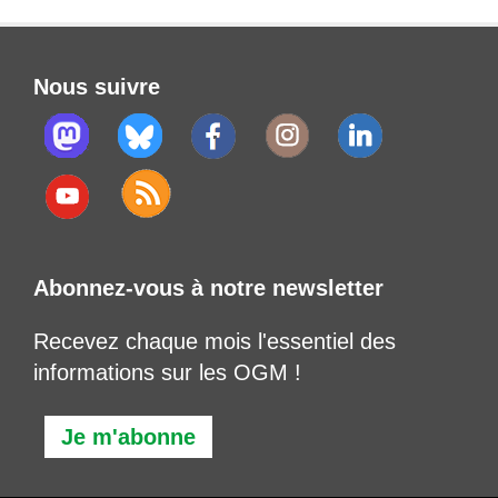
Nous suivre
Abonnez-vous à notre newsletter
Recevez chaque mois l'essentiel des
informations sur les OGM !
Je m'abonne