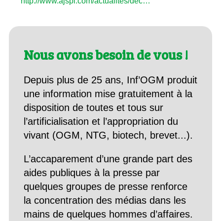
http://www.ajspi.com/actualites/dec…
Nous avons besoin de vous !
Depuis plus de 25 ans, Inf’OGM produit
une information mise gratuitement à la
disposition de toutes et tous sur
l’artificialisation et l’appropriation du
vivant (OGM, NTG, biotech, brevet...).
L’accaparement d’une grande part des
aides publiques à la presse par
quelques groupes de presse renforce
la concentration des médias dans les
mains de quelques hommes d’affaires.