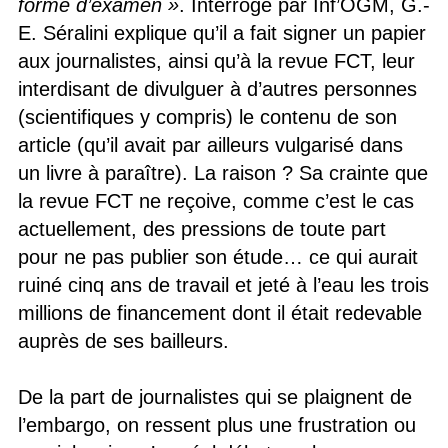
forme d’examen »
. Interrogé par Inf’OGM, G.-
E. Séralini explique qu’il a fait signer un papier
aux journalistes, ainsi qu’à la revue FCT, leur
interdisant de divulguer à d’autres personnes
(scientifiques y compris) le contenu de son
article (qu’il avait par ailleurs vulgarisé dans
un livre à paraître). La raison ? Sa crainte que
la revue FCT ne reçoive, comme c’est le cas
actuellement, des pressions de toute part
pour ne pas publier son étude… ce qui aurait
ruiné cinq ans de travail et jeté à l’eau les trois
millions de financement dont il était redevable
auprès de ses bailleurs.
De la part de journalistes qui se plaignent de
l’embargo, on ressent plus une frustration ou