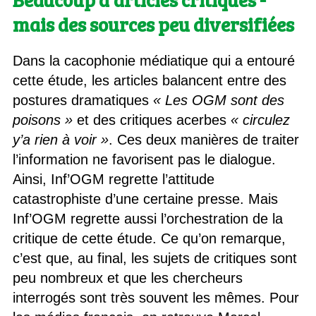
mais des sources peu diversifiées
Dans la cacophonie médiatique qui a entouré
cette étude, les articles balancent entre des
postures dramatiques
« Les OGM sont des
poisons »
et des critiques acerbes
« circulez
y’a rien à voir »
. Ces deux manières de traiter
l’information ne favorisent pas le dialogue.
Ainsi, Inf’OGM regrette l’attitude
catastrophiste d’une certaine presse. Mais
Inf’OGM regrette aussi l’orchestration de la
critique de cette étude. Ce qu’on remarque,
c’est que, au final, les sujets de critiques sont
peu nombreux et que les chercheurs
interrogés sont très souvent les mêmes. Pour