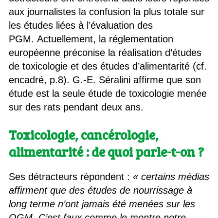
aux journalistes la confusion la plus totale sur
les études liées à l’évaluation des
PGM. Actuellement, la réglementation
européenne préconise la réalisation d’études
de toxicologie et des études d’alimentarité (cf.
encadré, p.8). G.-E. Séralini affirme que son
étude est la seule étude de toxicologie menée
sur des rats pendant deux ans.
Toxicologie, cancérologie,
alimentarité : de quoi parle-t-on ?
Ses détracteurs répondent :
« certains médias
affirment que des études de nourrissage à
long terme n’ont jamais été menées sur les
OGM. C’est faux comme le montre notre