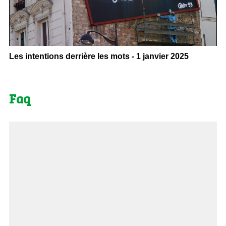
Les intentions derrière les mots - 1 janvier 2025
Faq