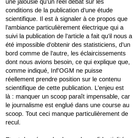
une jalousie qu’un réel débat sur les
conditions de la publication d’une étude
scientifique. Il est à signaler à ce propos que
l’ambiance particulièrement électrique qui a
suivi la publication de l’article a fait qu’il nous a
été impossible d’obtenir des statisticiens, d’un
bord comme de l’autre, les éclaircissements
dont nous avions besoin, ce qui explique que,
comme indiqué, Inf’OGM ne puisse
réellement prendre position sur le contenu
scientifique de cette publication. L’enjeu est
là : manquer un scoop paraît impensable, car
le journalisme est englué dans une course au
scoop. Tout ceci manque particulièrement de
recul.