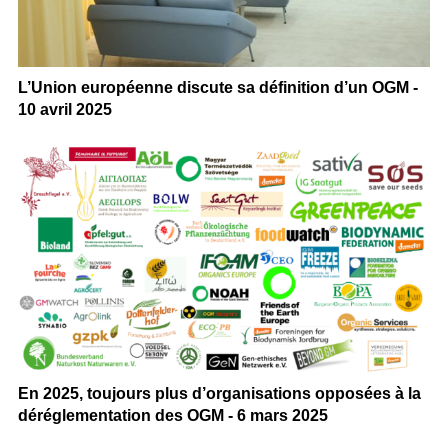
L’Union européenne discute sa définition d’un OGM -
10 avril 2025
En 2025, toujours plus d’organisations opposées à la
déréglementation des OGM - 6 mars 2025