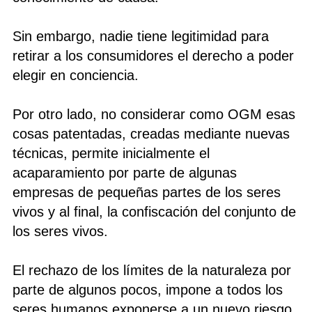
Sin embargo, nadie tiene legitimidad para
retirar a los consumidores el derecho a poder
elegir en conciencia.
Por otro lado, no considerar como OGM esas
cosas patentadas, creadas mediante nuevas
técnicas, permite inicialmente el
acaparamiento por parte de algunas
empresas de pequeñas partes de los seres
vivos y al final, la confiscación del conjunto de
los seres vivos.
El rechazo de los límites de la naturaleza por
parte de algunos pocos, impone a todos los
seres humanos exponerse a un nuevo riesgo,