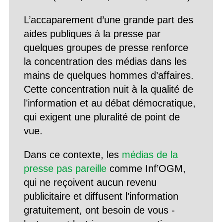
L’accaparement d’une grande part des
aides publiques à la presse par
quelques groupes de presse renforce
la concentration des médias dans les
mains de quelques hommes d’affaires.
Cette concentration nuit à la qualité de
l’information et au débat démocratique,
qui exigent une pluralité de point de
vue.
Dans ce contexte, les
médias de la
presse pas pareille
comme Inf’OGM,
qui ne reçoivent aucun revenu
publicitaire et diffusent l’information
gratuitement, ont besoin de vous -