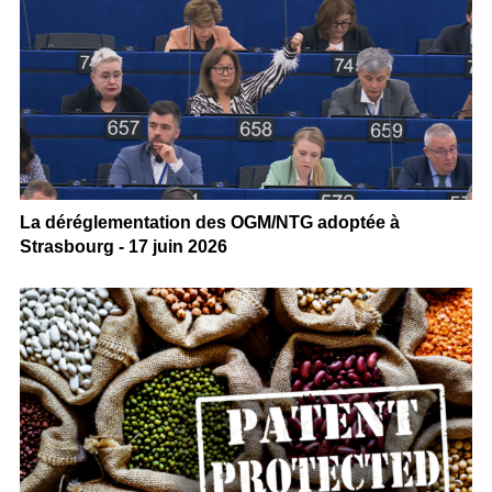
La déréglementation des OGM/NTG adoptée à
Strasbourg - 17 juin 2026