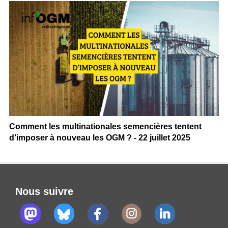
Comment les multinationales semencières tentent
d’imposer à nouveau les OGM ? - 22 juillet 2025
Nous suivre