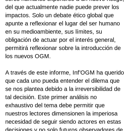
del que actualmente nadie puede prever los
impactos. Solo un debate ético global que
apunte a reflexionar el lugar del ser humano
en su medioambiente, sus límites, su
obligación de actuar por el interés general,
permitirá reflexionar sobre la introducción de
los nuevos OGM.
A través de este informe, Inf’OGM ha querido
que cada uno pueda entender el dilema que
se nos plantea debido a la irreversibilidad de
tal decisión. Este primer análisis no
exhaustivo del tema debe permitir que
nuestros lectores dimensionen la imperiosa
necesidad de seguir siendo actores en estas
decisiones y no solo futuros observadores de