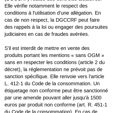
Elle vérifie notamment le respect des
conditions à l’utilisation d’une allégation. En
cas de non respect, la DGCCRF peut faire
des rappels à la loi ou engager des poursuites
judiciaires en cas de fraudes avérées.
S’il est interdit de mettre en vente des
produits portant les mentions « sans OGM »
sans en respecter les conditions (article 2 du
décret), la réglementation ne prévoit pas de
sanction spécifique. Elle renvoie vers l’article
L. 412-1 du Code de la consommation. Un
étiquetage non conforme peut être sanctionné
par une amende pouvant aller jusqu’à 1500
euros par produit non conforme (art. R. 451-1
du Code de la consommation). En cas de