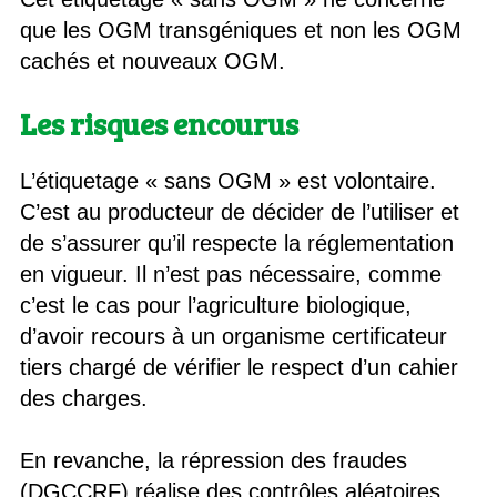
que les OGM transgéniques et non les OGM
cachés et nouveaux OGM.
Les risques encourus
L’étiquetage « sans OGM » est volontaire.
C’est au producteur de décider de l’utiliser et
de s’assurer qu’il respecte la réglementation
en vigueur. Il n’est pas nécessaire, comme
c’est le cas pour l’agriculture biologique,
d’avoir recours à un organisme certificateur
tiers chargé de vérifier le respect d’un cahier
des charges.
En revanche, la répression des fraudes
(DGCCRF) réalise des contrôles aléatoires.