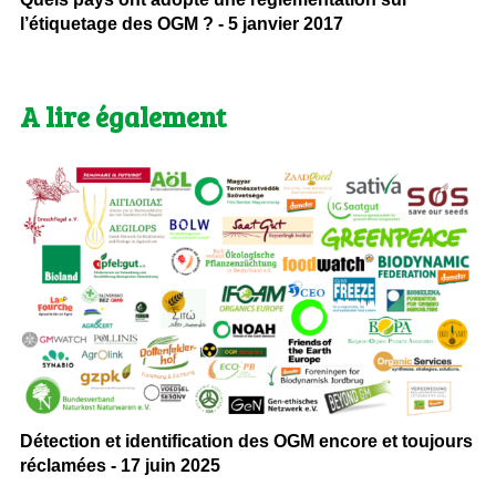
l’étiquetage des OGM ? - 5 janvier 2017
A lire également
Détection et identification des OGM encore et toujours
réclamées - 17 juin 2025