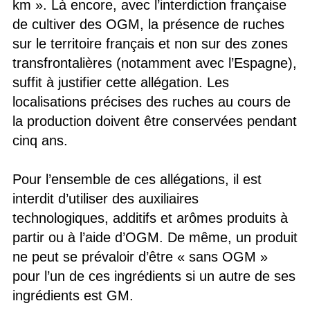
km ». Là encore, avec l’interdiction française
de cultiver des OGM, la présence de ruches
sur le territoire français et non sur des zones
transfrontalières (notamment avec l’Espagne),
suffit à justifier cette allégation. Les
localisations précises des ruches au cours de
la production doivent être conservées pendant
cinq ans.
Pour l’ensemble de ces allégations, il est
interdit d’utiliser des auxiliaires
technologiques, additifs et arômes produits à
partir ou à l’aide d’OGM. De même, un produit
ne peut se prévaloir d’être « sans OGM »
pour l’un de ces ingrédients si un autre de ses
ingrédients est GM.