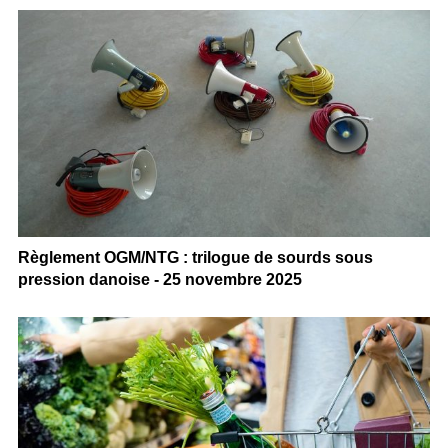
Règlement OGM/NTG : trilogue de sourds sous
pression danoise - 25 novembre 2025