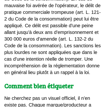
mauvaise foi avérée de l’opérateur, le délit de
pratique commerciale trompeuse (art. L. 121-
2 du Code de la consommation) peut lui être
appliqué. Ce délit est passible d’une peine
allant jusqu’à deux ans d’emprisonnement et
300 000 euros d’amende (art. L. 132-2 du
Code de la consommation). Les sanctions les
plus lourdes ne sont appliquées que dans le
cas d’une intention réelle de tromper. Une
incompréhension de la réglementation donne
en général lieu plutôt à un rappel à la loi.
Comment bien étiqueter
Ne cherchez pas un visuel officiel, il n’en
existe pas. Chaque marque/producteur a