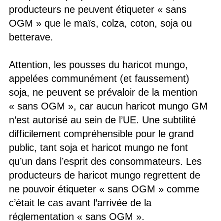
producteurs ne peuvent étiqueter « sans
OGM » que le maïs, colza, coton, soja ou
betterave.
Attention, les pousses du haricot mungo,
appelées communément (et faussement)
soja, ne peuvent se prévaloir de la mention
« sans OGM », car aucun haricot mungo GM
n’est autorisé au sein de l’UE. Une subtilité
difficilement compréhensible pour le grand
public, tant soja et haricot mungo ne font
qu’un dans l’esprit des consommateurs. Les
producteurs de haricot mungo regrettent de
ne pouvoir étiqueter « sans OGM » comme
c’était le cas avant l’arrivée de la
réglementation « sans OGM ».