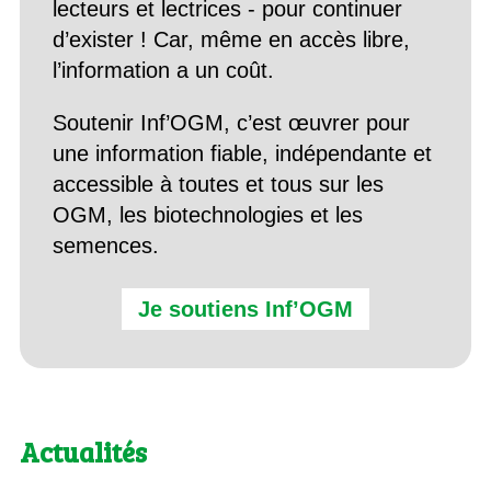
lecteurs et lectrices - pour continuer
d’exister ! Car, même en accès libre,
l’information a un coût.
Soutenir Inf’OGM, c’est œuvrer pour
une information fiable, indépendante et
accessible à toutes et tous sur les
OGM, les biotechnologies et les
semences.
Je soutiens Inf’OGM
Actualités