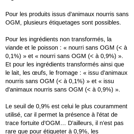
Pour les produits issus d’animaux nourris sans
OGM, plusieurs étiquetages sont possibles.
Pour les ingrédients non transformés, la
viande et le poisson : « nourri sans OGM (< à
0,1%) » et « nourri sans OGM (< à 0,9%) ».
Et pour les ingrédients transformés ainsi que
le lait, les œufs, le fromage : « issu d’animaux
nourris sans OGM (< à 0,1%) » et « issu
d’animaux nourris sans OGM (< à 0,9%) ».
Le seuil de 0,9% est celui le plus couramment
utilisé, car il permet la présence à l’état de
trace fortuite d’OGM… D’ailleurs, il n’est pas
rare que pour étiqueter à 0,9%, les