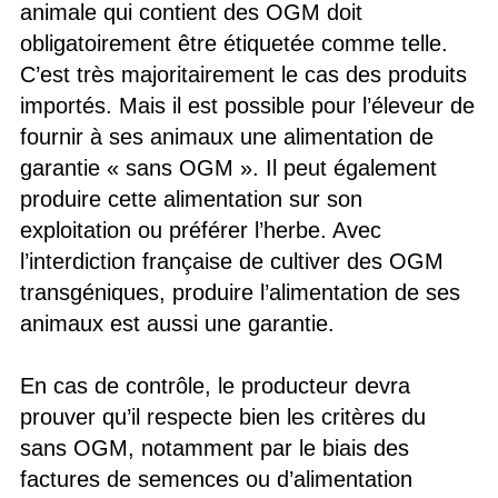
animale qui contient des OGM doit
obligatoirement être étiquetée comme telle.
C’est très majoritairement le cas des produits
importés. Mais il est possible pour l’éleveur de
fournir à ses animaux une alimentation de
garantie « sans OGM ». Il peut également
produire cette alimentation sur son
exploitation ou préférer l’herbe. Avec
l’interdiction française de cultiver des OGM
transgéniques, produire l’alimentation de ses
animaux est aussi une garantie.
En cas de contrôle, le producteur devra
prouver qu’il respecte bien les critères du
sans OGM, notamment par le biais des
factures de semences ou d’alimentation