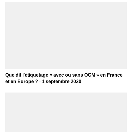
Que dit l’étiquetage « avec ou sans OGM » en France
et en Europe ? - 1 septembre 2020