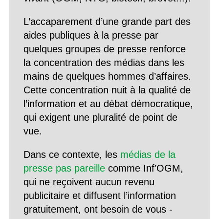
L’accaparement d’une grande part des
aides publiques à la presse par
quelques groupes de presse renforce
la concentration des médias dans les
mains de quelques hommes d’affaires.
Cette concentration nuit à la qualité de
l’information et au débat démocratique,
qui exigent une pluralité de point de
vue.
Dans ce contexte, les
médias de la
presse pas pareille
comme Inf’OGM,
qui ne reçoivent aucun revenu
publicitaire et diffusent l’information
gratuitement, ont besoin de vous -