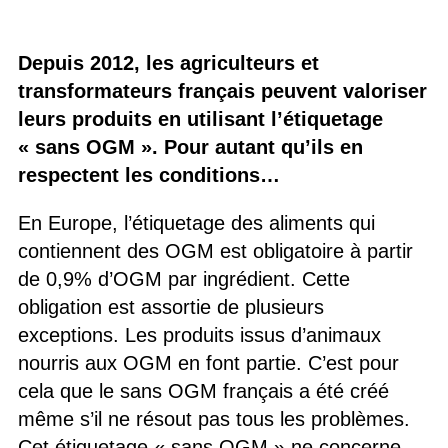
Depuis 2012, les agriculteurs et
transformateurs français peuvent valoriser
leurs produits en utilisant l’étiquetage
« sans OGM ». Pour autant qu’ils en
respectent les conditions…
En Europe, l’étiquetage des aliments qui
contiennent des OGM est obligatoire à partir
de 0,9% d’OGM par ingrédient. Cette
obligation est assortie de plusieurs
exceptions. Les produits issus d’animaux
nourris aux OGM en font partie. C’est pour
cela que le sans OGM français a été créé
même s’il ne résout pas tous les problèmes.
Cet étiquetage « sans OGM » ne concerne