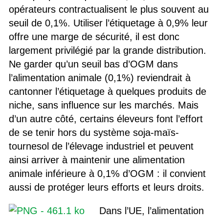
opérateurs contractualisent le plus souvent au
seuil de 0,1%. Utiliser l’étiquetage à 0,9% leur
offre une marge de sécurité, il est donc
largement privilégié par la grande distribution.
Ne garder qu’un seuil bas d’OGM dans
l’alimentation animale (0,1%) reviendrait à
cantonner l’étiquetage à quelques produits de
niche, sans influence sur les marchés. Mais
d’un autre côté, certains éleveurs font l’effort
de se tenir hors du système soja-maïs-
tournesol de l’élevage industriel et peuvent
ainsi arriver à maintenir une alimentation
animale inférieure à 0,1% d’OGM : il convient
aussi de protéger leurs efforts et leurs droits.
Dans l’UE, l’alimentation