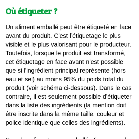
Où étiqueter ?
Un aliment emballé peut être étiqueté en face
avant du produit. C’est l’étiquetage le plus
visible et le plus valorisant pour le producteur.
Toutefois, lorsque le produit est transformé,
cet étiquetage en face avant n’est possible
que si l’ingrédient principal représente (hors
eau et sel) au moins 95% du poids total du
produit (voir schéma ci-dessous). Dans le cas
contraire, il est seulement possible d’étiqueter
dans la liste des ingrédients (la mention doit
être inscrite dans la même taille, couleur et
police identique que celles des ingrédients).