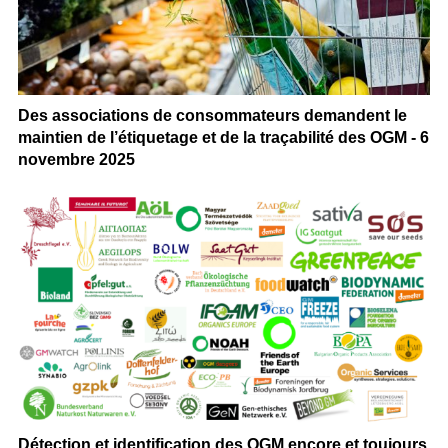
Des associations de consommateurs demandent le
maintien de l’étiquetage et de la traçabilité des OGM - 6
novembre 2025
Détection et identification des OGM encore et toujours