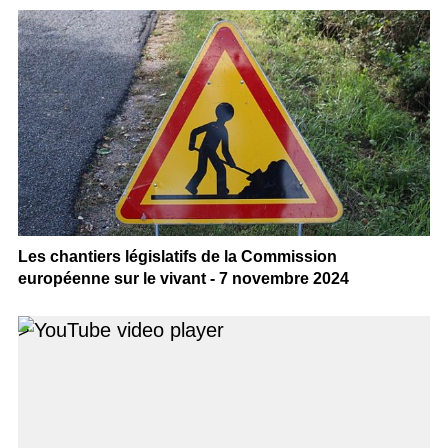
Les chantiers législatifs de la Commission
européenne sur le vivant - 7 novembre 2024
>