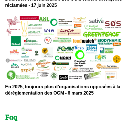
réclamées - 17 juin 2025
En 2025, toujours plus d’organisations opposées à la
déréglementation des OGM - 6 mars 2025
Faq