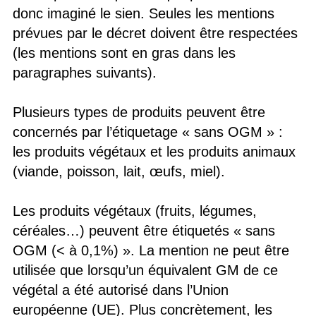
donc imaginé le sien. Seules les mentions
prévues par le décret doivent être respectées
(les mentions sont en gras dans les
paragraphes suivants).
Plusieurs types de produits peuvent être
concernés par l’étiquetage « sans OGM » :
les produits végétaux et les produits animaux
(viande, poisson, lait, œufs, miel).
Les produits végétaux (fruits, légumes,
céréales…) peuvent être étiquetés « sans
OGM (< à 0,1%) ». La mention ne peut être
utilisée que lorsqu’un équivalent GM de ce
végétal a été autorisé dans l’Union
européenne (UE). Plus concrètement, les