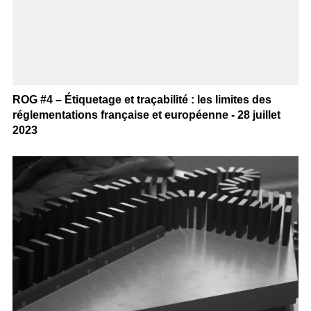
ROG #4 – Étiquetage et traçabilité : les limites des
réglementations française et européenne - 28 juillet
2023