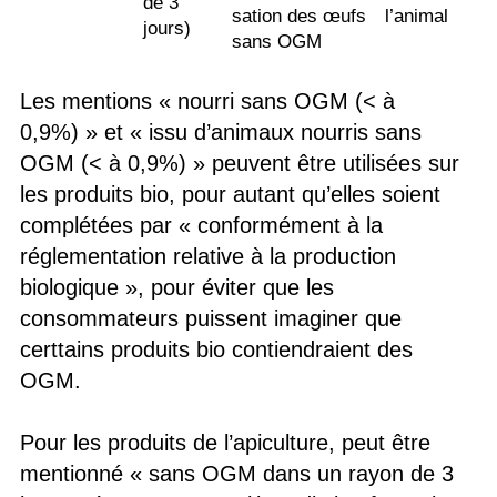
de 3
sation des œufs
l’animal
jours)
sans OGM
Les mentions « nourri sans OGM (< à
0,9%) » et « issu d’animaux nourris sans
OGM (< à 0,9%) » peuvent être utilisées sur
les produits bio, pour autant qu’elles soient
complétées par « conformément à la
réglementation relative à la production
biologique », pour éviter que les
consommateurs puissent imaginer que
certtains produits bio contiendraient des
OGM.
Pour les produits de l’apiculture, peut être
mentionné « sans OGM dans un rayon de 3