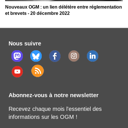
Nouveaux OGM : un lien délétère entre réglementation
et brevets - 20 décembre 2022
Nous suivre
Abonnez-vous à notre newsletter
Recevez chaque mois l'essentiel des
informations sur les OGM !