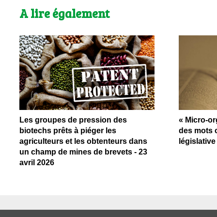
A lire également
Les groupes de pression des
« Micro-or
biotechs prêts à piéger les
des mots 
agriculteurs et les obtenteurs dans
législativ
un champ de mines de brevets - 23
avril 2026