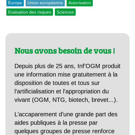
Europe
Union européenne
Autorisation
Evaluation des risques
Sciences
Nous avons besoin de vous !
Depuis plus de 25 ans, Inf’OGM produit
une information mise gratuitement à la
disposition de toutes et tous sur
l’artificialisation et l’appropriation du
vivant (OGM, NTG, biotech, brevet...).
L’accaparement d’une grande part des
aides publiques à la presse par
quelques groupes de presse renforce