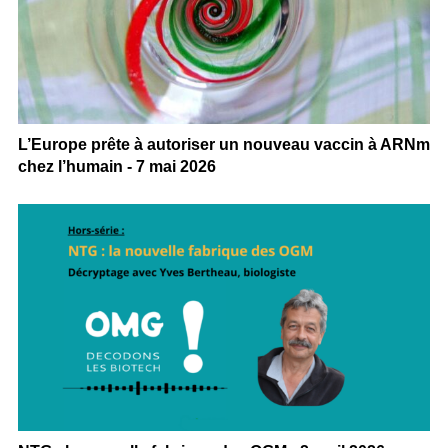
L’Europe prête à autoriser un nouveau vaccin à ARNm
chez l’humain - 7 mai 2026