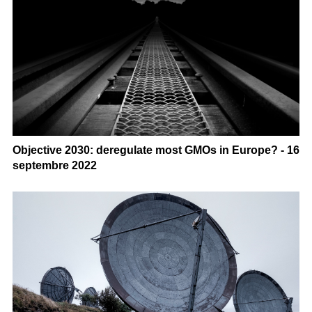
Objective 2030: deregulate most GMOs in Europe? - 16
septembre 2022