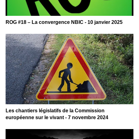
ROG #18 – La convergence NBIC - 10 janvier 2025
Les chantiers législatifs de la Commission
européenne sur le vivant - 7 novembre 2024