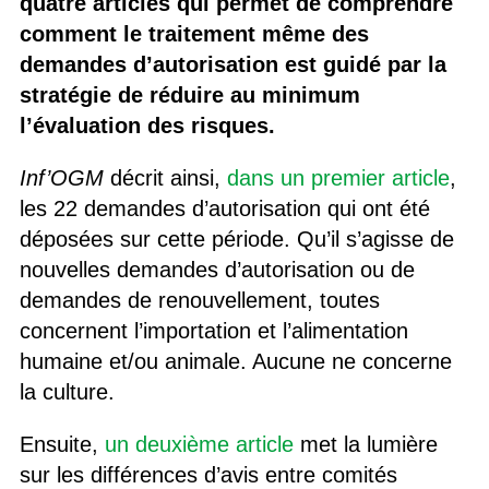
quatre articles qui permet de comprendre
comment le traitement même des
demandes d’autorisation est guidé par la
stratégie de réduire au minimum
l’évaluation des risques.
Inf’OGM
décrit ainsi,
dans un premier article
,
les 22 demandes d’autorisation qui ont été
déposées sur cette période. Qu’il s’agisse de
nouvelles demandes d’autorisation ou de
demandes de renouvellement, toutes
concernent l’importation et l’alimentation
humaine et/ou animale. Aucune ne concerne
la culture.
Ensuite,
un deuxième article
met la lumière
sur les différences d’avis entre comités