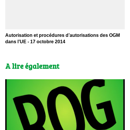
Autorisation et procédures d’autorisations des OGM
dans l’UE - 17 octobre 2014
A lire également