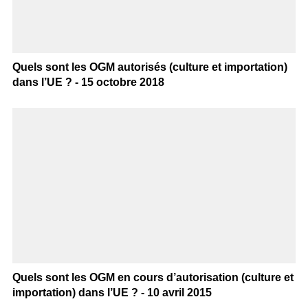
Quels sont les OGM autorisés (culture et importation)
dans l’UE ? - 15 octobre 2018
Quels sont les OGM en cours d’autorisation (culture et
importation) dans l’UE ? - 10 avril 2015