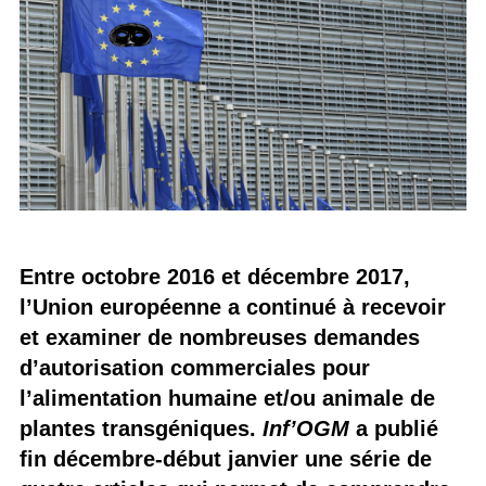
Entre octobre 2016 et décembre 2017,
l’Union européenne a continué à recevoir
et examiner de nombreuses demandes
d’autorisation commerciales pour
l’alimentation humaine et/ou animale de
plantes transgéniques.
Inf’OGM
a publié
fin décembre-début janvier une série de