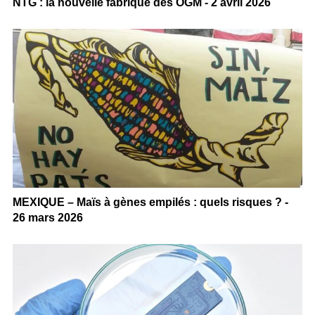
NTG : la nouvelle fabrique des OGM - 2 avril 2026
MEXIQUE – Maïs à gènes empilés : quels risques ? -
26 mars 2026