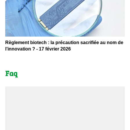
Règlement biotech : la précaution sacrifiée au nom de
l’innovation ? - 17 février 2026
Faq