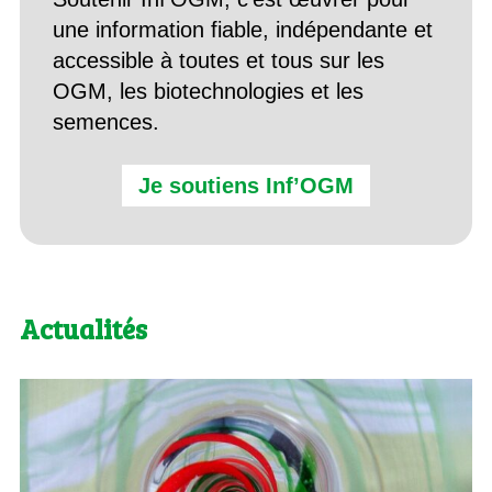
une information fiable, indépendante et
accessible à toutes et tous sur les
OGM, les biotechnologies et les
semences.
Je soutiens Inf’OGM
Actualités