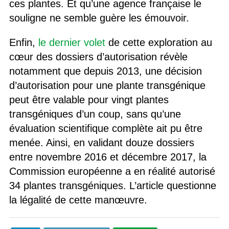
ces plantes. Et qu’une agence française le
souligne ne semble guère les émouvoir.
Enfin,
le dernier volet
de cette exploration au
cœur des dossiers d’autorisation révèle
notamment que depuis 2013, une décision
d’autorisation pour une plante transgénique
peut être valable pour vingt plantes
transgéniques d’un coup, sans qu’une
évaluation scientifique complète ait pu être
menée. Ainsi, en validant douze dossiers
entre novembre 2016 et décembre 2017, la
Commission européenne a en réalité autorisé
34 plantes transgéniques. L’article questionne
la légalité de cette manœuvre.