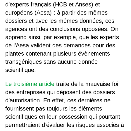
d’experts français (HCB et Anses) et
européens (Aesa) : à partir des mêmes
dossiers et avec les mêmes données, ces
agences ont des conclusions opposées. On
apprend ainsi, par exemple, que les experts
de l’Aesa valident des demandes pour des
plantes contenant plusieurs évènements
transgéniques sans aucune donnée
scientifique.
Le troisième article
traite de la mauvaise foi
des entreprises qui déposent des dossiers
d’autorisation. En effet, ces dernières ne
fournissent pas toujours les éléments
scientifiques en leur possession qui pourtant
permettraient d’évaluer les risques associés à