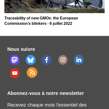
Traceability of new GMOs: the European
Commission’s blinkers - 6 juillet 2022
Nous suivre
Abonnez-vous à notre newsletter
Recevez chaque mois l'essentiel des