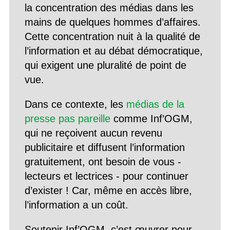
la concentration des médias dans les
mains de quelques hommes d’affaires.
Cette concentration nuit à la qualité de
l’information et au débat démocratique,
qui exigent une pluralité de point de
vue.
Dans ce contexte, les
médias de la
presse pas pareille
comme Inf’OGM,
qui ne reçoivent aucun revenu
publicitaire et diffusent l’information
gratuitement, ont besoin de vous -
lecteurs et lectrices - pour continuer
d’exister ! Car, même en accès libre,
l’information a un coût.
Soutenir Inf’OGM, c’est œuvrer pour