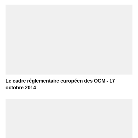
Le cadre réglementaire européen des OGM - 17
octobre 2014