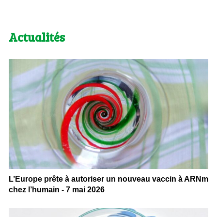
Actualités
L’Europe prête à autoriser un nouveau vaccin à ARNm
chez l’humain - 7 mai 2026