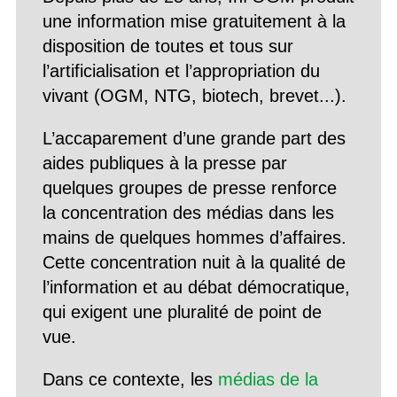
une information mise gratuitement à la
disposition de toutes et tous sur
l’artificialisation et l’appropriation du
vivant (OGM, NTG, biotech, brevet...).
L’accaparement d’une grande part des
aides publiques à la presse par
quelques groupes de presse renforce
la concentration des médias dans les
mains de quelques hommes d’affaires.
Cette concentration nuit à la qualité de
l’information et au débat démocratique,
qui exigent une pluralité de point de
vue.
Dans ce contexte, les
médias de la