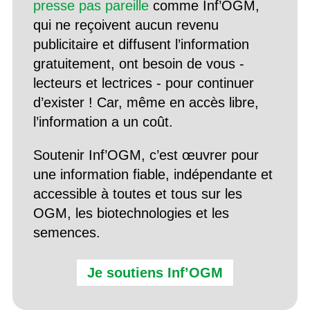
presse pas pareille
comme Inf’OGM,
qui ne reçoivent aucun revenu
publicitaire et diffusent l’information
gratuitement, ont besoin de vous -
lecteurs et lectrices - pour continuer
d’exister ! Car, même en accès libre,
l’information a un coût.
Soutenir Inf’OGM, c’est œuvrer pour
une information fiable, indépendante et
accessible à toutes et tous sur les
OGM, les biotechnologies et les
semences.
Je soutiens Inf’OGM