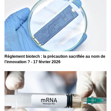
Règlement biotech : la précaution sacrifiée au nom de
l’innovation ? - 17 février 2026