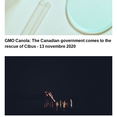
GMO Canola: The Canadian government comes to the
rescue of Cibus - 13 novembre 2020