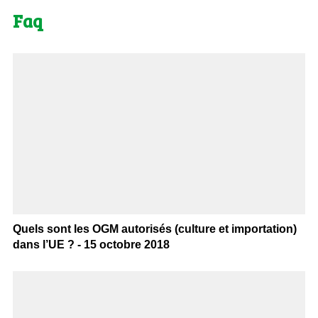
Faq
Quels sont les OGM autorisés (culture et importation)
dans l’UE ? - 15 octobre 2018