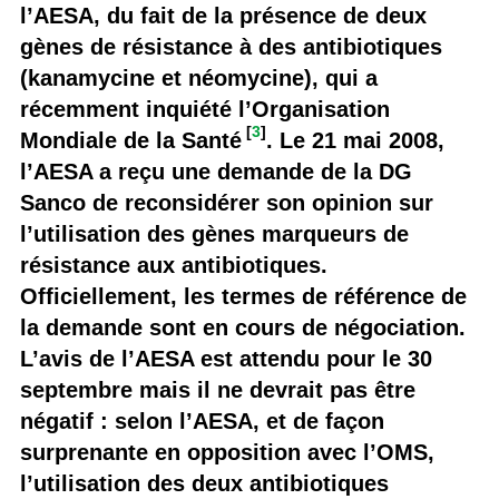
l’AESA, du fait de la présence de deux
gènes de résistance à des antibiotiques
(kanamycine et néomycine), qui a
récemment inquiété l’Organisation
[
3
]
Mondiale de la Santé
. Le 21 mai 2008,
l’AESA a reçu une demande de la DG
Sanco de reconsidérer son opinion sur
l’utilisation des gènes marqueurs de
résistance aux antibiotiques.
Officiellement, les termes de référence de
la demande sont en cours de négociation.
L’avis de l’AESA est attendu pour le 30
septembre mais il ne devrait pas être
négatif : selon l’AESA, et de façon
surprenante en opposition avec l’OMS,
l’utilisation des deux antibiotiques