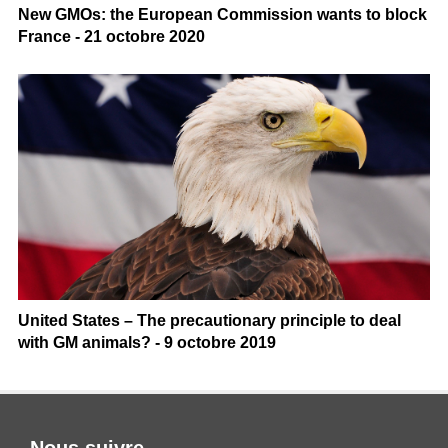
New GMOs: the European Commission wants to block
France - 21 octobre 2020
United States – The precautionary principle to deal
with GM animals? - 9 octobre 2019