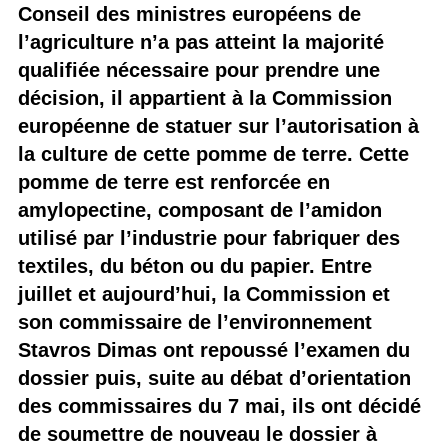
Conseil des ministres européens de
l’agriculture n’a pas atteint la majorité
qualifiée nécessaire pour prendre une
décision, il appartient à la Commission
européenne de statuer sur l’autorisation à
la culture de cette pomme de terre. Cette
pomme de terre est renforcée en
amylopectine, composant de l’amidon
utilisé par l’industrie pour fabriquer des
textiles, du béton ou du papier. Entre
juillet et aujourd’hui, la Commission et
son commissaire de l’environnement
Stavros Dimas ont repoussé l’examen du
dossier puis, suite au débat d’orientation
des commissaires du 7 mai, ils ont décidé
de soumettre de nouveau le dossier à