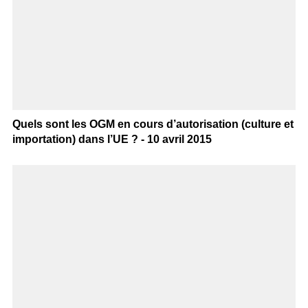
Quels sont les OGM en cours d’autorisation (culture et
importation) dans l’UE ? - 10 avril 2015