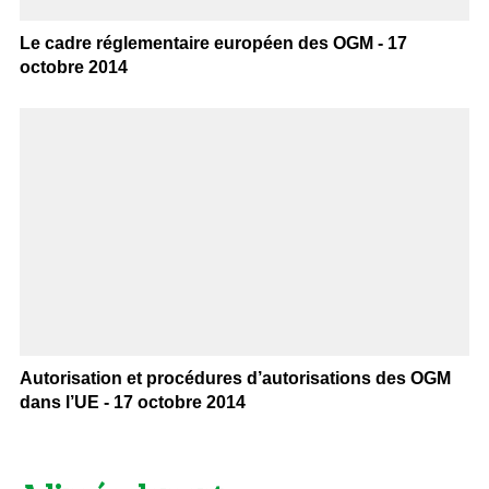
Le cadre réglementaire européen des OGM - 17
octobre 2014
Autorisation et procédures d’autorisations des OGM
dans l’UE - 17 octobre 2014