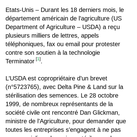
Etats-Unis – Durant les 18 derniers mois, le
département américain de l’agriculture (US
Department of Agriculture – USDA) a reçu
plusieurs milliers de lettres, appels
téléphoniques, fax ou email pour protester
contre son soutien à la technologie
[
1
]
Terminator
.
L’USDA est copropriétaire d’un brevet
(n°5723765), avec Delta Pine & Land sur la
stérilisation des semences. Le 28 octobre
1999, de nombreux représentants de la
société civile ont rencontré Dan Glickman,
ministre de l’Agriculture, pour demander que
toutes les entreprises s’engagent à ne pas