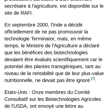
secrétaire à l’agriculture, est disponible sur le
site de RAFI.
En septembre 2000, l’Inde a décidé
officiellement de ne pas promouvoir la
technologie Terminator, mais, en même
temps, le Ministre de l’Agriculture a déclaré
que les bénéfices des biotechnologies
devaient être évalués scientifiquement car le
potentiel des plantes transgéniques, tant au
niveau de la rentabilité que de leur plus-value
[
3
]
nutritionnelle, ne devait pas être ignoré
.
Etats-Unis : Onze membres du Comité
Consultatif sur les Biotechnologies Agricoles
de l’USDA, ont envoyé une lettre au