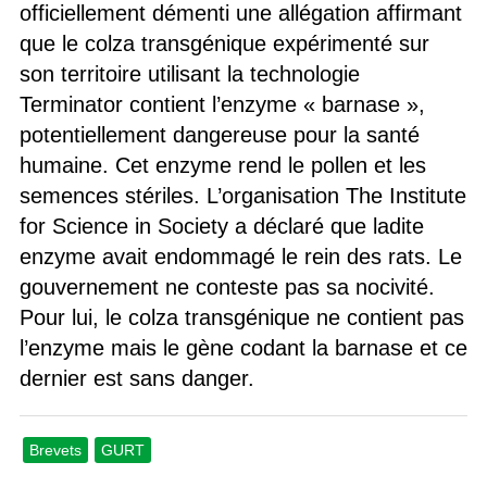
officiellement démenti une allégation affirmant
que le colza transgénique expérimenté sur
son territoire utilisant la technologie
Terminator contient l’enzyme « barnase »,
potentiellement dangereuse pour la santé
humaine. Cet enzyme rend le pollen et les
semences stériles. L’organisation The Institute
for Science in Society a déclaré que ladite
enzyme avait endommagé le rein des rats. Le
gouvernement ne conteste pas sa nocivité.
Pour lui, le colza transgénique ne contient pas
l’enzyme mais le gène codant la barnase et ce
dernier est sans danger.
Brevets
GURT