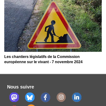
Les chantiers législatifs de la Commission
européenne sur le vivant - 7 novembre 2024
Nous suivre