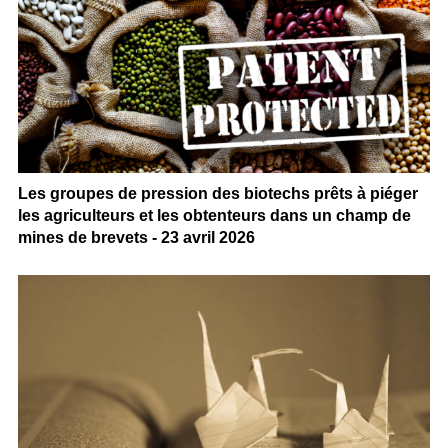
Les groupes de pression des biotechs prêts à piéger
les agriculteurs et les obtenteurs dans un champ de
mines de brevets - 23 avril 2026