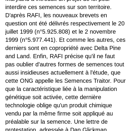
interdire ces semences sur son territoire.
D’après RAFI, les nouveaux brevets en
question ont été délivrés respectivement le 20
juillet 1999 (n°5.925.808) et le 2 novembre
1999 (n°5.977.441). Et comme les autres, ces
derniers sont en copropriété avec Delta Pine
and Land. Enfin, RAFI précise qu’il ne faut
pas oublier d’autres formes de semences tout
aussi insidieuses actuellement à l’étude, que
cette ONG appelle les Semences Traitor. Pour
que la caractéristique liée à la manipulation
génétique soit activée, cette dernière
technologie oblige qu’un produit chimique
vendu par la même firme soit appliqué au
préalable sur la semence. Une lettre de
protestation, adressée à Dan Glickman,