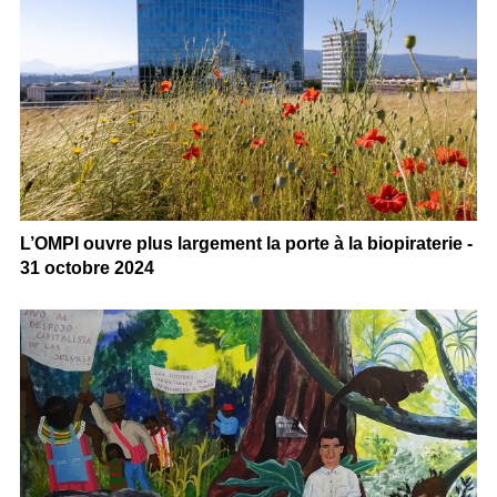
L’OMPI ouvre plus largement la porte à la biopiraterie -
31 octobre 2024