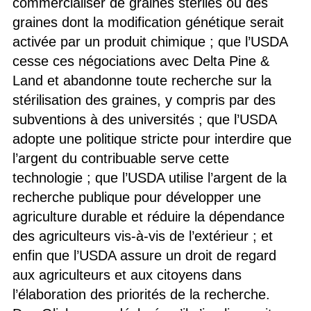
commercialiser de graines stériles ou des
graines dont la modification génétique serait
activée par un produit chimique ; que l’USDA
cesse ces négociations avec Delta Pine &
Land et abandonne toute recherche sur la
stérilisation des graines, y compris par des
subventions à des universités ; que l’USDA
adopte une politique stricte pour interdire que
l’argent du contribuable serve cette
technologie ; que l’USDA utilise l’argent de la
recherche publique pour développer une
agriculture durable et réduire la dépendance
des agriculteurs vis-à-vis de l’extérieur ; et
enfin que l’USDA assure un droit de regard
aux agriculteurs et aux citoyens dans
l’élaboration des priorités de la recherche.