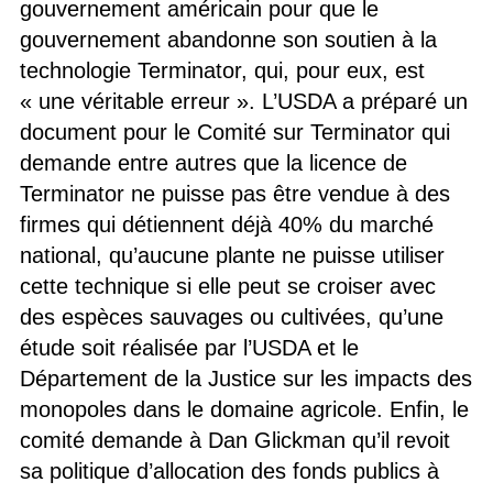
gouvernement américain pour que le
gouvernement abandonne son soutien à la
technologie Terminator, qui, pour eux, est
« une véritable erreur ». L’USDA a préparé un
document pour le Comité sur Terminator qui
demande entre autres que la licence de
Terminator ne puisse pas être vendue à des
firmes qui détiennent déjà 40% du marché
national, qu’aucune plante ne puisse utiliser
cette technique si elle peut se croiser avec
des espèces sauvages ou cultivées, qu’une
étude soit réalisée par l’USDA et le
Département de la Justice sur les impacts des
monopoles dans le domaine agricole. Enfin, le
comité demande à Dan Glickman qu’il revoit
sa politique d’allocation des fonds publics à