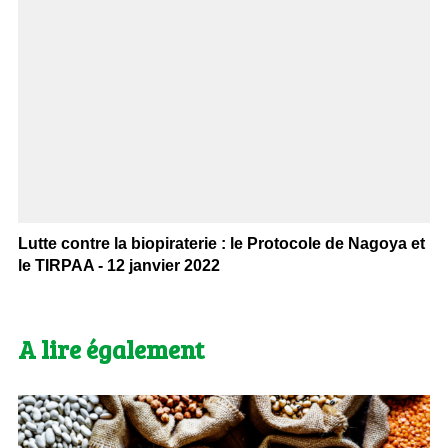
Lutte contre la biopiraterie : le Protocole de Nagoya et
le TIRPAA - 12 janvier 2022
A lire également