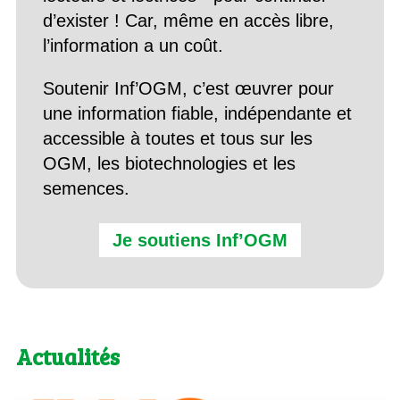
d’exister ! Car, même en accès libre,
l’information a un coût.
Soutenir Inf’OGM, c’est œuvrer pour
une information fiable, indépendante et
accessible à toutes et tous sur les
OGM, les biotechnologies et les
semences.
Je soutiens Inf’OGM
Actualités