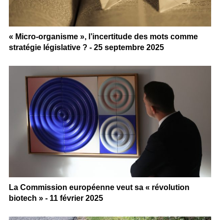
« Micro-organisme », l’incertitude des mots comme
stratégie législative ? - 25 septembre 2025
La Commission européenne veut sa « révolution
biotech » - 11 février 2025