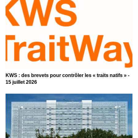
KWS : des brevets pour contrôler les « traits natifs » -
15 juillet 2026