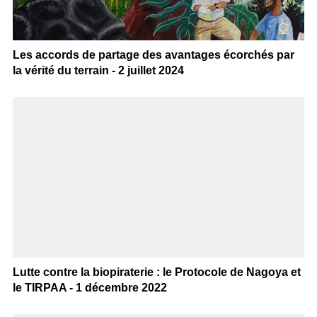
Les accords de partage des avantages écorchés par
la vérité du terrain - 2 juillet 2024
Lutte contre la biopiraterie : le Protocole de Nagoya et
le TIRPAA - 1 décembre 2022