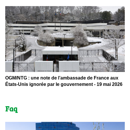
OGM/NTG : une note de l’ambassade de France aux
États-Unis ignorée par le gouvernement - 19 mai 2026
Faq