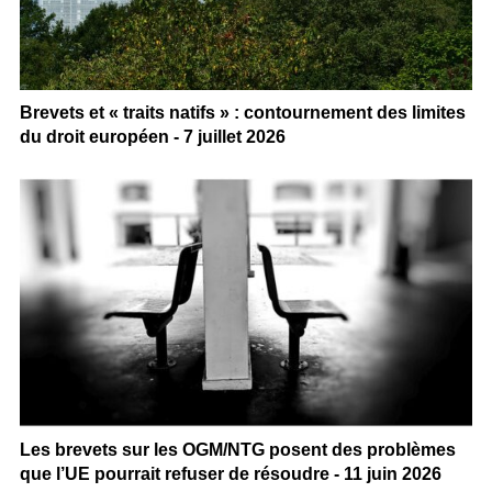
Brevets et « traits natifs » : contournement des limites
du droit européen - 7 juillet 2026
Les brevets sur les OGM/NTG posent des problèmes
que l’UE pourrait refuser de résoudre - 11 juin 2026