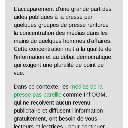
L’accaparement d’une grande part des
aides publiques à la presse par
quelques groupes de presse renforce
la concentration des médias dans les
mains de quelques hommes d’affaires.
Cette concentration nuit à la qualité de
l’information et au débat démocratique,
qui exigent une pluralité de point de
vue.
Dans ce contexte, les
médias de la
presse pas pareille
comme Inf’OGM,
qui ne reçoivent aucun revenu
publicitaire et diffusent l’information
gratuitement, ont besoin de vous -
lecteurs et lectrices - pour continuer