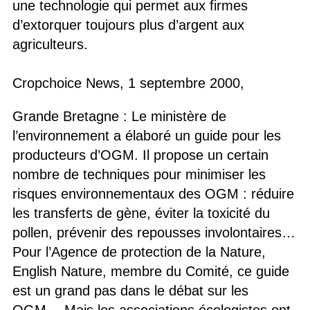
une technologie qui permet aux firmes
d’extorquer toujours plus d’argent aux
agriculteurs.
Cropchoice News, 1 septembre 2000,
Grande Bretagne : Le ministère de
l’environnement a élaboré un guide pour les
producteurs d’OGM. Il propose un certain
nombre de techniques pour minimiser les
risques environnementaux des OGM : réduire
les transferts de gène, éviter la toxicité du
pollen, prévenir des repousses involontaires…
Pour l’Agence de protection de la Nature,
English Nature, membre du Comité, ce guide
est un grand pas dans le débat sur les