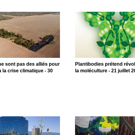
 sont pas des alliés pour
Plantibodies prétend révo
 la crise climatique - 30
la moléculture - 21 juillet 
6