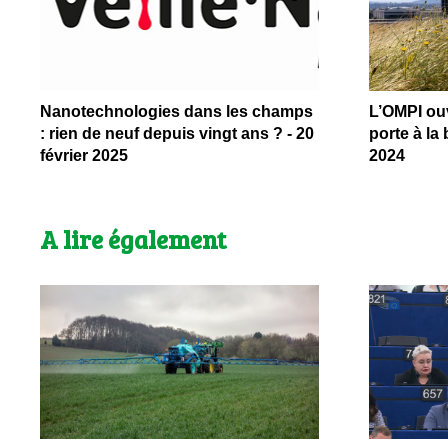
Nanotechnologies dans les champs
L’OMPI ouv
: rien de neuf depuis vingt ans ? - 20
porte à la 
février 2025
2024
A lire également