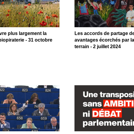
re plus largement la
Les accords de partage d
biopiraterie - 31 octobre
avantages écorchés par la
terrain - 2 juillet 2024