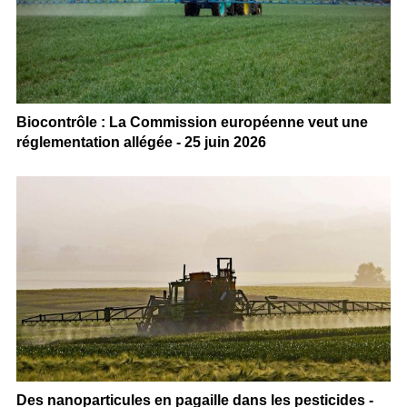
Biocontrôle : La Commission européenne veut une
réglementation allégée - 25 juin 2026
Des nanoparticules en pagaille dans les pesticides -