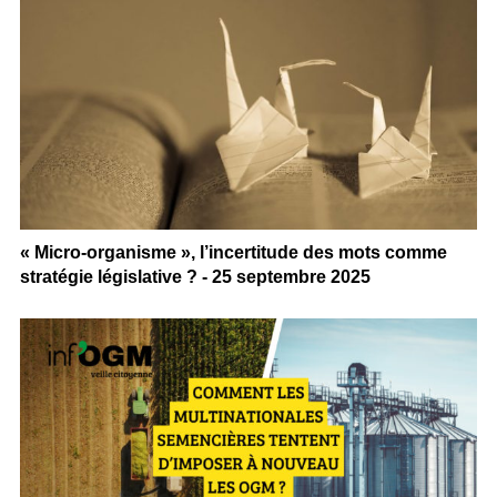
« Micro-organisme », l’incertitude des mots comme
stratégie législative ? - 25 septembre 2025