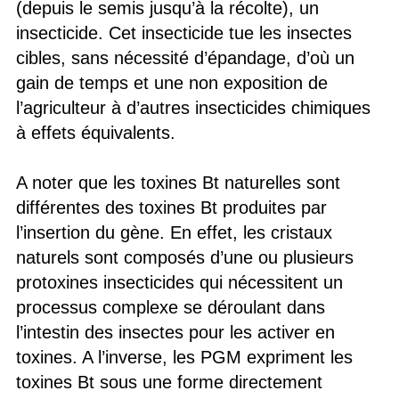
(depuis le semis jusqu’à la récolte), un
insecticide. Cet insecticide tue les insectes
cibles, sans nécessité d’épandage, d’où un
gain de temps et une non exposition de
l’agriculteur à d’autres insecticides chimiques
à effets équivalents.
A noter que les toxines Bt naturelles sont
différentes des toxines Bt produites par
l’insertion du gène. En effet, les cristaux
naturels sont composés d’une ou plusieurs
protoxines insecticides qui nécessitent un
processus complexe se déroulant dans
l’intestin des insectes pour les activer en
toxines. A l’inverse, les PGM expriment les
toxines Bt sous une forme directement