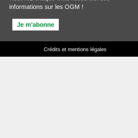
informations sur les OGM !
Je m'abonne
Crédits et mentions légales