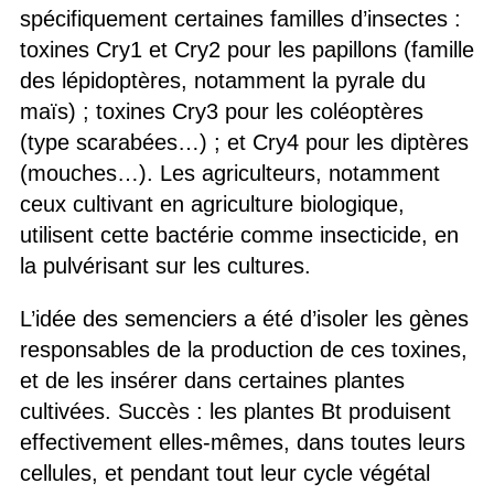
spécifiquement certaines familles d’insectes :
toxines Cry1 et Cry2 pour les papillons (famille
des lépidoptères, notamment la pyrale du
maïs) ; toxines Cry3 pour les coléoptères
(type scarabées…) ; et Cry4 pour les diptères
(mouches…). Les agriculteurs, notamment
ceux cultivant en agriculture biologique,
utilisent cette bactérie comme insecticide, en
la pulvérisant sur les cultures.
L’idée des semenciers a été d’isoler les gènes
responsables de la production de ces toxines,
et de les insérer dans certaines plantes
cultivées. Succès : les plantes Bt produisent
effectivement elles-mêmes, dans toutes leurs
cellules, et pendant tout leur cycle végétal