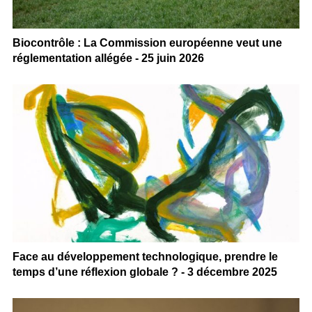
Biocontrôle : La Commission européenne veut une
réglementation allégée - 25 juin 2026
Face au développement technologique, prendre le
temps d’une réflexion globale ? - 3 décembre 2025