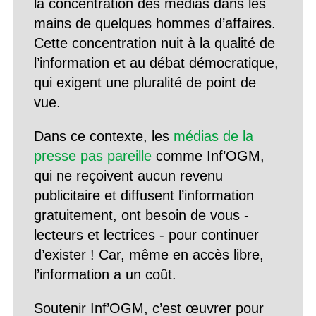
la concentration des médias dans les
mains de quelques hommes d’affaires.
Cette concentration nuit à la qualité de
l’information et au débat démocratique,
qui exigent une pluralité de point de
vue.
Dans ce contexte, les
médias de la
presse pas pareille
comme Inf’OGM,
qui ne reçoivent aucun revenu
publicitaire et diffusent l’information
gratuitement, ont besoin de vous -
lecteurs et lectrices - pour continuer
d’exister ! Car, même en accès libre,
l’information a un coût.
Soutenir Inf’OGM, c’est œuvrer pour