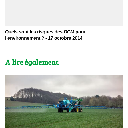
Quels sont les risques des OGM pour
l’environnement ? - 17 octobre 2014
A lire également