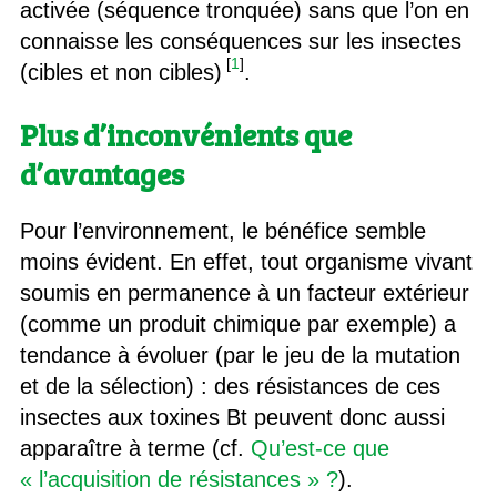
activée (séquence tronquée) sans que l’on en
connaisse les conséquences sur les insectes
[
1
]
(cibles et non cibles)
.
Plus d’inconvénients que
d’avantages
Pour l’environnement, le bénéfice semble
moins évident. En effet, tout organisme vivant
soumis en permanence à un facteur extérieur
(comme un produit chimique par exemple) a
tendance à évoluer (par le jeu de la mutation
et de la sélection) : des résistances de ces
insectes aux toxines Bt peuvent donc aussi
apparaître à terme (cf.
Qu’est-ce que
« l’acquisition de résistances » ?
).