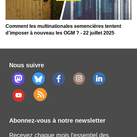
Comment les multinationales semencières tentent
d’imposer à nouveau les OGM ? - 22 juillet 2025
Nous suivre
Abonnez-vous à notre newsletter
Recevez chaque mois l'essentiel des