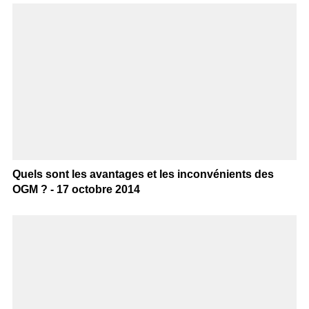
Quels sont les avantages et les inconvénients des
OGM ? - 17 octobre 2014