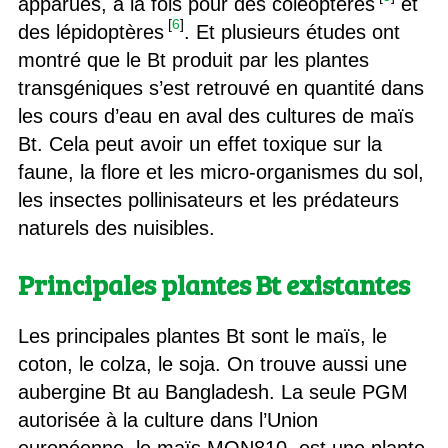
apparues, à la fois pour des coléoptères
et
[
6
]
des lépidoptères
. Et plusieurs études ont
montré que le Bt produit par les plantes
transgéniques s’est retrouvé en quantité dans
les cours d’eau en aval des cultures de maïs
Bt. Cela peut avoir un effet toxique sur la
faune, la flore et les micro-organismes du sol,
les insectes pollinisateurs et les prédateurs
naturels des nuisibles.
Principales plantes Bt existantes
Les principales plantes Bt sont le maïs, le
coton, le colza, le soja. On trouve aussi une
aubergine Bt au Bangladesh. La seule PGM
autorisée à la culture dans l’Union