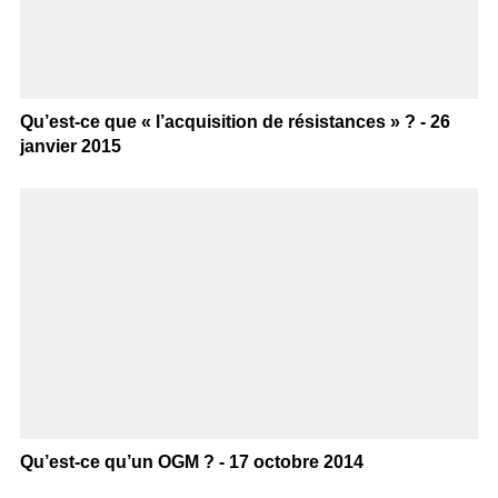
Qu’est-ce que « l’acquisition de résistances » ? - 26
janvier 2015
Qu’est-ce qu’un OGM ? - 17 octobre 2014