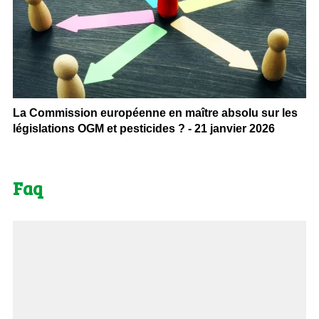
La Commission européenne en maître absolu sur les
législations OGM et pesticides ? - 21 janvier 2026
Faq