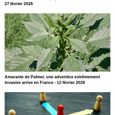
27 février 2026
Amarante de Palmer, une adventice extrêmement
invasive arrive en France - 12 février 2026