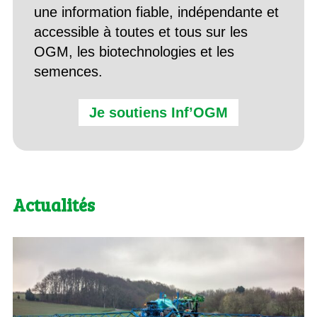
une information fiable, indépendante et
accessible à toutes et tous sur les
OGM, les biotechnologies et les
semences.
Je soutiens Inf’OGM
Actualités