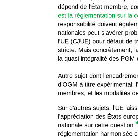
dépend de l’État membre, co
est la réglementation sur la
responsabilité doivent égalem
nationales peut s’avérer prob
l’UE (CJUE) pour défaut de t
stricte. Mais concrètement, 
la quasi intégralité des PGM
Autre sujet dont l’encadreme
d’OGM à titre expérimental, l’
membres, et les modalités de
Sur d’autres sujets, l’UE lais
l’appréciation des États euro
[
nationale sur cette question
réglementation harmonisée e