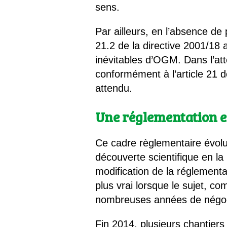
sens.
Par ailleurs, en l’absence de 
21.2 de la directive 2001/18 
inévitables d’OGM. Dans l’att
conformément à l’article 21 d
attendu.
Une réglementation e
Ce cadre règlementaire évolu
découverte scientifique en la 
modification de la réglement
plus vrai lorsque le sujet, c
nombreuses années de négoci
Fin 2014, plusieurs chantiers