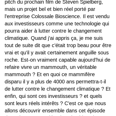
pitch du prochain film de Steven Spielberg,
mais un projet bel et bien réel porté par
l’entreprise Colossale Bioscience. Il est vendu
aux investisseurs comme une technologie qui
pourra aider à lutter contre le changement
climatique. Quand j’ai appris ça, je me suis
tout de suite dit que c’était trop beau pour être
vrai et qu’il y avait certainement anguille sous
roche. Est-on vraiment capable aujourd’hui de
refaire vivre un mammouth, un véritable
mammouth ? Et en quoi ce mammifère
disparu il y a plus de 4000 ans permettra-t-il
de lutter contre le changement climatique ? Et
enfin, qui sont ces investisseurs ? et quels
sont leurs réels intérêts ? C’est ce que nous
allons découvrir ensemble dans cet épisode