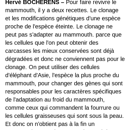
Hervé BOCHERENS –
Pour faire revivre le
mammouth, il y a deux recettes. Le clonage
et les modifications génétiques d’une espèce
proche de l’espèce éteinte. Le clonage ne
peut pas s’adapter au mammouth. parce que
les cellules que l’on peut obtenir des
carcasses les mieux conservées sont déjà
dégradées et donc ne conviennent pas pour le
clonage. On peut utiliser des cellules
d’éléphant d’Asie, l’espèce la plus proche du
mammouth, pour changer des gènes qui sont
responsables pour les caractères spécifiques
de l’adaptation au froid du mammouth,
comme ceux qui commandent la fourrure ou
les cellules graisseuses qui sont sous la peau.
Et donc on n’obtient pas à la fin un