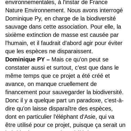
environnementales, à l’instar de France
Nature Environnement. Nous avons interrogé
Dominique Py, en charge de la biodiversité
sauvage dans cette association. Pour elle, la
sixième extinction de masse est causée par
l’humain, et il faudrait d’abord agir pour éviter
que les espèces ne disparaissent.
Dominique PY –
Mais ce qu’on peut se
constater aussi et surtout, c’est que dans le
même temps que ce projet a été créé et
avance, on manque cruellement de
financement pour sauvegarder la biodiversité.
Donc il y a quelque part un paradoxe, c’est-à-
dire qu’on laisse disparaître des espèces,
dont en particulier l’éléphant d’Asie, qui va
être utilisé pour ce projet, puisque ça serait un