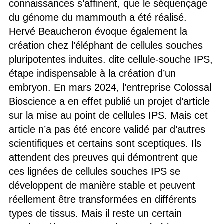
connaissances s’affinent, que le séquençage
du génome du mammouth a été réalisé.
Hervé Beaucheron évoque également la
création chez l’éléphant de cellules souches
pluripotentes induites. dite cellule-souche IPS,
étape indispensable à la création d’un
embryon. En mars 2024, l’entreprise Colossal
Bioscience a en effet publié un projet d’article
sur la mise au point de cellules IPS. Mais cet
article n’a pas été encore validé par d’autres
scientifiques et certains sont sceptiques. Ils
attendent des preuves qui démontrent que
ces lignées de cellules souches IPS se
développent de manière stable et peuvent
réellement être transformées en différents
types de tissus. Mais il reste un certain