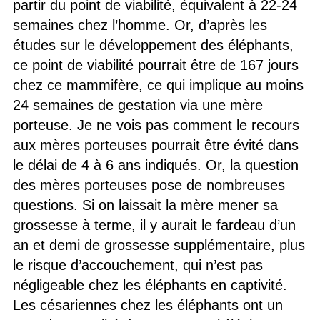
partir du point de viabilité, équivalent à 22-24
semaines chez l’homme. Or, d’après les
études sur le développement des éléphants,
ce point de viabilité pourrait être de 167 jours
chez ce mammifère, ce qui implique au moins
24 semaines de gestation via une mère
porteuse. Je ne vois pas comment le recours
aux mères porteuses pourrait être évité dans
le délai de 4 à 6 ans indiqués. Or, la question
des mères porteuses pose de nombreuses
questions. Si on laissait la mère mener sa
grossesse à terme, il y aurait le fardeau d’un
an et demi de grossesse supplémentaire, plus
le risque d’accouchement, qui n’est pas
négligeable chez les éléphants en captivité.
Les césariennes chez les éléphants ont un