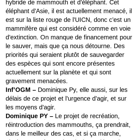
hybride de mammouth et d’éléphant. Cet
éléphant d’Asie, il est actuellement menacé, il
est sur la liste rouge de l’UICN, donc c’est un
mammifère qui est considéré comme en voie
d’extinction. On manque de financement pour
le sauver, mais que ça nous détourne. Des
priorités qui seraient plutôt de sauvegarder
des espèces qui sont encore présentes
actuellement sur la planète et qui sont
gravement menacées.
Inf’OGM
–
Dominique Py, elle aussi, sur les
délais de ce projet et l’urgence d’agir, et sur
les moyens d’agir.
Dominique PY
–
Le projet de recréation,
réintroduction des mammouths, ça prendrait,
dans le meilleur des cas, et si ça marche,