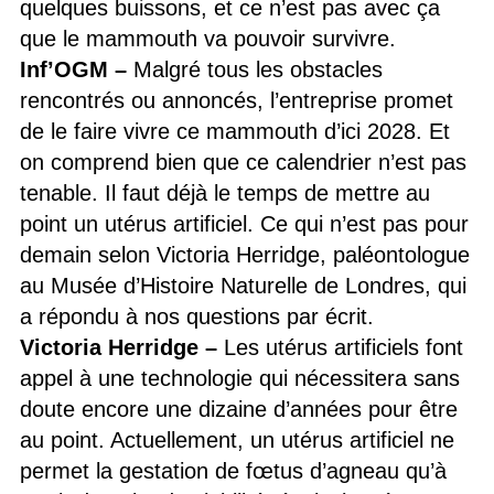
quelques buissons, et ce n’est pas avec ça
que le mammouth va pouvoir survivre.
Inf’OGM
–
Malgré tous les obstacles
rencontrés ou annoncés, l’entreprise promet
de le faire vivre ce mammouth d’ici 2028. Et
on comprend bien que ce calendrier n’est pas
tenable. Il faut déjà le temps de mettre au
point un utérus artificiel. Ce qui n’est pas pour
demain selon Victoria Herridge, paléontologue
au Musée d’Histoire Naturelle de Londres, qui
a répondu à nos questions par écrit.
Victoria Herridge –
Les utérus artificiels font
appel à une technologie qui nécessitera sans
doute encore une dizaine d’années pour être
au point. Actuellement, un utérus artificiel ne
permet la gestation de fœtus d’agneau qu’à