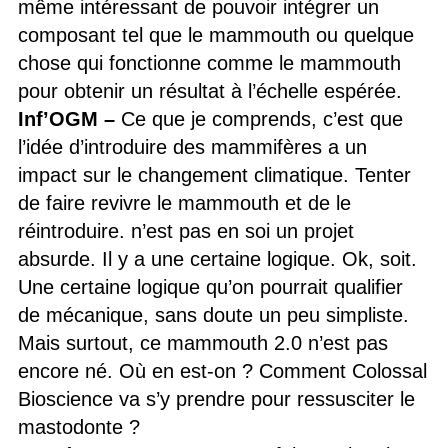
même intéressant de pouvoir intégrer un
composant tel que le mammouth ou quelque
chose qui fonctionne comme le mammouth
pour obtenir un résultat à l’échelle espérée.
Inf’OGM
–
Ce que je comprends, c’est que
l’idée d’introduire des mammifères a un
impact sur le changement climatique. Tenter
de faire revivre le mammouth et de le
réintroduire. n’est pas en soi un projet
absurde. Il y a une certaine logique. Ok, soit.
Une certaine logique qu’on pourrait qualifier
de mécanique, sans doute un peu simpliste.
Mais surtout, ce mammouth 2.0 n’est pas
encore né. Où en est-on ? Comment Colossal
Bioscience va s’y prendre pour ressusciter le
mastodonte ?