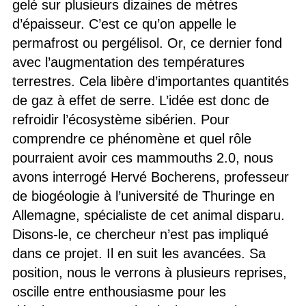
gelé sur plusieurs dizaines de mètres
d’épaisseur. C’est ce qu’on appelle le
permafrost ou pergélisol. Or, ce dernier fond
avec l’augmentation des températures
terrestres. Cela libère d’importantes quantités
de gaz à effet de serre. L’idée est donc de
refroidir l’écosystème sibérien. Pour
comprendre ce phénomène et quel rôle
pourraient avoir ces mammouths 2.0, nous
avons interrogé Hervé Bocherens, professeur
de biogéologie à l’université de Thuringe en
Allemagne, spécialiste de cet animal disparu.
Disons-le, ce chercheur n’est pas impliqué
dans ce projet. Il en suit les avancées. Sa
position, nous le verrons à plusieurs reprises,
oscille entre enthousiasme pour les