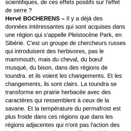
scientifiques, de ces effets positifs sur l’effet
de serre ?
Hervé BOCHERENS –
Il y a déjà des
données intéressantes qui sont acquises dans
une région qui s’appelle Pleistocène Park, en
Sibérie. C’est un groupe de chercheurs russes
qui introduisent des herbivores, pas le
mammouth, mais du cheval, du bœuf
musqué, du bison, dans des régions de
toundra. et ils voient les changements. Et les
changements, ils sont clairs. La toundra se
transforme en prairie herbacée avec des
caractères qui ressemblent à ceux de la
savane. Et la température du permafrost est
plus froide dans ces régions que dans les
régions adjacentes qui n’ont pas l’action des