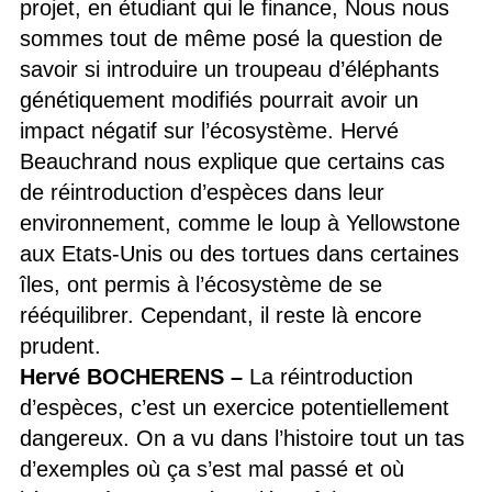
projet, en étudiant qui le finance, Nous nous
sommes tout de même posé la question de
savoir si introduire un troupeau d’éléphants
génétiquement modifiés pourrait avoir un
impact négatif sur l’écosystème. Hervé
Beauchrand nous explique que certains cas
de réintroduction d’espèces dans leur
environnement, comme le loup à Yellowstone
aux Etats-Unis ou des tortues dans certaines
îles, ont permis à l’écosystème de se
rééquilibrer. Cependant, il reste là encore
prudent.
Hervé BOCHERENS –
La réintroduction
d’espèces, c’est un exercice potentiellement
dangereux. On a vu dans l’histoire tout un tas
d’exemples où ça s’est mal passé et où