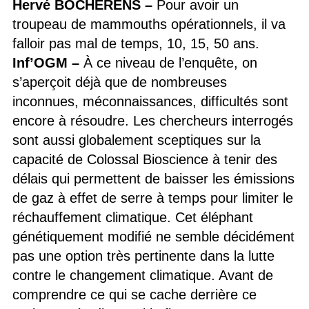
Hervé BOCHERENS –
Pour avoir un
troupeau de mammouths opérationnels, il va
falloir pas mal de temps, 10, 15, 50 ans.
Inf’OGM
–
À ce niveau de l’enquête, on
s’aperçoit déjà que de nombreuses
inconnues, méconnaissances, difficultés sont
encore à résoudre. Les chercheurs interrogés
sont aussi globalement sceptiques sur la
capacité de Colossal Bioscience à tenir des
délais qui permettent de baisser les émissions
de gaz à effet de serre à temps pour limiter le
réchauffement climatique. Cet éléphant
génétiquement modifié ne semble décidément
pas une option très pertinente dans la lutte
contre le changement climatique. Avant de
comprendre ce qui se cache derrière ce