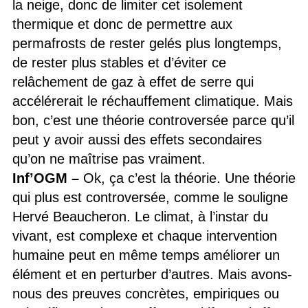
la neige, donc de limiter cet isolement
thermique et donc de permettre aux
permafrosts de rester gelés plus longtemps,
de rester plus stables et d’éviter ce
relâchement de gaz à effet de serre qui
accélérerait le réchauffement climatique. Mais
bon, c’est une théorie controversée parce qu’il
peut y avoir aussi des effets secondaires
qu’on ne maîtrise pas vraiment.
Inf’OGM
–
Ok, ça c’est la théorie. Une théorie
qui plus est controversée, comme le souligne
Hervé Beaucheron. Le climat, à l’instar du
vivant, est complexe et chaque intervention
humaine peut en même temps améliorer un
élément et en perturber d’autres. Mais avons-
nous des preuves concrètes, empiriques ou