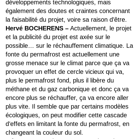
développements technologiques, mais
également des doutes et craintes concernant
la faisabilité du projet, voire sa raison d’être.
Hervé BOCHERENS –
Actuellement, le projet
et la publicité du projet est axée sur le
possible… sur le réchauffement climatique. La
fonte du permafrost est actuellement une
grosse menace sur le climat parce que ça va
provoquer un effet de cercle vicieux qui va,
plus le permafrost fond, plus il libère du
méthane et du gaz carbonique et donc ça va
encore plus se réchauffer, ça va encore aller
plus vite. Il semble que par certains modèles
écologiques, on peut modifier cette cascade
d’effets en limitant la fonte du permafrost, en
changeant la couleur du sol.