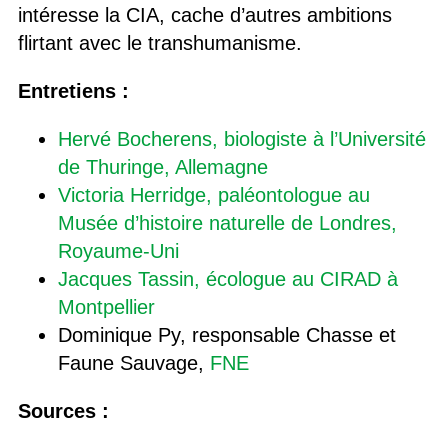
intéresse la CIA, cache d’autres ambitions
flirtant avec le transhumanisme.
Entretiens :
Hervé Bocherens, biologiste à l’Université
de Thuringe, Allemagne
Victoria Herridge, paléontologue au
Musée d’histoire naturelle de Londres,
Royaume-Uni
Jacques Tassin, écologue au CIRAD à
Montpellier
Dominique Py, responsable Chasse et
Faune Sauvage,
FNE
Sources :