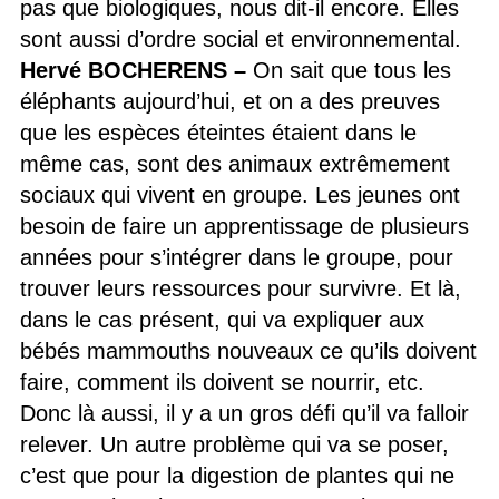
pas que biologiques, nous dit-il encore. Elles
sont aussi d’ordre social et environnemental.
Hervé BOCHERENS –
On sait que tous les
éléphants aujourd’hui, et on a des preuves
que les espèces éteintes étaient dans le
même cas, sont des animaux extrêmement
sociaux qui vivent en groupe. Les jeunes ont
besoin de faire un apprentissage de plusieurs
années pour s’intégrer dans le groupe, pour
trouver leurs ressources pour survivre. Et là,
dans le cas présent, qui va expliquer aux
bébés mammouths nouveaux ce qu’ils doivent
faire, comment ils doivent se nourrir, etc.
Donc là aussi, il y a un gros défi qu’il va falloir
relever. Un autre problème qui va se poser,
c’est que pour la digestion de plantes qui ne