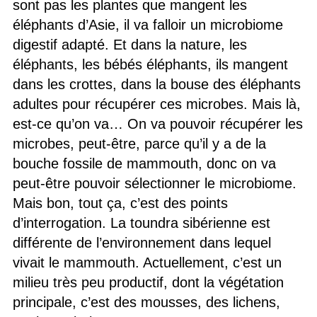
sont pas les plantes que mangent les
éléphants d’Asie, il va falloir un microbiome
digestif adapté. Et dans la nature, les
éléphants, les bébés éléphants, ils mangent
dans les crottes, dans la bouse des éléphants
adultes pour récupérer ces microbes. Mais là,
est-ce qu’on va… On va pouvoir récupérer les
microbes, peut-être, parce qu’il y a de la
bouche fossile de mammouth, donc on va
peut-être pouvoir sélectionner le microbiome.
Mais bon, tout ça, c’est des points
d’interrogation. La toundra sibérienne est
différente de l’environnement dans lequel
vivait le mammouth. Actuellement, c’est un
milieu très peu productif, dont la végétation
principale, c’est des mousses, des lichens,