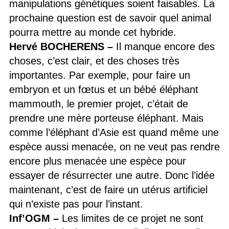
manipulations génétiques soient faisables. La
prochaine question est de savoir quel animal
pourra mettre au monde cet hybride.
Hervé BOCHERENS –
Il manque encore des
choses, c’est clair, et des choses très
importantes. Par exemple, pour faire un
embryon et un fœtus et un bébé éléphant
mammouth, le premier projet, c’était de
prendre une mère porteuse éléphant. Mais
comme l’éléphant d’Asie est quand même une
espèce aussi menacée, on ne veut pas rendre
encore plus menacée une espèce pour
essayer de résurrecter une autre. Donc l’idée
maintenant, c’est de faire un utérus artificiel
qui n’existe pas pour l’instant.
Inf’OGM
–
Les limites de ce projet ne sont