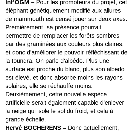
Inf’OGM
–
Pour les promoteurs du projet, cet
éléphant génétiquement modifié aux allures
de mammouth est censé jouer sur deux axes.
Premièrement, sa présence pourrait
permettre de remplacer les forêts sombres
par des graminées aux couleurs plus claires,
et donc d’améliorer le pouvoir réfléchissant de
la toundra. On parle d’albédo. Plus une
surface est proche du blanc, plus son albédo
est élevé, et donc absorbe moins les rayons
solaires, elle se réchauffe moins.
Deuxièmement, cette nouvelle espèce
artificielle serait également capable d’enlever
la neige qui isole le sol du froid, et cela à
grande échelle.
Hervé BOCHERENS –
Donc actuellement,