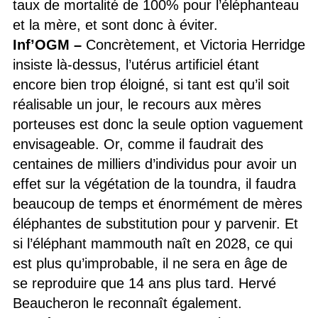
taux de mortalité de 100% pour l’éléphanteau
et la mère, et sont donc à éviter.
Inf’OGM
–
Concrètement, et Victoria Herridge
insiste là-dessus, l’utérus artificiel étant
encore bien trop éloigné, si tant est qu’il soit
réalisable un jour, le recours aux mères
porteuses est donc la seule option vaguement
envisageable. Or, comme il faudrait des
centaines de milliers d’individus pour avoir un
effet sur la végétation de la toundra, il faudra
beaucoup de temps et énormément de mères
éléphantes de substitution pour y parvenir. Et
si l’éléphant mammouth naît en 2028, ce qui
est plus qu’improbable, il ne sera en âge de
se reproduire que 14 ans plus tard. Hervé
Beaucheron le reconnaît également.