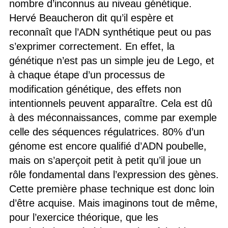
nombre d’inconnus au niveau génétique.
Hervé Beaucheron dit qu’il espère et
reconnaît que l’ADN synthétique peut ou pas
s’exprimer correctement. En effet, la
génétique n’est pas un simple jeu de Lego, et
à chaque étape d’un processus de
modification génétique, des effets non
intentionnels peuvent apparaître. Cela est dû
à des méconnaissances, comme par exemple
celle des séquences régulatrices. 80% d’un
génome est encore qualifié d’ADN poubelle,
mais on s’aperçoit petit à petit qu’il joue un
rôle fondamental dans l’expression des gènes.
Cette première phase technique est donc loin
d’être acquise. Mais imaginons tout de même,
pour l’exercice théorique, que les