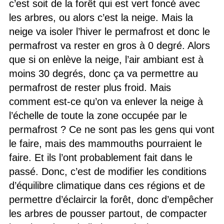
c’est soit de la forêt qui est vert foncé avec
les arbres, ou alors c’est la neige. Mais la
neige va isoler l’hiver le permafrost et donc le
permafrost va rester en gros à 0 degré. Alors
que si on enlève la neige, l’air ambiant est à
moins 30 degrés, donc ça va permettre au
permafrost de rester plus froid. Mais
comment est-ce qu’on va enlever la neige à
l’échelle de toute la zone occupée par le
permafrost ? Ce ne sont pas les gens qui vont
le faire, mais des mammouths pourraient le
faire. Et ils l’ont probablement fait dans le
passé. Donc, c’est de modifier les conditions
d’équilibre climatique dans ces régions et de
permettre d’éclaircir la forêt, donc d’empêcher
les arbres de pousser partout, de compacter