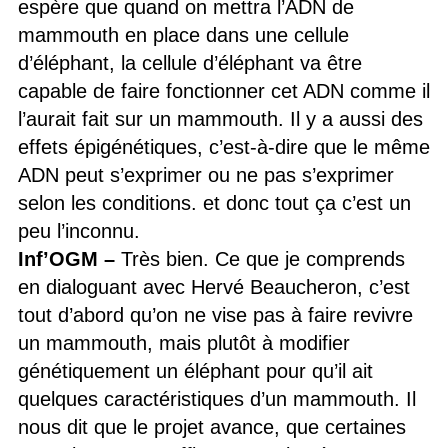
espère que quand on mettra l’ADN de
mammouth en place dans une cellule
d’éléphant, la cellule d’éléphant va être
capable de faire fonctionner cet ADN comme il
l’aurait fait sur un mammouth. Il y a aussi des
effets épigénétiques, c’est-à-dire que le même
ADN peut s’exprimer ou ne pas s’exprimer
selon les conditions. et donc tout ça c’est un
peu l’inconnu.
Inf’OGM
–
Très bien. Ce que je comprends
en dialoguant avec Hervé Beaucheron, c’est
tout d’abord qu’on ne vise pas à faire revivre
un mammouth, mais plutôt à modifier
génétiquement un éléphant pour qu’il ait
quelques caractéristiques d’un mammouth. Il
nous dit que le projet avance, que certaines