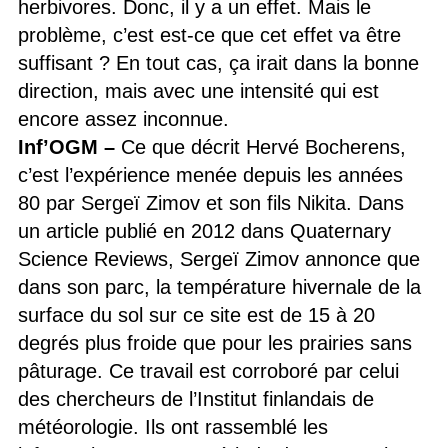
herbivores. Donc, il y a un effet. Mais le
problème, c’est est-ce que cet effet va être
suffisant ? En tout cas, ça irait dans la bonne
direction, mais avec une intensité qui est
encore assez inconnue.
Inf’OGM
–
Ce que décrit Hervé Bocherens,
c’est l’expérience menée depuis les années
80 par Sergeï Zimov et son fils Nikita. Dans
un article publié en 2012 dans Quaternary
Science Reviews, Sergeï Zimov annonce que
dans son parc, la température hivernale de la
surface du sol sur ce site est de 15 à 20
degrés plus froide que pour les prairies sans
pâturage. Ce travail est corroboré par celui
des chercheurs de l’Institut finlandais de
météorologie. Ils ont rassemblé les