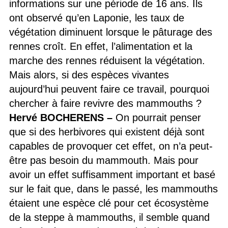
informations sur une période de 16 ans. Ils
ont observé qu’en Laponie, les taux de
végétation diminuent lorsque le pâturage des
rennes croît. En effet, l’alimentation et la
marche des rennes réduisent la végétation.
Mais alors, si des espèces vivantes
aujourd’hui peuvent faire ce travail, pourquoi
chercher à faire revivre des mammouths ?
Hervé BOCHERENS –
On pourrait penser
que si des herbivores qui existent déjà sont
capables de provoquer cet effet, on n’a peut-
être pas besoin du mammouth. Mais pour
avoir un effet suffisamment important et basé
sur le fait que, dans le passé, les mammouths
étaient une espèce clé pour cet écosystème
de la steppe à mammouths, il semble quand