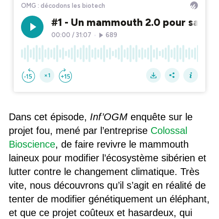
Dans cet épisode,
Inf’OGM
enquête sur le
projet fou, mené par l’entreprise
Colossal
Bioscience
, de faire revivre le mammouth
laineux pour modifier l’écosystème sibérien et
lutter contre le changement climatique. Très
vite, nous découvrons qu’il s’agit en réalité de
tenter de modifier génétiquement un éléphant,
et que ce projet coûteux et hasardeux, qui