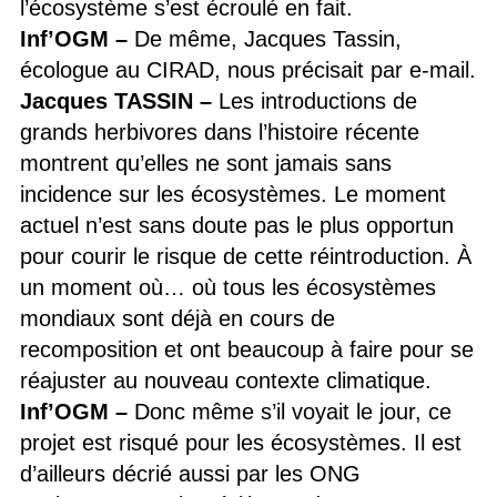
l’écosystème s’est écroulé en fait.
Inf’OGM
–
De même, Jacques Tassin,
écologue au CIRAD, nous précisait par e-mail.
Jacques TASSIN
–
Les introductions de
grands herbivores dans l’histoire récente
montrent qu’elles ne sont jamais sans
incidence sur les écosystèmes. Le moment
actuel n’est sans doute pas le plus opportun
pour courir le risque de cette réintroduction. À
un moment où… où tous les écosystèmes
mondiaux sont déjà en cours de
recomposition et ont beaucoup à faire pour se
réajuster au nouveau contexte climatique.
Inf’OGM
–
Donc même s’il voyait le jour, ce
projet est risqué pour les écosystèmes. Il est
d’ailleurs décrié aussi par les ONG