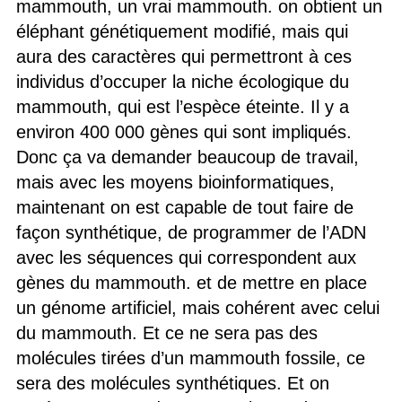
mammouth, un vrai mammouth. on obtient un
éléphant génétiquement modifié, mais qui
aura des caractères qui permettront à ces
individus d’occuper la niche écologique du
mammouth, qui est l’espèce éteinte. Il y a
environ 400 000 gènes qui sont impliqués.
Donc ça va demander beaucoup de travail,
mais avec les moyens bioinformatiques,
maintenant on est capable de tout faire de
façon synthétique, de programmer de l’ADN
avec les séquences qui correspondent aux
gènes du mammouth. et de mettre en place
un génome artificiel, mais cohérent avec celui
du mammouth. Et ce ne sera pas des
molécules tirées d’un mammouth fossile, ce
sera des molécules synthétiques. Et on