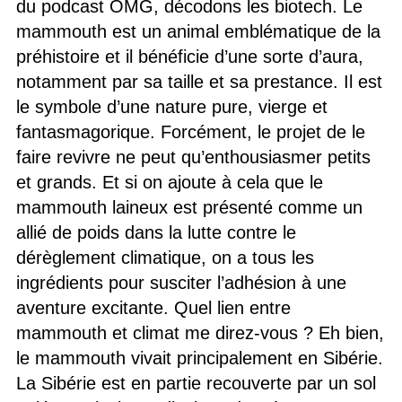
du podcast OMG, décodons les biotech. Le
mammouth est un animal emblématique de la
préhistoire et il bénéficie d’une sorte d’aura,
notamment par sa taille et sa prestance. Il est
le symbole d’une nature pure, vierge et
fantasmagorique. Forcément, le projet de le
faire revivre ne peut qu’enthousiasmer petits
et grands. Et si on ajoute à cela que le
mammouth laineux est présenté comme un
allié de poids dans la lutte contre le
dérèglement climatique, on a tous les
ingrédients pour susciter l’adhésion à une
aventure excitante. Quel lien entre
mammouth et climat me direz-vous ? Eh bien,
le mammouth vivait principalement en Sibérie.
La Sibérie est en partie recouverte par un sol