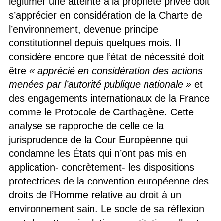
légitimer une atteinte à la propriété privée doit
s’apprécier en considération de la Charte de
l’environnement, devenue principe
constitutionnel depuis quelques mois. Il
considère encore que l’état de nécessité doit
être
« apprécié en considération des actions
menées par l’autorité publique nationale »
et
des engagements internationaux de la France
comme le Protocole de Carthagène. Cette
analyse se rapproche de celle de la
jurisprudence de la Cour Européenne qui
condamne les États qui n’ont pas mis en
application- concrètement- les dispositions
protectrices de la convention européenne des
droits de l’Homme relative au droit à un
environnement sain. Le socle de sa réflexion