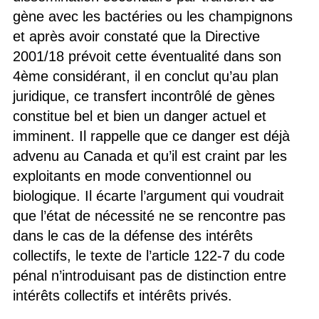
gène avec les bactéries ou les champignons
et après avoir constaté que la Directive
2001/18 prévoit cette éventualité dans son
4ème considérant, il en conclut qu’au plan
juridique, ce transfert incontrôlé de gènes
constitue bel et bien un danger actuel et
imminent. Il rappelle que ce danger est déjà
advenu au Canada et qu’il est craint par les
exploitants en mode conventionnel ou
biologique. Il écarte l’argument qui voudrait
que l’état de nécessité ne se rencontre pas
dans le cas de la défense des intérêts
collectifs, le texte de l’article 122-7 du code
pénal n’introduisant pas de distinction entre
intérêts collectifs et intérêts privés.