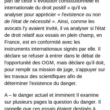
part de cette « évolution constitutionnelle et
internationale du droit positif » qu’il va
analyser pour apprécier
« l’existence ou non
de l’état de nécessité »
. Ainsi, comme les
avocats l’y avaient invité, il va analyser si l’état
de droit relatif aux essais en plein champ, en
France, est en conformité avec les
instruments internationaux signés par elle. Il
déclare se refuser à entrer dans le débat de
l’opportunité des OGM, mais déclare qu’il doit,
pour remplir sa mission de juge, s’appuyer sur
les travaux des scientifiques afin de
déterminer l’existence du danger.
A – le danger actuel et imminent Il examine
sur plusieurs pages la question du danger. Il
rappelle que ces essais étaient destinés à