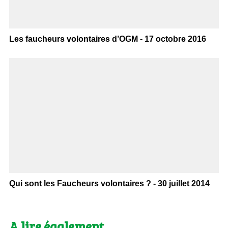
Les faucheurs volontaires d’OGM - 17 octobre 2016
Qui sont les Faucheurs volontaires ? - 30 juillet 2014
A lire également