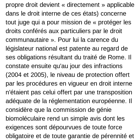
propre droit devient « directement » applicable
dans le droit interne de ces états) concerne
tout juge qui a pour mission de « protéger les
droits conférés aux particuliers par le droit
communautaire ». Pour lui la carence du
législateur national est patente au regard de
ses obligations résultant du traité de Rome. Il
constate ensuite qu’au jour des infractions
(2004 et 2005), le niveau de protection offert
par les procédures en vigueur en droit interne
n’étaient pas celui offert par une transposition
adéquate de la réglementation européenne. Il
considère que la commission de génie
biomoléculaire rend un simple avis dont les
exigences sont dépourvues de toute force
obligatoire et de toute garantie de pérennité et