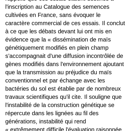
l’inscription au Catalogue des semences
cultivées en France, sans évoquer le
caractère commercial de ces essais. Il conclut
à ce que les débats devant lui ont mis en
évidence que la « dissémination de maïs
génétiquement modifiés en plein champ
s’accompagnait d’une diffusion incontrôlée de
gènes modifiés dans l’environnement ajoutant
que la transmission au préjudice du maïs
conventionnel et par échange avec les
bactéries du sol est établie par de nombreux
travaux scientifiques qu’il cite. Il souligne que
l’instabilité de la construction génétique se
répercute dans les lignées au fil des
générations, instabilité qui rend
« extrêmement difficile l’évaluation raisonnée