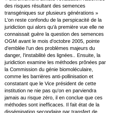
des risques résultant des semences
transgéniques sur plusieurs générations »
L’on reste confondu de la perspicacité de la
juridiction qui alors qu’à première vue elle ne
connaissait guère la question des semences
OGM avant le mois d’octobre 2005, pointe
d’emblée l’un des problèmes majeurs du
danger, l’instabilité des lignées.. Ensuite, la
juridiction examine les méthodes prônées par
la Commission du génie biomoléculaire,
comme les barrières anti-pollinisation et
constatant que le Vice président de cette
institution ne nie pas qu’on en parviendra
jamais au risque zéro, il en conclue que ces
méthodes sont inefficaces. Il fait état de la
dissémination secondaire par transfert de