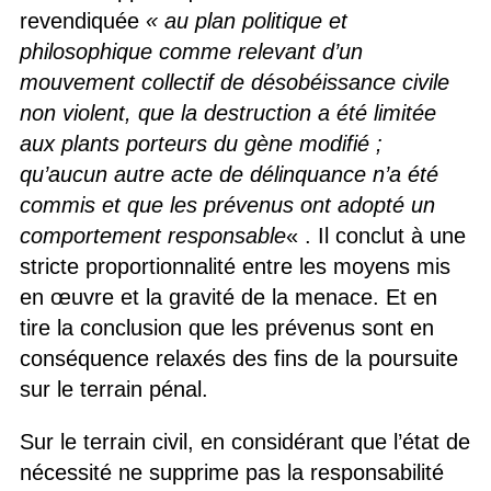
revendiquée
« au plan politique et
philosophique comme relevant d’un
mouvement collectif de désobéissance civile
non violent, que la destruction a été limitée
aux plants porteurs du gène modifié ;
qu’aucun autre acte de délinquance n’a été
commis et que les prévenus ont adopté un
comportement responsable
« . Il conclut à une
stricte proportionnalité entre les moyens mis
en œuvre et la gravité de la menace. Et en
tire la conclusion que les prévenus sont en
conséquence relaxés des fins de la poursuite
sur le terrain pénal.
Sur le terrain civil, en considérant que l’état de
nécessité ne supprime pas la responsabilité