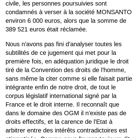
civile, les personnes poursuivies sont
condamnés à verser à la société MONSANTO
environ 6 000 euros, alors que la somme de
389 521 euros était réclamée.
Nous n’avons pas fini d’analyser toutes les
subtilités de ce jugement qui met pour la
première fois, en adéquation juridique le droit
tiré de la Convention des droits de l’homme,
sans même la citer comme si elle faisait partie
intégrante enfin de notre droit, de tout le
corpus législatif international signé par la
France et le droit interne. Il reconnaît que
dans le domaine des OGM il n’existe pas de
droits effectifs, et la carence de l’Etat à
arbitrer entre des intérêts contradictoires est