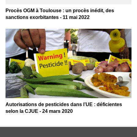
Procès OGM à Toulouse : un procès inédit, des
sanctions exorbitantes - 11 mai 2022
Autorisations de pesticides dans l’UE : déficientes
selon la CJUE - 24 mars 2020