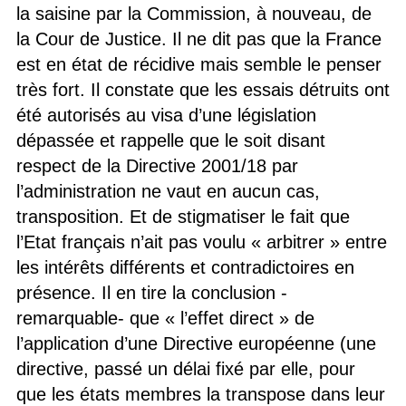
la saisine par la Commission, à nouveau, de
la Cour de Justice. Il ne dit pas que la France
est en état de récidive mais semble le penser
très fort. Il constate que les essais détruits ont
été autorisés au visa d’une législation
dépassée et rappelle que le soit disant
respect de la Directive 2001/18 par
l’administration ne vaut en aucun cas,
transposition. Et de stigmatiser le fait que
l’Etat français n’ait pas voulu « arbitrer » entre
les intérêts différents et contradictoires en
présence. Il en tire la conclusion -
remarquable- que « l’effet direct » de
l’application d’une Directive européenne (une
directive, passé un délai fixé par elle, pour
que les états membres la transpose dans leur