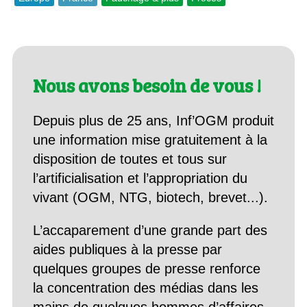
Nous avons besoin de vous !
Depuis plus de 25 ans, Inf’OGM produit
une information mise gratuitement à la
disposition de toutes et tous sur
l’artificialisation et l’appropriation du
vivant (OGM, NTG, biotech, brevet...).
L’accaparement d’une grande part des
aides publiques à la presse par
quelques groupes de presse renforce
la concentration des médias dans les