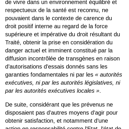
de vivre dans un environnement équilibré et
respectueux de la santé est reconnu, ne
pouvaient dans le contexte de carence du
droit positif interne au regard de la force
supérieure et impérative du droit résultant du
Traité, obtenir la prise en considération du
danger actuel et imminent constitué par la
diffusion incontrôlée de transgènes en raison
d’autorisations d’essais donnés sans les
garanties fondamentales ni par les
« autorités
exécutives, ni par les autorités législatives, ni
par les autorités exécutives locales »
.
De suite, considérant que les prévenus ne
disposaient pas d’autres moyens d’agir pour
obtenir satisfaction, et notamment d’une
action en responsabilité contre l’Etat, l’état de