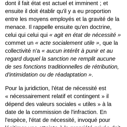
dont il fait état est actuel et imminent ; et
ensuite il doit établir qu’il y a eu proportion
entre les moyens employés et la gravité de la
menace. Il rappelle ensuite qu’en doctrine,
celui qui celui qui
« agit en état de nécessité »
commet un
« acte socialement utile »
, que la
collectivité n’a
« aucun intérêt à punir et au
regard duquel la sanction ne remplit aucune
de ses fonctions traditionnelles de rétribution,
d’intimidation ou de réadaptation »
.
Pour la juridiction, l’état de nécessité est
« nécessairement relatif et contingent » il
dépend des valeurs sociales « utiles » à la
date de la commission de l’infraction. En
l’espèce, l’état de nécessité, invoqué pour