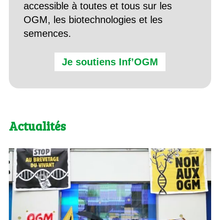
accessible à toutes et tous sur les
OGM, les biotechnologies et les
semences.
Je soutiens Inf’OGM
Actualités