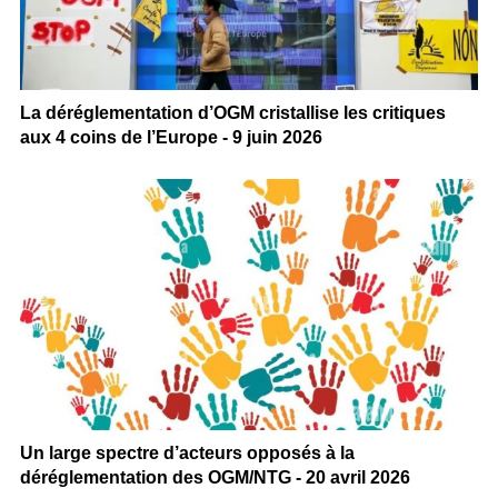
La déréglementation d’OGM cristallise les critiques
aux 4 coins de l’Europe - 9 juin 2026
Un large spectre d’acteurs opposés à la
déréglementation des OGM/NTG - 20 avril 2026