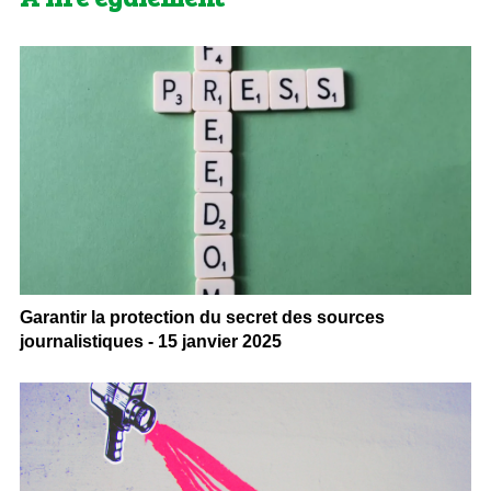
Garantir la protection du secret des sources
journalistiques - 15 janvier 2025