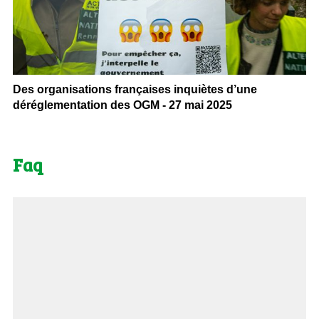
Des organisations françaises inquiètes d’une
déréglementation des OGM - 27 mai 2025
Faq