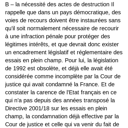
B – la nécessité des actes de destruction Il
rappelle que dans un pays démocratique, des
voies de recours doivent être instaurées sans
qu’il soit normalement nécessaire de recourir
à une infraction pénale pour protéger des
légitimes intérêts, et que devrait donc exister
un encadrement législatif et réglementaire des
essais en plein champ. Pour lui, la législation
de 1992 est obsolète, et déjà elle avait été
considérée comme incomplète par la Cour de
justice qui avait condamné la France. Et de
constater la carence de l’Etat français en ce
qui n’a pas depuis des années transposé la
Directive 2001/18 sur les essais en plein
champ, la condamnation déjà effective par la
Cour de justice et celle qui va venir du fait de