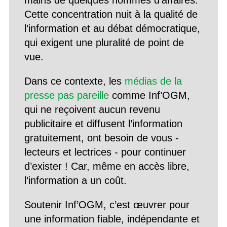
mains de quelques hommes d’affaires.
Cette concentration nuit à la qualité de
l’information et au débat démocratique,
qui exigent une pluralité de point de
vue.
Dans ce contexte, les
médias de la
presse pas pareille
comme Inf’OGM,
qui ne reçoivent aucun revenu
publicitaire et diffusent l’information
gratuitement, ont besoin de vous -
lecteurs et lectrices - pour continuer
d’exister ! Car, même en accès libre,
l’information a un coût.
Soutenir Inf’OGM, c’est œuvrer pour
une information fiable, indépendante et