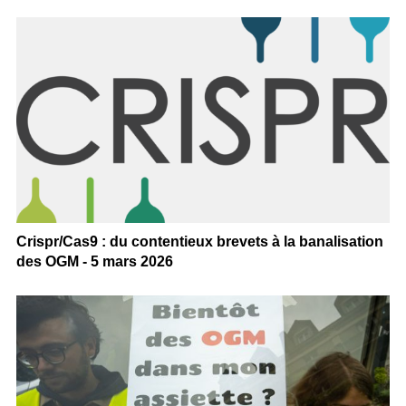
Crispr/Cas9 : du contentieux brevets à la banalisation
des OGM - 5 mars 2026