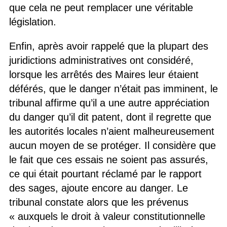
que cela ne peut remplacer une véritable
législation.
Enfin, après avoir rappelé que la plupart des
juridictions administratives ont considéré,
lorsque les arrêtés des Maires leur étaient
déférés, que le danger n’était pas imminent, le
tribunal affirme qu’il a une autre appréciation
du danger qu’il dit patent, dont il regrette que
les autorités locales n’aient malheureusement
aucun moyen de se protéger. Il considère que
le fait que ces essais ne soient pas assurés,
ce qui était pourtant réclamé par le rapport
des sages, ajoute encore au danger. Le
tribunal constate alors que les prévenus
« auxquels le droit à valeur constitutionnelle