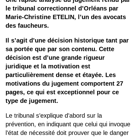
le tribunal correctionnel d’Orléans par
Marie-Christine ETELIN, l’un des avocats
des faucheurs.
Il s’agit d’une décision historique tant par
sa portée que par son contenu. Cette
décision est d’une grande rigueur
juridique et la motivation est
particulièrement dense et étayée. Les
motivations du jugement comportent 27
pages, ce qui est exceptionnel pour ce
type de jugement.
Le tribunal s’explique d’abord sur la
prévention, en indiquant que celui qui invoque
l’état de nécessité doit prouver que le danger