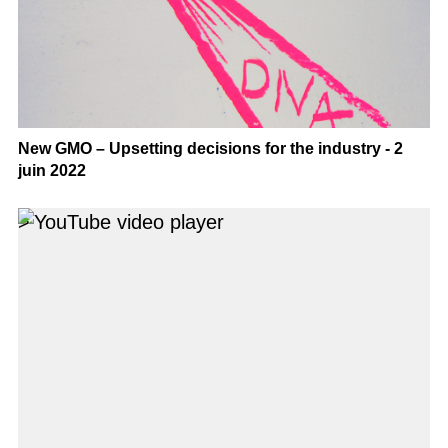
New GMO – Upsetting decisions for the industry - 2
juin 2022
>