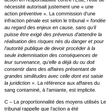
nécessité autorisait justement une « une
action préventive ». La commission d’une
infraction pénale est selon le tribunal
« fondée
au regard des enjeux en cause, sans qu’il
puisse être exigé des prévenus d’attendre la
réalisation des risques nés du danger et pour
l’autorité publique de devoir procéder à la
seule indemnisation des conséquences de
leur survenance, qu’elle a déjà du ou doit
consentir dans des affaires présentant de
grandes similitudes avec celle dont est saisie
la juridiction »
. La référence aux affaires du
sang contaminé, à l’amiante, est implicite.
C – La proportionnalité des moyens utilisés Le
tribunal rappelle que l’action a été