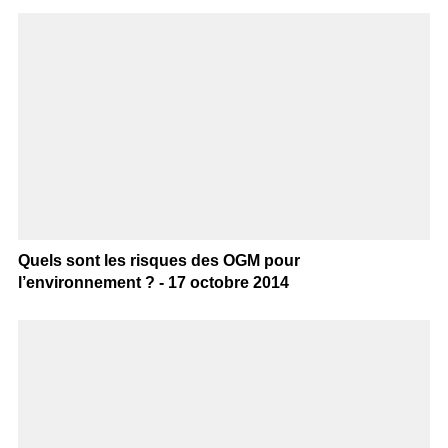
Quels sont les risques des OGM pour
l’environnement ? - 17 octobre 2014