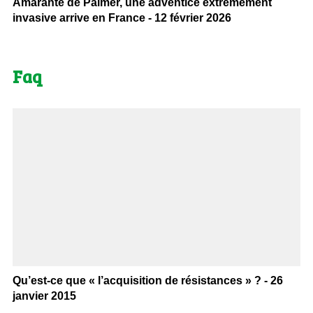
Amarante de Palmer, une adventice extrêmement
invasive arrive en France - 12 février 2026
Faq
Qu’est-ce que « l’acquisition de résistances » ? - 26
janvier 2015