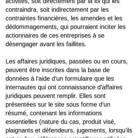
activités, soit directement par la loi qui les
contraindra, soit indirectement par les
contraintes financières, les amendes et les
dédommagements, qui pourraient inciter les
actionnaires de ces entreprises à se
désengager avant les faillites.
Les affaires juridiques, passées ou en cours,
peuvent être inscrites dans la base de
données à l’aide d’un formulaire que les
internautes qui ont connaissance d’affaires
juridiques peuvent remplir. Elles sont
présentées sur le site sous forme d’un
résumé, contenant les informations
essentielles (nature du cas, produit visé,
plaignants et défendeurs, jugements, lorsqu’ils