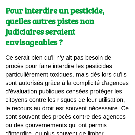
Pour interdire un pesticide,
quelles autres pistes non
judiciaires seraient
envisageables ?
Ce serait bien qu’il n’y ait pas besoin de
procès pour faire interdire les pesticides
particulièrement toxiques, mais dès lors qu’ils
sont autorisés grâce à la complicité d’agences
d’évaluation publiques censées protéger les
citoyens contre les risques de leur utilisation,
le recours au droit est souvent nécessaire. Ce
sont souvent des procès contre des agences
ou des gouvernements qui ont permis
d’interdire, ou plus souvent de limiter,