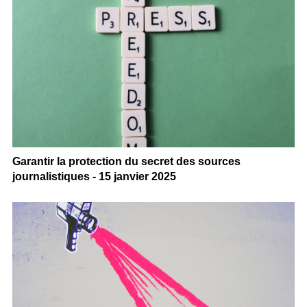
Garantir la protection du secret des sources
journalistiques - 15 janvier 2025