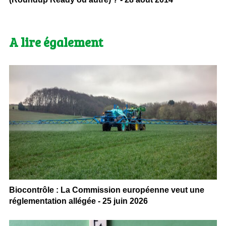
A lire également
Biocontrôle : La Commission européenne veut une
réglementation allégée - 25 juin 2026