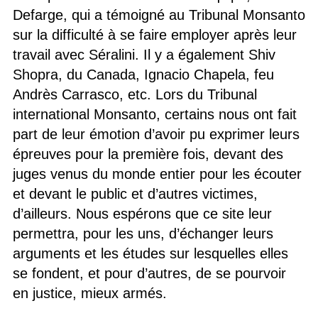
Defarge, qui a témoigné au Tribunal Monsanto
sur la difficulté à se faire employer après leur
travail avec Séralini. Il y a également Shiv
Shopra, du Canada, Ignacio Chapela, feu
Andrès Carrasco, etc. Lors du Tribunal
international Monsanto, certains nous ont fait
part de leur émotion d’avoir pu exprimer leurs
épreuves pour la première fois, devant des
juges venus du monde entier pour les écouter
et devant le public et d’autres victimes,
d’ailleurs. Nous espérons que ce site leur
permettra, pour les uns, d’échanger leurs
arguments et les études sur lesquelles elles
se fondent, et pour d’autres, de se pourvoir
en justice, mieux armés.