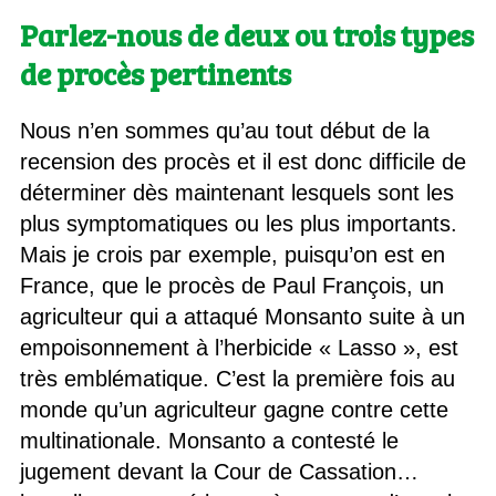
Parlez-nous de deux ou trois types
de procès pertinents
Nous n’en sommes qu’au tout début de la
recension des procès et il est donc difficile de
déterminer dès maintenant lesquels sont les
plus symptomatiques ou les plus importants.
Mais je crois par exemple, puisqu’on est en
France, que le procès de Paul François, un
agriculteur qui a attaqué Monsanto suite à un
empoisonnement à l’herbicide « Lasso », est
très emblématique. C’est la première fois au
monde qu’un agriculteur gagne contre cette
multinationale. Monsanto a contesté le
jugement devant la Cour de Cassation…