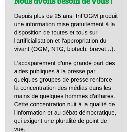
Nous avons besoin de vous !
Depuis plus de 25 ans, Inf’OGM produit
une information mise gratuitement à la
disposition de toutes et tous sur
l’artificialisation et l’appropriation du
vivant (OGM, NTG, biotech, brevet...).
L’accaparement d’une grande part des
aides publiques à la presse par
quelques groupes de presse renforce
la concentration des médias dans les
mains de quelques hommes d’affaires.
Cette concentration nuit à la qualité de
l’information et au débat démocratique,
qui exigent une pluralité de point de
vue.