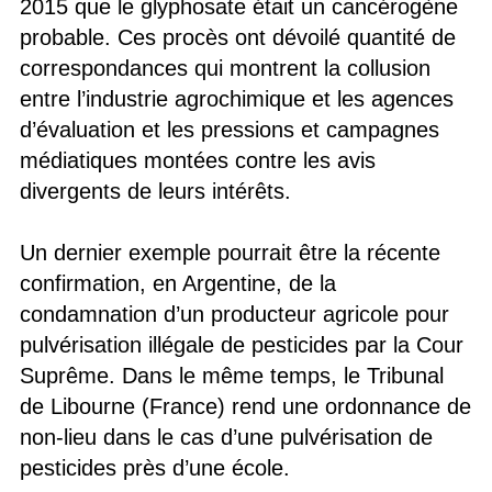
2015 que le glyphosate était un cancérogène
probable. Ces procès ont dévoilé quantité de
correspondances qui montrent la collusion
entre l’industrie agrochimique et les agences
d’évaluation et les pressions et campagnes
médiatiques montées contre les avis
divergents de leurs intérêts.
Un dernier exemple pourrait être la récente
confirmation, en Argentine, de la
condamnation d’un producteur agricole pour
pulvérisation illégale de pesticides par la Cour
Suprême. Dans le même temps, le Tribunal
de Libourne (France) rend une ordonnance de
non-lieu dans le cas d’une pulvérisation de
pesticides près d’une école.