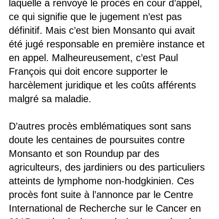
laquelle a renvoyé le procès en cour d’appel,
ce qui signifie que le jugement n’est pas
définitif. Mais c’est bien Monsanto qui avait
été jugé responsable en première instance et
en appel. Malheureusement, c’est Paul
François qui doit encore supporter le
harcèlement juridique et les coûts afférents
malgré sa maladie.
D’autres procès emblématiques sont sans
doute les centaines de poursuites contre
Monsanto et son Roundup par des
agriculteurs, des jardiniers ou des particuliers
atteints de lymphome non-hodgkinien. Ces
procès font suite à l’annonce par le Centre
International de Recherche sur le Cancer en