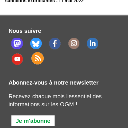
sanctions exorbitantes - 11 mai 2022
Nous suivre
Abonnez-vous à notre newsletter
Recevez chaque mois l'essentiel des
informations sur les OGM !
Je m'abonne