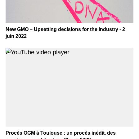
New GMO – Upsetting decisions for the industry - 2
juin 2022
>
Procès OGM à Toulouse : un procès inédit, des