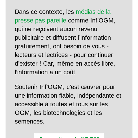
Dans ce contexte, les
médias de la
presse pas pareille
comme Inf’OGM,
qui ne reçoivent aucun revenu
publicitaire et diffusent l’information
gratuitement, ont besoin de vous -
lecteurs et lectrices - pour continuer
d’exister ! Car, même en accès libre,
l’information a un coût.
Soutenir Inf’OGM, c’est œuvrer pour
une information fiable, indépendante et
accessible à toutes et tous sur les
OGM, les biotechnologies et les
semences.