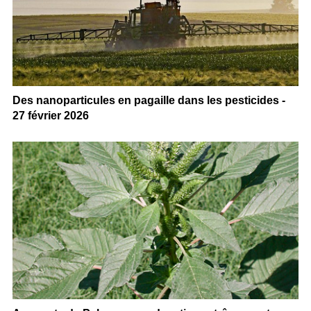
Des nanoparticules en pagaille dans les pesticides -
27 février 2026