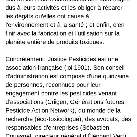
dus à leurs activités et les obliger à réparer
les dégâts qu’elles ont causé à
l’environnement et à la santé ; et enfin, d’en
finir avec la fabrication et l’utilisation sur la
planète entière de produits toxiques.
Concrètement, Justice Pesticides est une
association française (loi 1901). Son conseil
d’administration est composé d’une quinzaine
de personnes, reconnues pour leur
engagement contre les pesticides venant
d’associations (Criigen, Générations futures,
Pesticide Action Network), du monde de la
recherche (éco-toxicologue), des avocats, des
responsables d’entreprises (Sébastien
Couasnet, directeur général d’Éléphant Vert)