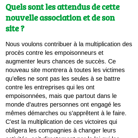
Quels sont les attendus de cette
nouvelle association et de son
site ?
Nous voulons contribuer à la multiplication des
procès contre les empoisonneurs et
augmenter leurs chances de succès. Ce
nouveau site montrera à toutes les victimes
qu’elles ne sont pas les seules à se battre
contre les entreprises qui les ont
empoisonnées, mais que partout dans le
monde d’autres personnes ont engagé les
mêmes démarches ou s’apprêtent à le faire.
C’est la multiplication de ces victoires qui
obligera les compagnies à changer leurs