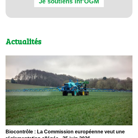
Je soutiens Inf’OGM
Actualités
Biocontrôle : La Commission européenne veut une