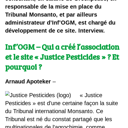
responsable de la mise en place du
Tribunal Monsanto, et par ailleurs
administrateur d’Inf’OGM, est chargé du
développement de ce site. Interview.
Inf’OGM – Qui a créé l’association
et le site « Justice Pesticides » ? Et
pourquoi ?
Arnaud Apoteker
–
« Justice
Pesticides » est d’une certaine façon la suite
du Tribunal international Monsanto. Ce
Tribunal est né du constat partagé que les
multinationales de l’agrochimie, comme