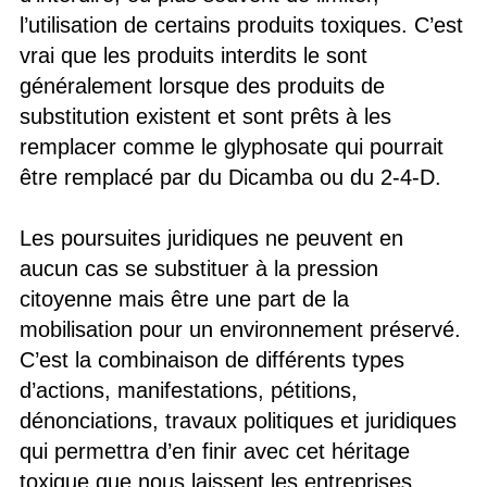
l’utilisation de certains produits toxiques. C’est
vrai que les produits interdits le sont
généralement lorsque des produits de
substitution existent et sont prêts à les
remplacer comme le glyphosate qui pourrait
être remplacé par du Dicamba ou du 2-4-D.
Les poursuites juridiques ne peuvent en
aucun cas se substituer à la pression
citoyenne mais être une part de la
mobilisation pour un environnement préservé.
C’est la combinaison de différents types
d’actions, manifestations, pétitions,
dénonciations, travaux politiques et juridiques
qui permettra d’en finir avec cet héritage
toxique que nous laissent les entreprises