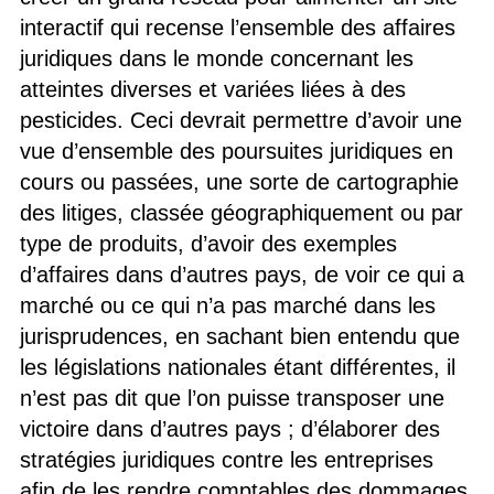
interactif qui recense l’ensemble des affaires
juridiques dans le monde concernant les
atteintes diverses et variées liées à des
pesticides. Ceci devrait permettre d’avoir une
vue d’ensemble des poursuites juridiques en
cours ou passées, une sorte de cartographie
des litiges, classée géographiquement ou par
type de produits, d’avoir des exemples
d’affaires dans d’autres pays, de voir ce qui a
marché ou ce qui n’a pas marché dans les
jurisprudences, en sachant bien entendu que
les législations nationales étant différentes, il
n’est pas dit que l’on puisse transposer une
victoire dans d’autres pays ; d’élaborer des
stratégies juridiques contre les entreprises
afin de les rendre comptables des dommages