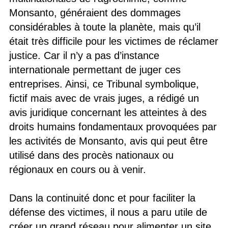
Monsanto, généraient des dommages
considérables à toute la planète, mais qu’il
était très difficile pour les victimes de réclamer
justice. Car il n’y a pas d’instance
internationale permettant de juger ces
entreprises. Ainsi, ce Tribunal symbolique,
fictif mais avec de vrais juges, a rédigé un
avis juridique concernant les atteintes à des
droits humains fondamentaux provoquées par
les activités de Monsanto, avis qui peut être
utilisé dans des procès nationaux ou
régionaux en cours ou à venir.
Dans la continuité donc et pour faciliter la
défense des victimes, il nous a paru utile de
créer un grand réseau pour alimenter un site