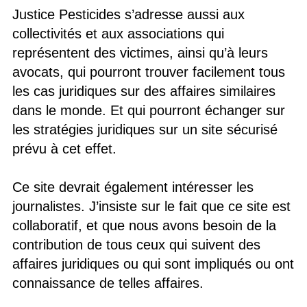
Justice Pesticides s’adresse aussi aux
collectivités et aux associations qui
représentent des victimes, ainsi qu’à leurs
avocats, qui pourront trouver facilement tous
les cas juridiques sur des affaires similaires
dans le monde. Et qui pourront échanger sur
les stratégies juridiques sur un site sécurisé
prévu à cet effet.
Ce site devrait également intéresser les
journalistes. J’insiste sur le fait que ce site est
collaboratif, et que nous avons besoin de la
contribution de tous ceux qui suivent des
affaires juridiques ou qui sont impliqués ou ont
connaissance de telles affaires.