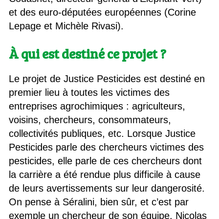
et des euro-députées européennes (Corine
Lepage et Michèle Rivasi).
À qui est destiné ce projet ?
Le projet de Justice Pesticides est destiné en
premier lieu à toutes les victimes des
entreprises agrochimiques : agriculteurs,
voisins, chercheurs, consommateurs,
collectivités publiques, etc. Lorsque Justice
Pesticides parle des chercheurs victimes des
pesticides, elle parle de ces chercheurs dont
la carrière a été rendue plus difficile à cause
de leurs avertissements sur leur dangerosité.
On pense à Séralini, bien sûr, et c’est par
exemple un chercheur de son équipe, Nicolas