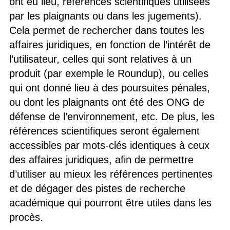
ont eu lieu, références scientifiques utilisées
par les plaignants ou dans les jugements).
Cela permet de rechercher dans toutes les
affaires juridiques, en fonction de l’intérêt de
l’utilisateur, celles qui sont relatives à un
produit (par exemple le Roundup), ou celles
qui ont donné lieu à des poursuites pénales,
ou dont les plaignants ont été des ONG de
défense de l’environnement, etc. De plus, les
références scientifiques seront également
accessibles par mots-clés identiques à ceux
des affaires juridiques, afin de permettre
d’utiliser au mieux les références pertinentes
et de dégager des pistes de recherche
académique qui pourront être utiles dans les
procès.