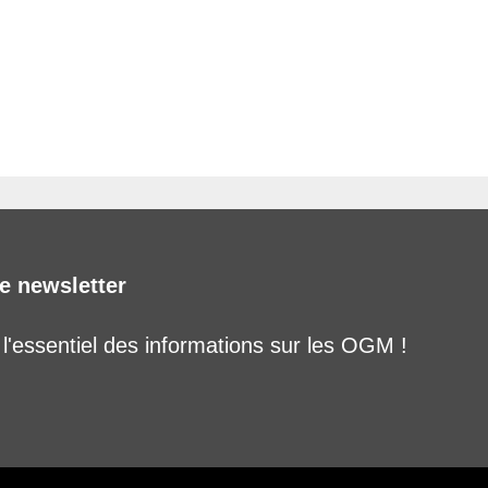
e newsletter
'essentiel des informations sur les OGM !