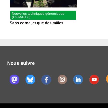
Nouvelles techniques génomiques
(OGM/NTG)
Sans corne, et que des mâles
Nous suivre