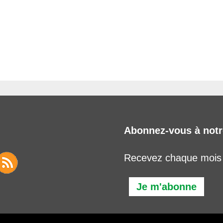
Abonnez-vous à notr
Recevez chaque mois l
Je m'abonne