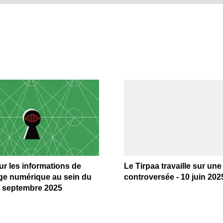
r les informations de
Le Tirpaa travaille sur un
e numérique au sein du
controversée - 10 juin 202
8 septembre 2025