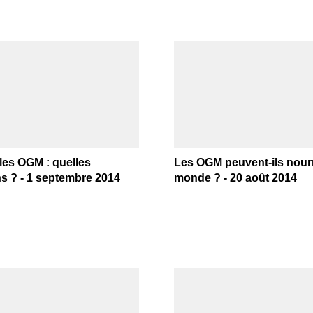
les OGM : quelles
Les OGM peuvent-ils nourr
ns ? - 1 septembre 2014
monde ? - 20 août 2014