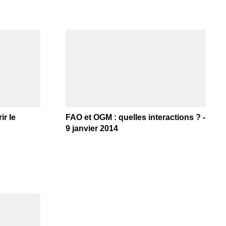
ir le
FAO et OGM : quelles interactions ? -
9 janvier 2014