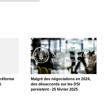
e réforme
Malgré des négociations en 2024,
5
des désaccords sur les DSI
persistent - 25 février 2025