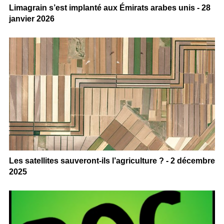
Limagrain s’est implanté aux Émirats arabes unis - 28
janvier 2026
Les satellites sauveront-ils l’agriculture ? - 2 décembre
2025