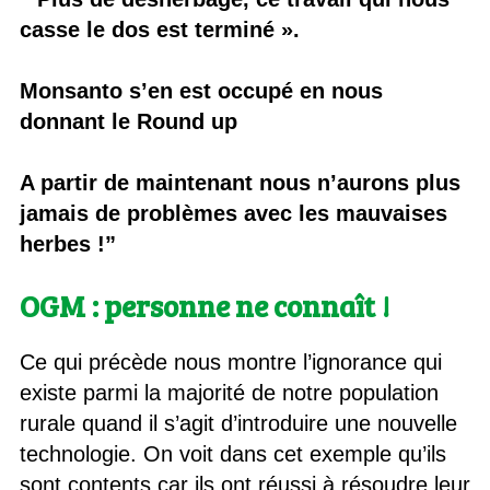
casse le dos est terminé ».
Monsanto s’en est occupé en nous
donnant le Round up
A partir de maintenant nous n’aurons plus
jamais de problèmes avec les mauvaises
herbes !”
OGM : personne ne connaît !
Ce qui précède nous montre l’ignorance qui
existe parmi la majorité de notre population
rurale quand il s’agit d’introduire une nouvelle
technologie. On voit dans cet exemple qu’ils
sont contents car ils ont réussi à résoudre leur