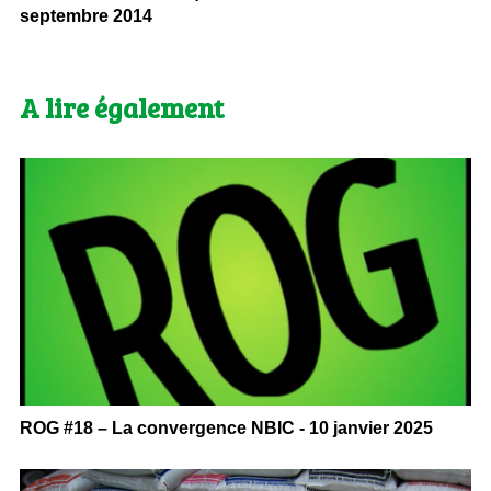
septembre 2014
A lire également
ROG #18 – La convergence NBIC - 10 janvier 2025