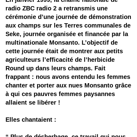
radio ZBC radio 2 a retransmis une
cérémonie d’une journée de démonstration
aux champs sur les Terres communales de
Seke, journée organisée et financée par la
multinationale Monsanto. L’objectif de
cette journée était de montrer aux petits
agriculteurs l’efficacité de l’herbicide
Round up dans leurs champs. Fait
frappant : nous avons entendu les femmes
chanter et porter aux nues Monsanto grâce
à qui ces pauvres femmes paysannes
allaient se libérer !
Elles chantaient :
“ Plus de désherbage, ce travail qui nous