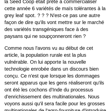
la Seed Coop était prête à commercialiser
cette année 6 variétés de maïs tolérantes à la
grey leaf spot. ? ? ? N’est-ce pas une autre
façon de dire qu’ils vont mettre sur le marché
des variétés transgéniques face à des
paysans qui ne soupçonneront rien ?
Comme nous l’avons vu au début de cet
article, la population rurale est la plus
vulnérable. On lui apporte la nouvelle
technologie enrobée dans un discours bien
conçu. Ce n’est que lorsque les dommages
seront apparus que les gens réaliseront qu’ils
ont été les cochons d’Inde du processus
d’enrichissement des multinationales. Nous
voyons aussi qu’il sera facile pour les grosses
multinationales de l’agro-fourniture d’introduire