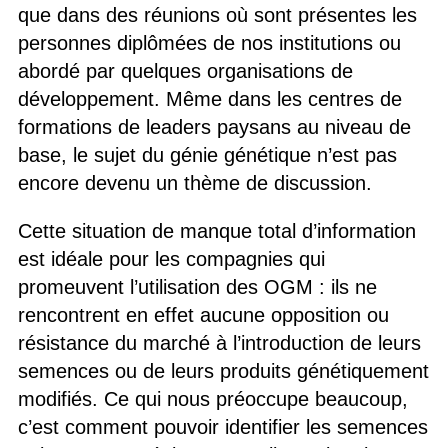
que dans des réunions où sont présentes les
personnes diplômées de nos institutions ou
abordé par quelques organisations de
développement. Même dans les centres de
formations de leaders paysans au niveau de
base, le sujet du génie génétique n’est pas
encore devenu un thème de discussion.
Cette situation de manque total d’information
est idéale pour les compagnies qui
promeuvent l’utilisation des OGM : ils ne
rencontrent en effet aucune opposition ou
résistance du marché à l’introduction de leurs
semences ou de leurs produits génétiquement
modifiés. Ce qui nous préoccupe beaucoup,
c’est comment pouvoir identifier les semences