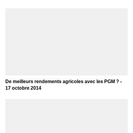
De meilleurs rendements agricoles avec les PGM ? -
17 octobre 2014