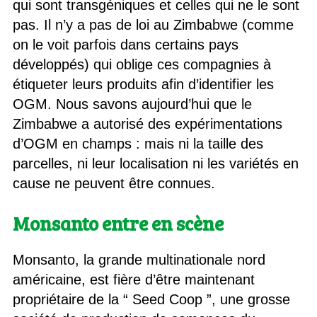
qui sont transgéniques et celles qui ne le sont
pas. Il n’y a pas de loi au Zimbabwe (comme
on le voit parfois dans certains pays
développés) qui oblige ces compagnies à
étiqueter leurs produits afin d’identifier les
OGM. Nous savons aujourd’hui que le
Zimbabwe a autorisé des expérimentations
d’OGM en champs : mais ni la taille des
parcelles, ni leur localisation ni les variétés en
cause ne peuvent être connues.
Monsanto entre en scène
Monsanto, la grande multinationale nord
américaine, est fière d’être maintenant
propriétaire de la “ Seed Coop ”, une grosse