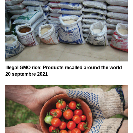
Illegal GMO rice: Products recalled around the world -
20 septembre 2021