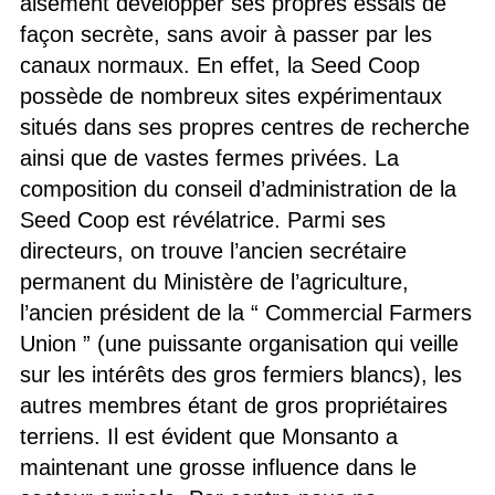
aisément développer ses propres essais de
façon secrète, sans avoir à passer par les
canaux normaux. En effet, la Seed Coop
possède de nombreux sites expérimentaux
situés dans ses propres centres de recherche
ainsi que de vastes fermes privées. La
composition du conseil d’administration de la
Seed Coop est révélatrice. Parmi ses
directeurs, on trouve l’ancien secrétaire
permanent du Ministère de l’agriculture,
l’ancien président de la “ Commercial Farmers
Union ” (une puissante organisation qui veille
sur les intérêts des gros fermiers blancs), les
autres membres étant de gros propriétaires
terriens. Il est évident que Monsanto a
maintenant une grosse influence dans le