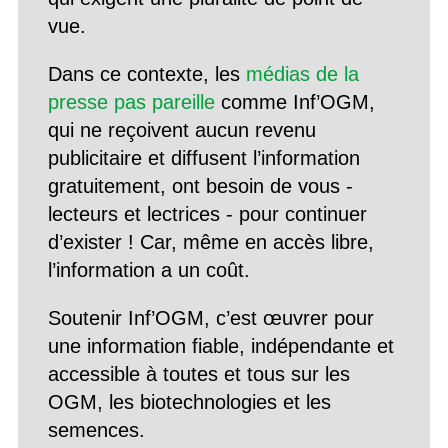
vue.
Dans ce contexte, les
médias de la
presse pas pareille
comme Inf’OGM,
qui ne reçoivent aucun revenu
publicitaire et diffusent l’information
gratuitement, ont besoin de vous -
lecteurs et lectrices - pour continuer
d’exister ! Car, même en accès libre,
l’information a un coût.
Soutenir Inf’OGM, c’est œuvrer pour
une information fiable, indépendante et
accessible à toutes et tous sur les
OGM, les biotechnologies et les
semences.