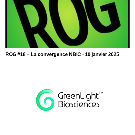
ROG #18 – La convergence NBIC - 10 janvier 2025