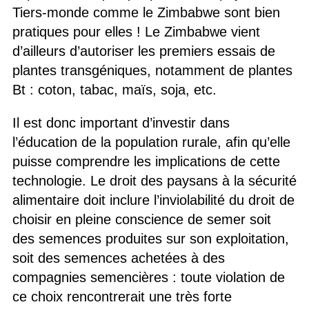
Tiers-monde comme le Zimbabwe sont bien
pratiques pour elles ! Le Zimbabwe vient
d’ailleurs d’autoriser les premiers essais de
plantes transgéniques, notamment de plantes
Bt : coton, tabac, maïs, soja, etc.
Il est donc important d’investir dans
l’éducation de la population rurale, afin qu’elle
puisse comprendre les implications de cette
technologie. Le droit des paysans à la sécurité
alimentaire doit inclure l’inviolabilité du droit de
choisir en pleine conscience de semer soit
des semences produites sur son exploitation,
soit des semences achetées à des
compagnies semencières : toute violation de
ce choix rencontrerait une très forte