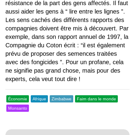
résistance de la part des gens affectés. Il faut
aussi aider les gens à “ lire entre les lignes ”.
Les sens cachés des différents rapports des
compagnies doivent être mis à découvert. Par
exemple, dans son rapport annuel de 1997, la
Compagnie du Coton écrit : “il est également
prévu de proposer des semences traitées
avec des fongicides ”. Pour un profane, cela
ne signifie pas grand chose, mais pour des
experts, cela veut tout dire !
Économie
Afrique
Zimbabwe
Faim dans le monde
Monsanto