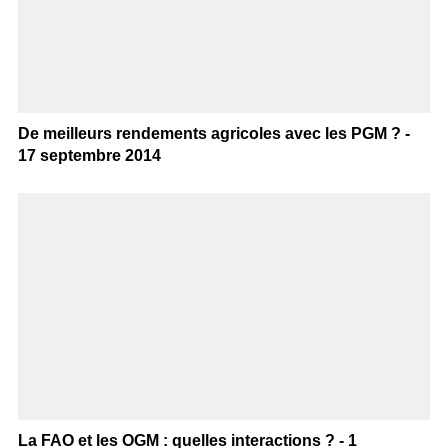
De meilleurs rendements agricoles avec les PGM ? -
17 septembre 2014
La FAO et les OGM : quelles interactions ? - 1