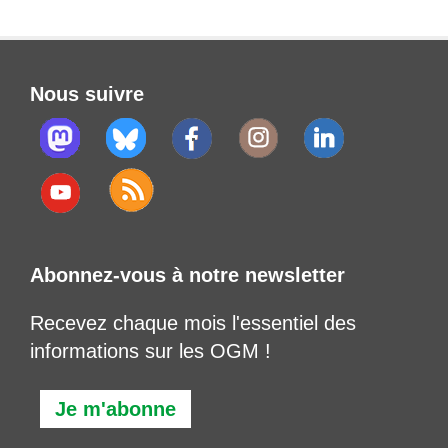
Nous suivre
Abonnez-vous à notre newsletter
Recevez chaque mois l'essentiel des
informations sur les OGM !
Je m'abonne