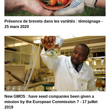
Présence de brevets dans les variétés : témoignage -
25 mars 2020
New GMOS : have seed companies been given a
mission by the European Commission ? - 17 juillet
2019