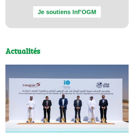
Je soutiens Inf’OGM
Actualités