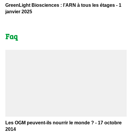
GreenLight Biosciences : l’ARN à tous les étages - 1
janvier 2025
Faq
Les OGM peuvent-ils nourrir le monde ? - 17 octobre
2014