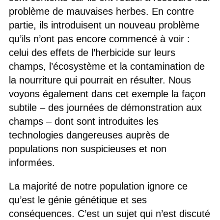
problème de mauvaises herbes. En contre
partie, ils introduisent un nouveau problème
qu’ils n’ont pas encore commencé à voir :
celui des effets de l’herbicide sur leurs
champs, l’écosystème et la contamination de
la nourriture qui pourrait en résulter. Nous
voyons également dans cet exemple la façon
subtile – des journées de démonstration aux
champs – dont sont introduites les
technologies dangereuses auprès de
populations non suspicieuses et non
informées.
La majorité de notre population ignore ce
qu’est le génie génétique et ses
conséquences. C’est un sujet qui n’est discuté