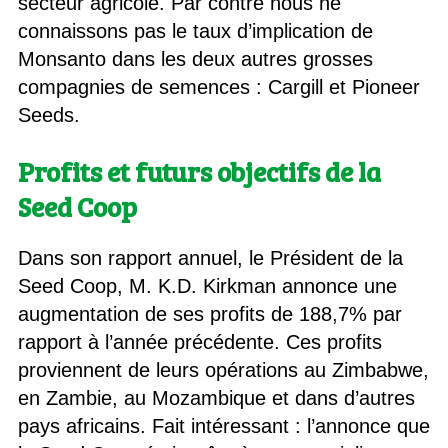
secteur agricole. Par contre nous ne
connaissons pas le taux d’implication de
Monsanto dans les deux autres grosses
compagnies de semences : Cargill et Pioneer
Seeds.
Profits et futurs objectifs de la
Seed Coop
Dans son rapport annuel, le Président de la
Seed Coop, M. K.D. Kirkman annonce une
augmentation de ses profits de 188,7% par
rapport à l’année précédente. Ces profits
proviennent de leurs opérations au Zimbabwe,
en Zambie, au Mozambique et dans d’autres
pays africains. Fait intéressant : l’annonce que