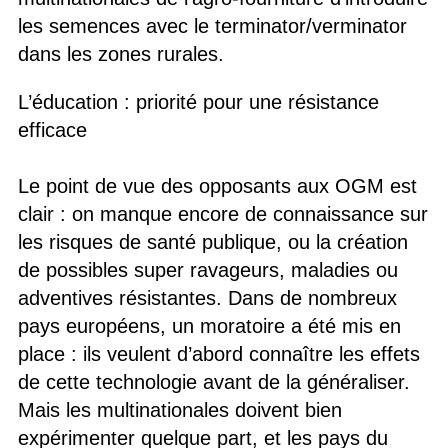
les semences avec le terminator/verminator
dans les zones rurales.
L’éducation : priorité pour une résistance
efficace
Le point de vue des opposants aux OGM est
clair : on manque encore de connaissance sur
les risques de santé publique, ou la création
de possibles super ravageurs, maladies ou
adventives résistantes. Dans de nombreux
pays européens, un moratoire a été mis en
place : ils veulent d’abord connaître les effets
de cette technologie avant de la généraliser.
Mais les multinationales doivent bien
expérimenter quelque part, et les pays du