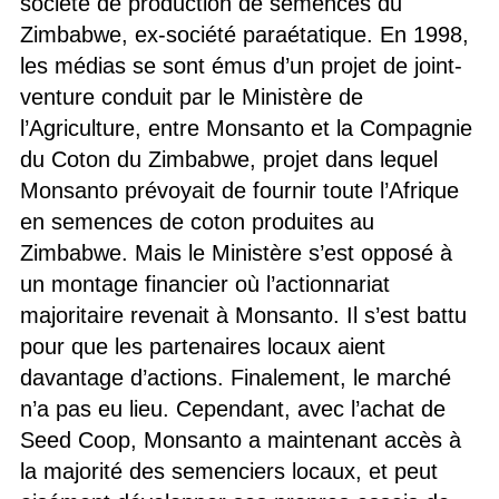
société de production de semences du
Zimbabwe, ex-société paraétatique. En 1998,
les médias se sont émus d’un projet de joint-
venture conduit par le Ministère de
l’Agriculture, entre Monsanto et la Compagnie
du Coton du Zimbabwe, projet dans lequel
Monsanto prévoyait de fournir toute l’Afrique
en semences de coton produites au
Zimbabwe. Mais le Ministère s’est opposé à
un montage financier où l’actionnariat
majoritaire revenait à Monsanto. Il s’est battu
pour que les partenaires locaux aient
davantage d’actions. Finalement, le marché
n’a pas eu lieu. Cependant, avec l’achat de
Seed Coop, Monsanto a maintenant accès à
la majorité des semenciers locaux, et peut