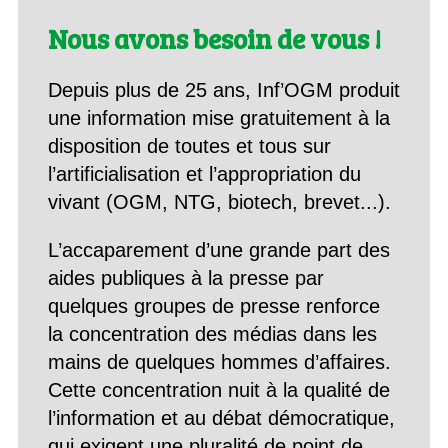
Nous avons besoin de vous !
Depuis plus de 25 ans, Inf’OGM produit
une information mise gratuitement à la
disposition de toutes et tous sur
l’artificialisation et l’appropriation du
vivant (OGM, NTG, biotech, brevet...).
L’accaparement d’une grande part des
aides publiques à la presse par
quelques groupes de presse renforce
la concentration des médias dans les
mains de quelques hommes d’affaires.
Cette concentration nuit à la qualité de
l’information et au débat démocratique,
qui exigent une pluralité de point de