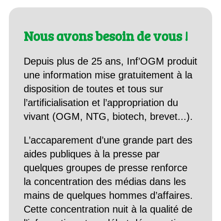
Nous avons besoin de vous !
Depuis plus de 25 ans, Inf’OGM produit
une information mise gratuitement à la
disposition de toutes et tous sur
l’artificialisation et l’appropriation du
vivant (OGM, NTG, biotech, brevet...).
L’accaparement d’une grande part des
aides publiques à la presse par
quelques groupes de presse renforce
la concentration des médias dans les
mains de quelques hommes d’affaires.
Cette concentration nuit à la qualité de