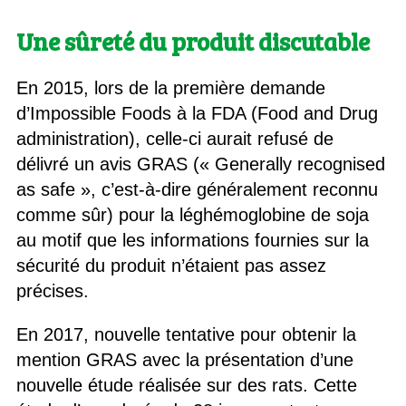
Une sûreté du produit discutable
En 2015, lors de la première demande
d’Impossible Foods à la FDA (Food and Drug
administration), celle-ci aurait refusé de
délivré un avis GRAS (« Generally recognised
as safe », c’est-à-dire généralement reconnu
comme sûr) pour la léghémoglobine de soja
au motif que les informations fournies sur la
sécurité du produit n’étaient pas assez
précises.
En 2017, nouvelle tentative pour obtenir la
mention GRAS avec la présentation d’une
nouvelle étude réalisée sur des rats. Cette