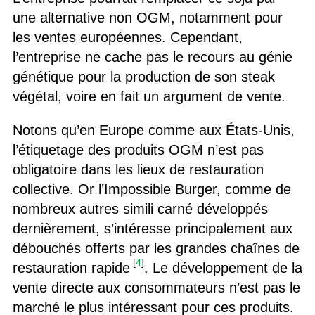
une alternative non OGM, notamment pour
les ventes européennes. Cependant,
l’entreprise ne cache pas le recours au génie
génétique pour la production de son steak
végétal, voire en fait un argument de vente.
Notons qu’en Europe comme aux États-Unis,
l’étiquetage des produits OGM n’est pas
obligatoire dans les lieux de restauration
collective. Or l’Impossible Burger, comme de
nombreux autres simili carné développés
dernièrement, s’intéresse principalement aux
débouchés offerts par les grandes chaînes de
[
4
]
restauration rapide
. Le développement de la
vente directe aux consommateurs n’est pas le
marché le plus intéressant pour ces produits.