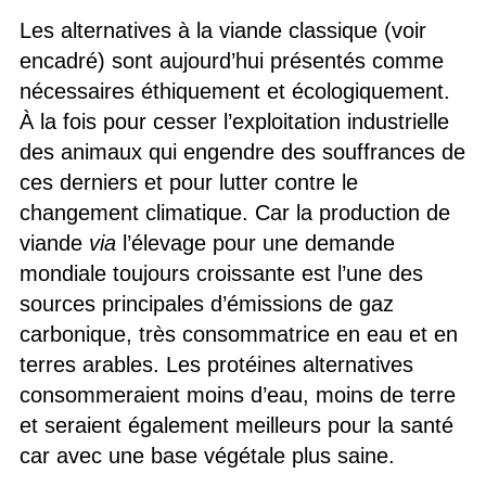
Les alternatives à la viande classique (voir
encadré) sont aujourd’hui présentés comme
nécessaires éthiquement et écologiquement.
À la fois pour cesser l’exploitation industrielle
des animaux qui engendre des souffrances de
ces derniers et pour lutter contre le
changement climatique. Car la production de
viande
via
l’élevage pour une demande
mondiale toujours croissante est l’une des
sources principales d’émissions de gaz
carbonique, très consommatrice en eau et en
terres arables. Les protéines alternatives
consommeraient moins d’eau, moins de terre
et seraient également meilleurs pour la santé
car avec une base végétale plus saine.