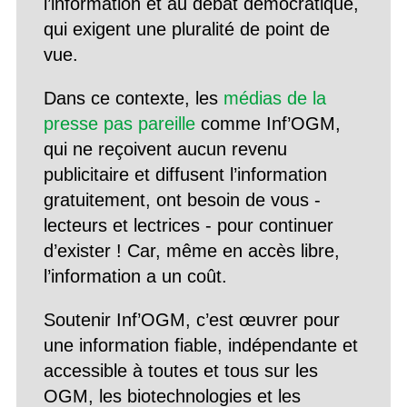
l’information et au débat démocratique,
qui exigent une pluralité de point de
vue.
Dans ce contexte, les
médias de la
presse pas pareille
comme Inf’OGM,
qui ne reçoivent aucun revenu
publicitaire et diffusent l’information
gratuitement, ont besoin de vous -
lecteurs et lectrices - pour continuer
d’exister ! Car, même en accès libre,
l’information a un coût.
Soutenir Inf’OGM, c’est œuvrer pour
une information fiable, indépendante et
accessible à toutes et tous sur les
OGM, les biotechnologies et les