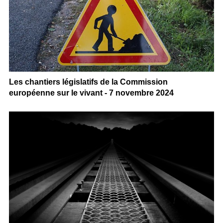
Les chantiers législatifs de la Commission
européenne sur le vivant - 7 novembre 2024