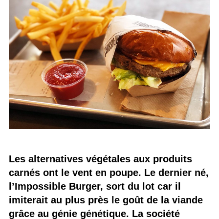
Les alternatives végétales aux produits
carnés ont le vent en poupe. Le dernier né,
l’Impossible Burger, sort du lot car il
imiterait au plus près le goût de la viande
grâce au génie génétique. La société