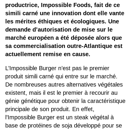
productrice, Impossible Foods, fait de ce
simili carné une innovation dont elle vante
les mérites éthiques et écologiques. Une
demande d’autorisation de mise sur le
marché européen a été déposée alors que
sa commercialisation outre-Atlantique est
actuellement remise en cause.
L’Impossible Burger n’est pas le premier
produit simili carné qui entre sur le marché.
De nombreuses autres alternatives végétales
existent, mais il est le premier à recourir au
génie génétique pour obtenir la caractéristique
principale de son produit. En effet,
l’Impossible Burger est un steak végétal à
base de protéines de soja développé pour se