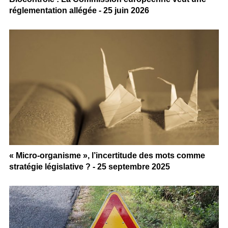
réglementation allégée - 25 juin 2026
« Micro-organisme », l’incertitude des mots comme
stratégie législative ? - 25 septembre 2025