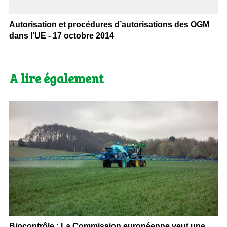
Autorisation et procédures d’autorisations des OGM
dans l’UE - 17 octobre 2014
A lire également
Biocontrôle : La Commission européenne veut une