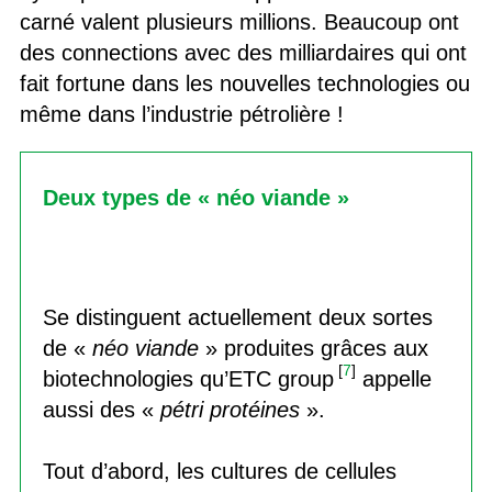
carné valent plusieurs millions. Beaucoup ont
des connections avec des milliardaires qui ont
fait fortune dans les nouvelles technologies ou
même dans l’industrie pétrolière !
Deux types de « néo viande »
Se distinguent actuellement deux sortes
de «
néo viande
» produites grâces aux
[
7
]
biotechnologies qu’ETC group
appelle
aussi des «
pétri protéines
».
Tout d’abord, les cultures de cellules