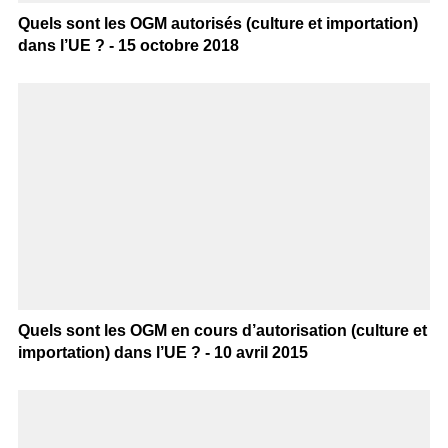
Quels sont les OGM autorisés (culture et importation)
dans l’UE ? - 15 octobre 2018
Quels sont les OGM en cours d’autorisation (culture et
importation) dans l’UE ? - 10 avril 2015