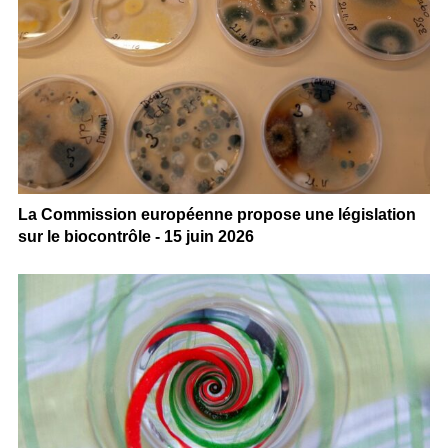
La Commission européenne propose une législation
sur le biocontrôle - 15 juin 2026