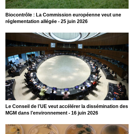
Biocontrôle : La Commission européenne veut une
réglementation allégée - 25 juin 2026
Le Conseil de l’UE veut accélérer la dissémination des
MGM dans l’environnement - 16 juin 2026