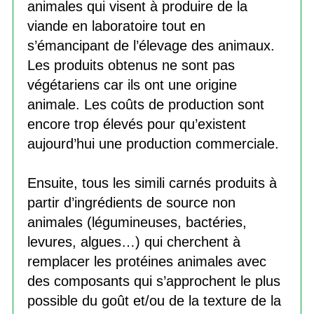
animales qui visent à produire de la
viande en laboratoire tout en
s’émancipant de l’élevage des animaux.
Les produits obtenus ne sont pas
végétariens car ils ont une origine
animale. Les coûts de production sont
encore trop élevés pour qu’existent
aujourd’hui une production commerciale.
Ensuite, tous les simili carnés produits à
partir d’ingrédients de source non
animales (légumineuses, bactéries,
levures, algues…) qui cherchent à
remplacer les protéines animales avec
des composants qui s’approchent le plus
possible du goût et/ou de la texture de la