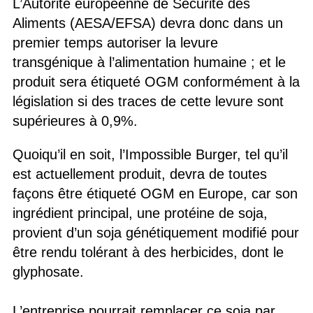
L’Autorité européenne de Sécurité des
Aliments (AESA/EFSA) devra donc dans un
premier temps autoriser la levure
transgénique à l’alimentation humaine ; et le
produit sera étiqueté OGM conformément à la
législation si des traces de cette levure sont
supérieures à 0,9%.
Quoiqu’il en soit, l’Impossible Burger, tel qu’il
est actuellement produit, devra de toutes
façons être étiqueté OGM en Europe, car son
ingrédient principal, une protéine de soja,
provient d’un soja génétiquement modifié pour
être rendu tolérant à des herbicides, dont le
glyphosate.
L’entreprise pourrait remplacer ce soja par