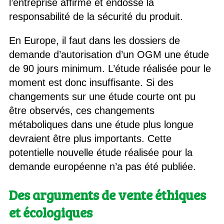
l’entreprise affirme et endosse la
responsabilité de la sécurité du produit.
En Europe, il faut dans les dossiers de
demande d’autorisation d’un OGM une étude
de 90 jours minimum. L’étude réalisée pour le
moment est donc insuffisante. Si des
changements sur une étude courte ont pu
être observés, ces changements
métaboliques dans une étude plus longue
devraient être plus importants. Cette
potentielle nouvelle étude réalisée pour la
demande européenne n’a pas été publiée.
Des arguments de vente éthiques
et écologiques