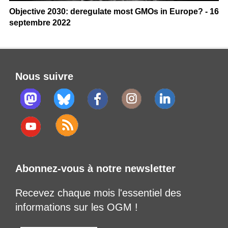
Objective 2030: deregulate most GMOs in Europe? - 16
septembre 2022
Nous suivre
Abonnez-vous à notre newsletter
Recevez chaque mois l'essentiel des
informations sur les OGM !