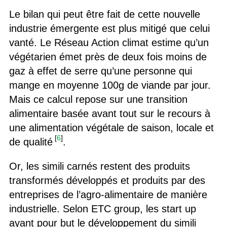
Le bilan qui peut être fait de cette nouvelle
industrie émergente est plus mitigé que celui
vanté. Le Réseau Action climat estime qu’un
végétarien émet près de deux fois moins de
gaz à effet de serre qu’une personne qui
mange en moyenne 100g de viande par jour.
Mais ce calcul repose sur une transition
alimentaire basée avant tout sur le recours à
une alimentation végétale de saison, locale et
[
6
]
de qualité
.
Or, les simili carnés restent des produits
transformés développés et produits par des
entreprises de l’agro-alimentaire de manière
industrielle. Selon ETC group, les start up
ayant pour but le développement du simili