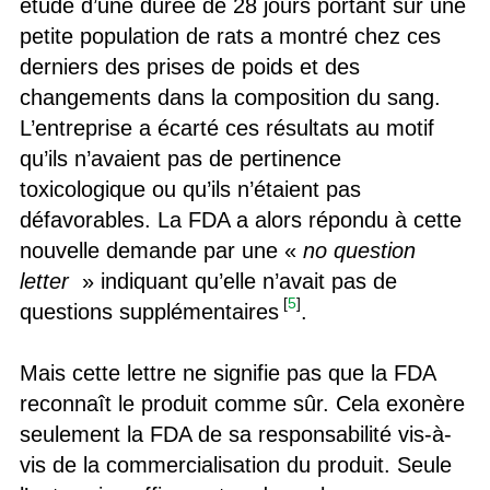
étude d’une durée de 28 jours portant sur une
petite population de rats a montré chez ces
derniers des prises de poids et des
changements dans la composition du sang.
L’entreprise a écarté ces résultats au motif
qu’ils n’avaient pas de pertinence
toxicologique ou qu’ils n’étaient pas
défavorables. La FDA a alors répondu à cette
nouvelle demande par une «
no question
letter
» indiquant qu’elle n’avait pas de
[
5
]
questions supplémentaires
.
Mais cette lettre ne signifie pas que la FDA
reconnaît le produit comme sûr. Cela exonère
seulement la FDA de sa responsabilité vis-à-
vis de la commercialisation du produit. Seule