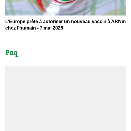
L’Europe prête à autoriser un nouveau vaccin à ARNm
chez l’humain - 7 mai 2026
Faq