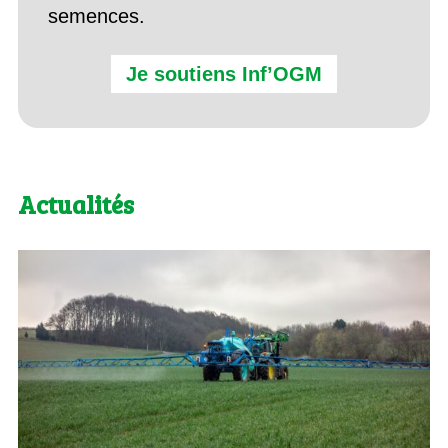
semences.
Je soutiens Inf’OGM
Actualités