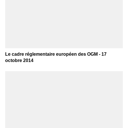
Le cadre réglementaire européen des OGM - 17
octobre 2014