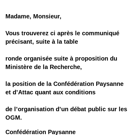
Madame, Monsieur,
Vous trouverez ci après le communiqué
précisant, suite à la table
ronde organisée suite à proposition du
Ministère de la Recherche,
la position de la Confédération Paysanne
et d’Attac quant aux conditions
de l’organisation d’un débat public sur les
OGM.
Confédération Paysanne