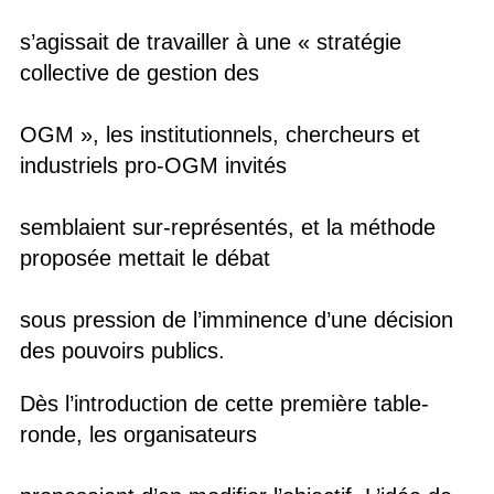
s’agissait de travailler à une « stratégie
collective de gestion des
OGM », les institutionnels, chercheurs et
industriels pro-OGM invités
semblaient sur-représentés, et la méthode
proposée mettait le débat
sous pression de l’imminence d’une décision
des pouvoirs publics.
Dès l’introduction de cette première table-
ronde, les organisateurs