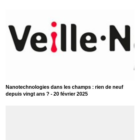
Nanotechnologies dans les champs : rien de neuf
depuis vingt ans ? - 20 février 2025