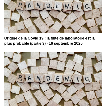
Origine de la Covid 19 : la fuite de laboratoire est la
plus probable (partie 3) - 16 septembre 2025