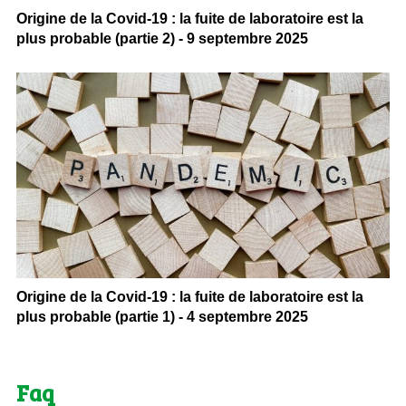
Origine de la Covid-19 : la fuite de laboratoire est la
plus probable (partie 2) - 9 septembre 2025
Origine de la Covid-19 : la fuite de laboratoire est la
plus probable (partie 1) - 4 septembre 2025
Faq