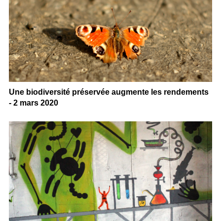
Une biodiversité préservée augmente les rendements
- 2 mars 2020