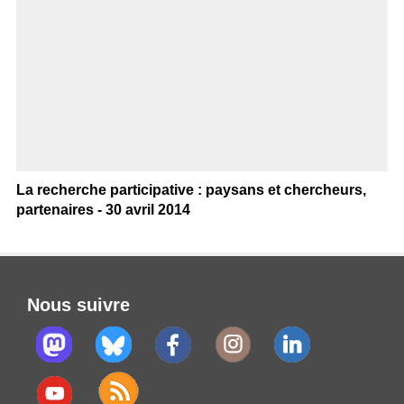
La recherche participative : paysans et chercheurs,
partenaires - 30 avril 2014
Nous suivre