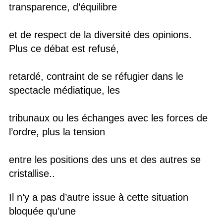
transparence, d’équilibre
et de respect de la diversité des opinions.
Plus ce débat est refusé,
retardé, contraint de se réfugier dans le
spectacle médiatique, les
tribunaux ou les échanges avec les forces de
l’ordre, plus la tension
entre les positions des uns et des autres se
cristallise..
Il n’y a pas d’autre issue à cette situation
bloquée qu’une