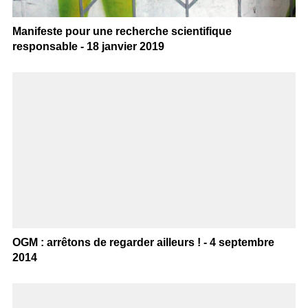
Manifeste pour une recherche scientifique
responsable - 18 janvier 2019
OGM : arrêtons de regarder ailleurs ! - 4 septembre
2014