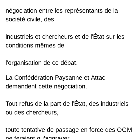
négociation entre les représentants de la
société civile, des
industriels et chercheurs et de l’État sur les
conditions mêmes de
l’organisation de ce débat.
La Confédération Paysanne et Attac
demandent cette négociation.
Tout refus de la part de l’État, des industriels
ou des chercheurs,
toute tentative de passage en force des OGM
ne feraient qu’aggraver