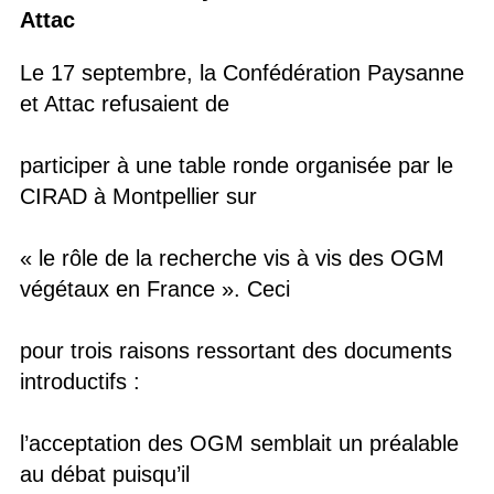
Attac
Le 17 septembre, la Confédération Paysanne
et Attac refusaient de
participer à une table ronde organisée par le
CIRAD à Montpellier sur
« le rôle de la recherche vis à vis des OGM
végétaux en France ». Ceci
pour trois raisons ressortant des documents
introductifs :
l’acceptation des OGM semblait un préalable
au débat puisqu’il