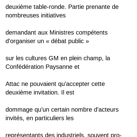
deuxième table-ronde. Partie prenante de
nombreuses initiatives
demandant aux Ministres compétents
d’organiser un « débat public »
sur les cultures GM en plein champ, la
Confédération Paysanne et
Attac ne pouvaient qu’accepter cette
deuxième invitation. Il est
dommage qu’un certain nombre d’acteurs
invités, en particuliers les
représentants des industriels, souvent pro-