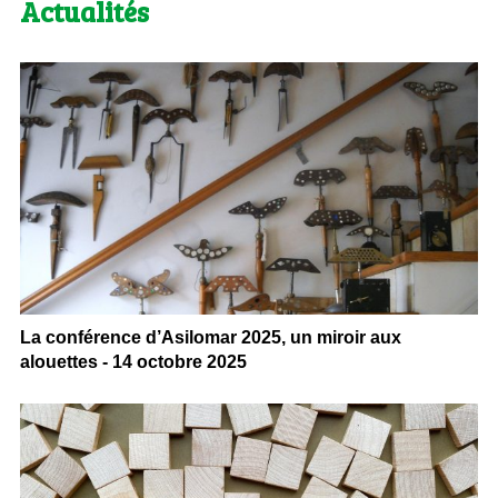
Actualités
La conférence d’Asilomar 2025, un miroir aux
alouettes - 14 octobre 2025