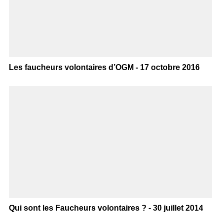
Les faucheurs volontaires d’OGM - 17 octobre 2016
Qui sont les Faucheurs volontaires ? - 30 juillet 2014