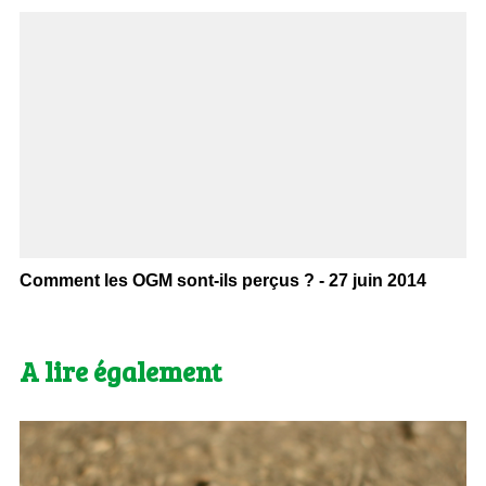
Comment les OGM sont-ils perçus ? - 27 juin 2014
A lire également