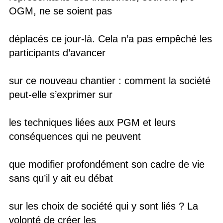
OGM, ne se soient pas
déplacés ce jour-là. Cela n’a pas empêché les
participants d’avancer
sur ce nouveau chantier : comment la société
peut-elle s’exprimer sur
les techniques liées aux PGM et leurs
conséquences qui ne peuvent
que modifier profondément son cadre de vie
sans qu’il y ait eu débat
sur les choix de société qui y sont liés ? La
volonté de créer les