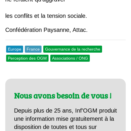
les conflits et la tension sociale.
Confédération Paysanne, Attac.
Europe
France
Gouvernance de la recherche
Perception des OGM
Associations / ONG
Nous avons besoin de vous !
Depuis plus de 25 ans, Inf’OGM produit
une information mise gratuitement à la
disposition de toutes et tous sur