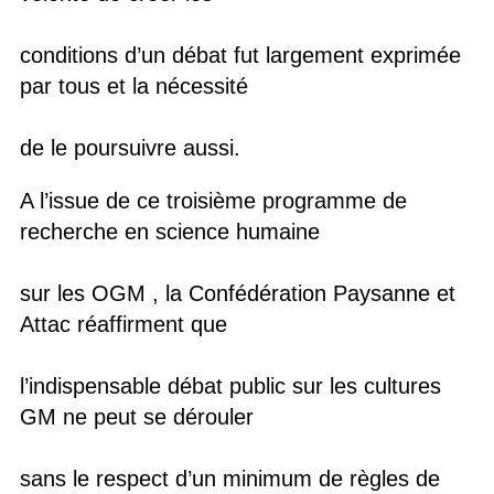
conditions d’un débat fut largement exprimée
par tous et la nécessité
de le poursuivre aussi.
A l’issue de ce troisième programme de
recherche en science humaine
sur les OGM , la Confédération Paysanne et
Attac réaffirment que
l’indispensable débat public sur les cultures
GM ne peut se dérouler
sans le respect d’un minimum de règles de