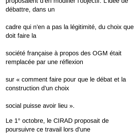
proposaient d’en modifier l’objectif. L’idée de
débattre, dans un
cadre qui n’en a pas la légitimité, du choix que
doit faire la
société française à propos des OGM était
remplacée par une réflexion
sur « comment faire pour que le débat et la
construction d’un choix
social puisse avoir lieu ».
Le 1° octobre, le CIRAD proposait de
poursuivre ce travail lors d’une