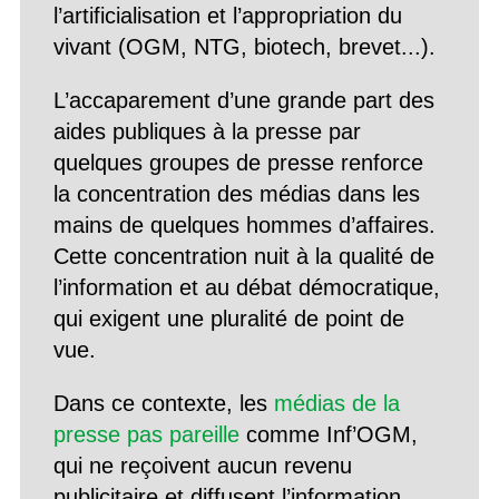
l’artificialisation et l’appropriation du
vivant (OGM, NTG, biotech, brevet...).
L’accaparement d’une grande part des
aides publiques à la presse par
quelques groupes de presse renforce
la concentration des médias dans les
mains de quelques hommes d’affaires.
Cette concentration nuit à la qualité de
l’information et au débat démocratique,
qui exigent une pluralité de point de
vue.
Dans ce contexte, les
médias de la
presse pas pareille
comme Inf’OGM,
qui ne reçoivent aucun revenu
publicitaire et diffusent l’information