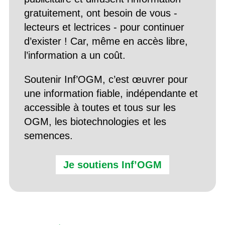
gratuitement, ont besoin de vous -
lecteurs et lectrices - pour continuer
d’exister ! Car, même en accès libre,
l’information a un coût.
Soutenir Inf’OGM, c’est œuvrer pour
une information fiable, indépendante et
accessible à toutes et tous sur les
OGM, les biotechnologies et les
semences.
Je soutiens Inf’OGM