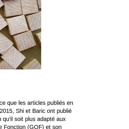
e que les articles publiés en
 2015, Shi et Baric ont publié
qu’il soit plus adapté aux
de Fonction (GOF) et son