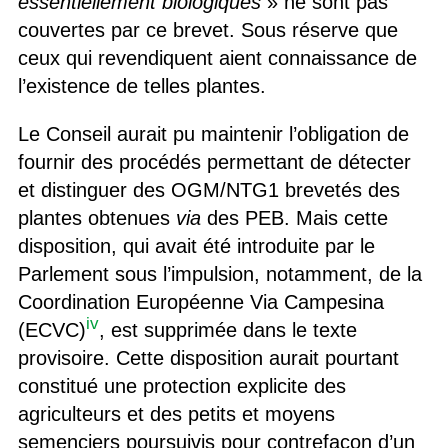
essentiellement biologiques
» ne sont pas
couvertes par ce brevet. Sous réserve que
ceux qui revendiquent aient connaissance de
l’existence de telles plantes.
Le Conseil aurait pu maintenir l’obligation de
fournir des procédés permettant de détecter
et distinguer des OGM/NTG1 brevetés des
plantes obtenues
via
des PEB. Mais cette
disposition, qui avait été introduite par le
Parlement sous l’impulsion, notamment, de la
Coordination Européenne Via Campesina
iv
(ECVC)
, est supprimée dans le texte
provisoire. Cette disposition aurait pourtant
constitué une protection explicite des
agriculteurs et des petits et moyens
semenciers poursuivis pour contrefaçon d’un