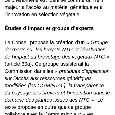
majeur à l’accès au matériel génétique et à
l’innovation en sélection végétale.
Études d’impact et groupe d’experts
Le Conseil propose la création d’un «
Groupe
d’experts sur les brevets NTG et l’évaluation
de l’impact du brevetage des végétaux NTG
»
(article 30a). Ce groupe assisterait la
Commission dans les «
pratiques d’application
sur l’accès aux ressources génétiques
modifiées [les OGM/NTG ], la transparence
du paysage des brevets et l’innovation dans le
domaine des plantes issues des NTG
». Le
texte propose en outre que ce groupe
collabore avec la Commission sur «
les