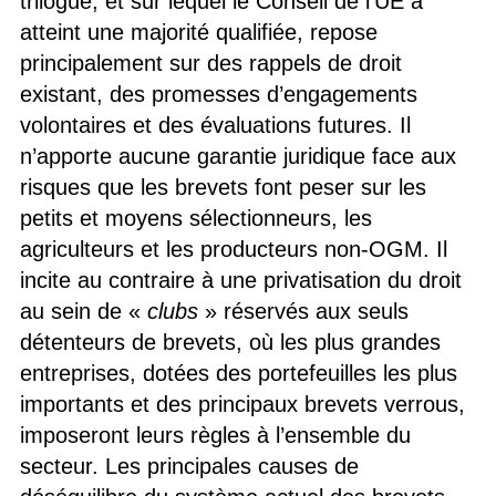
trilogue, et sur lequel le Conseil de l’UE a
atteint une majorité qualifiée, repose
principalement sur des rappels de droit
existant, des promesses d’engagements
volontaires et des évaluations futures. Il
n’apporte aucune garantie juridique face aux
risques que les brevets font peser sur les
petits et moyens sélectionneurs, les
agriculteurs et les producteurs non-OGM. Il
incite au contraire à une privatisation du droit
au sein de «
clubs
» réservés aux seuls
détenteurs de brevets, où les plus grandes
entreprises, dotées des portefeuilles les plus
importants et des principaux brevets verrous,
imposeront leurs règles à l’ensemble du
secteur. Les principales causes de