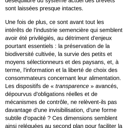
déséquilibre du système actuel des brevets
sont laissées presque intactes.
Une fois de plus, ce sont avant tout les
intérêts de l’industrie semencière qui semblent
avoir été privilégiés, au détriment d’enjeux
pourtant essentiels : la préservation de la
biodiversité cultivée, la survie des petits et
moyens sélectionneurs et des paysans, et, à
terme, l’information et la liberté de choix des
consommateurs concernant leur alimentation.
Les dispositifs de «
transparence
» avancés,
dépourvus d’obligations réelles et de
mécanismes de contrôle, ne relèvent-ils pas
davantage d’une invisibilisation, d’une forme
subtile d’opacité ? Ces dimensions semblent
ainsi reléguées au second plan pour faciliter la