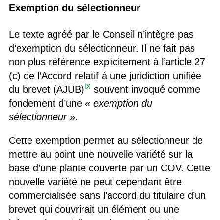
Exemption du sélectionneur
Le texte agréé par le Conseil n’intègre pas
d’exemption du sélectionneur. Il ne fait pas
non plus référence explicitement à l’article 27
(c) de l’Accord relatif à une juridiction unifiée
ix
du brevet (AJUB)
souvent invoqué comme
fondement d’une «
exemption du
sélectionneur
».
Cette exemption permet au sélectionneur de
mettre au point une nouvelle variété sur la
base d’une plante couverte par un COV. Cette
nouvelle variété ne peut cependant être
commercialisée sans l’accord du titulaire d’un
brevet qui couvrirait un élément ou une