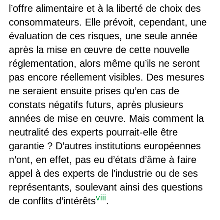
l’offre alimentaire et à la liberté de choix des
consommateurs. Elle prévoit, cependant, une
évaluation de ces risques, une seule année
après la mise en œuvre de cette nouvelle
réglementation, alors même qu’ils ne seront
pas encore réellement visibles. Des mesures
ne seraient ensuite prises qu’en cas de
constats négatifs futurs, après plusieurs
années de mise en œuvre. Mais comment la
neutralité des experts pourrait-elle être
garantie ? D’autres institutions européennes
n’ont, en effet, pas eu d’états d’âme à faire
appel à des experts de l’industrie ou de ses
représentants, soulevant ainsi des questions
viii
de conflits d’intérêts
.