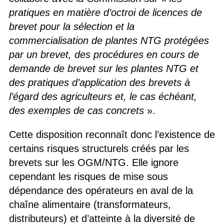
pratiques en matière d’octroi de licences de
brevet pour la sélection et la
commercialisation de plantes NTG protégées
par un brevet, des procédures en cours de
demande de brevet sur les plantes NTG et
des pratiques d’application des brevets à
l’égard des agriculteurs et, le cas échéant,
des exemples de cas concrets
».
Cette disposition reconnaît donc l’existence de
certains risques structurels créés par les
brevets sur les OGM/NTG. Elle ignore
cependant les risques de mise sous
dépendance des opérateurs en aval de la
chaîne alimentaire (transformateurs,
distributeurs) et d’atteinte à la diversité de