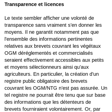
Transparence et licences
Le texte sembler afficher une volonté de
transparence sans vraiment s’en donner les
moyens. Il ne garantit notamment pas que
l’ensemble des informations pertinentes
relatives aux brevets couvrant les végétaux
OGM déréglementés et commercialisés
seraient effectivement accessibles aux petits
et moyens sélectionneurs ainsi qu’aux
agriculteurs. En particulier, la création d’un
registre public obligatoire des brevets
couvrant les OGM/NTG n’est pas assurée. Un
tel registre ne pourrait être tenu que sur base
des informations que les détenteurs de
brevets fourniraient volontairement. Or, par