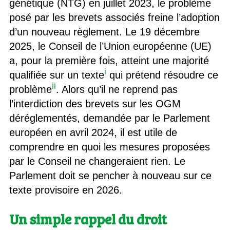
génétique (NTG) en juillet 2023, le problème
posé par les brevets associés freine l’adoption
d’un nouveau règlement. Le 19 décembre
2025, le Conseil de l’Union européenne (UE)
a, pour la première fois, atteint une majorité
i
qualifiée sur un texte
qui prétend résoudre ce
ii
problème
. Alors qu’il ne reprend pas
l’interdiction des brevets sur les OGM
déréglementés, demandée par le Parlement
européen en avril 2024, il est utile de
comprendre en quoi les mesures proposées
par le Conseil ne changeraient rien. Le
Parlement doit se pencher à nouveau sur ce
texte provisoire en 2026.
Un simple rappel du droit