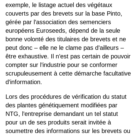
exemple, le listage actuel des végétaux
couverts par des brevets sur la base Pinto,
gérée par l’association des semenciers
européens Euroseeds, dépend de la seule
bonne volonté des titulaires de brevets et ne
peut donc – elle ne le clame pas d’ailleurs –
être exhaustive. Il n’est pas certain de pouvoir
compter sur l’industrie pour se conformer
scrupuleusement à cette démarche facultative
d’information.
Lors des procédures de vérification du statut
des plantes génétiquement modifiées par
NTG, l’entreprise demandant un tel statut
pour un de ses produits serait invitée à
soumettre des informations sur les brevets ou