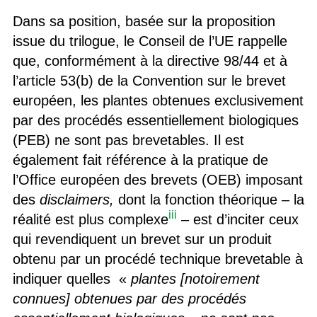
Dans sa position, basée sur la proposition
issue du trilogue, le Conseil de l’UE rappelle
que, conformément à la directive 98/44 et à
l’article 53(b) de la Convention sur le brevet
européen, les plantes obtenues exclusivement
par des procédés essentiellement biologiques
(PEB) ne sont pas brevetables. Il est
également fait référence à la pratique de
l’Office européen des brevets (OEB) imposant
des
disclaimers,
dont la fonction théorique – la
iii
réalité est plus complexe
– est d’inciter ceux
qui revendiquent un brevet sur un produit
obtenu par un procédé technique brevetable à
indiquer quelles «
plantes
[notoirement
connues]
obtenues par des procédés