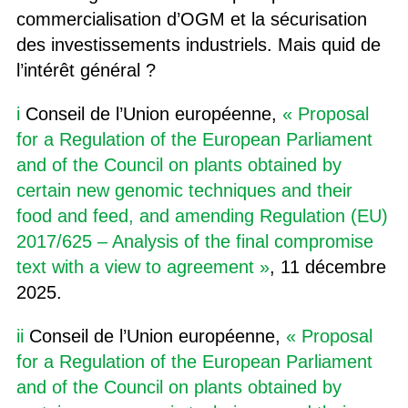
commercialisation d’OGM et la sécurisation
des investissements industriels. Mais quid de
l’intérêt général ?
i
Conseil de l’Union européenne,
« Proposal
for a Regulation of the European Parliament
and of the Council on plants obtained by
certain new genomic techniques and their
food and feed, and amending Regulation (EU)
2017/625 – Analysis of the final compromise
text with a view to agreement »
, 11 décembre
2025.
ii
Conseil de l’Union européenne,
« Proposal
for a Regulation of the European Parliament
and of the Council on plants obtained by