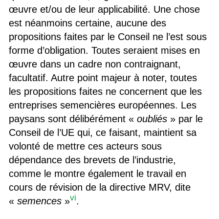
œuvre et/ou de leur applicabilité. Une chose
est néanmoins certaine, aucune des
propositions faites par le Conseil ne l’est sous
forme d’obligation. Toutes seraient mises en
œuvre dans un cadre non contraignant,
facultatif. Autre point majeur à noter, toutes
les propositions faites ne concernent que les
entreprises semencières européennes. Les
paysans sont délibérément «
oubliés
» par le
Conseil de l’UE qui, ce faisant, maintient sa
volonté de mettre ces acteurs sous
dépendance des brevets de l’industrie,
comme le montre également le travail en
cours de révision de la directive MRV, dite
vi
«
semences
»
.