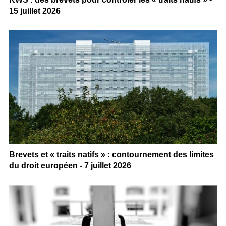
15 juillet 2026
Brevets et « traits natifs » : contournement des limites
du droit européen - 7 juillet 2026