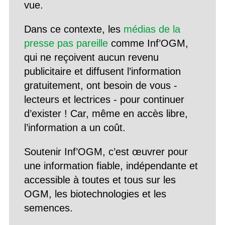
vue.
Dans ce contexte, les
médias de la
presse pas pareille
comme Inf’OGM,
qui ne reçoivent aucun revenu
publicitaire et diffusent l’information
gratuitement, ont besoin de vous -
lecteurs et lectrices - pour continuer
d’exister ! Car, même en accès libre,
l’information a un coût.
Soutenir Inf’OGM, c’est œuvrer pour
une information fiable, indépendante et
accessible à toutes et tous sur les
OGM, les biotechnologies et les
semences.