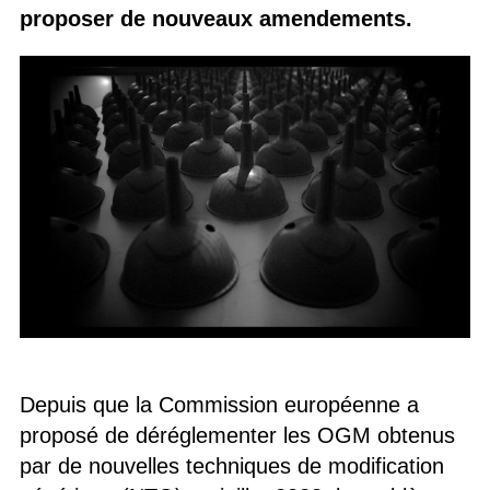
proposer de nouveaux amendements.
Depuis que la Commission européenne a
proposé de déréglementer les OGM obtenus
par de nouvelles techniques de modification