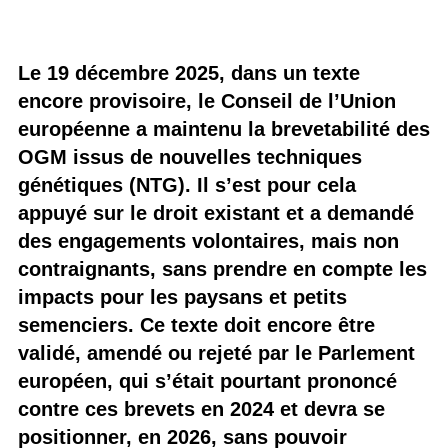
Le 19 décembre 2025, dans un texte
encore provisoire, le Conseil de l’Union
européenne a maintenu la brevetabilité des
OGM issus de nouvelles techniques
génétiques (NTG). Il s’est pour cela
appuyé sur le droit existant et a demandé
des engagements volontaires, mais non
contraignants, sans prendre en compte les
impacts pour les paysans et petits
semenciers. Ce texte doit encore être
validé, amendé ou rejeté par le Parlement
européen, qui s’était pourtant prononcé
contre ces brevets en 2024 et devra se
positionner, en 2026, sans pouvoir