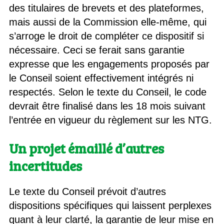
des titulaires de brevets et des plateformes,
mais aussi de la Commission elle-même, qui
s’arroge le droit de compléter ce dispositif si
nécessaire. Ceci se ferait sans garantie
expresse que les engagements proposés par
le Conseil soient effectivement intégrés ni
respectés. Selon le texte du Conseil, le code
devrait être finalisé dans les 18 mois suivant
l’entrée en vigueur du règlement sur les NTG.
Un projet émaillé d’autres
incertitudes
Le texte du Conseil prévoit d’autres
dispositions spécifiques qui laissent perplexes
quant à leur clarté, la garantie de leur mise en