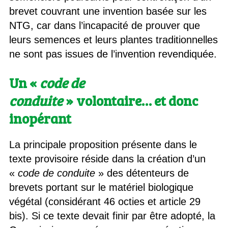
brevet couvrant une invention basée sur les
NTG, car dans l’incapacité de prouver que
leurs semences et leurs plantes traditionnelles
ne sont pas issues de l’invention revendiquée.
Un «
code de
conduite
» volontaire… et donc
inopérant
La principale proposition présente dans le
texte provisoire réside dans la création d’un
«
code de conduite
» des détenteurs de
brevets portant sur le matériel biologique
végétal (considérant 46 octies et article 29
bis). Si ce texte devait finir par être adopté, la