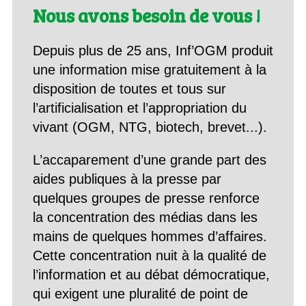
Nous avons besoin de vous !
Depuis plus de 25 ans, Inf’OGM produit
une information mise gratuitement à la
disposition de toutes et tous sur
l’artificialisation et l’appropriation du
vivant (OGM, NTG, biotech, brevet...).
L’accaparement d’une grande part des
aides publiques à la presse par
quelques groupes de presse renforce
la concentration des médias dans les
mains de quelques hommes d’affaires.
Cette concentration nuit à la qualité de
l’information et au débat démocratique,
qui exigent une pluralité de point de