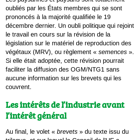
oubliés par les États membres qui se sont
prononcés à la majorité qualifiée le 19
décembre dernier. Un oubli politique qui rejoint
le travail en cours sur la révision de la
législation sur le matériel de reproduction des
végétaux (MRV), ou règlement «
semences
».
Si elle était adoptée, cette révision pourrait
faciliter la diffusion des OGM/NTG1 sans
aucune information sur les brevets qui les
couvrent.
Les intérêts de l’industrie avant
l’intérêt général
Au final, le volet «
brevets
» du texte issu du