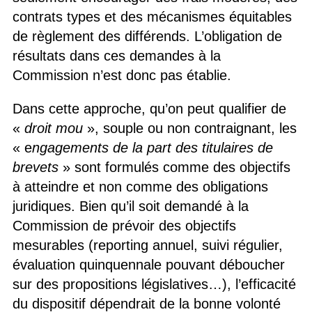
contrats types et des mécanismes équitables
de règlement des différends. L’obligation de
résultats dans ces demandes à la
Commission n’est donc pas établie.
Dans cette approche, qu’on peut qualifier de
«
droit mou
», souple ou non contraignant, les
« e
ngagements de la part des titulaires de
brevets
» sont formulés comme des objectifs
à atteindre et non comme des obligations
juridiques. Bien qu’il soit demandé à la
Commission de prévoir des objectifs
mesurables (reporting annuel, suivi régulier,
évaluation quinquennale pouvant déboucher
sur des propositions législatives…), l’efficacité
du dispositif dépendrait de la bonne volonté