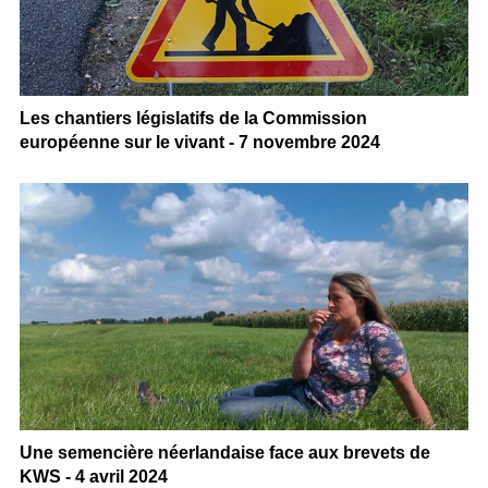
Les chantiers législatifs de la Commission
européenne sur le vivant - 7 novembre 2024
Une semencière néerlandaise face aux brevets de
KWS - 4 avril 2024