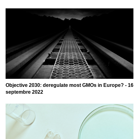
Objective 2030: deregulate most GMOs in Europe? - 16
septembre 2022