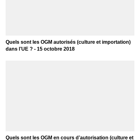
Quels sont les OGM autorisés (culture et importation)
dans l’UE ? - 15 octobre 2018
Quels sont les OGM en cours d’autorisation (culture et