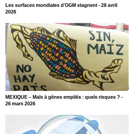
Les surfaces mondiales d’OGM stagnent - 28 avril
2026
MEXIQUE – Maïs à gènes empilés : quels risques ? -
26 mars 2026