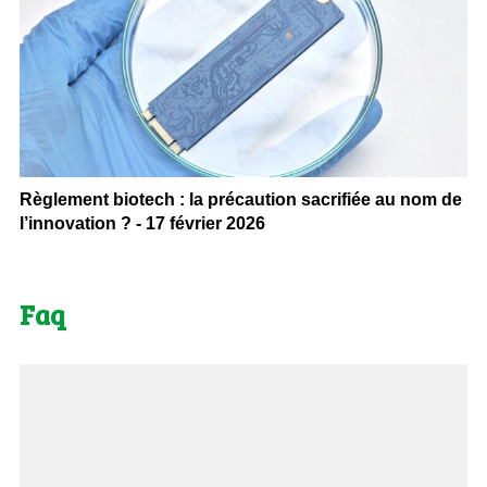
Règlement biotech : la précaution sacrifiée au nom de
l’innovation ? - 17 février 2026
Faq