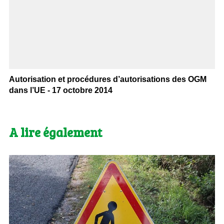
Autorisation et procédures d’autorisations des OGM
dans l’UE - 17 octobre 2014
A lire également