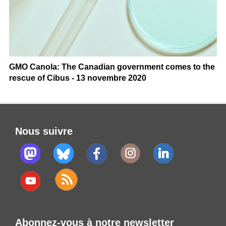
GMO Canola: The Canadian government comes to the
rescue of Cibus - 13 novembre 2020
Nous suivre
Abonnez-vous à notre newsletter