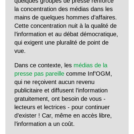
quelques groupes de presse renforce
la concentration des médias dans les
mains de quelques hommes d’affaires.
Cette concentration nuit à la qualité de
l’information et au débat démocratique,
qui exigent une pluralité de point de
vue.
Dans ce contexte, les
médias de la
presse pas pareille
comme Inf’OGM,
qui ne reçoivent aucun revenu
publicitaire et diffusent l’information
gratuitement, ont besoin de vous -
lecteurs et lectrices - pour continuer
d’exister ! Car, même en accès libre,
l’information a un coût.