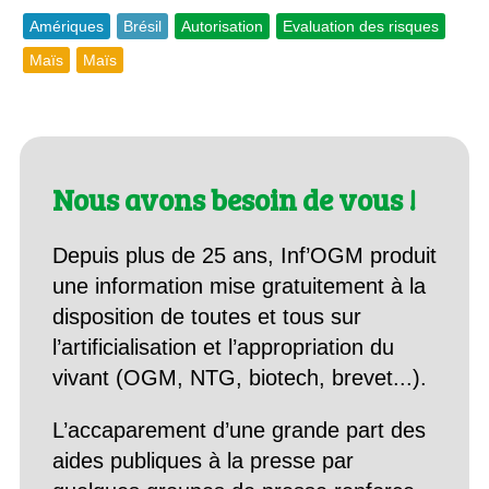
Amériques
Brésil
Autorisation
Evaluation des risques
Maïs
Maïs
Nous avons besoin de vous !
Depuis plus de 25 ans, Inf’OGM produit
une information mise gratuitement à la
disposition de toutes et tous sur
l’artificialisation et l’appropriation du
vivant (OGM, NTG, biotech, brevet...).
L’accaparement d’une grande part des
aides publiques à la presse par