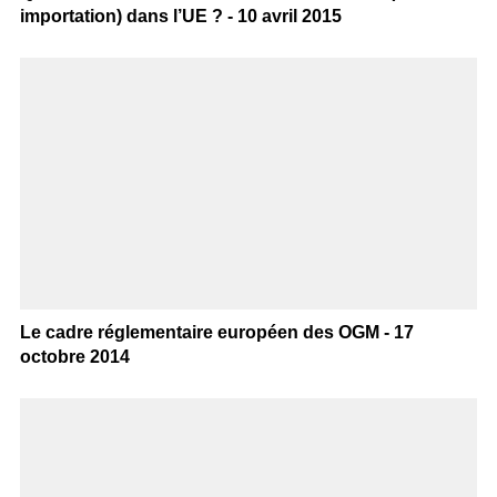
importation) dans l’UE ? - 10 avril 2015
Le cadre réglementaire européen des OGM - 17
octobre 2014