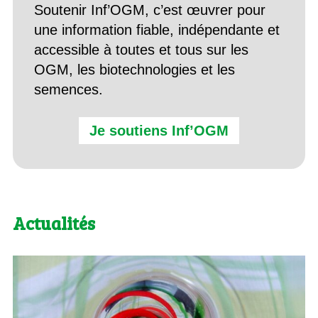
Soutenir Inf’OGM, c’est œuvrer pour
une information fiable, indépendante et
accessible à toutes et tous sur les
OGM, les biotechnologies et les
semences.
Je soutiens Inf’OGM
Actualités