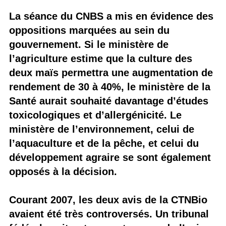
La séance du CNBS a mis en évidence des
oppositions marquées au sein du
gouvernement. Si le ministère de
l’agriculture estime que la culture des
deux maïs permettra une augmentation de
rendement de 30 à 40%, le ministère de la
Santé aurait souhaité davantage d’études
toxicologiques et d’allergénicité. Le
ministère de l’environnement, celui de
l’aquaculture et de la pêche, et celui du
développement agraire se sont également
opposés à la décision.
Courant 2007, les deux avis de la CTNBio
avaient été très controversés. Un tribunal