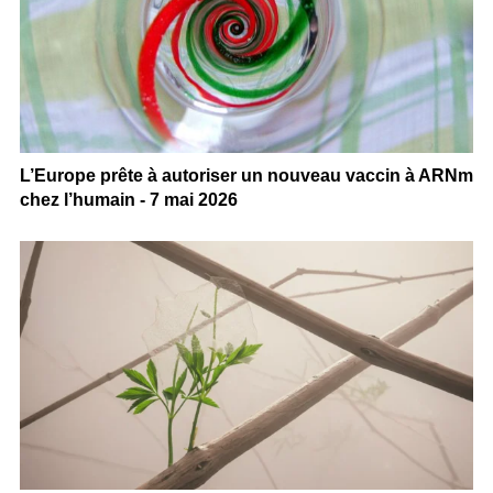
L’Europe prête à autoriser un nouveau vaccin à ARNm
chez l’humain - 7 mai 2026