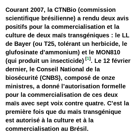
Courant 2007, la CTNBio (commission
scientifique brésilienne) a rendu deux avis
positifs pour la commercialisation et la
culture de deux maïs transgéniques : le LL
de Bayer (ou T25, tolérant un herbicide, le
glufosinate d’ammonium) et le MON810
[
1
]
(qui produit un insecticide)
. Le 12 février
dernier, le Conseil National de la
biosécurité (CNBS), composé de onze
ministres, a donné l’autorisation formelle
pour la commercialisation de ces deux
maïs avec sept voix contre quatre. C’est la
première fois que du maïs transgénique
est autorisé à la culture et à la
commercialisation au Brésil.