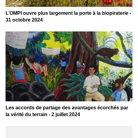
L’OMPI ouvre plus largement la porte à la biopiraterie -
31 octobre 2024
Les accords de partage des avantages écorchés par
la vérité du terrain - 2 juillet 2024