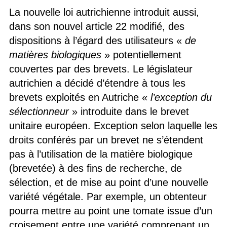
La nouvelle loi autrichienne introduit aussi,
dans son nouvel article 22 modifié, des
dispositions à l’égard des utilisateurs «
de
matières biologiques
» potentiellement
couvertes par des brevets. Le législateur
autrichien a décidé d’étendre à tous les
brevets exploités en Autriche «
l’exception du
sélectionneur
» introduite dans le brevet
unitaire européen. Exception selon laquelle les
droits conférés par un brevet ne s’étendent
pas à l’utilisation de la matière biologique
(brevetée) à des fins de recherche, de
sélection, et de mise au point d’une nouvelle
variété végétale. Par exemple, un obtenteur
pourra mettre au point une tomate issue d’un
croisement entre une variété comprenant un