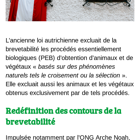
L’ancienne loi autrichienne excluait de la
brevetabilité les procédés essentiellement
biologiques (PEB) d’obtention d’animaux et de
végétaux «
basés sur des phénomènes
naturels tels le croisement ou la sélection
».
Elle excluait aussi les animaux et les végétaux
obtenus exclusivement par de tels procédés.
Redéfinition des contours de la
brevetabilité
Impulsée notamment par l’ONG Arche Noah,