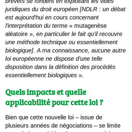
brevets se fondent en exploitant les vides
juridiques du droit européen [NDLR : un débat
est aujourd’hui en cours concernant
l’interprétation du terme
« mutagenèse
aléatoire »,
en particulier le fait qu’il recouvre
une méthode technique ou essentiellement
biologique]. A ma connaissance, aucune autre
loi européenne ne dispose d’une telle
disposition dans la définition des procédés
essentiellement biologiques
».
Quels impacts et quelle
applicabilité pour cette loi ?
Bien que cette nouvelle loi – issue de
plusieurs années de négociations – se limite