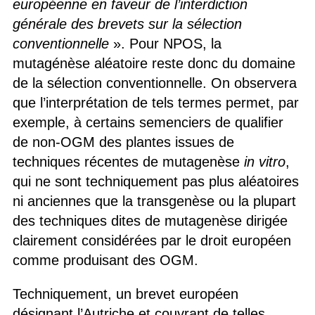
européenne en faveur de l’interdiction
générale des brevets sur la sélection
conventionnelle
». Pour NPOS, la
mutagénèse aléatoire reste donc du domaine
de la sélection conventionnelle. On observera
que l’interprétation de tels termes permet, par
exemple, à certains semenciers de qualifier
de non-OGM des plantes issues de
techniques récentes de mutagenèse
in vitro
,
qui ne sont techniquement pas plus aléatoires
ni anciennes que la transgenèse ou la plupart
des techniques dites de mutagenèse dirigée
clairement considérées par le droit européen
comme produisant des OGM.
Techniquement, un brevet européen
désignant l’Autriche et couvrant de telles