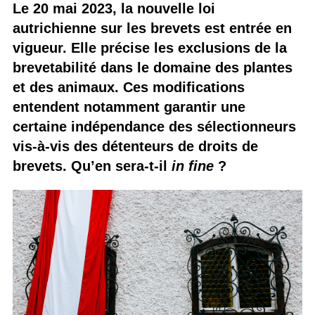
Le 20 mai 2023, la nouvelle loi
autrichienne sur les brevets est entrée en
vigueur. Elle précise les exclusions de la
brevetabilité dans le domaine des plantes
et des animaux. Ces modifications
entendent notamment garantir une
certaine indépendance des sélectionneurs
vis-à-vis des détenteurs de droits de
brevets. Qu’en sera-t-il
in fine
?