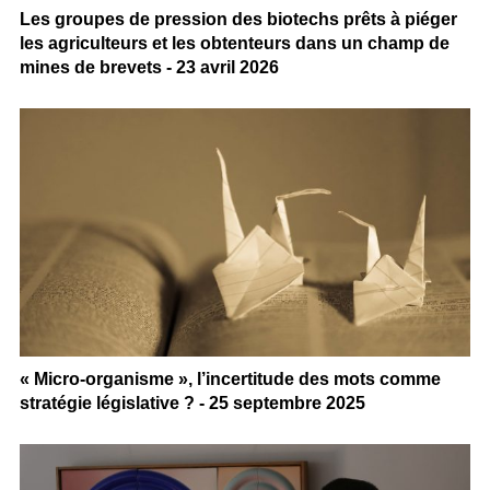
Les groupes de pression des biotechs prêts à piéger
les agriculteurs et les obtenteurs dans un champ de
mines de brevets - 23 avril 2026
« Micro-organisme », l’incertitude des mots comme
stratégie législative ? - 25 septembre 2025