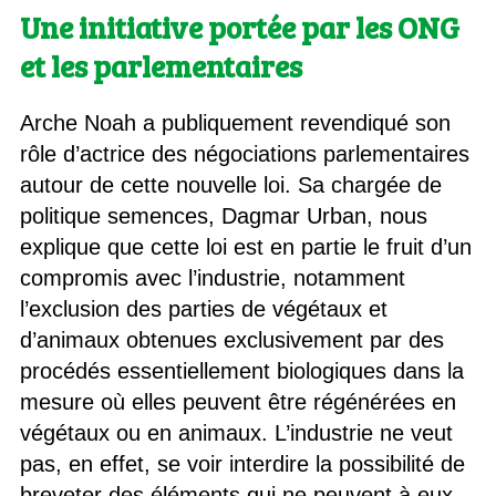
Une initiative portée par les ONG
et les parlementaires
Arche Noah a publiquement revendiqué son
rôle d’actrice des négociations parlementaires
autour de cette nouvelle loi. Sa chargée de
politique semences, Dagmar Urban, nous
explique que cette loi est en partie le fruit d’un
compromis avec l’industrie, notamment
l’exclusion des parties de végétaux et
d’animaux obtenues exclusivement par des
procédés essentiellement biologiques dans la
mesure où elles peuvent être régénérées en
végétaux ou en animaux. L’industrie ne veut
pas, en effet, se voir interdire la possibilité de
breveter des éléments qui ne peuvent à eux