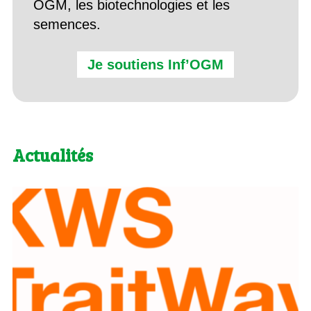
OGM, les biotechnologies et les
semences.
Je soutiens Inf’OGM
Actualités