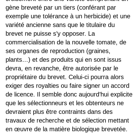
gène breveté par un tiers (conférant par
exemple une tolérance à un herbicide) et une
variété ancienne sans que le titulaire du
brevet ne puisse s’y opposer. La
commercialisation de la nouvelle tomate, de
ses organes de reproduction (graines,
plants…) et des produits qui en sont issus
devra, en revanche, être autorisée par le
propriétaire du brevet. Celui-ci pourra alors
exiger des royalties ou faire signer un accord
de licence. Il semble donc aujourd’hui explicite
que les sélectionneurs et les obtenteurs ne
devraient plus être contraints dans des
travaux de recherche et de sélection mettant
en œuvre de la matière biologique brevetée.