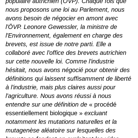
populaire autrichien (ÖVP). Chaque fois que
nous proposons une loi au Parlement, nous
avons besoin de négocier en amont avec
l’ÖVP. Leonore Gewessler, la ministre de
l’Environnement, également en charge des
brevets, est issue de notre parti. Elle a
collaboré avec l’office des brevets autrichien
sur cette nouvelle loi. Comme l’industrie
hésitait, nous avons négocié pour obtenir des
définitions qui laissent suffisamment de liberté
à l’industrie, mais plus claires aussi pour
l’agriculture. Nous avons réussi à nous
entendre sur une définition de
« procédé
essentiellement biologique »
excluant
notamment les mutations naturelles et la
mutagenèse aléatoire sur lesquelles des