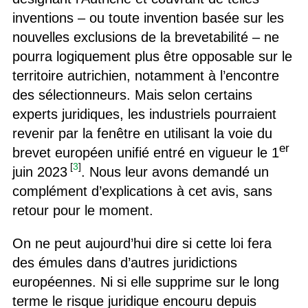
inventions – ou toute invention basée sur les
nouvelles exclusions de la brevetabilité – ne
pourra logiquement plus être opposable sur le
territoire autrichien, notamment à l’encontre
des sélectionneurs. Mais selon certains
experts juridiques, les industriels pourraient
revenir par la fenêtre en utilisant la voie du
er
brevet européen unifié entré en vigueur le 1
[
3
]
juin 2023
. Nous leur avons demandé un
complément d’explications à cet avis, sans
retour pour le moment.
On ne peut aujourd’hui dire si cette loi fera
des émules dans d’autres juridictions
européennes. Ni si elle supprime sur le long
terme le risque juridique encouru depuis