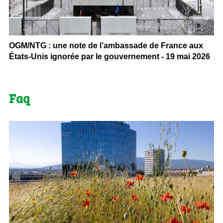
OGM/NTG : une note de l’ambassade de France aux
États-Unis ignorée par le gouvernement - 19 mai 2026
Faq