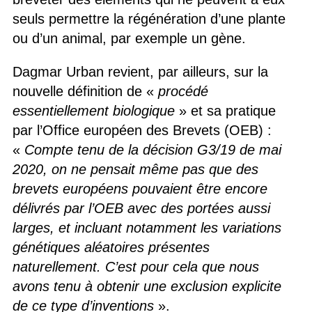
seuls permettre la régénération d’une plante
ou d’un animal, par exemple un gène.
Dagmar Urban revient, par ailleurs, sur la
nouvelle définition de «
procédé
essentiellement biologique
» et sa pratique
par l’Office européen des Brevets (OEB) :
«
Compte tenu de la décision G3/19 de mai
2020, on ne pensait même pas que des
brevets européens pouvaient être encore
délivrés par l’OEB avec des portées aussi
larges, et incluant notamment les variations
génétiques aléatoires présentes
naturellement. C’est pour cela que nous
avons tenu à obtenir une exclusion explicite
de ce type d’inventions
».