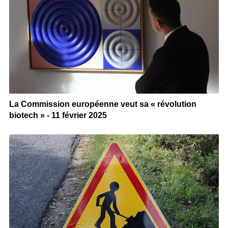
La Commission européenne veut sa « révolution
biotech » - 11 février 2025