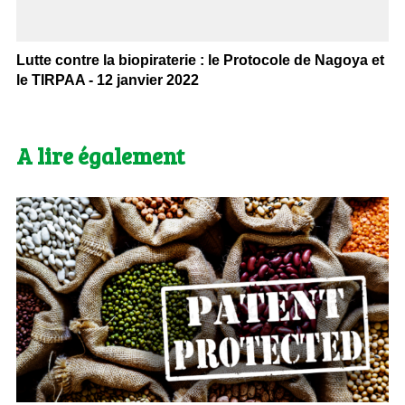
Lutte contre la biopiraterie : le Protocole de Nagoya et
le TIRPAA - 12 janvier 2022
A lire également