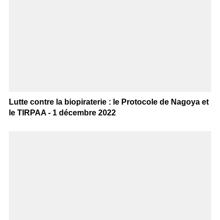
Lutte contre la biopiraterie : le Protocole de Nagoya et
le TIRPAA - 1 décembre 2022