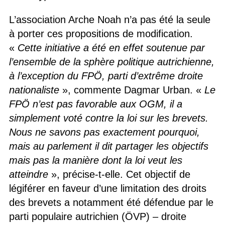
L’association Arche Noah n’a pas été la seule
à porter ces propositions de modification.
«
Cette initiative a été en effet soutenue par
l’ensemble de la sphère politique autrichienne,
à l’exception du FPÖ, parti d’extrême droite
nationaliste
», commente Dagmar Urban. «
Le
FPÖ n’est pas favorable aux OGM, il a
simplement voté contre la loi sur les brevets.
Nous ne savons pas exactement pourquoi,
mais au parlement il dit partager les objectifs
mais pas la manière dont la loi veut les
atteindre
», précise-t-elle. Cet objectif de
légiférer en faveur d’une limitation des droits
des brevets a notamment été défendue par le
parti populaire autrichien (ÖVP) – droite