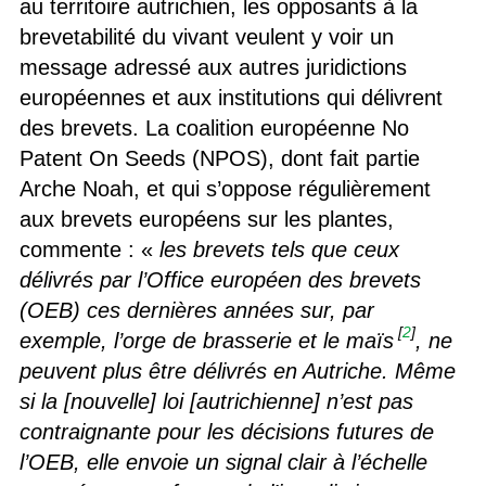
au territoire autrichien, les opposants à la
brevetabilité du vivant veulent y voir un
message adressé aux autres juridictions
européennes et aux institutions qui délivrent
des brevets. La coalition européenne No
Patent On Seeds (NPOS), dont fait partie
Arche Noah, et qui s’oppose régulièrement
aux brevets européens sur les plantes,
commente : «
les brevets tels que ceux
délivrés par l’Office européen des brevets
(OEB) ces dernières années sur, par
[
2
]
exemple, l’orge de brasserie et le maïs
, ne
peuvent plus être délivrés en Autriche. Même
si la [nouvelle] loi [autrichienne] n’est pas
contraignante pour les décisions futures de
l’OEB, elle envoie un signal clair à l’échelle