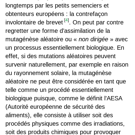
longtemps par les petits semenciers et
obtenteurs européens : la contrefaçon
[
4
]
involontaire de brevet
. On peut par contre
regretter une forme d’assimilation de la
mutagénèse aléatoire ou «
non dirigée
» avec
un processus essentiellement biologique. En
effet, si des mutations aléatoires peuvent
survenir naturellement, par exemple en raison
du rayonnement solaire, la mutagénèse
aléatoire ne peut être considérée en tant que
telle comme un procédé essentiellement
biologique puisque, comme le définit l’AESA
(Autorité européenne de sécurité des
aliments), elle consiste à utiliser soit des
procédés physiques comme des irradiations,
soit des produits chimiques pour provoquer