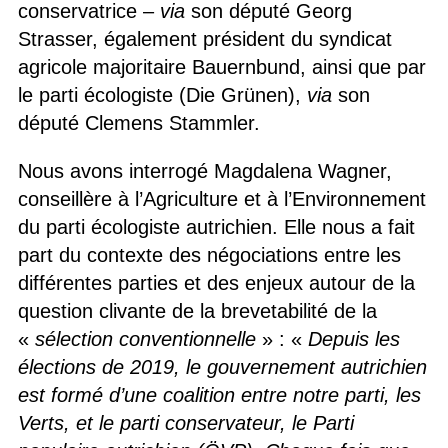
conservatrice –
via
son député Georg
Strasser, également président du syndicat
agricole majoritaire Bauernbund, ainsi que par
le parti écologiste (Die Grünen),
via
son
député Clemens Stammler.
Nous avons interrogé Magdalena Wagner,
conseillère à l’Agriculture et à l’Environnement
du parti écologiste autrichien. Elle nous a fait
part du contexte des négociations entre les
différentes parties et des enjeux autour de la
question clivante de la brevetabilité de la
«
sélection conventionnelle
» : «
Depuis les
élections de 2019, le gouvernement autrichien
est formé d’une coalition entre notre parti, les
Verts, et le parti conservateur, le Parti