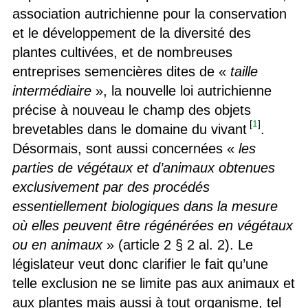
association autrichienne pour la conservation
et le développement de la diversité des
plantes cultivées, et de nombreuses
entreprises semencières dites de «
taille
intermédiaire
», la nouvelle loi autrichienne
précise à nouveau le champ des objets
[
1
]
brevetables dans le domaine du vivant
.
Désormais, sont aussi concernées «
les
parties de végétaux et d’animaux obtenues
exclusivement par des procédés
essentiellement biologiques dans la mesure
où elles peuvent être régénérées en végétaux
ou en animaux
» (article 2 § 2 al. 2). Le
législateur veut donc clarifier le fait qu’une
telle exclusion ne se limite pas aux animaux et
aux plantes mais aussi à tout organisme, tel