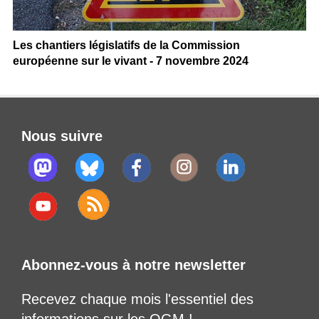
Les chantiers législatifs de la Commission
européenne sur le vivant - 7 novembre 2024
Nous suivre
Abonnez-vous à notre newsletter
Recevez chaque mois l'essentiel des
informations sur les OGM !