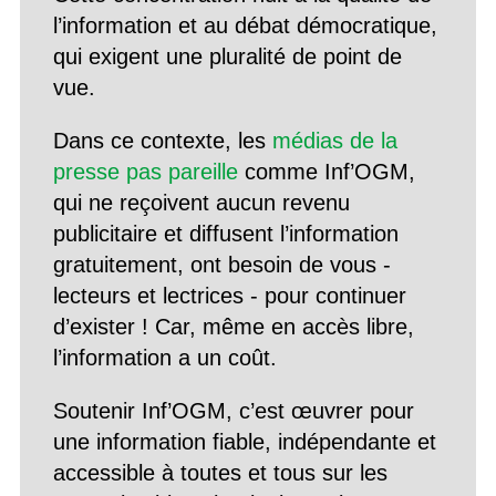
l’information et au débat démocratique,
qui exigent une pluralité de point de
vue.
Dans ce contexte, les
médias de la
presse pas pareille
comme Inf’OGM,
qui ne reçoivent aucun revenu
publicitaire et diffusent l’information
gratuitement, ont besoin de vous -
lecteurs et lectrices - pour continuer
d’exister ! Car, même en accès libre,
l’information a un coût.
Soutenir Inf’OGM, c’est œuvrer pour
une information fiable, indépendante et
accessible à toutes et tous sur les