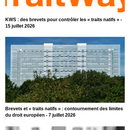
KWS : des brevets pour contrôler les « traits natifs » -
15 juillet 2026
Brevets et « traits natifs » : contournement des limites
du droit européen - 7 juillet 2026