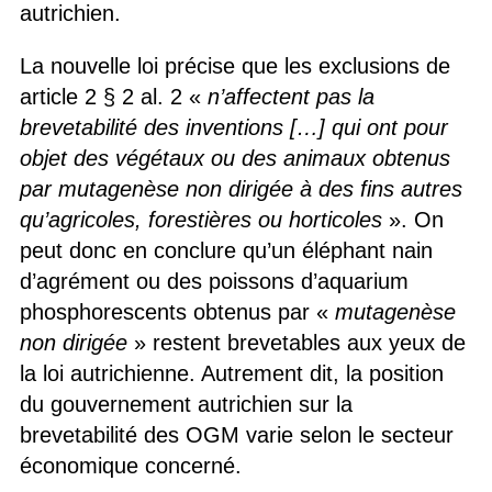
autrichien.
La nouvelle loi précise que les exclusions de
article 2 § 2 al. 2 «
n’affectent pas la
brevetabilité des inventions […] qui ont pour
objet des végétaux ou des animaux obtenus
par mutagenèse non dirigée à des fins autres
qu’agricoles, forestières ou horticoles
». On
peut donc en conclure qu’un éléphant nain
d’agrément ou des poissons d’aquarium
phosphorescents obtenus par «
mutagenèse
non dirigée
» restent brevetables aux yeux de
la loi autrichienne. Autrement dit, la position
du gouvernement autrichien sur la
brevetabilité des OGM varie selon le secteur
économique concerné.