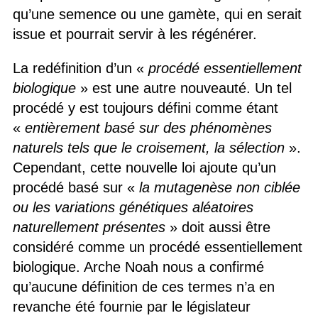
qu’une semence ou une gamète, qui en serait
issue et pourrait servir à les régénérer.
La redéfinition d’un «
procédé essentiellement
biologique
» est une autre nouveauté. Un tel
procédé y est toujours défini comme étant
«
entièrement basé sur des phénomènes
naturels tels que le croisement, la sélection
».
Cependant, cette nouvelle loi ajoute qu’un
procédé basé sur «
la mutagenèse non ciblée
ou les variations génétiques aléatoires
naturellement présentes
» doit aussi être
considéré comme un procédé essentiellement
biologique. Arche Noah nous a confirmé
qu’aucune définition de ces termes n’a en
revanche été fournie par le législateur