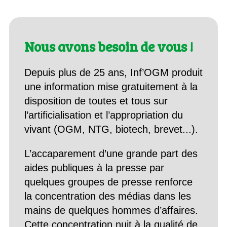
Nous avons besoin de vous !
Depuis plus de 25 ans, Inf’OGM produit
une information mise gratuitement à la
disposition de toutes et tous sur
l’artificialisation et l’appropriation du
vivant (OGM, NTG, biotech, brevet...).
L’accaparement d’une grande part des
aides publiques à la presse par
quelques groupes de presse renforce
la concentration des médias dans les
mains de quelques hommes d’affaires.
Cette concentration nuit à la qualité de