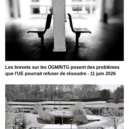
Les brevets sur les OGM/NTG posent des problèmes
que l’UE pourrait refuser de résoudre - 11 juin 2026