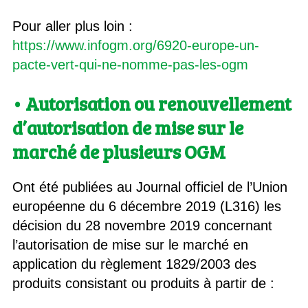
Pour aller plus loin :
https://www.infogm.org/6920-europe-un-
pacte-vert-qui-ne-nomme-pas-les-ogm
• Autorisation ou renouvellement
d’autorisation de mise sur le
marché de plusieurs OGM
Ont été publiées au Journal officiel de l’Union
européenne du 6 décembre 2019 (L316) les
décision du 28 novembre 2019 concernant
l’autorisation de mise sur le marché en
application du règlement 1829/2003 des
produits consistant ou produits à partir de :