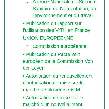
Agence Nationale de Sécurité
Sanitaire de l’alimentation, de
l’environnement et du travail
• Publication du rapport sur
l’utilisation des VrTH en France
UNION EUROPÉENNE
Commission européenne
• Publication du Pacte vert
européen de la Commission Von
der Leyen
• Autorisation ou renouvellement
d’autorisation de mise sur le
marché de plusieurs OGM
• Autorisation de mise sur le
marché d’un nouvel aliment