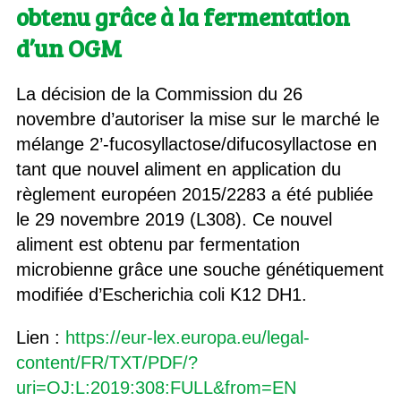
obtenu grâce à la fermentation
d’un OGM
La décision de la Commission du 26
novembre d’autoriser la mise sur le marché le
mélange 2’-fucosyllactose/difucosyllactose en
tant que nouvel aliment en application du
règlement européen 2015/2283 a été publiée
le 29 novembre 2019 (L308). Ce nouvel
aliment est obtenu par fermentation
microbienne grâce une souche génétiquement
modifiée d’Escherichia coli K12 DH1.
Lien :
https://eur-lex.europa.eu/legal-
content/FR/TXT/PDF/?
uri=OJ:L:2019:308:FULL&from=EN