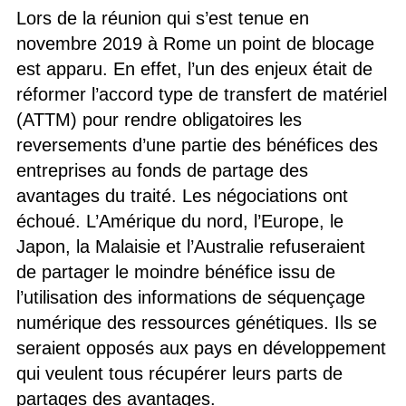
Lors de la réunion qui s’est tenue en
novembre 2019 à Rome un point de blocage
est apparu. En effet, l’un des enjeux était de
réformer l’accord type de transfert de matériel
(ATTM) pour rendre obligatoires les
reversements d’une partie des bénéfices des
entreprises au fonds de partage des
avantages du traité. Les négociations ont
échoué. L’Amérique du nord, l’Europe, le
Japon, la Malaisie et l’Australie refuseraient
de partager le moindre bénéfice issu de
l’utilisation des informations de séquençage
numérique des ressources génétiques. Ils se
seraient opposés aux pays en développement
qui veulent tous récupérer leurs parts de
partages des avantages.