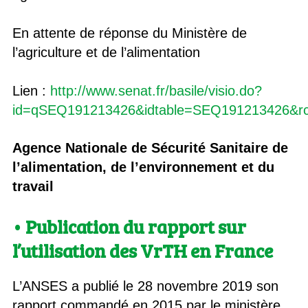
En attente de réponse du Ministère de
l’agriculture et de l’alimentation
Lien :
http://www.senat.fr/basile/visio.do?
id=qSEQ191213426&idtable=SEQ191213426&r
Agence Nationale de Sécurité Sanitaire de
l’alimentation, de l’environnement et du
travail
• Publication du rapport sur
l’utilisation des VrTH en France
L’ANSES a publié le 28 novembre 2019 son
rapport commandé en 2015 par le ministère