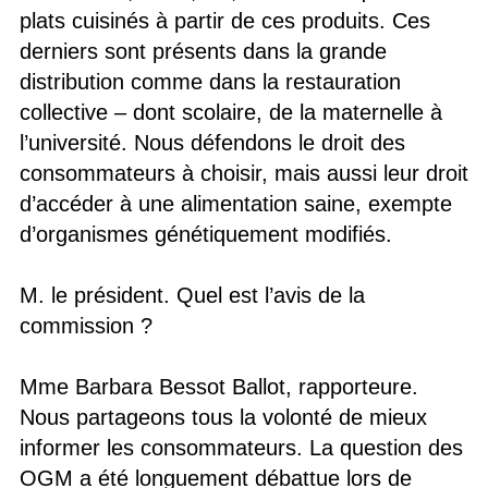
plats cuisinés à partir de ces produits. Ces
derniers sont présents dans la grande
distribution comme dans la restauration
collective – dont scolaire, de la maternelle à
l’université. Nous défendons le droit des
consommateurs à choisir, mais aussi leur droit
d’accéder à une alimentation saine, exempte
d’organismes génétiquement modifiés.
M. le président. Quel est l’avis de la
commission ?
Mme Barbara Bessot Ballot, rapporteure.
Nous partageons tous la volonté de mieux
informer les consommateurs. La question des
OGM a été longuement débattue lors de