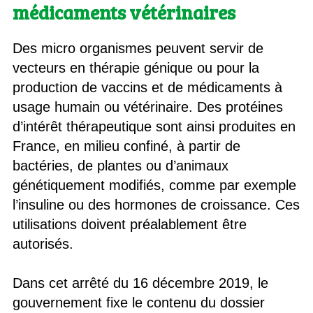
médicaments vétérinaires
Des micro organismes peuvent servir de
vecteurs en thérapie génique ou pour la
production de vaccins et de médicaments à
usage humain ou vétérinaire. Des protéines
d’intérêt thérapeutique sont ainsi produites en
France, en milieu confiné, à partir de
bactéries, de plantes ou d’animaux
génétiquement modifiés, comme par exemple
l’insuline ou des hormones de croissance. Ces
utilisations doivent préalablement être
autorisés.
Dans cet arrêté du 16 décembre 2019, le
gouvernement fixe le contenu du dossier