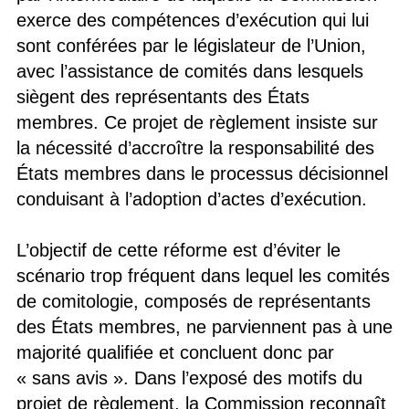
exerce des compétences d’exécution qui lui
sont conférées par le législateur de l’Union,
avec l’assistance de comités dans lesquels
siègent des représentants des États
membres. Ce projet de règlement insiste sur
la nécessité d’accroître la responsabilité des
États membres dans le processus décisionnel
conduisant à l’adoption d’actes d’exécution.
L’objectif de cette réforme est d’éviter le
scénario trop fréquent dans lequel les comités
de comitologie, composés de représentants
des États membres, ne parviennent pas à une
majorité qualifiée et concluent donc par
« sans avis ». Dans l’exposé des motifs du
projet de règlement, la Commission reconnaît