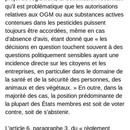
qu’il est problématique que les autorisations
relatives aux OGM ou aux substances actives
contenues dans les pesticides puissent
toujours être accordées, même en cas
d’absence d’avis, étant donné que « les
décisions en question touchent souvent à des
questions politiquement sensibles ayant une
incidence directe sur les citoyens et les
entreprises, en particulier dans le domaine de
la santé et de la sécurité des personnes, des
animaux et des végétaux. » En outre, dans la
majorité des cas, la position prédominante de
la plupart des États membres est soit de voter
contre, soit de s’abstenir.
L’article 6, paragraphe 3, du « règlement