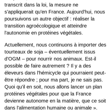
transcrit dans la loi, la mesure ne
s’appliquerait qu’en France. Aujourd’hui, nous
poursuivons un autre objectif : réaliser la
transition agroécologique et atteindre
l’autonomie en protéines végétales.
Actuellement, nous continuons à importer des
tourteaux de soja – éventuellement issus
d’OGM – pour nourrir nos animaux. Est-il
possible de faire autrement ? Il y a des
éleveurs dans l’hémicycle qui pourraient peut-
être répondre ; pour ma part, je ne sais pas.
Quoi qu’il en soit, nous allons lancer un plan
protéines végétales pour que la France
devienne autonome en la matière, que ce soit
dans l’alimentation humaine ou animale ».