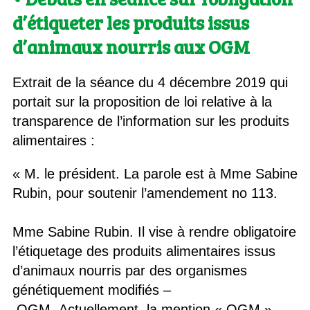
d’étiqueter les produits issus
d’animaux nourris aux OGM
Extrait de la séance du 4 décembre 2019 qui
portait sur la proposition de loi relative à la
transparence de l’information sur les produits
alimentaires :
« M. le président. La parole est à Mme Sabine
Rubin, pour soutenir l’amendement no 113.
Mme Sabine Rubin. Il vise à rendre obligatoire
l’étiquetage des produits alimentaires issus
d’animaux nourris par des organismes
génétiquement modifiés –
OGM. Actuellement, la mention « OGM »