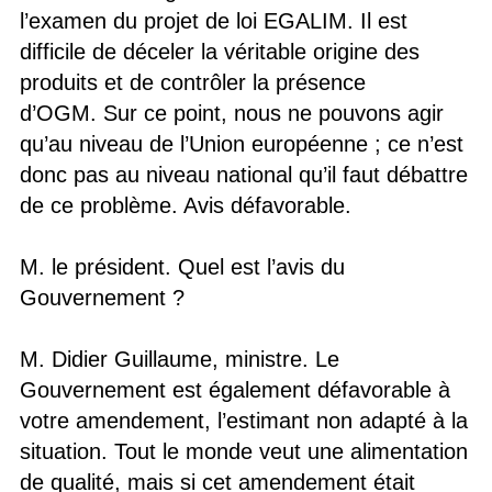
l’examen du projet de loi EGALIM. Il est
difficile de déceler la véritable origine des
produits et de contrôler la présence
d’OGM. Sur ce point, nous ne pouvons agir
qu’au niveau de l’Union européenne ; ce n’est
donc pas au niveau national qu’il faut débattre
de ce problème. Avis défavorable.
M. le président. Quel est l’avis du
Gouvernement ?
M. Didier Guillaume, ministre. Le
Gouvernement est également défavorable à
votre amendement, l’estimant non adapté à la
situation. Tout le monde veut une alimentation
de qualité, mais si cet amendement était