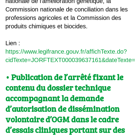
nationale de l’amélioration génétique, la
Commission nationale de conciliation dans les
professions agricoles et la Commission des
produits chimiques et biocides.
Lien :
https://www.legifrance.gouv.fr/affichTexte.do?
cidTexte=JORFTEXT000039637161&dateTexte=&
• Publication de l’arrêté fixant le
contenu du dossier technique
accompagnant la demande
d’autorisation de dissémination
volontaire d’OGM dans le cadre
d’essais cliniques portant sur des