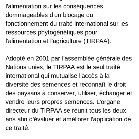
l’alimentation sur les conséquences
dommageables d’un blocage du
fonctionnement du traité international sur les
ressources phytogénétiques pour
l’alimentation et l’agriculture (TIRPAA).
Adopté en 2001 par l’assemblée générale des
Nations unies, le TIRPAA est le seul traité
international qui mutualise l’accès à la
diversité des semences et reconnaît le droit
des paysans à conserver, utiliser, échanger et
vendre leurs propres semences. L’organe
directeur du TIRPAA se réunit tous les deux
ans afin d’évaluer et améliorer l’application de
ce traité.