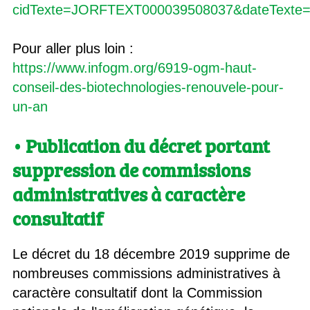
cidTexte=JORFTEXT000039508037&dateTexte=&
Pour aller plus loin :
https://www.infogm.org/6919-ogm-haut-
conseil-des-biotechnologies-renouvele-pour-
un-an
• Publication du décret portant
suppression de commissions
administratives à caractère
consultatif
Le décret du 18 décembre 2019 supprime de
nombreuses commissions administratives à
caractère consultatif dont la Commission