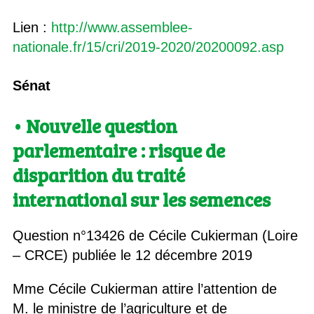
Lien :
http://www.assemblee-
nationale.fr/15/cri/2019-2020/20200092.asp
Sénat
• Nouvelle question
parlementaire : risque de
disparition du traité
international sur les semences
Question n°13426 de Cécile Cukierman (Loire
– CRCE) publiée le 12 décembre 2019
Mme Cécile Cukierman attire l’attention de
M. le ministre de l’agriculture et de