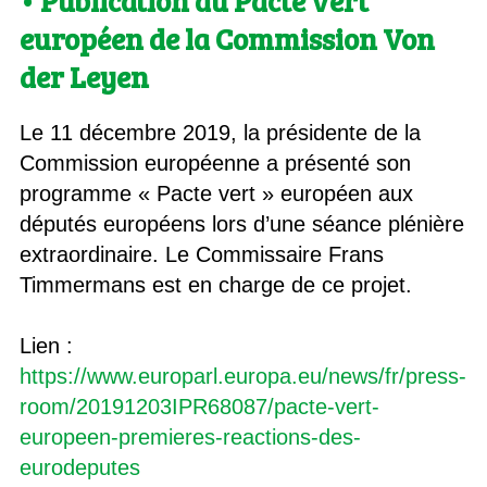
• Publication du Pacte vert
européen de la Commission Von
der Leyen
Le 11 décembre 2019, la présidente de la
Commission européenne a présenté son
programme « Pacte vert » européen aux
députés européens lors d’une séance plénière
extraordinaire. Le Commissaire Frans
Timmermans est en charge de ce projet.
Lien :
https://www.europarl.europa.eu/news/fr/press-
room/20191203IPR68087/pacte-vert-
europeen-premieres-reactions-des-
eurodeputes