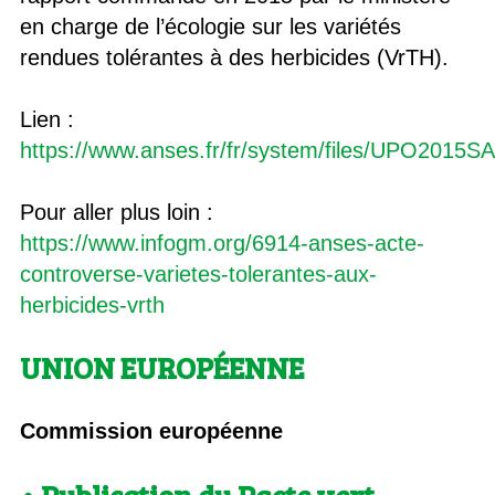
en charge de l’écologie sur les variétés
rendues tolérantes à des herbicides (VrTH).
Lien :
https://www.anses.fr/fr/system/files/UPO2015S
Pour aller plus loin :
https://www.infogm.org/6914-anses-acte-
controverse-varietes-tolerantes-aux-
herbicides-vrth
UNION EUROPÉENNE
Commission européenne