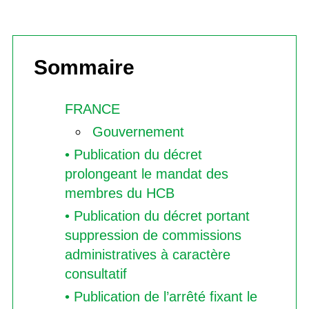
Sommaire
FRANCE
Gouvernement
• Publication du décret
prolongeant le mandat des
membres du HCB
• Publication du décret portant
suppression de commissions
administratives à caractère
consultatif
• Publication de l’arrêté fixant le