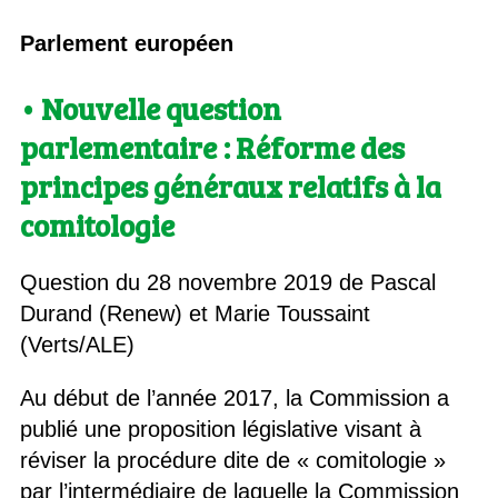
Parlement européen
• Nouvelle question
parlementaire : Réforme des
principes généraux relatifs à la
comitologie
Question du 28 novembre 2019 de Pascal
Durand (Renew) et Marie Toussaint
(Verts/ALE)
Au début de l’année 2017, la Commission a
publié une proposition législative visant à
réviser la procédure dite de « comitologie »
par l’intermédiaire de laquelle la Commission