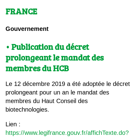
FRANCE
Gouvernement
• Publication du décret
prolongeant le mandat des
membres du HCB
Le 12 décembre 2019 a été adoptée le décret
prolongeant pour un an le mandat des
membres du Haut Conseil des
biotechnologies.
Lien :
https://www.legifrance.gouv.fr/affichTexte.do?