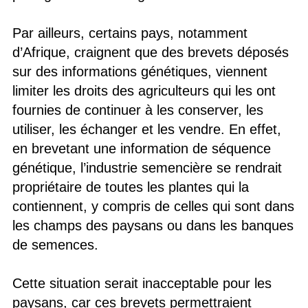
Par ailleurs, certains pays, notamment
d’Afrique, craignent que des brevets déposés
sur des informations génétiques, viennent
limiter les droits des agriculteurs qui les ont
fournies de continuer à les conserver, les
utiliser, les échanger et les vendre. En effet,
en brevetant une information de séquence
génétique, l’industrie semencière se rendrait
propriétaire de toutes les plantes qui la
contiennent, y compris de celles qui sont dans
les champs des paysans ou dans les banques
de semences.
Cette situation serait inacceptable pour les
paysans, car ces brevets permettraient