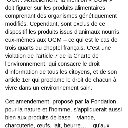
doit figurer sur les produits alimentaires
comprenant des organismes génétiquement
modifiés. Cependant, sont exclus de ce
dispositif les produits issus d’animaux nourris
eux-mêmes aux OGM – ce qui est le cas de
trois quarts du cheptel français. C’est une
violation de l’article 7 de la Charte de
l’environnement, qui consacre le droit
d’information de tous les citoyens, et de son
article 1er qui proclame le droit de chacun à
vivre dans un environnement sain.
Cet amendement, proposé par la Fondation
pour la nature et l’homme, s’appliquerait aussi
bien aux produits de base – viande,
charcuterie, œufs, lait, beurre… – qu’aux