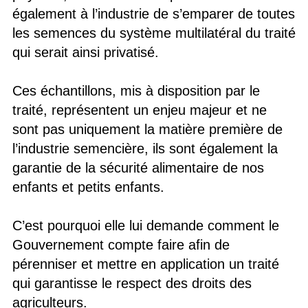
également à l’industrie de s’emparer de toutes
les semences du système multilatéral du traité
qui serait ainsi privatisé.
Ces échantillons, mis à disposition par le
traité, représentent un enjeu majeur et ne
sont pas uniquement la matière première de
l’industrie semencière, ils sont également la
garantie de la sécurité alimentaire de nos
enfants et petits enfants.
C’est pourquoi elle lui demande comment le
Gouvernement compte faire afin de
pérenniser et mettre en application un traité
qui garantisse le respect des droits des
agriculteurs.