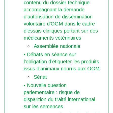
contenu du dossier technique
accompagnant la demande
d’autorisation de dissémination
volontaire d’OGM dans le cadre
d’essais cliniques portant sur des
médicaments vétérinaires
Assemblée nationale
• Débats en séance sur
l’obligation d’étiqueter les produits
issus d’animaux nourris aux OGM
Sénat
• Nouvelle question
parlementaire : risque de
disparition du traité international
sur les semences