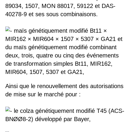
89034, 1507, MON 88017, 59122 et DAS-
40278-9 et ses sous combinaisons.
maïs génétiquement modifié Bt11 ×
MIR162 × MIR604 × 1507 × 5307 × GA21 et
du maïs génétiquement modifié combinant
deux, trois, quatre ou cinq des événements
de transformation simples Bt11, MIR162,
MIR604, 1507, 5307 et GA21,
Ainsi que le renouvellement des autorisations
de mise sur le marché pour :
le colza génétiquement modifié T45 (ACS-
BNØØ8-2) développé par Bayer,