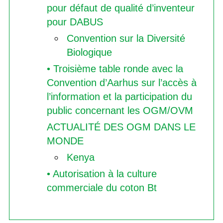
pour défaut de qualité d’inventeur
pour DABUS
Convention sur la Diversité
Biologique
• Troisième table ronde avec la
Convention d’Aarhus sur l’accès à
l’information et la participation du
public concernant les OGM/OVM
ACTUALITÉ DES OGM DANS LE
MONDE
Kenya
• Autorisation à la culture
commerciale du coton Bt