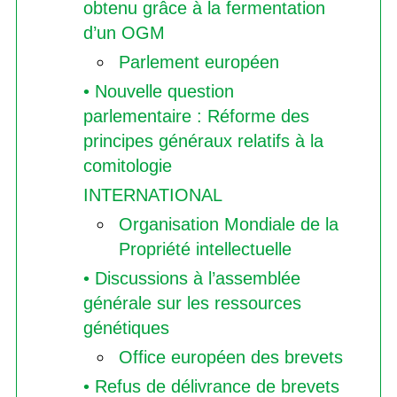
obtenu grâce à la fermentation
d’un OGM
Parlement européen
• Nouvelle question
parlementaire : Réforme des
principes généraux relatifs à la
comitologie
INTERNATIONAL
Organisation Mondiale de la
Propriété intellectuelle
• Discussions à l’assemblée
générale sur les ressources
génétiques
Office européen des brevets
• Refus de délivrance de brevets