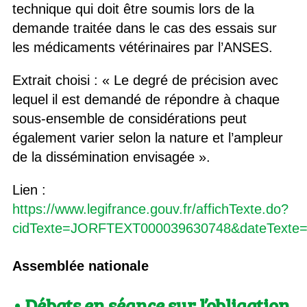
technique qui doit être soumis lors de la
demande traitée dans le cas des essais sur
les médicaments vétérinaires par l’ANSES.
Extrait choisi : « Le degré de précision avec
lequel il est demandé de répondre à chaque
sous-ensemble de considérations peut
également varier selon la nature et l’ampleur
de la dissémination envisagée ».
Lien :
https://www.legifrance.gouv.fr/affichTexte.do?
cidTexte=JORFTEXT000039630748&dateTexte=&
Assemblée nationale
• Débats en séance sur l’obligation