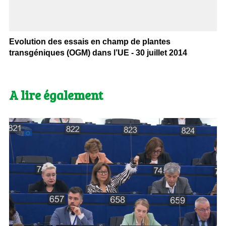
Evolution des essais en champ de plantes
transgéniques (OGM) dans l’UE - 30 juillet 2014
A lire également