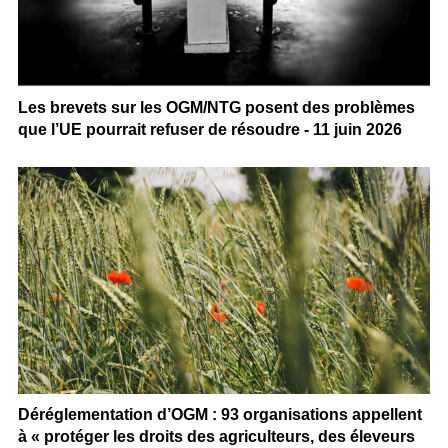
Les brevets sur les OGM/NTG posent des problèmes
que l’UE pourrait refuser de résoudre - 11 juin 2026
Déréglementation d’OGM : 93 organisations appellent
à « protéger les droits des agriculteurs, des éleveurs