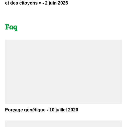
et des citoyens » - 2 juin 2026
Faq
Forçage génétique - 10 juillet 2020