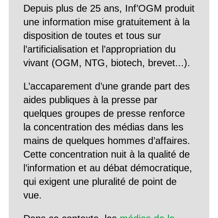
Depuis plus de 25 ans, Inf’OGM produit
une information mise gratuitement à la
disposition de toutes et tous sur
l’artificialisation et l’appropriation du
vivant (OGM, NTG, biotech, brevet...).
L’accaparement d’une grande part des
aides publiques à la presse par
quelques groupes de presse renforce
la concentration des médias dans les
mains de quelques hommes d’affaires.
Cette concentration nuit à la qualité de
l’information et au débat démocratique,
qui exigent une pluralité de point de
vue.