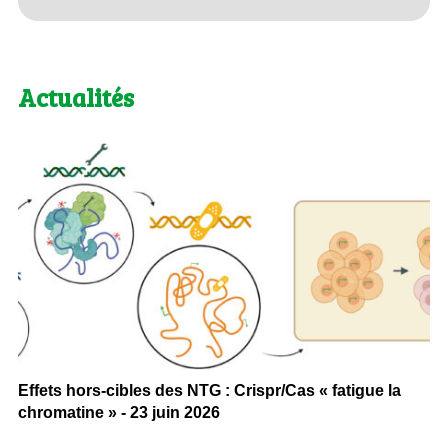
Actualités
Effets hors-cibles des NTG : Crispr/Cas « fatigue la
chromatine » - 23 juin 2026