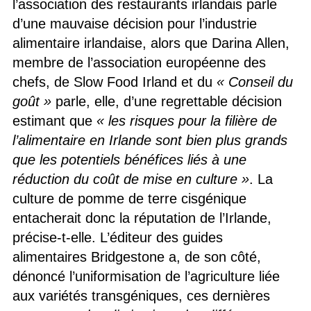
l’association des restaurants irlandais parle
d’une mauvaise décision pour l’industrie
alimentaire irlandaise, alors que Darina Allen,
membre de l’association européenne des
chefs, de Slow Food Irland et du
« Conseil du
goût »
parle, elle, d’une regrettable décision
estimant que
« les risques pour la filière de
l’alimentaire en Irlande sont bien plus grands
que les potentiels bénéfices liés à une
réduction du coût de mise en culture »
. La
culture de pomme de terre cisgénique
entacherait donc la réputation de l’Irlande,
précise-t-elle. L’éditeur des guides
alimentaires Bridgestone a, de son côté,
dénoncé l’uniformisation de l’agriculture liée
aux variétés transgéniques, ces dernières