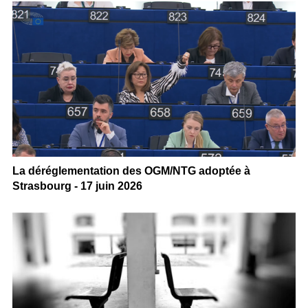
La déréglementation des OGM/NTG adoptée à
Strasbourg - 17 juin 2026