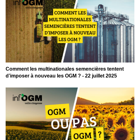
Comment les multinationales semencières tentent
d’imposer à nouveau les OGM ? - 22 juillet 2025