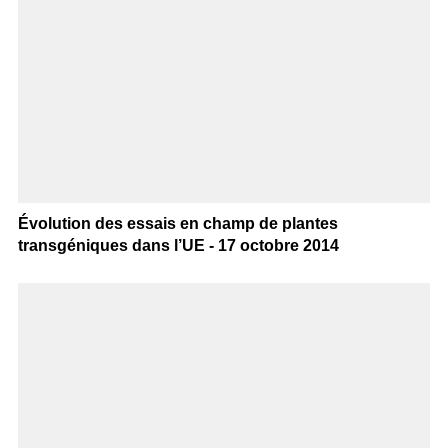
Évolution des essais en champ de plantes
transgéniques dans l’UE - 17 octobre 2014