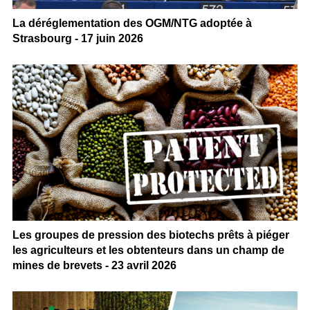
La déréglementation des OGM/NTG adoptée à
Strasbourg - 17 juin 2026
Les groupes de pression des biotechs prêts à piéger
les agriculteurs et les obtenteurs dans un champ de
mines de brevets - 23 avril 2026