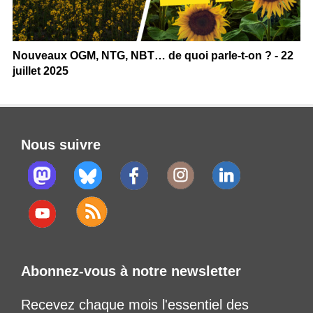
Nouveaux OGM, NTG, NBT… de quoi parle-t-on ? - 22
juillet 2025
Nous suivre
Abonnez-vous à notre newsletter
Recevez chaque mois l'essentiel des