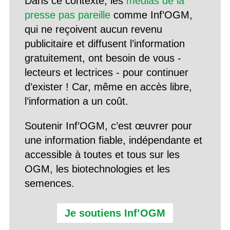
Dans ce contexte, les
médias de la
presse pas pareille
comme Inf’OGM,
qui ne reçoivent aucun revenu
publicitaire et diffusent l’information
gratuitement, ont besoin de vous -
lecteurs et lectrices - pour continuer
d’exister ! Car, même en accès libre,
l’information a un coût.
Soutenir Inf’OGM, c’est œuvrer pour
une information fiable, indépendante et
accessible à toutes et tous sur les
OGM, les biotechnologies et les
semences.
Je soutiens Inf’OGM