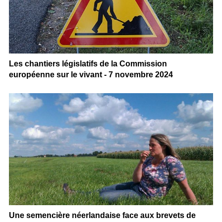
Les chantiers législatifs de la Commission
européenne sur le vivant - 7 novembre 2024
Une semencière néerlandaise face aux brevets de