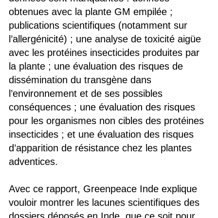
obtenues avec la plante GM empilée ;
publications scientifiques (notamment sur
l’allergénicité) ; une analyse de toxicité aigüe
avec les protéines insecticides produites par
la plante ; une évaluation des risques de
dissémination du transgène dans
l’environnement et de ses possibles
conséquences ; une évaluation des risques
pour les organismes non cibles des protéines
insecticides ; et une évaluation des risques
d’apparition de résistance chez les plantes
adventices.
Avec ce rapport, Greenpeace Inde explique
vouloir montrer les lacunes scientifiques des
dossiers déposés en Inde, que ce soit pour