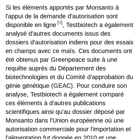
Si les éléments apportés par Monsanto à
l’appui de la demande d’autorisation sont
[
3
]
disponible en ligne
, Testbiotech a également
analysé d’autres documents issus des
dossiers d’autorisation indiens pour des essais
en champs avec ce maïs. Ces documents ont
été obtenus par Greenpeace suite à une
requête auprès du Département des
biotechnologies et du Comité d’approbation du
génie génétique (GEAC). Pour conduire son
analyse, Testbiotech a également comparé
ces éléments à d’autres publications
scientifiques ainsi qu’au dossier déposé par
Monsanto dans l’Union européenne où une
autorisation commerciale pour l’importation et
l’alimentation fut donnée en 2010 et une