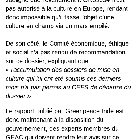
pas autorisé à la culture en Europe, rendant
donc impossible qu’il fasse l’objet d’une
culture en champ via un maïs empilé.
De son côté, le Comité économique, éthique
et social n’a pas rendu de recommandation
sur ce dossier, expliquant que
« l’accumulation des dossiers de mise en
culture qui lui ont été soumis ces derniers
mois n’a pas permis au CEES de débattre du
dossier »
.
Le rapport publié par Greenpeace Inde est
donc maintenant à la disposition du
gouvernement, des experts membres du
GEAC qui doivent rendre leur avis sur ce