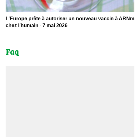
L’Europe prête à autoriser un nouveau vaccin à ARNm
chez l’humain - 7 mai 2026
Faq