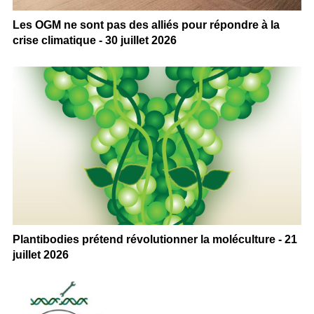
Les OGM ne sont pas des alliés pour répondre à la
crise climatique - 30 juillet 2026
Plantibodies prétend révolutionner la moléculture - 21
juillet 2026