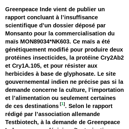
Greenpeace Inde vient de publier un
rapport concluant à l’insuffisance
scientifique d’un dossier déposé par
Monsanto pour la commercialisation du
maïs MON89034*NK603. Ce maïs a été
génétiquement modifié pour produire deux
protéines insecticides, la protéine Cry2Ab2
et Cry1A.105, et pour résister aux
herbicides à base de glyphosate. Le site
gouvernemental indien ne précise pas si la
demande concerne la culture, l’importation
et l’alimentation ou seulement certaines
[
1
]
de ces destinations
. Selon le rapport
rédigé par l’association allemande
Testbiotech, à la demande de Greenpeace