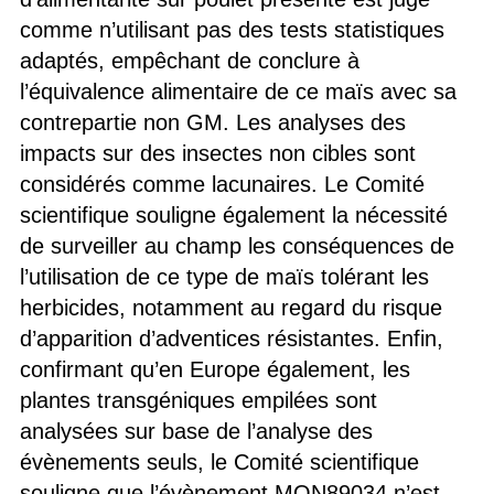
comme n’utilisant pas des tests statistiques
adaptés, empêchant de conclure à
l’équivalence alimentaire de ce maïs avec sa
contrepartie non GM. Les analyses des
impacts sur des insectes non cibles sont
considérés comme lacunaires. Le Comité
scientifique souligne également la nécessité
de surveiller au champ les conséquences de
l’utilisation de ce type de maïs tolérant les
herbicides, notamment au regard du risque
d’apparition d’adventices résistantes. Enfin,
confirmant qu’en Europe également, les
plantes transgéniques empilées sont
analysées sur base de l’analyse des
évènements seuls, le Comité scientifique
souligne que l’évènement MON89034 n’est