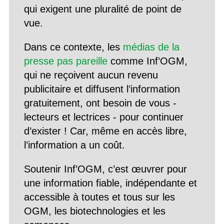
qui exigent une pluralité de point de
vue.
Dans ce contexte, les
médias de la
presse pas pareille
comme Inf’OGM,
qui ne reçoivent aucun revenu
publicitaire et diffusent l’information
gratuitement, ont besoin de vous -
lecteurs et lectrices - pour continuer
d’exister ! Car, même en accès libre,
l’information a un coût.
Soutenir Inf’OGM, c’est œuvrer pour
une information fiable, indépendante et
accessible à toutes et tous sur les
OGM, les biotechnologies et les