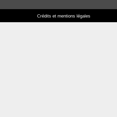
Crédits et mentions légales