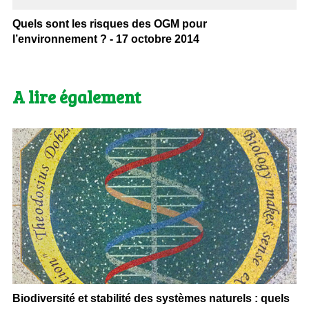
Quels sont les risques des OGM pour
l’environnement ? - 17 octobre 2014
A lire également
Biodiversité et stabilité des systèmes naturels : quels