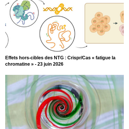
Effets hors-cibles des NTG : Crispr/Cas « fatigue la
chromatine » - 23 juin 2026