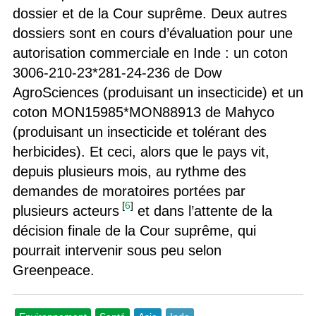
dossier et de la Cour suprême. Deux autres
dossiers sont en cours d’évaluation pour une
autorisation commerciale en Inde : un coton
3006-210-23*281-24-236 de Dow
AgroSciences (produisant un insecticide) et un
coton MON15985*MON88913 de Mahyco
(produisant un insecticide et tolérant des
herbicides). Et ceci, alors que le pays vit,
depuis plusieurs mois, au rythme des
demandes de moratoires portées par
[
6
]
plusieurs acteurs
et dans l’attente de la
décision finale de la Cour suprême, qui
pourrait intervenir sous peu selon
Greenpeace.