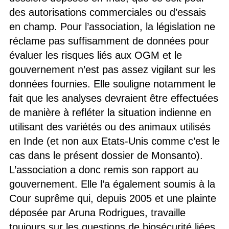
des autorisations commerciales ou d’essais
en champ. Pour l’association, la législation ne
réclame pas suffisamment de données pour
évaluer les risques liés aux OGM et le
gouvernement n’est pas assez vigilant sur les
données fournies. Elle souligne notamment le
fait que les analyses devraient être effectuées
de manière à refléter la situation indienne en
utilisant des variétés ou des animaux utilisés
en Inde (et non aux Etats-Unis comme c’est le
cas dans le présent dossier de Monsanto).
L’association a donc remis son rapport au
gouvernement. Elle l’a également soumis à la
Cour suprême qui, depuis 2005 et une plainte
déposée par Aruna Rodrigues, travaille
toujours sur les questions de biosécurité liées