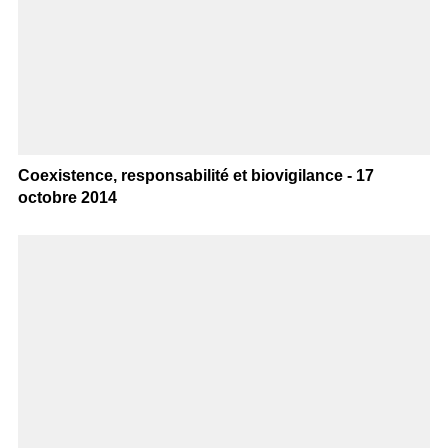
Coexistence, responsabilité et biovigilance - 17
octobre 2014