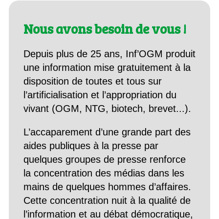
Nous avons besoin de vous !
Depuis plus de 25 ans, Inf’OGM produit
une information mise gratuitement à la
disposition de toutes et tous sur
l’artificialisation et l’appropriation du
vivant (OGM, NTG, biotech, brevet...).
L’accaparement d’une grande part des
aides publiques à la presse par
quelques groupes de presse renforce
la concentration des médias dans les
mains de quelques hommes d’affaires.
Cette concentration nuit à la qualité de
l’information et au débat démocratique,