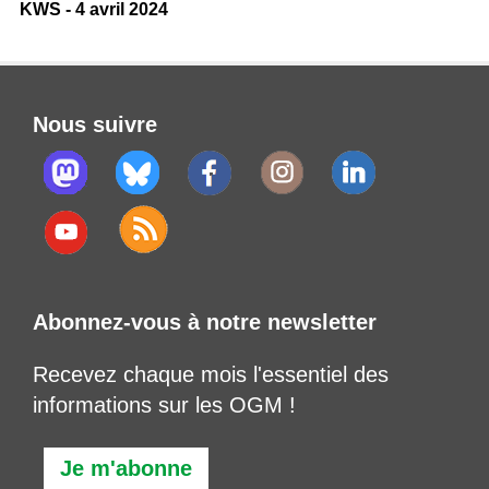
KWS - 4 avril 2024
Nous suivre
Abonnez-vous à notre newsletter
Recevez chaque mois l'essentiel des
informations sur les OGM !
Je m'abonne