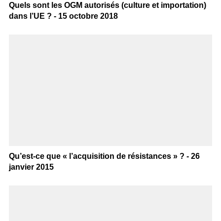
Quels sont les OGM autorisés (culture et importation)
dans l’UE ? - 15 octobre 2018
Qu’est-ce que « l’acquisition de résistances » ? - 26
janvier 2015