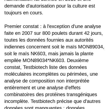
demande d’autorisation pour la culture est
toujours en cours.
Premier constat : à l’exception d’une analyse
faite en 2007 sur 800 poulets durant 42 jours,
toutes les données fournies aux autorités
indiennes concernent soit le maïs MON89034,
soit le maïs NK603, mais jamais la plante
empilée MON89034*NK603. Deuxième
constat, Testbiotech liste des données
moléculaires incomplètes ou périmées, une
analyse de composition non interprétée
entièrement et une analyse d’effets
combinatoires des protéines transgéniques
incomplète. Testbiotech précise que d’autres
données sont manquantes : données