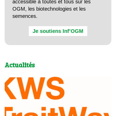
accessible à toutes et tous sur les
OGM, les biotechnologies et les
semences.
Je soutiens Inf’OGM
Actualités