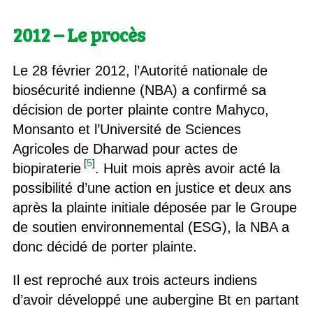
2012 – Le procès
Le 28 février 2012, l’Autorité nationale de
biosécurité indienne (NBA) a confirmé sa
décision de porter plainte contre Mahyco,
Monsanto et l’Université de Sciences
Agricoles de Dharwad pour actes de
[
5
]
biopiraterie
. Huit mois après avoir acté la
possibilité d’une action en justice et deux ans
après la plainte initiale déposée par le Groupe
de soutien environnemental (ESG), la NBA a
donc décidé de porter plainte.
Il est reproché aux trois acteurs indiens
d’avoir développé une aubergine Bt en partant