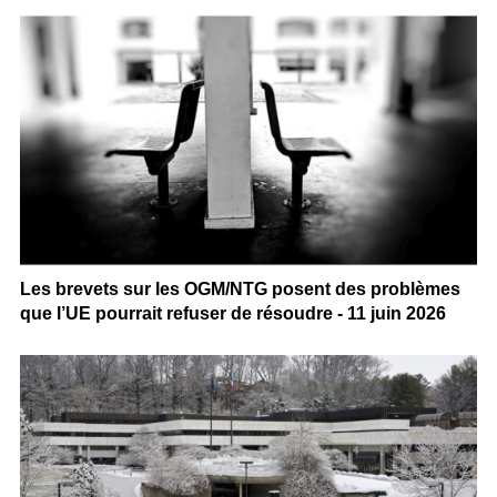
Les brevets sur les OGM/NTG posent des problèmes
que l’UE pourrait refuser de résoudre - 11 juin 2026