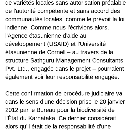
de variétés locales sans autorisation préalable
de l’autorité compétente et sans accord des
communautés locales, comme le prévoit la loi
indienne. Comme nous l’écrivions alors,
l’Agence étasunienne d’aide au
développement (USAID) et l’Université
étasunienne de Cornell – au travers de la
structure Sathguru Management Consultants
Pvt. Ltd., engagée dans le projet – pourraient
également voir leur responsabilité engagée.
Cette confirmation de procédure judiciaire va
dans le sens d’une décision prise le 20 janvier
2012 par le Bureau pour la biodiversité de
l’État du Karnataka. Ce dernier considérait
alors qu’il était de la responsabilité d’une