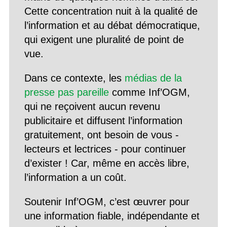
Cette concentration nuit à la qualité de
l’information et au débat démocratique,
qui exigent une pluralité de point de
vue.
Dans ce contexte, les
médias de la
presse pas pareille
comme Inf’OGM,
qui ne reçoivent aucun revenu
publicitaire et diffusent l’information
gratuitement, ont besoin de vous -
lecteurs et lectrices - pour continuer
d’exister ! Car, même en accès libre,
l’information a un coût.
Soutenir Inf’OGM, c’est œuvrer pour
une information fiable, indépendante et