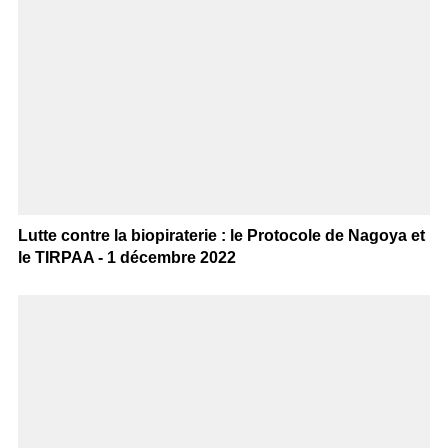
Lutte contre la biopiraterie : le Protocole de Nagoya et
le TIRPAA - 1 décembre 2022