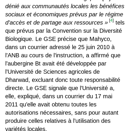
dénié aux communautés locales les bénéfices
sociaux et économiques prévus par le régime
[
4
]
d’accès et de partage aux ressources »
tels
que prévus par la Convention sur la Diversité
Biologique. Le GSE précise que Mahyco,
dans un courrier adressé le 25 juin 2010 à
l’ANB au cours de l’instruction, a affirmé que
l’aubergine Bt avait été développée par
l’Université de Sciences agricoles de
Dharwad, excluant donc toute responsabilité
directe. Le GSE signale que l’Université a,
elle, expliqué, dans un courrier du 17 mai
2011 qu’elle avait obtenu toutes les
autorisations nécessaires, sans pour autant
produire celles relatives à l’utilisation des
variétés locales.