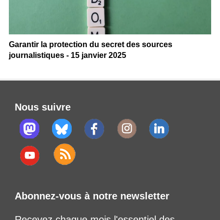
Garantir la protection du secret des sources
journalistiques - 15 janvier 2025
Nous suivre
Abonnez-vous à notre newsletter
Recevez chaque mois l'essentiel des