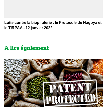
Lutte contre la biopiraterie : le Protocole de Nagoya et
le TIRPAA - 12 janvier 2022
A lire également