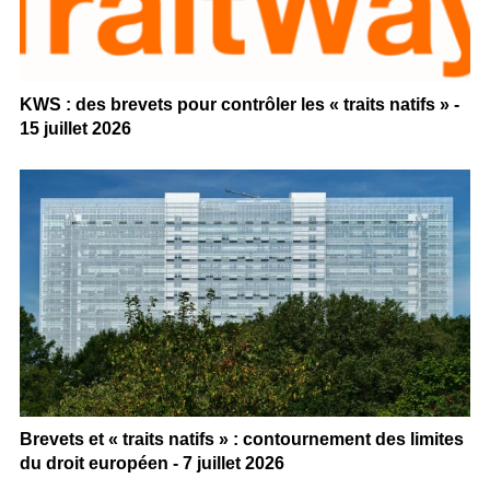
KWS : des brevets pour contrôler les « traits natifs » -
15 juillet 2026
Brevets et « traits natifs » : contournement des limites
du droit européen - 7 juillet 2026