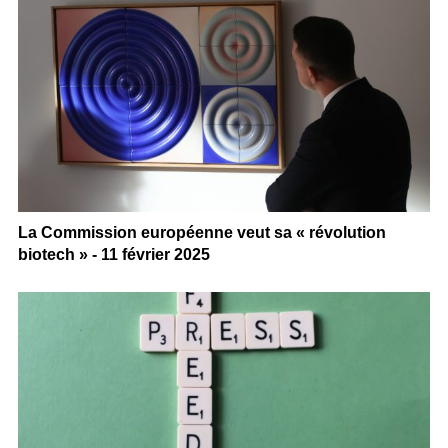
La Commission européenne veut sa « révolution
biotech » - 11 février 2025