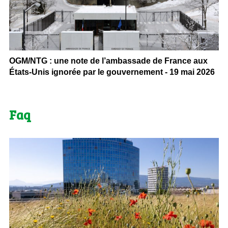
OGM/NTG : une note de l’ambassade de France aux
États-Unis ignorée par le gouvernement - 19 mai 2026
Faq