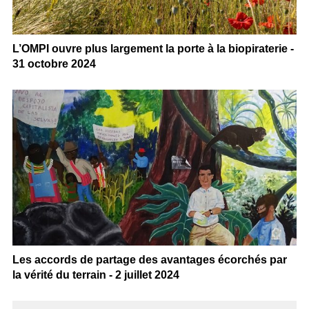
L’OMPI ouvre plus largement la porte à la biopiraterie -
31 octobre 2024
Les accords de partage des avantages écorchés par
la vérité du terrain - 2 juillet 2024