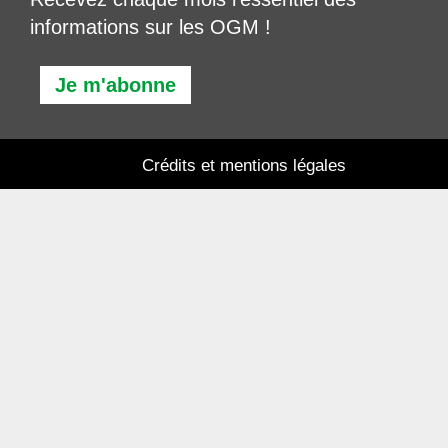
informations sur les OGM !
Je m'abonne
Crédits et mentions légales