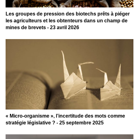
Les groupes de pression des biotechs prêts à piéger
les agriculteurs et les obtenteurs dans un champ de
mines de brevets - 23 avril 2026
« Micro-organisme », l’incertitude des mots comme
stratégie législative ? - 25 septembre 2025