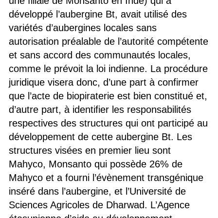
une filiale de Monsanto en Inde) qui a
développé l’aubergine Bt, avait utilisé des
variétés d’aubergines locales sans
autorisation préalable de l’autorité compétente
et sans accord des communautés locales,
comme le prévoit la loi indienne. La procédure
juridique visera donc, d’une part à confirmer
que l’acte de biopiraterie est bien constitué et,
d’autre part, à identifier les responsabilités
respectives des structures qui ont participé au
développement de cette aubergine Bt. Les
structures visées en premier lieu sont
Mahyco, Monsanto qui possède 26% de
Mahyco et a fourni l’évènement transgénique
inséré dans l’aubergine, et l’Université de
Sciences Agricoles de Dharwad. L’Agence