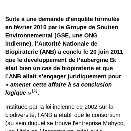
Suite à une demande d’enquête formulée
en février 2010 par le Groupe de Soutien
Environnemental (GSE, une ONG
indienne), l’Autorité Nationale de
Biopiraterie (ANB) a conclu le 20 juin 2011
que le développement de l’aubergine Bt
était bien un cas de biopiraterie et que
l’ANB allait s’engager juridiquement pour
« amener cette affaire à sa conclusion
[
1
]
logique »
.
Instituée par la loi indienne de 2002 sur la
biodiversité, l’ANB a établi que le consortium
(au sein duquel se trouve l’entreprise Mahyco,