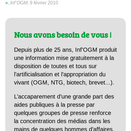
»
,
Inf’OGM
, 9 février 2010
Nous avons besoin de vous !
Depuis plus de 25 ans, Inf’OGM produit
une information mise gratuitement à la
disposition de toutes et tous sur
l’artificialisation et l’appropriation du
vivant (OGM, NTG, biotech, brevet...).
L’accaparement d’une grande part des
aides publiques à la presse par
quelques groupes de presse renforce
la concentration des médias dans les
mains de quelques hommes d’affaires.