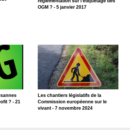
réglementation sur l’étiquetage des
OGM ? - 5 janvier 2017
ysannes
Les chantiers législatifs de la
ofit ? - 21
Commission européenne sur le
vivant - 7 novembre 2024