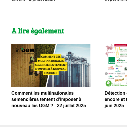
A lire également
Comment les multinationales
Détection 
semencières tentent d’imposer à
encore et 
nouveau les OGM ? - 22 juillet 2025
juin 2025