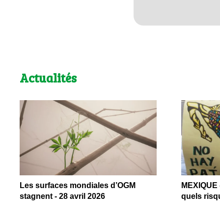
Actualités
Les surfaces mondiales d’OGM
MEXIQUE –
stagnent - 28 avril 2026
quels risq