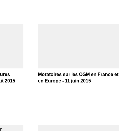
tures
Moratoires sur les OGM en France et
ût 2015
en Europe - 11 juin 2015