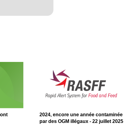
sont
2024, encore une année contaminée
par des OGM illégaux - 22 juillet 2025