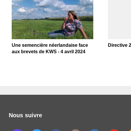
Une semencière néerlandaise face
Directive 
aux brevets de KWS - 4 avril 2024
Nous suivre