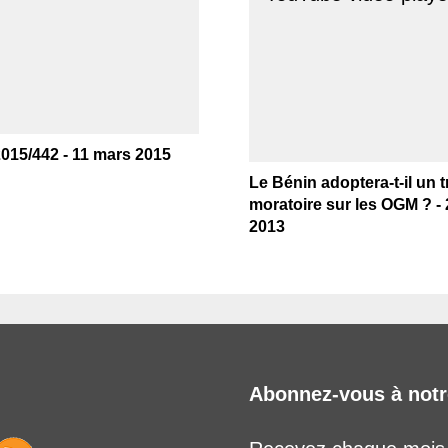
2015/442 - 11 mars 2015
Le Bénin adoptera-t-il un 
moratoire sur les OGM ? - 
2013
Abonnez-vous à notr