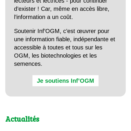
lecteurs et lectrices - pour continuer
d’exister ! Car, même en accès libre,
l’information a un coût.
Soutenir Inf’OGM, c’est œuvrer pour
une information fiable, indépendante et
accessible à toutes et tous sur les
OGM, les biotechnologies et les
semences.
Je soutiens Inf’OGM
Actualités