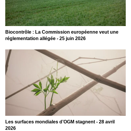
Biocontrôle : La Commission européenne veut une
réglementation allégée - 25 juin 2026
Les surfaces mondiales d’OGM stagnent - 28 avril
2026