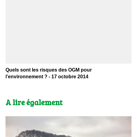
Quels sont les risques des OGM pour
l’environnement ? - 17 octobre 2014
A lire également