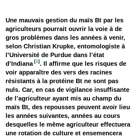
Une mauvais gestion du maïs Bt par les
agriculteurs pourrait ouvrir la voie à de
gros problèmes dans les années à venir,
selon Christian Krupke, entomologiste à
l’Université de Purdue dans l’état
[
1
]
d’Indiana
. Il affirme que les risques de
voir apparaître des vers des racines
résistants à la protéine Bt ne sont pas
nuls. Car, en cas de vigilance insuffisante
de l’agriculteur ayant mis au champ du
maïs Bt, des repousses peuvent avoir lieu
les années suivantes, années au cours
desquelles le même agriculteur effectuera
une rotation de culture et ensemencera