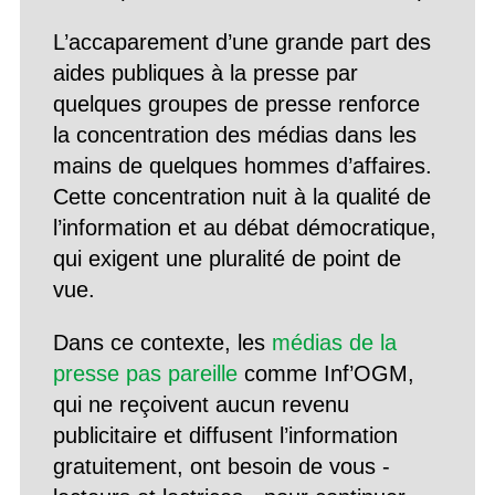
L’accaparement d’une grande part des
aides publiques à la presse par
quelques groupes de presse renforce
la concentration des médias dans les
mains de quelques hommes d’affaires.
Cette concentration nuit à la qualité de
l’information et au débat démocratique,
qui exigent une pluralité de point de
vue.
Dans ce contexte, les
médias de la
presse pas pareille
comme Inf’OGM,
qui ne reçoivent aucun revenu
publicitaire et diffusent l’information
gratuitement, ont besoin de vous -