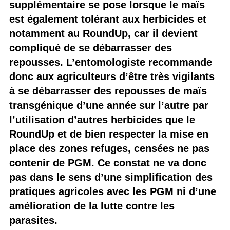
supplémentaire se pose lorsque le maïs
est également tolérant aux herbicides et
notamment au RoundUp, car il devient
compliqué de se débarrasser des
repousses. L’entomologiste recommande
donc aux agriculteurs d’être très vigilants
à se débarrasser des repousses de maïs
transgénique d’une année sur l’autre par
l’utilisation d’autres herbicides que le
RoundUp et de bien respecter la mise en
place des zones refuges, censées ne pas
contenir de PGM. Ce constat ne va donc
pas dans le sens d’une simplification des
pratiques agricoles avec les PGM ni d’une
amélioration de la lutte contre les
parasites.