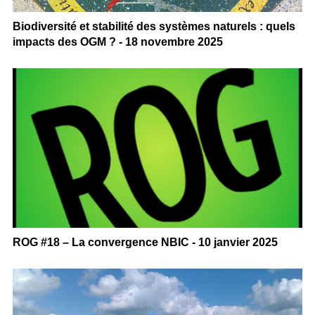
Biodiversité et stabilité des systèmes naturels : quels
impacts des OGM ? - 18 novembre 2025
ROG #18 – La convergence NBIC - 10 janvier 2025