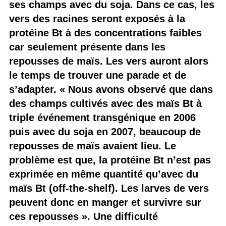
ses champs avec du soja. Dans ce cas, les
vers des racines seront exposés à la
protéine Bt à des concentrations faibles
car seulement présente dans les
repousses de maïs. Les vers auront alors
le temps de trouver une parade et de
s’adapter. « Nous avons observé que dans
des champs cultivés avec des maïs Bt à
triple événement transgénique en 2006
puis avec du soja en 2007, beaucoup de
repousses de maïs avaient lieu. Le
problème est que, la protéine Bt n’est pas
exprimée en même quantité qu’avec du
maïs Bt (off-the-shelf). Les larves de vers
peuvent donc en manger et survivre sur
ces repousses ». Une difficulté