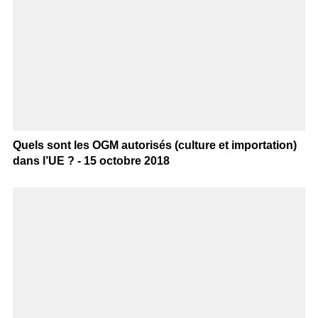
Quels sont les OGM autorisés (culture et importation)
dans l’UE ? - 15 octobre 2018