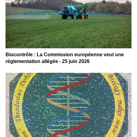
Biocontrôle : La Commission européenne veut une
réglementation allégée - 25 juin 2026