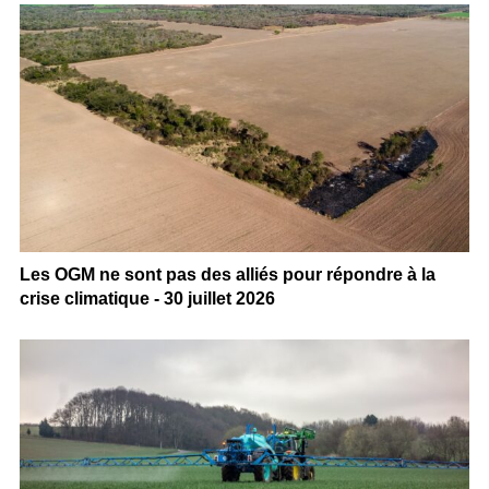
Les OGM ne sont pas des alliés pour répondre à la
crise climatique - 30 juillet 2026