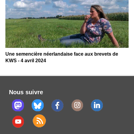
Une semencière néerlandaise face aux brevets de
KWS - 4 avril 2024
Nous suivre