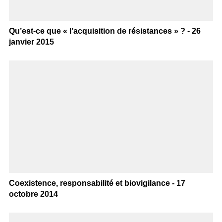
Qu’est-ce que « l’acquisition de résistances » ? - 26
janvier 2015
Coexistence, responsabilité et biovigilance - 17
octobre 2014