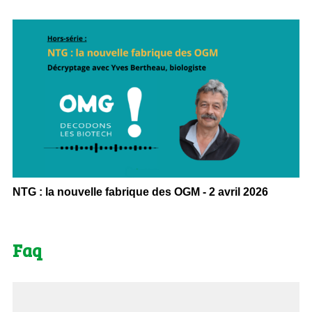
NTG : la nouvelle fabrique des OGM - 2 avril 2026
Faq