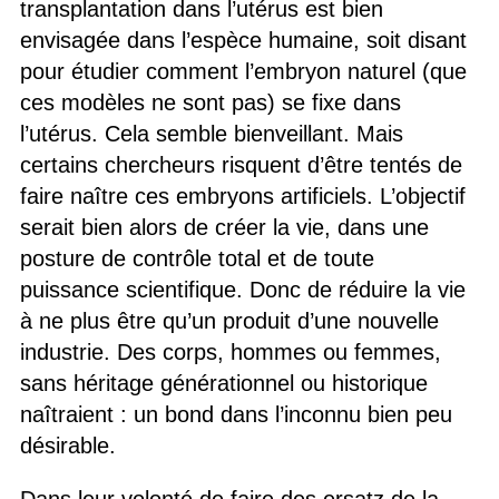
transplantation dans l’utérus est bien
envisagée dans l’espèce humaine, soit disant
pour étudier comment l’embryon naturel (que
ces modèles ne sont pas) se fixe dans
l’utérus. Cela semble bienveillant. Mais
certains chercheurs risquent d’être tentés de
faire naître ces embryons artificiels. L’objectif
serait bien alors de créer la vie, dans une
posture de contrôle total et de toute
puissance scientifique. Donc de réduire la vie
à ne plus être qu’un produit d’une nouvelle
industrie. Des corps, hommes ou femmes,
sans héritage générationnel ou historique
naîtraient : un bond dans l’inconnu bien peu
désirable.