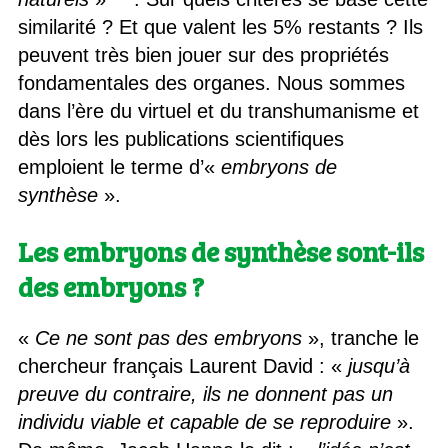
similarité ? Et que valent les 5% restants ? Ils
peuvent très bien jouer sur des propriétés
fondamentales des organes. Nous sommes
dans l’ère du virtuel et du transhumanisme et
dès lors les publications scientifiques
emploient le terme d’«
embryons de
synthèse
».
Les embryons de synthèse sont-ils
des embryons ?
«
Ce ne sont pas des embryons
», tranche le
chercheur français Laurent David : «
jusqu’à
preuve du contraire, ils ne donnent pas un
individu viable et capable de se reproduire
».