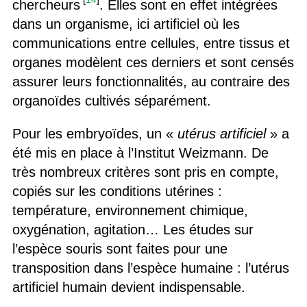
chercheurs
. Elles sont en effet intégrées
dans un organisme, ici artificiel où les
communications entre cellules, entre tissus et
organes modèlent ces derniers et sont censés
assurer leurs fonctionnalités, au contraire des
organoïdes cultivés séparément.
Pour les embryoïdes, un «
utérus artificiel
» a
été mis en place à l’Institut Weizmann. De
très nombreux critères sont pris en compte,
copiés sur les conditions utérines :
température, environnement chimique,
oxygénation, agitation… Les études sur
l’espèce souris sont faites pour une
transposition dans l’espèce humaine : l’utérus
artificiel humain devient indispensable.