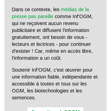
Dans ce contexte, les
médias de la
presse pas pareille
comme Inf’OGM,
qui ne reçoivent aucun revenu
publicitaire et diffusent l’information
gratuitement, ont besoin de vous -
lecteurs et lectrices - pour continuer
d’exister ! Car, même en accès libre,
l’information a un coût.
Soutenir Inf’OGM, c’est œuvrer pour
une information fiable, indépendante et
accessible à toutes et tous sur les
OGM, les biotechnologies et les
semences.