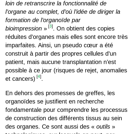
loin de retranscrire la fonctionnalité de
l’organe au complet, d’où l’idée de diriger la
formation de l’organoïde par
[
3
]
bioimpression
»
. On obtient des copies
réduites d’organes mais elles sont encore très
imparfaites. Ainsi, un pseudo cœur a été
construit à partir des propres cellules d’un
patient, mais aucune transplantation n’est
possible à ce jour (risques de rejet, anomalies
[
4
]
et cancers)
.
En dehors des promesses de greffes, les
organoïdes se justifient en recherche
fondamentale pour comprendre les processus
de construction des différents tissus au sein
des organes. Ce sont aussi des «
outils
»