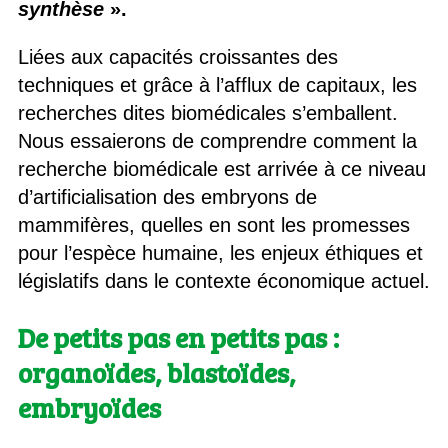
synthèse
».
Liées aux capacités croissantes des
techniques et grâce à l’afflux de capitaux, les
recherches dites biomédicales s’emballent.
Nous essaierons de comprendre comment la
recherche biomédicale est arrivée à ce niveau
d’artificialisation des embryons de
mammifères, quelles en sont les promesses
pour l’espèce humaine, les enjeux éthiques et
législatifs dans le contexte économique actuel.
De petits pas en petits pas :
organoïdes, blastoïdes,
embryoïdes