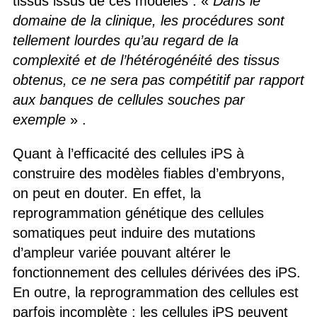
tissus issus de ces modèles : «
Dans le
domaine de la clinique, les procédures sont
tellement lourdes qu’au regard de la
complexité et de l’hétérogénéité des tissus
obtenus, ce ne sera pas compétitif par rapport
aux banques de cellules souches par
exemple
» .
Quant à l’efficacité des cellules iPS à
construire des modèles fiables d’embryons,
on peut en douter. En effet, la
reprogrammation génétique des cellules
somatiques peut induire des mutations
d’ampleur variée pouvant altérer le
fonctionnement des cellules dérivées des iPS.
En outre, la reprogrammation des cellules est
parfois incomplète : les cellules iPS peuvent