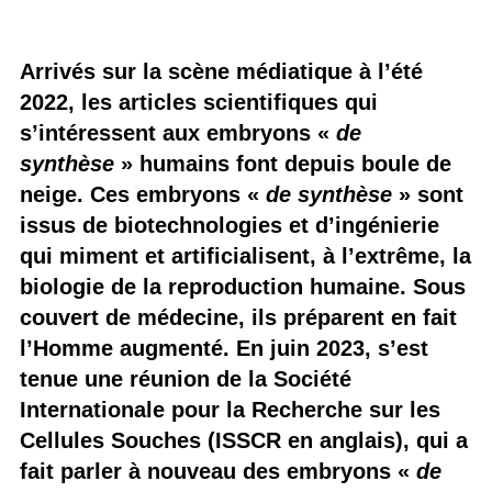
Arrivés sur la scène médiatique à l’été
2022, les articles scientifiques qui
s’intéressent aux embryons «
de
synthèse
» humains font depuis boule de
neige. Ces embryons «
de synthèse
» sont
issus de biotechnologies et d’ingénierie
qui miment et artificialisent, à l’extrême, la
biologie de la reproduction humaine. Sous
couvert de médecine, ils préparent en fait
l’Homme augmenté. En juin 2023, s’est
tenue une réunion de la Société
Internationale pour la Recherche sur les
Cellules Souches (ISSCR en anglais), qui a
fait parler à nouveau des embryons «
de