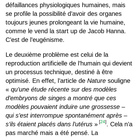
défaillances physiologiques humaines, mais
se profile la possibilité d’avoir des organes
toujours jeunes prolongeant la vie humaine,
comme le vend la start up de Jacob Hanna.
C’est de l’eugénisme.
Le deuxième problème est celui de la
reproduction artificielle de l’humain qui devient
un processus technique, destiné à être
optimisé. En effet, l’article de
Nature
souligne
«
qu’une étude récente sur des modèles
d’embryons de singes a montré que ces
modèles pouvaient induire une grossesse –
qui s’est interrompue spontanément après –
[
24
]
s’ils étaient placés dans l’utérus
»
. Cela n’a
pas marché mais a été pensé. La