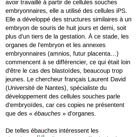
avoir travaillé à partir de cellules souches
embryonnaires, elle a utilisé des cellules iPS.
Elle a développé des structures similaires à un
embryon de souris de huit jours et demi, soit
plus d’un tiers de la gestation. À ce stade, les
organes de l’embryon et les annexes
embryonnaires (amnios, futur placenta…)
commencent à se différencier, ce qui était loin
d’être le cas des blastoïdes, beaucoup trop
jeunes. Le chercheur français Laurent David
(Université de Nantes), spécialiste du
développement des cellules souches parle
d’embryoïdes, car ces copies ne présentent
que des «
ébauches
» d’organes.
De telles ébauches intéressent les
[
14
]