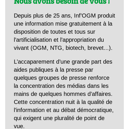
Nous avons besoin de vous !
Depuis plus de 25 ans, Inf’OGM produit
une information mise gratuitement à la
disposition de toutes et tous sur
l’artificialisation et l’appropriation du
vivant (OGM, NTG, biotech, brevet...).
L’accaparement d’une grande part des
aides publiques à la presse par
quelques groupes de presse renforce
la concentration des médias dans les
mains de quelques hommes d’affaires.
Cette concentration nuit à la qualité de
l’information et au débat démocratique,
qui exigent une pluralité de point de
vue.