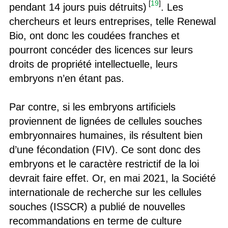
[
19
]
pendant 14 jours puis détruits)
. Les
chercheurs et leurs entreprises, telle Renewal
Bio, ont donc les coudées franches et
pourront concéder des licences sur leurs
droits de propriété intellectuelle, leurs
embryons n’en étant pas.
Par contre, si les embryons artificiels
proviennent de lignées de cellules souches
embryonnaires humaines, ils résultent bien
d’une fécondation (FIV). Ce sont donc des
embryons et le caractère restrictif de la loi
devrait faire effet. Or, en mai 2021, la Société
internationale de recherche sur les cellules
souches (ISSCR) a publié de nouvelles
recommandations en terme de culture