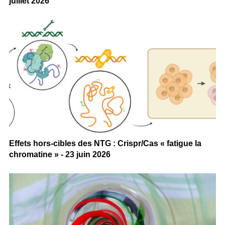
juillet 2026
Effets hors-cibles des NTG : Crispr/Cas « fatigue la
chromatine » - 23 juin 2026