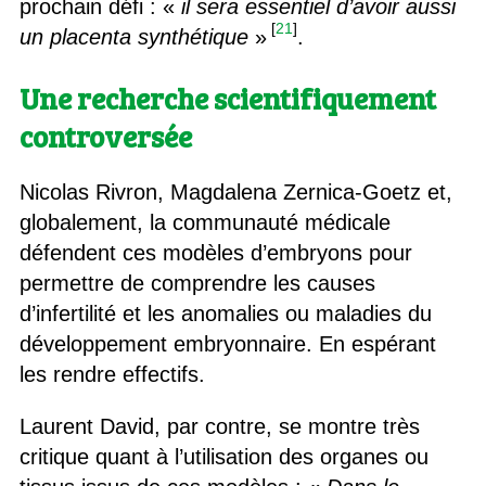
prochain défi : «
il sera essentiel d’avoir aussi
[
21
]
un placenta synthétique
»
.
Une recherche scientifiquement
controversée
Nicolas Rivron, Magdalena Zernica-Goetz et,
globalement, la communauté médicale
défendent ces modèles d’embryons pour
permettre de comprendre les causes
d’infertilité et les anomalies ou maladies du
développement embryonnaire. En espérant
les rendre effectifs.
Laurent David, par contre, se montre très
critique quant à l’utilisation des organes ou