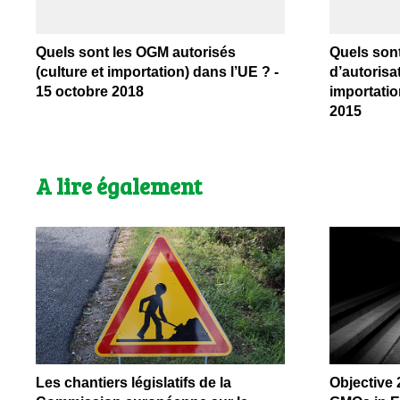
Quels sont les OGM autorisés
Quels son
(culture et importation) dans l’UE ? -
d’autorisat
15 octobre 2018
importation
2015
A lire également
Les chantiers législatifs de la
Objective 