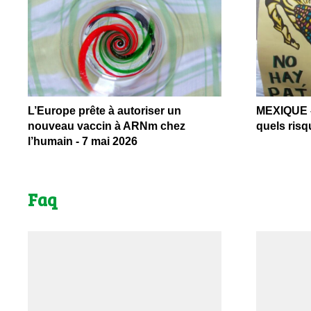
L’Europe prête à autoriser un
MEXIQUE –
nouveau vaccin à ARNm chez
quels risq
l’humain - 7 mai 2026
Faq