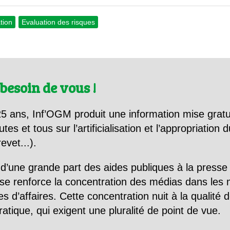
tion
Evaluation des risques
besoin de vous !
5 ans, Inf’OGM produit une information mise gratu
utes et tous sur l’artificialisation et l’appropriatio
evet...).
d’une grande part des aides publiques à la presse
se renforce la concentration des médias dans les 
d’affaires. Cette concentration nuit à la qualité de
tique, qui exigent une pluralité de point de vue.