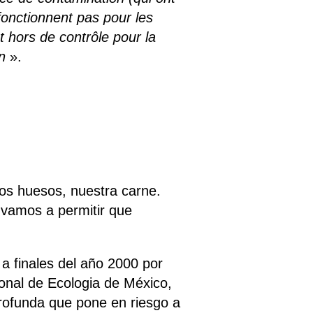
onctionnent pas pour les
 hors de contrôle pour la
n
».
os huesos, nuestra carne.
 vamos a permitir que
a finales del año 2000 por
ional de Ecologia de México,
rofunda que pone en riesgo a