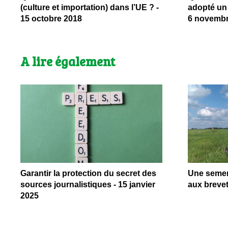
(culture et importation) dans l’UE ? -
adopté un 
15 octobre 2018
6 novembr
A lire également
Garantir la protection du secret des
Une semen
sources journalistiques - 15 janvier
aux brevet
2025