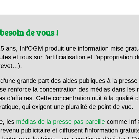
besoin de vous !
5 ans, Inf’OGM produit une information mise gratu
utes et tous sur l’artificialisation et l’appropriatio
evet...).
d’une grande part des aides publiques à la presse
se renforce la concentration des médias dans les 
d’affaires. Cette concentration nuit à la qualité de
tique, qui exigent une pluralité de point de vue.
e, les
médias de la presse pas pareille
comme Inf’
evenu publicitaire et diffusent l’information gratui