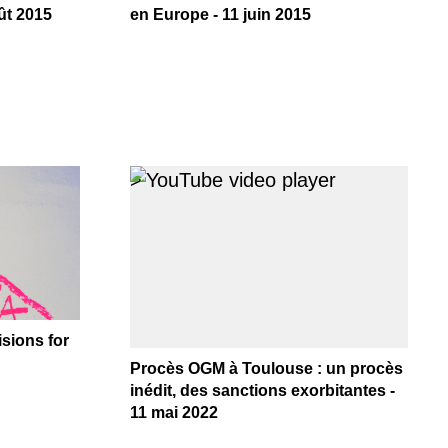
ût 2015
en Europe - 11 juin 2015
>
sions for
Procès OGM à Toulouse : un procès
inédit, des sanctions exorbitantes -
11 mai 2022