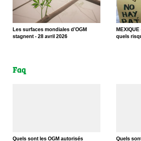
Les surfaces mondiales d’OGM
MEXIQUE –
stagnent - 28 avril 2026
quels risq
Faq
Quels sont les OGM autorisés
Quels sont