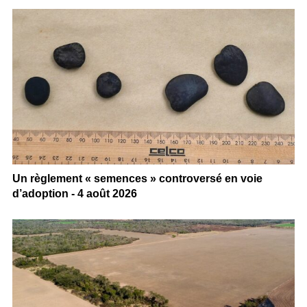
Un règlement « semences » controversé en voie
d’adoption - 4 août 2026