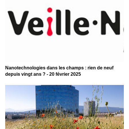
Nanotechnologies dans les champs : rien de neuf
depuis vingt ans ? - 20 février 2025