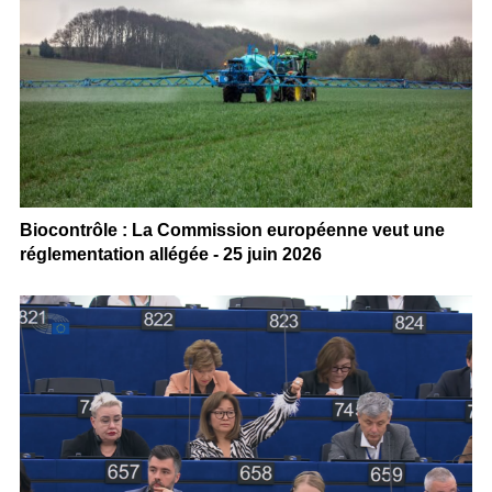
Biocontrôle : La Commission européenne veut une
réglementation allégée - 25 juin 2026