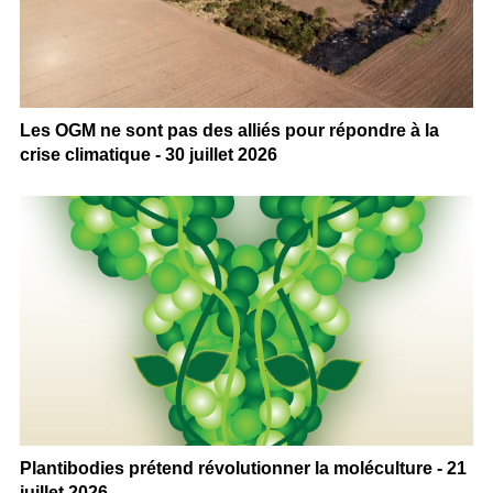
Les OGM ne sont pas des alliés pour répondre à la
crise climatique - 30 juillet 2026
Plantibodies prétend révolutionner la moléculture - 21
juillet 2026