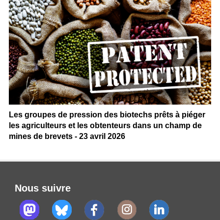
Les groupes de pression des biotechs prêts à piéger
les agriculteurs et les obtenteurs dans un champ de
mines de brevets - 23 avril 2026
Nous suivre