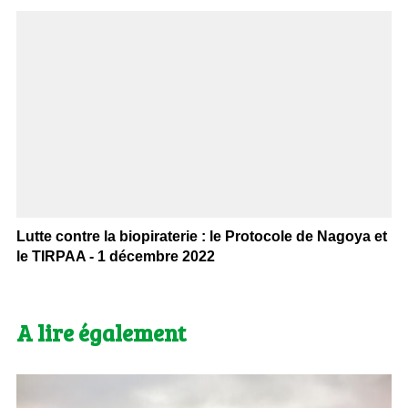
Lutte contre la biopiraterie : le Protocole de Nagoya et
le TIRPAA - 1 décembre 2022
A lire également