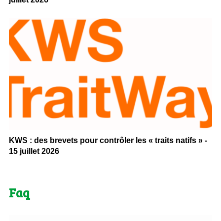
KWS : des brevets pour contrôler les « traits natifs » -
15 juillet 2026
Faq