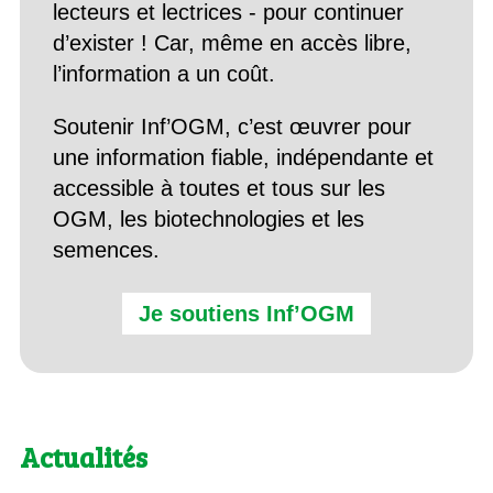
lecteurs et lectrices - pour continuer
d’exister ! Car, même en accès libre,
l’information a un coût.
Soutenir Inf’OGM, c’est œuvrer pour
une information fiable, indépendante et
accessible à toutes et tous sur les
OGM, les biotechnologies et les
semences.
Je soutiens Inf’OGM
Actualités