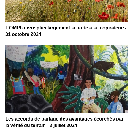
L’OMPI ouvre plus largement la porte à la biopiraterie -
31 octobre 2024
Les accords de partage des avantages écorchés par
la vérité du terrain - 2 juillet 2024