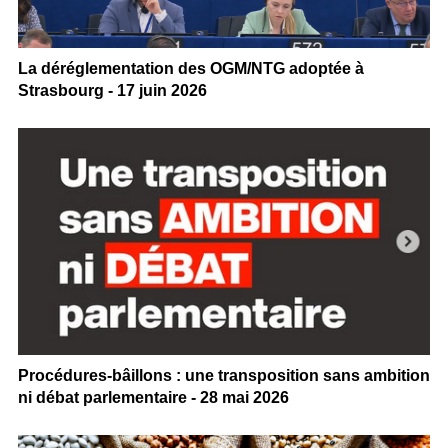
La déréglementation des OGM/NTG adoptée à
Strasbourg - 17 juin 2026
Procédures-bâillons : une transposition sans ambition
ni débat parlementaire - 28 mai 2026