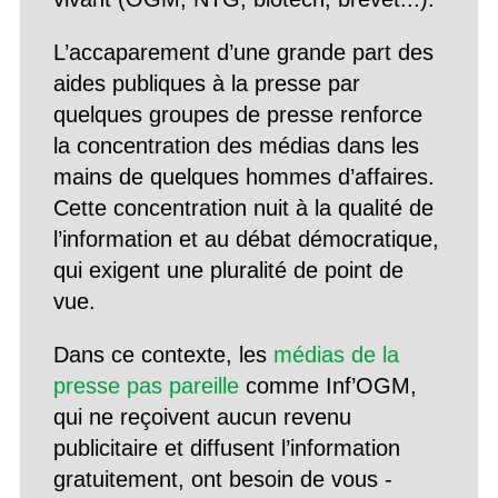
L’accaparement d’une grande part des
aides publiques à la presse par
quelques groupes de presse renforce
la concentration des médias dans les
mains de quelques hommes d’affaires.
Cette concentration nuit à la qualité de
l’information et au débat démocratique,
qui exigent une pluralité de point de
vue.
Dans ce contexte, les
médias de la
presse pas pareille
comme Inf’OGM,
qui ne reçoivent aucun revenu
publicitaire et diffusent l’information
gratuitement, ont besoin de vous -