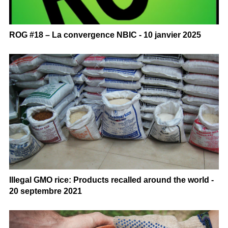
ROG #18 – La convergence NBIC - 10 janvier 2025
Illegal GMO rice: Products recalled around the world -
20 septembre 2021