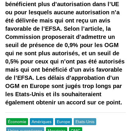
bénéficient plus d’autorisation dans l’UE
ou pour lesquels aucune autorisation n’a
été délivrée mais qui ont reçu un avis
favorable de l’EFSA. Selon l’article, la
Commission proposerait d’admettre un
seuil de présence de 0,9% pour les OGM
qui ne sont plus autorisés, et un seuil de
0,5% pour ceux qui n’ont pas été autorisés
mais qui ont bénéficié d’un avis favorable
de l’EFSA. Les délais d’approbation d’un
OGM en Europe sont jugés trop longs par
les Etats-Unis et ils souhaiteraient
également obtenir un accord sur ce point.
Économie
Amériques
Europe
Etats-Unis
Union européenne
Moratoire
OMC