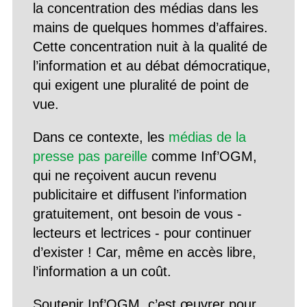
la concentration des médias dans les
mains de quelques hommes d’affaires.
Cette concentration nuit à la qualité de
l’information et au débat démocratique,
qui exigent une pluralité de point de
vue.
Dans ce contexte, les
médias de la
presse pas pareille
comme Inf’OGM,
qui ne reçoivent aucun revenu
publicitaire et diffusent l’information
gratuitement, ont besoin de vous -
lecteurs et lectrices - pour continuer
d’exister ! Car, même en accès libre,
l’information a un coût.
Soutenir Inf’OGM, c’est œuvrer pour