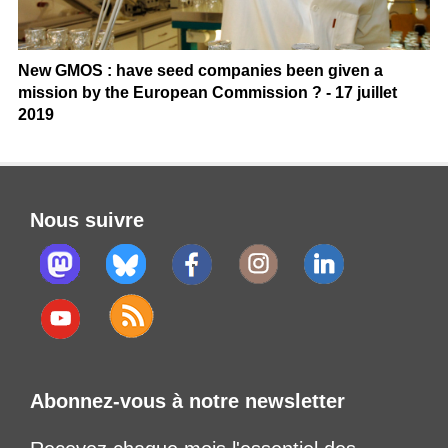
New GMOS : have seed companies been given a
mission by the European Commission ? - 17 juillet
2019
Nous suivre
Abonnez-vous à notre newsletter