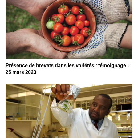
Présence de brevets dans les variétés : témoignage -
25 mars 2020