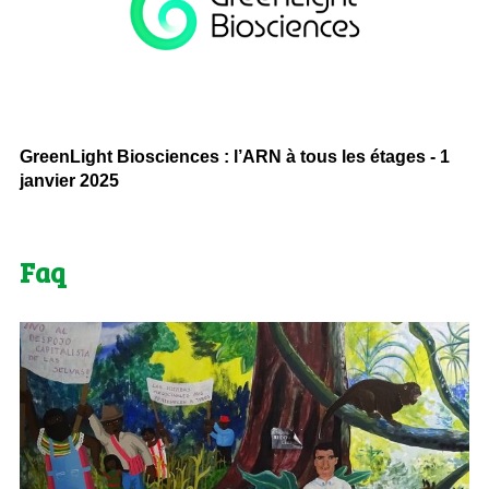
GreenLight Biosciences : l’ARN à tous les étages - 1
janvier 2025
Faq