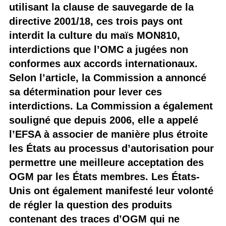
utilisant la clause de sauvegarde de la
directive 2001/18, ces trois pays ont
interdit la culture du maïs MON810,
interdictions que l’OMC a jugées non
conformes aux accords internationaux.
Selon l’article, la Commission a annoncé
sa détermination pour lever ces
interdictions. La Commission a également
souligné que depuis 2006, elle a appelé
l’EFSA à associer de manière plus étroite
les États au processus d’autorisation pour
permettre une meilleure acceptation des
OGM par les États membres. Les États-
Unis ont également manifesté leur volonté
de régler la question des produits
contenant des traces d’OGM qui ne