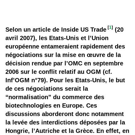
[
1
]
Selon un article de Inside US Trade
(20
avril 2007), les Etats-Unis et l’Union
européenne entameraient rapidement des
négociations sur la mise en œuvre de la
décision rendue par l’OMC en septembre
2006 sur le conflit relatif au OGM (cf.
Inf’OGM n°79). Pour les Etats-Unis, le but
de ces négociations serait la
“normalisation” du commerce des
biotechnologies en Europe. Ces
discussions aborderont donc notamment
la levée des interdictions déposées par la
Hongrie, l’Autriche et la Grèce. En effet, en