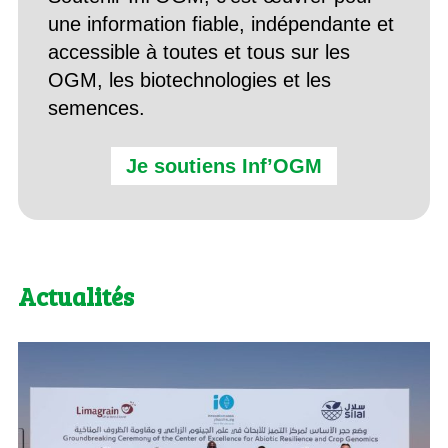
une information fiable, indépendante et
accessible à toutes et tous sur les
OGM, les biotechnologies et les
semences.
Je soutiens Inf’OGM
Actualités