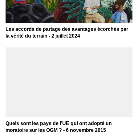
Les accords de partage des avantages écorchés par
la vérité du terrain - 2 juillet 2024
Quels sont les pays de l’UE qui ont adopté un
moratoire sur les OGM ? - 6 novembre 2015