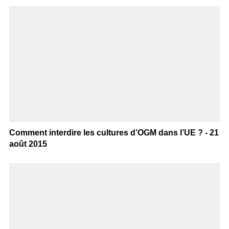
Comment interdire les cultures d’OGM dans l’UE ? - 21
août 2015