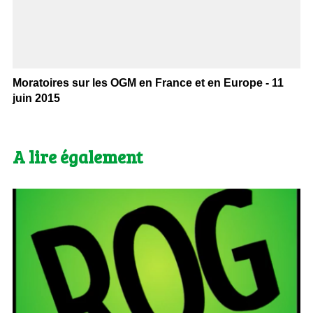
Moratoires sur les OGM en France et en Europe - 11
juin 2015
A lire également