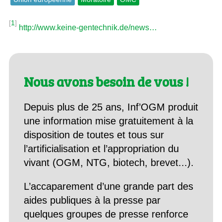
[
1
]
http://www.keine-gentechnik.de/news…
Nous avons besoin de vous !
Depuis plus de 25 ans, Inf’OGM produit
une information mise gratuitement à la
disposition de toutes et tous sur
l’artificialisation et l’appropriation du
vivant (OGM, NTG, biotech, brevet...).
L’accaparement d’une grande part des
aides publiques à la presse par
quelques groupes de presse renforce