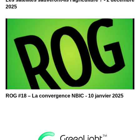
2025
ROG #18 – La convergence NBIC - 10 janvier 2025