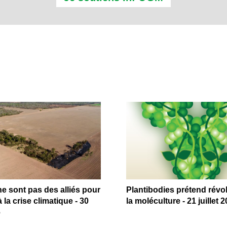
 sont pas des alliés pour
Plantibodies prétend révo
 la crise climatique - 30
la moléculture - 21 juillet 
6