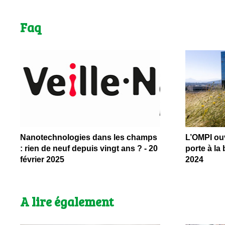
Faq
Nanotechnologies dans les champs
L’OMPI ouv
: rien de neuf depuis vingt ans ? - 20
porte à la 
février 2025
2024
A lire également