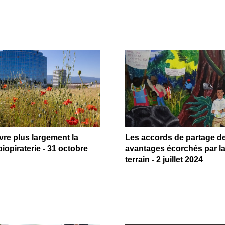
re plus largement la
Les accords de partage d
biopiraterie - 31 octobre
avantages écorchés par la
terrain - 2 juillet 2024