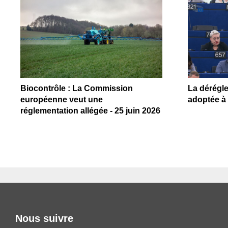
Biocontrôle : La Commission
La dérégl
européenne veut une
adoptée à 
réglementation allégée - 25 juin 2026
Nous suivre