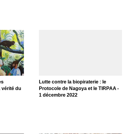
es
Lutte contre la biopiraterie : le
 vérité du
Protocole de Nagoya et le TIRPAA -
1 décembre 2022