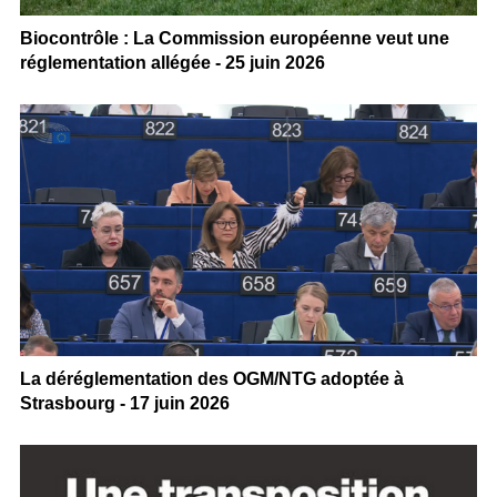
Biocontrôle : La Commission européenne veut une
réglementation allégée - 25 juin 2026
La déréglementation des OGM/NTG adoptée à
Strasbourg - 17 juin 2026