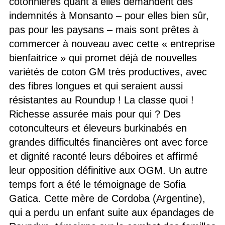
cotonnières quant à elles demandent des
indemnités à Monsanto – pour elles bien sûr,
pas pour les paysans – mais sont prêtes à
commercer à nouveau avec cette « entreprise
bienfaitrice » qui promet déjà de nouvelles
variétés de coton GM très productives, avec
des fibres longues et qui seraient aussi
résistantes au Roundup ! La classe quoi !
Richesse assurée mais pour qui ? Des
cotonculteurs et éleveurs burkinabés en
grandes difficultés financières ont avec force
et dignité raconté leurs déboires et affirmé
leur opposition définitive aux OGM. Un autre
temps fort a été le témoignage de Sofia
Gatica. Cette mère de Cordoba (Argentine),
qui a perdu un enfant suite aux épandages de