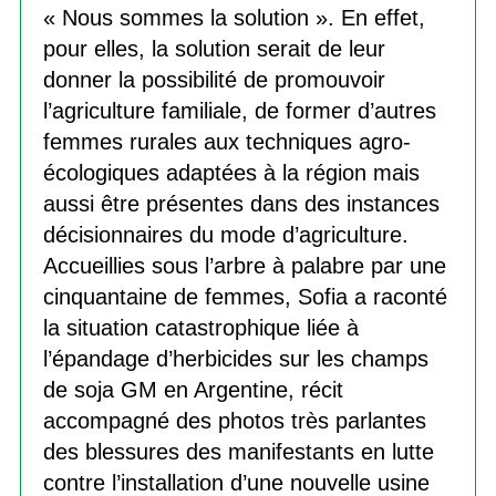
« Nous sommes la solution ». En effet,
pour elles, la solution serait de leur
donner la possibilité de promouvoir
l’agriculture familiale, de former d’autres
femmes rurales aux techniques agro-
écologiques adaptées à la région mais
aussi être présentes dans des instances
décisionnaires du mode d’agriculture.
Accueillies sous l’arbre à palabre par une
cinquantaine de femmes, Sofia a raconté
la situation catastrophique liée à
l’épandage d’herbicides sur les champs
de soja GM en Argentine, récit
accompagné des photos très parlantes
des blessures des manifestants en lutte
contre l’installation d’une nouvelle usine