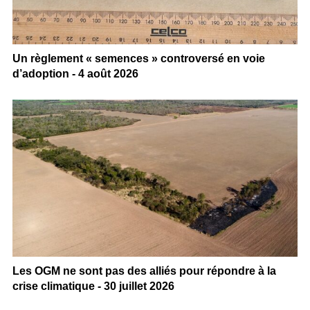
Un règlement « semences » controversé en voie
d’adoption - 4 août 2026
Les OGM ne sont pas des alliés pour répondre à la
crise climatique - 30 juillet 2026