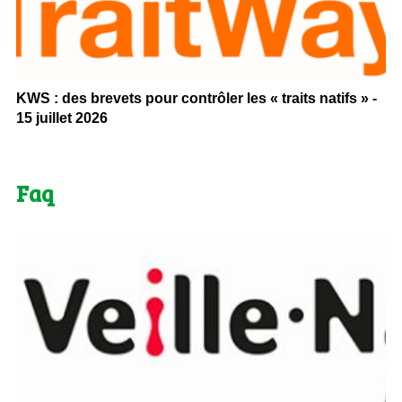
KWS : des brevets pour contrôler les « traits natifs » -
15 juillet 2026
Faq