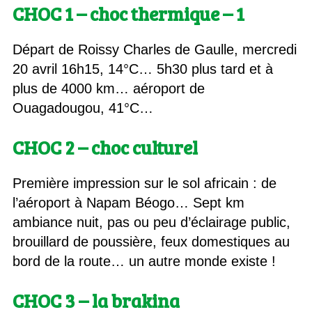
CHOC 1 – choc thermique – 1
Départ de Roissy Charles de Gaulle, mercredi
20 avril 16h15, 14°C… 5h30 plus tard et à
plus de 4000 km… aéroport de
Ouagadougou, 41°C…
CHOC 2 – choc culturel
Première impression sur le sol africain : de
l’aéroport à Napam Béogo… Sept km
ambiance nuit, pas ou peu d’éclairage public,
brouillard de poussière, feux domestiques au
bord de la route… un autre monde existe !
CHOC 3 – la brakina