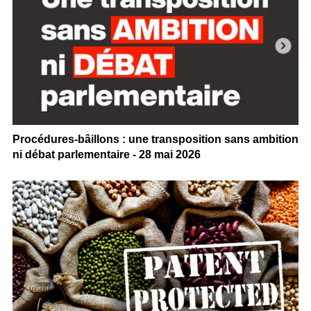
Procédures-bâillons : une transposition sans ambition
ni débat parlementaire - 28 mai 2026