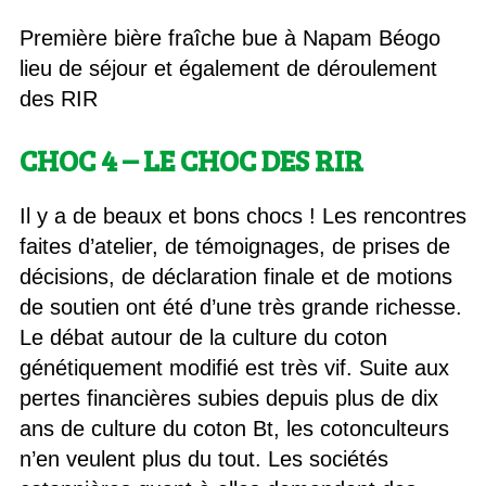
Première bière fraîche bue à Napam Béogo
lieu de séjour et également de déroulement
des RIR
CHOC 4 – LE CHOC DES RIR
Il y a de beaux et bons chocs ! Les rencontres
faites d’atelier, de témoignages, de prises de
décisions, de déclaration finale et de motions
de soutien ont été d’une très grande richesse.
Le débat autour de la culture du coton
génétiquement modifié est très vif. Suite aux
pertes financières subies depuis plus de dix
ans de culture du coton Bt, les cotonculteurs
n’en veulent plus du tout. Les sociétés