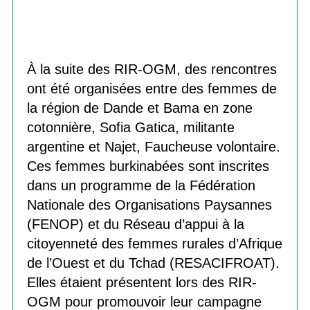
À la suite des RIR-OGM, des rencontres
ont été organisées entre des femmes de
la région de Dande et Bama en zone
cotonnière, Sofia Gatica, militante
argentine et Najet, Faucheuse volontaire.
Ces femmes burkinabées sont inscrites
dans un programme de la Fédération
Nationale des Organisations Paysannes
(FENOP) et du Réseau d’appui à la
citoyenneté des femmes rurales d’Afrique
de l’Ouest et du Tchad (RESACIFROAT).
Elles étaient présentent lors des RIR-
OGM pour promouvoir leur campagne