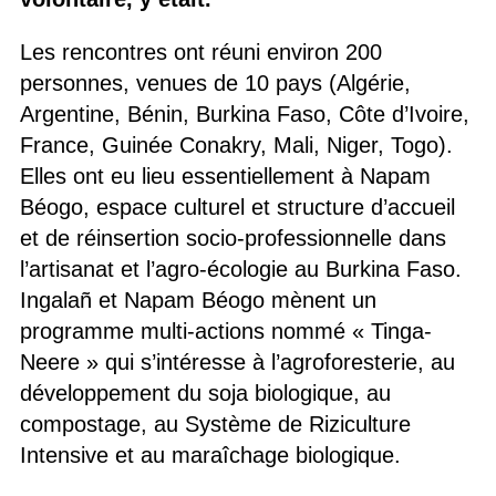
Les rencontres ont réuni environ 200
personnes, venues de 10 pays (Algérie,
Argentine, Bénin, Burkina Faso, Côte d’Ivoire,
France, Guinée Conakry, Mali, Niger, Togo).
Elles ont eu lieu essentiellement à Napam
Béogo, espace culturel et structure d’accueil
et de réinsertion socio-professionnelle dans
l’artisanat et l’agro-écologie au Burkina Faso.
Ingalañ et Napam Béogo mènent un
programme multi-actions nommé « Tinga-
Neere » qui s’intéresse à l’agroforesterie, au
développement du soja biologique, au
compostage, au Système de Riziculture
Intensive et au maraîchage biologique.