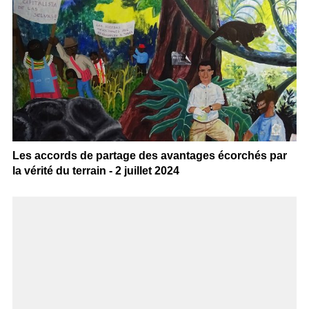
Les accords de partage des avantages écorchés par
la vérité du terrain - 2 juillet 2024