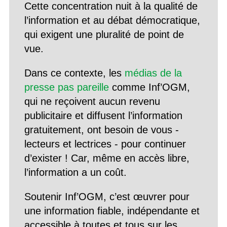
Cette concentration nuit à la qualité de
l’information et au débat démocratique,
qui exigent une pluralité de point de
vue.
Dans ce contexte, les
médias de la
presse pas pareille
comme Inf’OGM,
qui ne reçoivent aucun revenu
publicitaire et diffusent l’information
gratuitement, ont besoin de vous -
lecteurs et lectrices - pour continuer
d’exister ! Car, même en accès libre,
l’information a un coût.
Soutenir Inf’OGM, c’est œuvrer pour
une information fiable, indépendante et
accessible à toutes et tous sur les