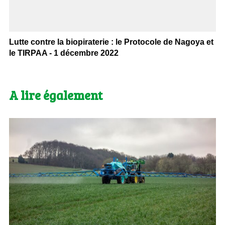
Lutte contre la biopiraterie : le Protocole de Nagoya et
le TIRPAA - 1 décembre 2022
A lire également