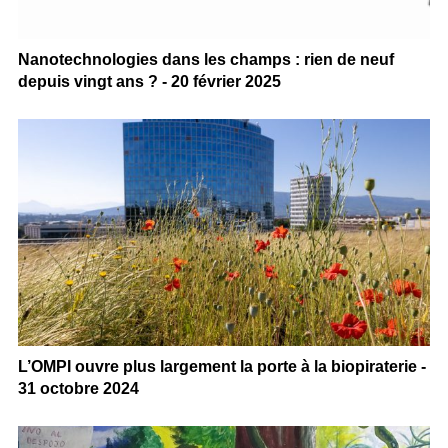
Nanotechnologies dans les champs : rien de neuf
depuis vingt ans ? - 20 février 2025
L’OMPI ouvre plus largement la porte à la biopiraterie -
31 octobre 2024