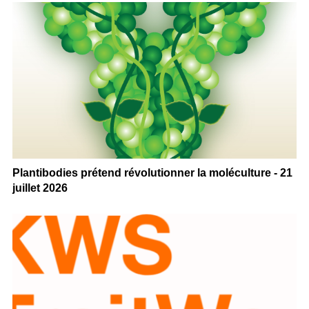
Plantibodies prétend révolutionner la moléculture - 21
juillet 2026