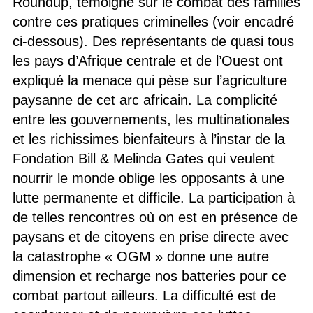
Roundup, témoigne sur le combat des familles
contre ces pratiques criminelles (voir encadré
ci-dessous). Des représentants de quasi tous
les pays d’Afrique centrale et de l’Ouest ont
expliqué la menace qui pèse sur l’agriculture
paysanne de cet arc africain. La complicité
entre les gouvernements, les multinationales
et les richissimes bienfaiteurs à l’instar de la
Fondation Bill & Melinda Gates qui veulent
nourrir le monde oblige les opposants à une
lutte permanente et difficile. La participation à
de telles rencontres où on est en présence de
paysans et de citoyens en prise directe avec
la catastrophe « OGM » donne une autre
dimension et recharge nos batteries pour ce
combat partout ailleurs. La difficulté est de