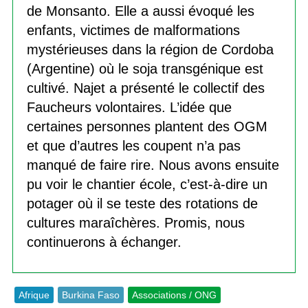
de Monsanto. Elle a aussi évoqué les
enfants, victimes de malformations
mystérieuses dans la région de Cordoba
(Argentine) où le soja transgénique est
cultivé. Najet a présenté le collectif des
Faucheurs volontaires. L’idée que
certaines personnes plantent des OGM
et que d’autres les coupent n’a pas
manqué de faire rire. Nous avons ensuite
pu voir le chantier école, c’est-à-dire un
potager où il se teste des rotations de
cultures maraîchères. Promis, nous
continuerons à échanger.
Afrique
Burkina Faso
Associations / ONG