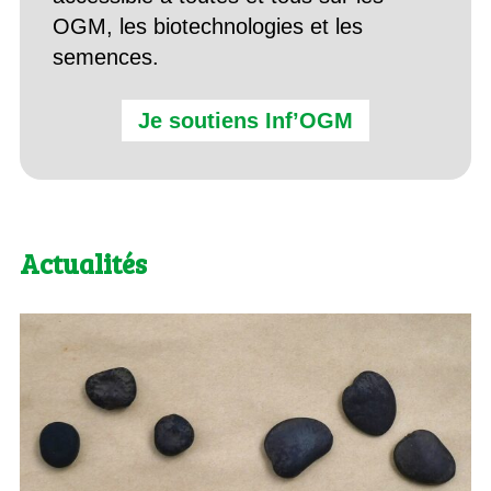
OGM, les biotechnologies et les
semences.
Je soutiens Inf’OGM
Actualités