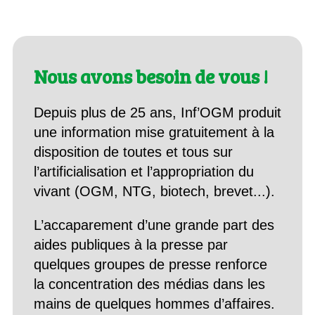
Nous avons besoin de vous !
Depuis plus de 25 ans, Inf’OGM produit
une information mise gratuitement à la
disposition de toutes et tous sur
l’artificialisation et l’appropriation du
vivant (OGM, NTG, biotech, brevet...).
L’accaparement d’une grande part des
aides publiques à la presse par
quelques groupes de presse renforce
la concentration des médias dans les
mains de quelques hommes d’affaires.