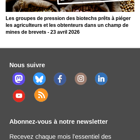
Les groupes de pression des biotechs prêts à piéger
les agriculteurs et les obtenteurs dans un champ de
mines de brevets - 23 avril 2026
Nous suivre
Abonnez-vous à notre newsletter
Recevez chaque mois l'essentiel des