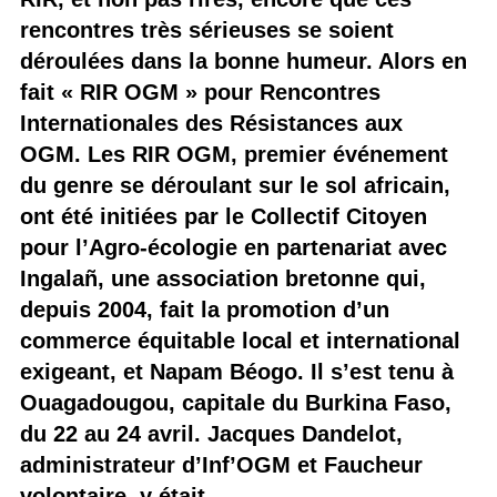
rencontres très sérieuses se soient
déroulées dans la bonne humeur. Alors en
fait « RIR OGM » pour Rencontres
Internationales des Résistances aux
OGM. Les RIR OGM, premier événement
du genre se déroulant sur le sol africain,
ont été initiées par le Collectif Citoyen
pour l’Agro-écologie en partenariat avec
Ingalañ, une association bretonne qui,
depuis 2004, fait la promotion d’un
commerce équitable local et international
exigeant, et Napam Béogo. Il s’est tenu à
Ouagadougou, capitale du Burkina Faso,
du 22 au 24 avril. Jacques Dandelot,
administrateur d’Inf’OGM et Faucheur
volontaire, y était.