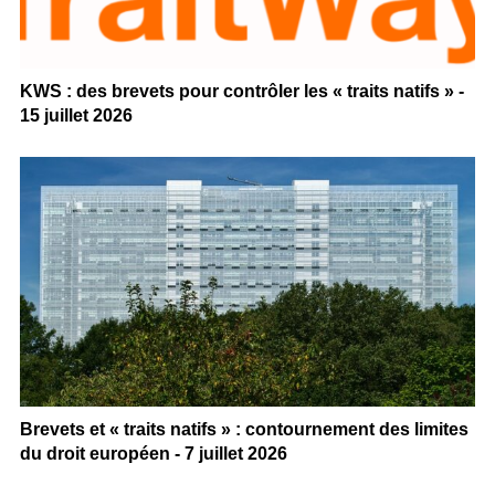
KWS : des brevets pour contrôler les « traits natifs » -
15 juillet 2026
Brevets et « traits natifs » : contournement des limites
du droit européen - 7 juillet 2026