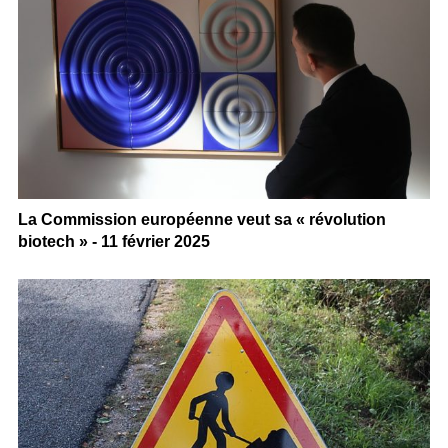
La Commission européenne veut sa « révolution
biotech » - 11 février 2025