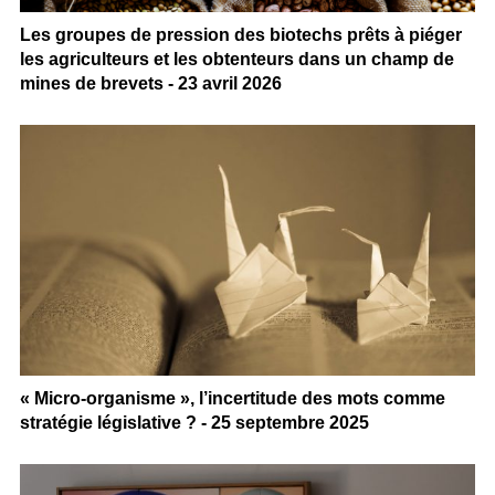
Les groupes de pression des biotechs prêts à piéger
les agriculteurs et les obtenteurs dans un champ de
mines de brevets - 23 avril 2026
« Micro-organisme », l’incertitude des mots comme
stratégie législative ? - 25 septembre 2025