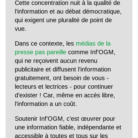
Cette concentration nuit à la qualité de
l’information et au débat démocratique,
qui exigent une pluralité de point de
vue.
Dans ce contexte, les
médias de la
presse pas pareille
comme Inf’OGM,
qui ne reçoivent aucun revenu
publicitaire et diffusent l’information
gratuitement, ont besoin de vous -
lecteurs et lectrices - pour continuer
d’exister ! Car, même en accès libre,
l’information a un coût.
Soutenir Inf’OGM, c’est œuvrer pour
une information fiable, indépendante et
accessible à toutes et tous sur les