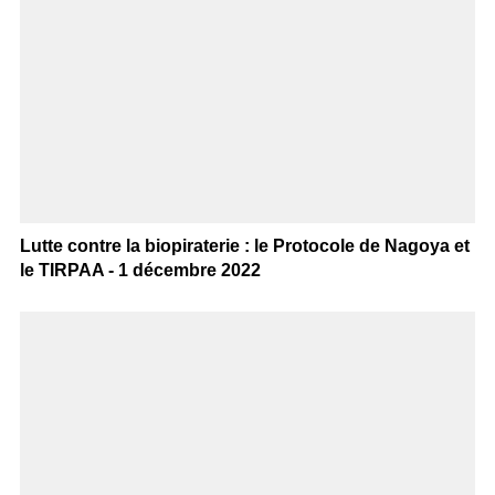
Lutte contre la biopiraterie : le Protocole de Nagoya et
le TIRPAA - 1 décembre 2022