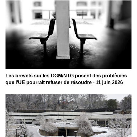
Les brevets sur les OGM/NTG posent des problèmes
que l’UE pourrait refuser de résoudre - 11 juin 2026