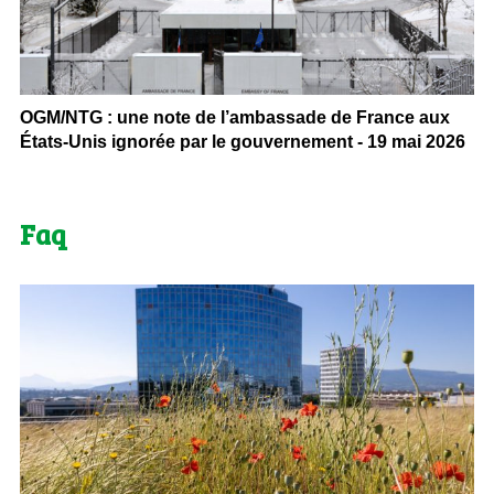
OGM/NTG : une note de l’ambassade de France aux
États-Unis ignorée par le gouvernement - 19 mai 2026
Faq