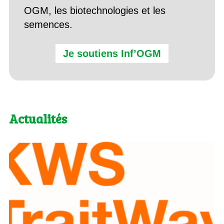
OGM, les biotechnologies et les
semences.
Je soutiens Inf’OGM
Actualités