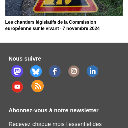
Les chantiers législatifs de la Commission
européenne sur le vivant - 7 novembre 2024
Nous suivre
Abonnez-vous à notre newsletter
Recevez chaque mois l'essentiel des