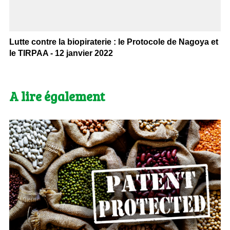
Lutte contre la biopiraterie : le Protocole de Nagoya et
le TIRPAA - 12 janvier 2022
A lire également