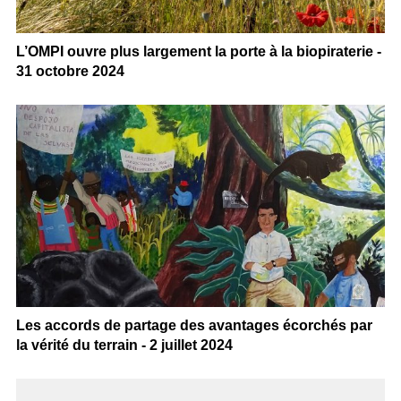
L’OMPI ouvre plus largement la porte à la biopiraterie -
31 octobre 2024
Les accords de partage des avantages écorchés par
la vérité du terrain - 2 juillet 2024