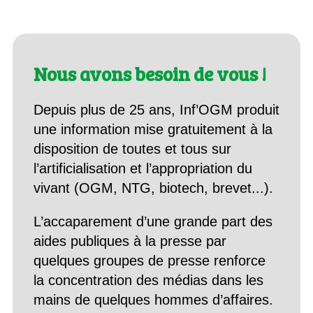
Nous avons besoin de vous !
Depuis plus de 25 ans, Inf’OGM produit
une information mise gratuitement à la
disposition de toutes et tous sur
l’artificialisation et l’appropriation du
vivant (OGM, NTG, biotech, brevet...).
L’accaparement d’une grande part des
aides publiques à la presse par
quelques groupes de presse renforce
la concentration des médias dans les
mains de quelques hommes d’affaires.