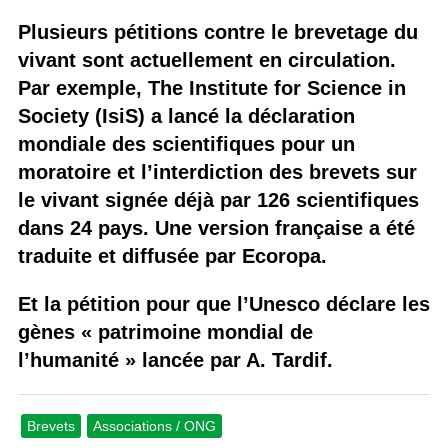
Plusieurs pétitions contre le brevetage du
vivant sont actuellement en circulation.
Par exemple, The Institute for Science in
Society (IsiS) a lancé la déclaration
mondiale des scientifiques pour un
moratoire et l’interdiction des brevets sur
le vivant signée déjà par 126 scientifiques
dans 24 pays. Une version française a été
traduite et diffusée par Ecoropa.
Et la pétition pour que l’Unesco déclare les
gènes « patrimoine mondial de
l’humanité » lancée par A. Tardif.
Brevets
Associations / ONG