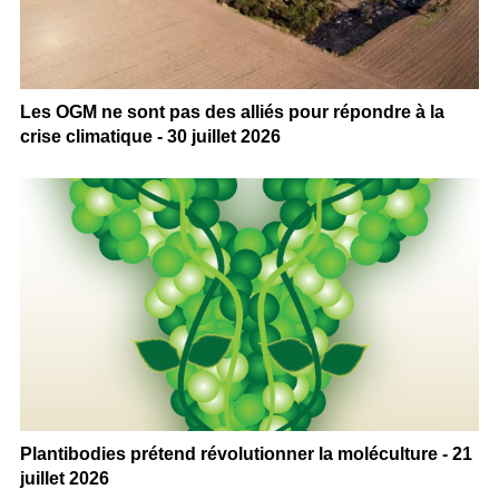
Les OGM ne sont pas des alliés pour répondre à la
crise climatique - 30 juillet 2026
Plantibodies prétend révolutionner la moléculture - 21
juillet 2026