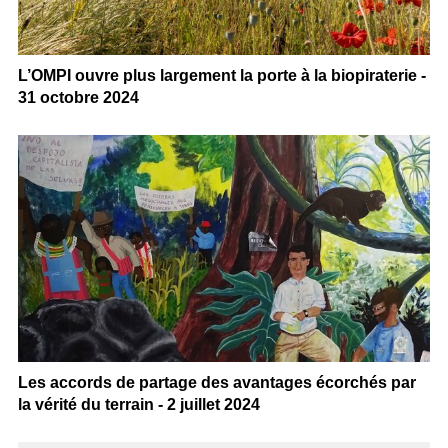
L’OMPI ouvre plus largement la porte à la biopiraterie -
31 octobre 2024
Les accords de partage des avantages écorchés par
la vérité du terrain - 2 juillet 2024