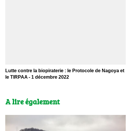
Lutte contre la biopiraterie : le Protocole de Nagoya et
le TIRPAA - 1 décembre 2022
A lire également