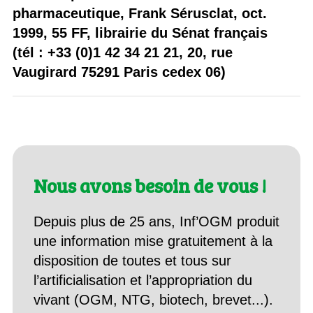
pharmaceutique, Frank Sérusclat, oct.
1999, 55 FF, librairie du Sénat français
(tél : +33 (0)1 42 34 21 21, 20, rue
Vaugirard 75291 Paris cedex 06)
Nous avons besoin de vous !
Depuis plus de 25 ans, Inf’OGM produit
une information mise gratuitement à la
disposition de toutes et tous sur
l’artificialisation et l’appropriation du
vivant (OGM, NTG, biotech, brevet...).