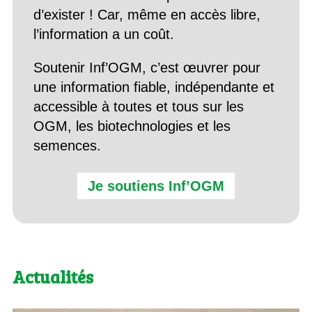
d’exister ! Car, même en accès libre,
l’information a un coût.
Soutenir Inf’OGM, c’est œuvrer pour
une information fiable, indépendante et
accessible à toutes et tous sur les
OGM, les biotechnologies et les
semences.
Je soutiens Inf’OGM
Actualités