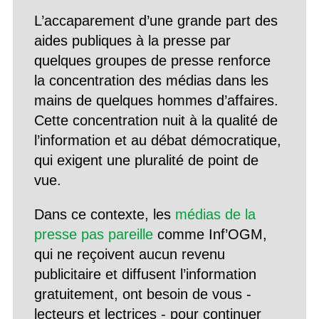
L’accaparement d’une grande part des
aides publiques à la presse par
quelques groupes de presse renforce
la concentration des médias dans les
mains de quelques hommes d’affaires.
Cette concentration nuit à la qualité de
l’information et au débat démocratique,
qui exigent une pluralité de point de
vue.
Dans ce contexte, les
médias de la
presse pas pareille
comme Inf’OGM,
qui ne reçoivent aucun revenu
publicitaire et diffusent l’information
gratuitement, ont besoin de vous -
lecteurs et lectrices - pour continuer