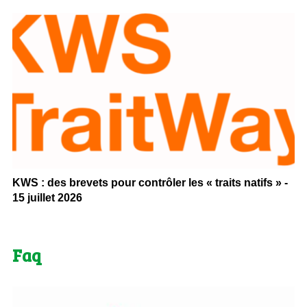
KWS : des brevets pour contrôler les « traits natifs » -
15 juillet 2026
Faq