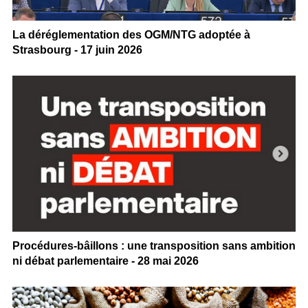
La déréglementation des OGM/NTG adoptée à
Strasbourg - 17 juin 2026
Procédures-bâillons : une transposition sans ambition
ni débat parlementaire - 28 mai 2026