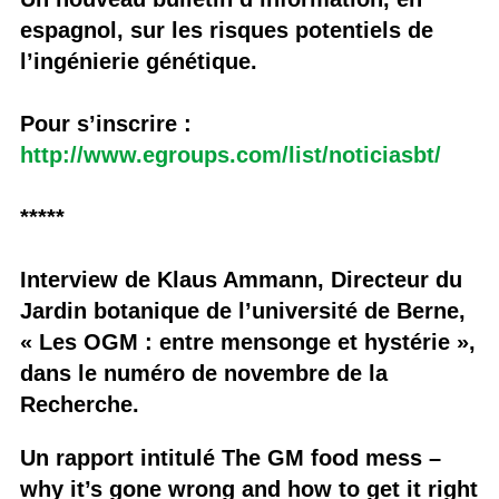
espagnol, sur les risques potentiels de
l’ingénierie génétique.
Pour s’inscrire :
http://www.egroups.com/list/noticiasbt/
*****
Interview de Klaus Ammann, Directeur du
Jardin botanique de l’université de Berne,
« Les OGM : entre mensonge et hystérie »,
dans le numéro de novembre de la
Recherche.
Un rapport intitulé The GM food mess –
why it’s gone wrong and how to get it right