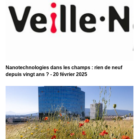
Nanotechnologies dans les champs : rien de neuf
depuis vingt ans ? - 20 février 2025