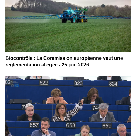
Biocontrôle : La Commission européenne veut une
réglementation allégée - 25 juin 2026