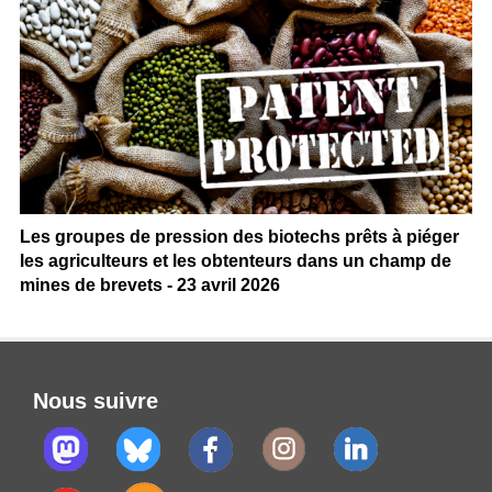
Les groupes de pression des biotechs prêts à piéger
les agriculteurs et les obtenteurs dans un champ de
mines de brevets - 23 avril 2026
Nous suivre