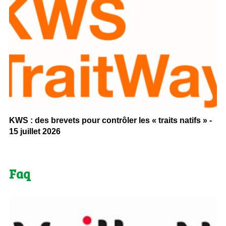
KWS : des brevets pour contrôler les « traits natifs » -
15 juillet 2026
Faq