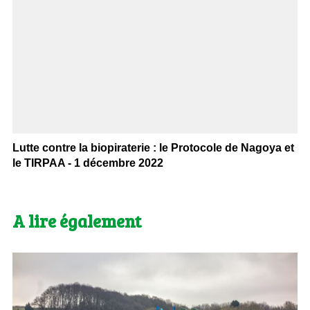
Lutte contre la biopiraterie : le Protocole de Nagoya et
le TIRPAA - 1 décembre 2022
A lire également