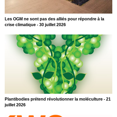
Les OGM ne sont pas des alliés pour répondre à la
crise climatique - 30 juillet 2026
Plantibodies prétend révolutionner la moléculture - 21
juillet 2026