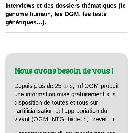
interviews et des dossiers thématiques (le
génome humain, les OGM, les tests
génétiques…).
Nous avons besoin de vous !
Depuis plus de 25 ans, Inf’OGM produit
une information mise gratuitement à la
disposition de toutes et tous sur
l’artificialisation et l’appropriation du
vivant (OGM, NTG, biotech, brevet...).