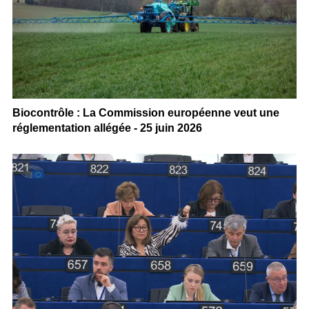
Biocontrôle : La Commission européenne veut une
réglementation allégée - 25 juin 2026