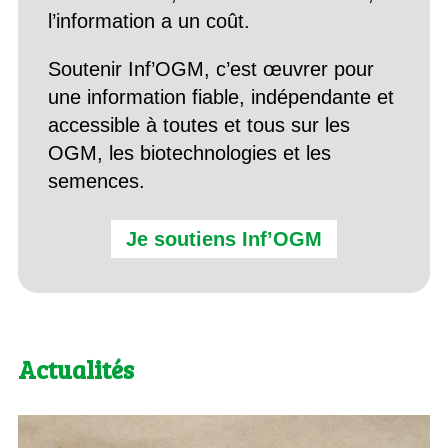
l’information a un coût.
Soutenir Inf’OGM, c’est œuvrer pour
une information fiable, indépendante et
accessible à toutes et tous sur les
OGM, les biotechnologies et les
semences.
Je soutiens Inf’OGM
Actualités