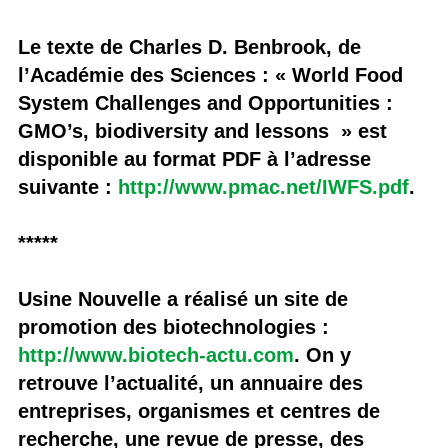
Le texte de Charles D. Benbrook, de
l’Académie des Sciences : « World Food
System Challenges and Opportunities :
GMO’s, biodiversity and lessons » est
disponible au format PDF à l’adresse
suivante :
http://www.pmac.net/IWFS.pdf
.
*****
Usine Nouvelle a réalisé un site de
promotion des biotechnologies :
http://www.biotech-actu.com
. On y
retrouve l’actualité, un annuaire des
entreprises, organismes et centres de
recherche, une revue de presse, des