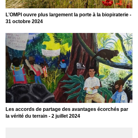
L’OMPI ouvre plus largement la porte à la biopiraterie -
31 octobre 2024
Les accords de partage des avantages écorchés par
la vérité du terrain - 2 juillet 2024