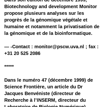
Biotechnology and development Monitor
propose plusieurs analyses sur les
progrès de la génomique végétale et
humaine et notamment la privatisation de
la génomique et de la bioinformatique.
— -Contact : monitor@pscw.uva.nl ; fax :
+31 20 525 2086
*****
Dans le numéro 47 (décembre 1999) de
Science Frontière, un article du Dr
Jacques Benvéniste (directeur de
Recherche à l’INSERM, directeur du
Laboratoire de Biologie Numérique)