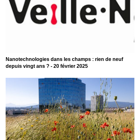
Nanotechnologies dans les champs : rien de neuf
depuis vingt ans ? - 20 février 2025