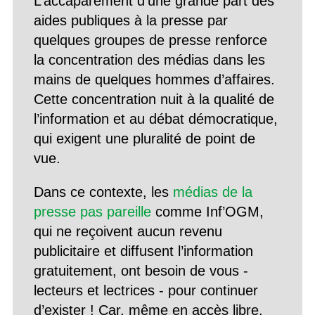
L’accaparement d’une grande part des
aides publiques à la presse par
quelques groupes de presse renforce
la concentration des médias dans les
mains de quelques hommes d’affaires.
Cette concentration nuit à la qualité de
l’information et au débat démocratique,
qui exigent une pluralité de point de
vue.
Dans ce contexte, les
médias de la
presse pas pareille
comme Inf’OGM,
qui ne reçoivent aucun revenu
publicitaire et diffusent l’information
gratuitement, ont besoin de vous -
lecteurs et lectrices - pour continuer
d’exister ! Car, même en accès libre,