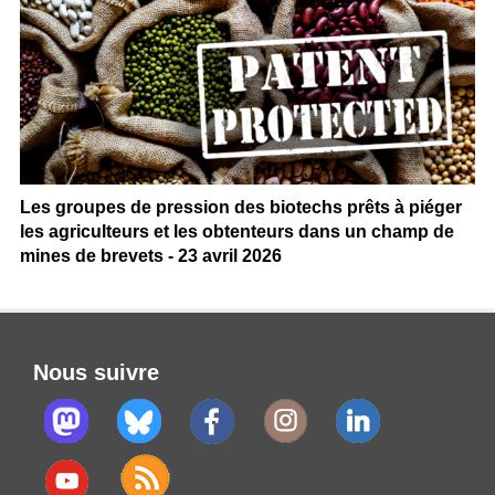
Les groupes de pression des biotechs prêts à piéger
les agriculteurs et les obtenteurs dans un champ de
mines de brevets - 23 avril 2026
Nous suivre