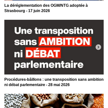
La déréglementation des OGM/NTG adoptée à
Strasbourg - 17 juin 2026
Procédures-bâillons : une transposition sans ambition
ni débat parlementaire - 28 mai 2026