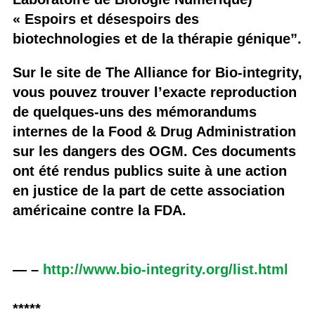
« Espoirs et désespoirs des
biotechnologies et de la thérapie génique”.
Sur le site de The Alliance for Bio-integrity,
vous pouvez trouver l’exacte reproduction
de quelques-uns des mémorandums
internes de la Food & Drug Administration
sur les dangers des OGM. Ces documents
ont été rendus publics suite à une action
en justice de la part de cette association
américaine contre la FDA.
— –
http://www.bio-integrity.org/list.html
*****