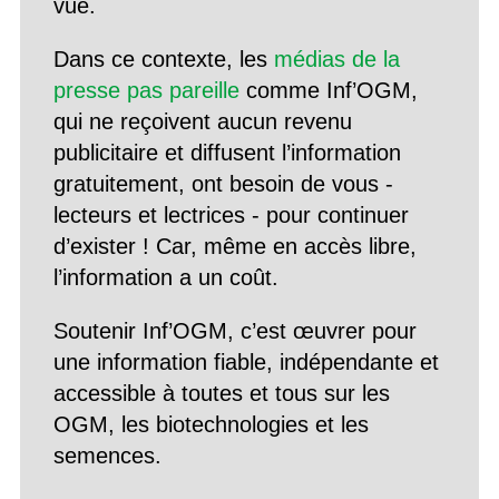
vue.
Dans ce contexte, les
médias de la
presse pas pareille
comme Inf’OGM,
qui ne reçoivent aucun revenu
publicitaire et diffusent l’information
gratuitement, ont besoin de vous -
lecteurs et lectrices - pour continuer
d’exister ! Car, même en accès libre,
l’information a un coût.
Soutenir Inf’OGM, c’est œuvrer pour
une information fiable, indépendante et
accessible à toutes et tous sur les
OGM, les biotechnologies et les
semences.