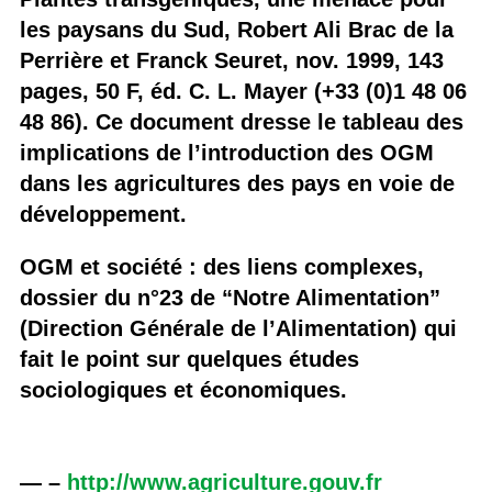
les paysans du Sud, Robert Ali Brac de la
Perrière et Franck Seuret, nov. 1999, 143
pages, 50 F, éd. C. L. Mayer (+33 (0)1 48 06
48 86). Ce document dresse le tableau des
implications de l’introduction des OGM
dans les agricultures des pays en voie de
développement.
OGM et société : des liens complexes,
dossier du n°23 de “Notre Alimentation”
(Direction Générale de l’Alimentation) qui
fait le point sur quelques études
sociologiques et économiques.
— –
http://www.agriculture.gouv.fr