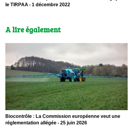
le TIRPAA - 1 décembre 2022
A lire également
Biocontrôle : La Commission européenne veut une
réglementation allégée - 25 juin 2026