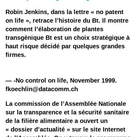
Robin Jenkins, dans la lettre « no patent
on life », retrace l’histoire du Bt. Il montre
comment l’élaboration de plantes
transgénique Bt est un choix stratégique à
haut risque décidé par quelques grandes
firmes.
— -No control on life, November 1999.
fkoechlin@datacomm.ch
La commission de l’Assemblée Nationale
sur la transparence et la sécurité sanitaire
de la filière alimentaire a ouvert un
« dossier d’actualité » sur le site Internet