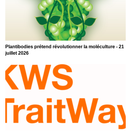
Plantibodies prétend révolutionner la moléculture - 21
juillet 2026