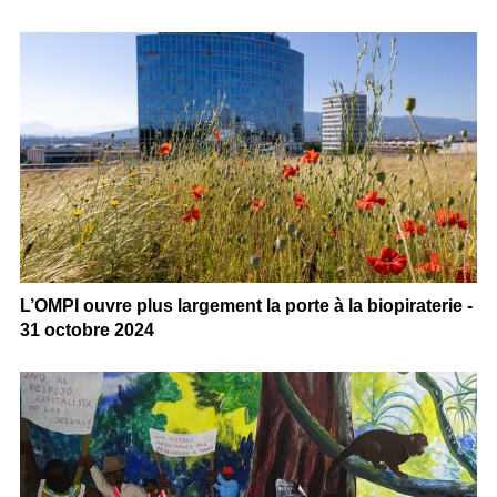
L’OMPI ouvre plus largement la porte à la biopiraterie -
31 octobre 2024