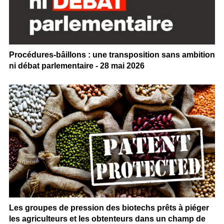
Procédures-bâillons : une transposition sans ambition
ni débat parlementaire - 28 mai 2026
Les groupes de pression des biotechs prêts à piéger
les agriculteurs et les obtenteurs dans un champ de