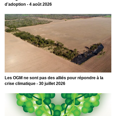
d’adoption - 4 août 2026
Les OGM ne sont pas des alliés pour répondre à la
crise climatique - 30 juillet 2026