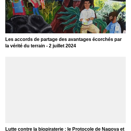
Les accords de partage des avantages écorchés par
la vérité du terrain - 2 juillet 2024
Lutte contre la biopiraterie : le Protocole de Nagoya et