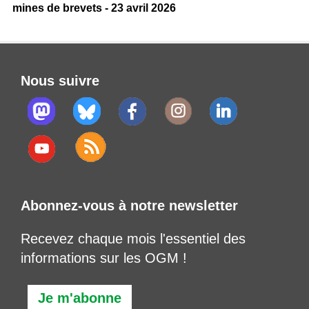
mines de brevets - 23 avril 2026
Nous suivre
Abonnez-vous à notre newsletter
Recevez chaque mois l'essentiel des
informations sur les OGM !
Je m'abonne