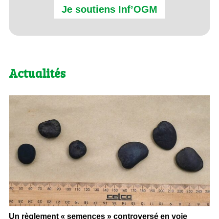
Je soutiens Inf’OGM
Actualités
Un règlement « semences » controversé en voie