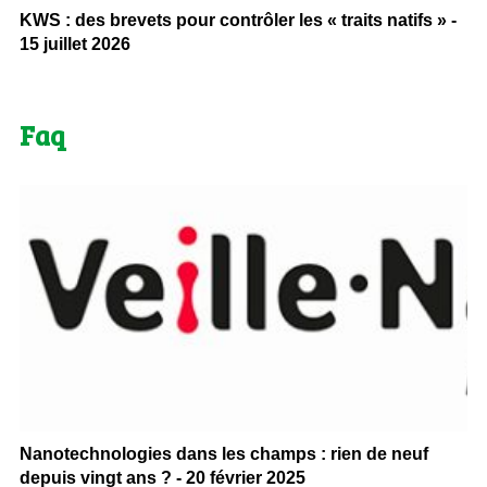
KWS : des brevets pour contrôler les « traits natifs » -
15 juillet 2026
Faq
Nanotechnologies dans les champs : rien de neuf
depuis vingt ans ? - 20 février 2025