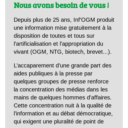
Nous avons besoin de vous !
Depuis plus de 25 ans, Inf’OGM produit
une information mise gratuitement à la
disposition de toutes et tous sur
l’artificialisation et l’appropriation du
vivant (OGM, NTG, biotech, brevet...).
L’accaparement d’une grande part des
aides publiques à la presse par
quelques groupes de presse renforce
la concentration des médias dans les
mains de quelques hommes d’affaires.
Cette concentration nuit à la qualité de
l’information et au débat démocratique,
qui exigent une pluralité de point de