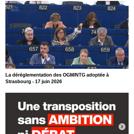
La déréglementation des OGM/NTG adoptée à
Strasbourg - 17 juin 2026