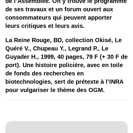
de l’Assemblée. On y trouve le programme
de ses travaux et un forum ouvert aux
consommateurs qui peuvent apporter
leurs critiques et leurs avis.
La Reine Rouge, BD, collection Okisé, Le
Quéré V., Chupeau Y., Legrand P., Le
Guyader H., 1999, 40 pages, 79 F (+ 30 F de
port). Une histoire policière, avec en toile
de fonds des recherches en
biotechnologies, sert de prétexte à l’INRA
pour vulgariser le thème des OGM.