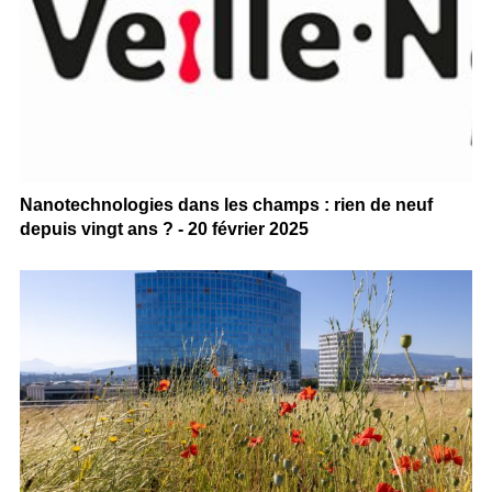
Nanotechnologies dans les champs : rien de neuf
depuis vingt ans ? - 20 février 2025