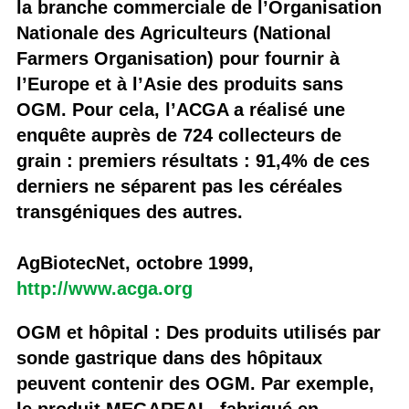
la branche commerciale de l’Organisation
Nationale des Agriculteurs (National
Farmers Organisation) pour fournir à
l’Europe et à l’Asie des produits sans
OGM. Pour cela, l’ACGA a réalisé une
enquête auprès de 724 collecteurs de
grain : premiers résultats : 91,4% de ces
derniers ne séparent pas les céréales
transgéniques des autres.
AgBiotecNet, octobre 1999,
http://www.acga.org
OGM et hôpital : Des produits utilisés par
sonde gastrique dans des hôpitaux
peuvent contenir des OGM. Par exemple,