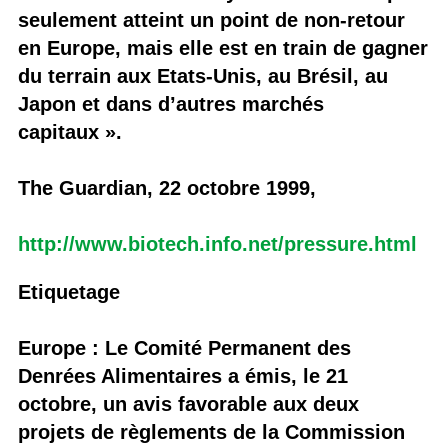
seulement atteint un point de non-retour
en Europe, mais elle est en train de gagner
du terrain aux Etats-Unis, au Brésil, au
Japon et dans d’autres marchés
capitaux ».
The Guardian, 22 octobre 1999,
http://www.biotech.info.net/pressure.html
Etiquetage
Europe : Le Comité Permanent des
Denrées Alimentaires a émis, le 21
octobre, un avis favorable aux deux
projets de règlements de la Commission