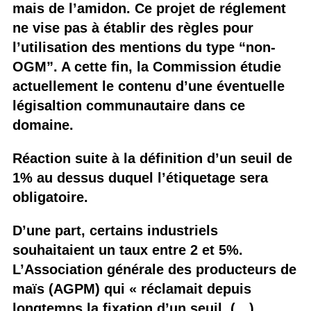
mais de l’amidon. Ce projet de réglement
ne vise pas à établir des règles pour
l’utilisation des mentions du type “non-
OGM”. A cette fin, la Commission étudie
actuellement le contenu d’une éventuelle
légisaltion communautaire dans ce
domaine.
Réaction suite à la définition d’un seuil de
1% au dessus duquel l’étiquetage sera
obligatoire.
D’une part, certains industriels
souhaitaient un taux entre 2 et 5%.
L’Association générale des producteurs de
maïs (AGPM) qui « réclamait depuis
longtemps la fixation d’un seuil, (…)