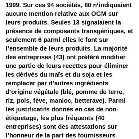
1999. Sur ces 94 sociétés, 80 n’indiquaient
aucune mention relative aux OGM sur
leurs produits. Seules 13 signalaient la
présence de composants transgéniques, et
seulement 6 parmi elles le font sur
l’ensemble de leurs produits. La majorité
des entreprises (43) ont préféré modifier
une partie de leurs recettes pour éliminer
les dérivés du maïs et du soja et les
remplacer par d’autres ingrédients
d’origine végétale (blé, pomme de terre,
riz, pois, fève, manioc, betterave). Parmi
les justificatifs donnés en cas de non-
étiquetage, les plus fréquents (40
entreprises) sont des attestations sur
l’honneur de la part des fournisseurs