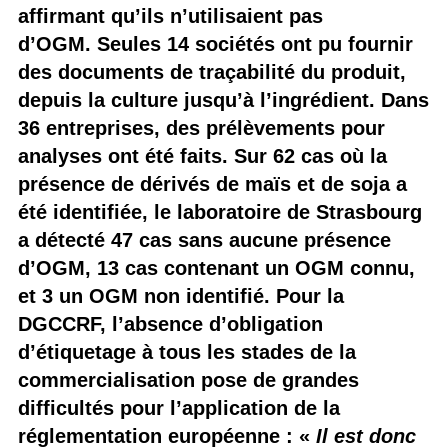
affirmant qu’ils n’utilisaient pas
d’OGM. Seules 14 sociétés ont pu fournir
des documents de traçabilité du produit,
depuis la culture jusqu’à l’ingrédient. Dans
36 entreprises, des prélèvements pour
analyses ont été faits. Sur 62 cas où la
présence de dérivés de maïs et de soja a
été identifiée, le laboratoire de Strasbourg
a détecté 47 cas sans aucune présence
d’OGM, 13 cas contenant un OGM connu,
et 3 un OGM non identifié. Pour la
DGCCRF, l’absence d’obligation
d’étiquetage à tous les stades de la
commercialisation pose de grandes
difficultés pour l’application de la
réglementation européenne : «
Il est donc