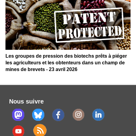
Les groupes de pression des biotechs prêts à piéger
les agriculteurs et les obtenteurs dans un champ de
mines de brevets - 23 avril 2026
Nous suivre