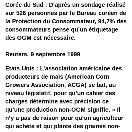
Corée du Sud : D’après un sondage réalisé
sur 526 personnes par le Bureau coréen de
la Protection du Consommateur, 94,7% des
consommateurs pense qu’un étiquetage
des OGM est nécessaire.
Reuters, 9 septembre 1999
Etats-Unis : L’association américaine des
producteurs de maïs (American Corn
Growers Association, ACGA) se bat, au
niveau législatif, pour qu’un cahier des
charges détermine avec précision ce
qu’une production non-OGM signifie. « Il
n’y a pas de raison pour qu’un agriculteur
qui achète et qui plante des graines non-