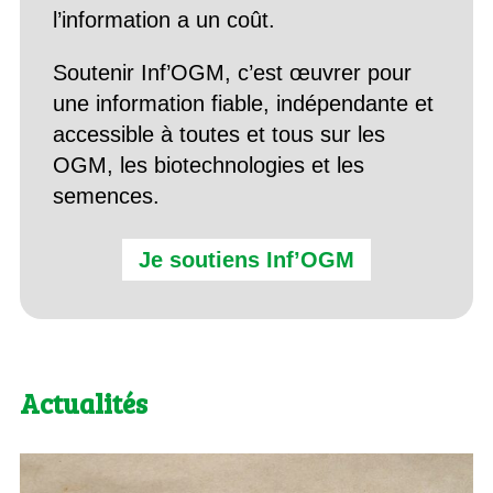
l’information a un coût.
Soutenir Inf’OGM, c’est œuvrer pour
une information fiable, indépendante et
accessible à toutes et tous sur les
OGM, les biotechnologies et les
semences.
Je soutiens Inf’OGM
Actualités