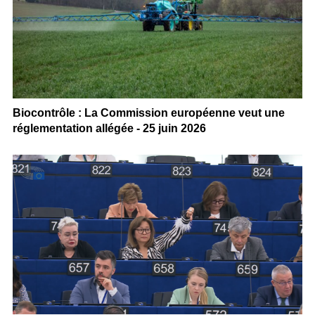
Biocontrôle : La Commission européenne veut une
réglementation allégée - 25 juin 2026