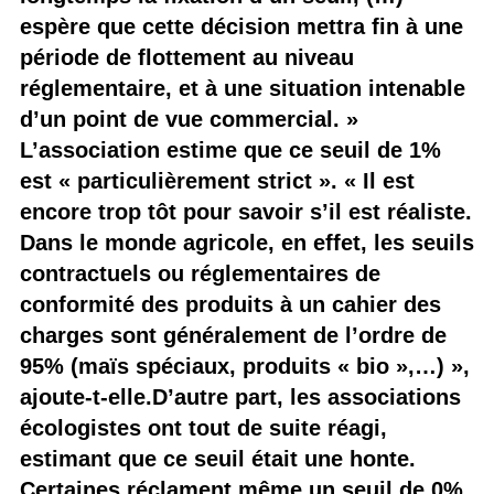
espère que cette décision mettra fin à une
période de flottement au niveau
réglementaire, et à une situation intenable
d’un point de vue commercial. »
L’association estime que ce seuil de 1%
est « particulièrement strict ». « Il est
encore trop tôt pour savoir s’il est réaliste.
Dans le monde agricole, en effet, les seuils
contractuels ou réglementaires de
conformité des produits à un cahier des
charges sont généralement de l’ordre de
95% (maïs spéciaux, produits « bio »,…) »,
ajoute-t-elle.D’autre part, les associations
écologistes ont tout de suite réagi,
estimant que ce seuil était une honte.
Certaines réclament même un seuil de 0%.