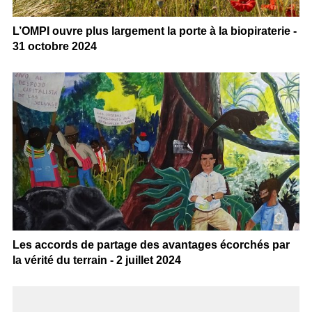
L’OMPI ouvre plus largement la porte à la biopiraterie -
31 octobre 2024
Les accords de partage des avantages écorchés par
la vérité du terrain - 2 juillet 2024