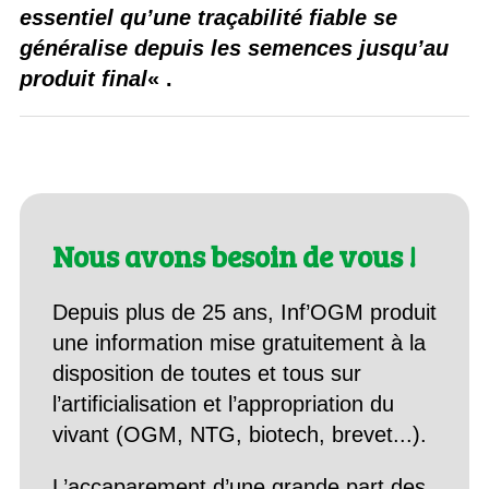
essentiel qu’une traçabilité fiable se
généralise depuis les semences jusqu’au
produit final
« .
Nous avons besoin de vous !
Depuis plus de 25 ans, Inf’OGM produit
une information mise gratuitement à la
disposition de toutes et tous sur
l’artificialisation et l’appropriation du
vivant (OGM, NTG, biotech, brevet...).
L’accaparement d’une grande part des