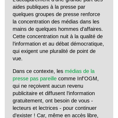
aides publiques à la presse par
quelques groupes de presse renforce
la concentration des médias dans les
mains de quelques hommes d’affaires.
Cette concentration nuit à la qualité de
l’information et au débat démocratique,
qui exigent une pluralité de point de
vue.
Dans ce contexte, les
médias de la
presse pas pareille
comme Inf’OGM,
qui ne reçoivent aucun revenu
publicitaire et diffusent l’information
gratuitement, ont besoin de vous -
lecteurs et lectrices - pour continuer
d’exister ! Car, même en accès libre,