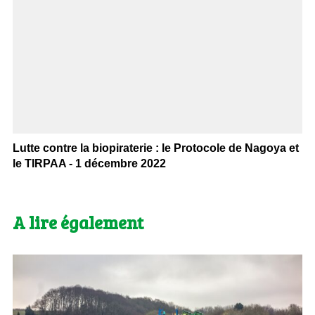
Lutte contre la biopiraterie : le Protocole de Nagoya et
le TIRPAA - 1 décembre 2022
A lire également