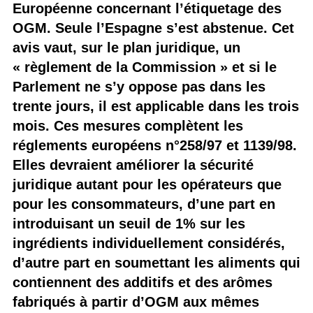
Européenne concernant l’étiquetage des
OGM. Seule l’Espagne s’est abstenue. Cet
avis vaut, sur le plan juridique, un
« règlement de la Commission » et si le
Parlement ne s’y oppose pas dans les
trente jours, il est applicable dans les trois
mois. Ces mesures complètent les
réglements européens n°258/97 et 1139/98.
Elles devraient améliorer la sécurité
juridique autant pour les opérateurs que
pour les consommateurs, d’une part en
introduisant un seuil de 1% sur les
ingrédients individuellement considérés,
d’autre part en soumettant les aliments qui
contiennent des additifs et des arômes
fabriqués à partir d’OGM aux mêmes