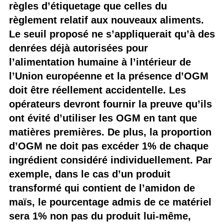
règles d’étiquetage que celles du
règlement relatif aux nouveaux aliments.
Le seuil proposé ne s’appliquerait qu’à des
denrées déjà autorisées pour
l’alimentation humaine à l’intérieur de
l’Union européenne et la présence d’OGM
doit être réellement accidentelle. Les
opérateurs devront fournir la preuve qu’ils
ont évité d’utiliser les OGM en tant que
matières premières. De plus, la proportion
d’OGM ne doit pas excéder 1% de chaque
ingrédient considéré individuellement. Par
exemple, dans le cas d’un produit
transformé qui contient de l’amidon de
maïs, le pourcentage admis de ce matériel
sera 1% non pas du produit lui-même,