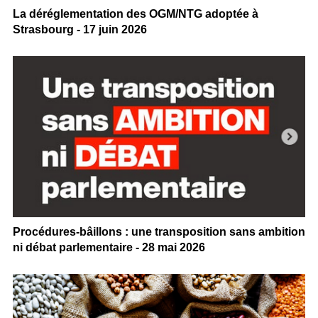
La déréglementation des OGM/NTG adoptée à
Strasbourg - 17 juin 2026
Procédures-bâillons : une transposition sans ambition
ni débat parlementaire - 28 mai 2026