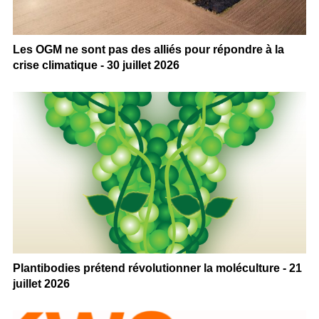
Les OGM ne sont pas des alliés pour répondre à la
crise climatique - 30 juillet 2026
Plantibodies prétend révolutionner la moléculture - 21
juillet 2026