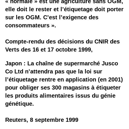
« normale » est une agriculture sans OGM,
elle doit le rester et l’étiquetage doit porter
sur les OGM. C’est l’exigence des
consommateurs ».
Compte-rendu des décisions du CNIR des
Verts des 16 et 17 octobre 1999,
Japon : La chaîne de supermarché Jusco
Co Ltd n’attendra pas que la loi sur
l’étiquetage rentre en application (en 2001)
pour obliger ses 300 magasins à étiqueter
les produits alimentaires issus du génie
génétique.
Reuters, 8 septembre 1999