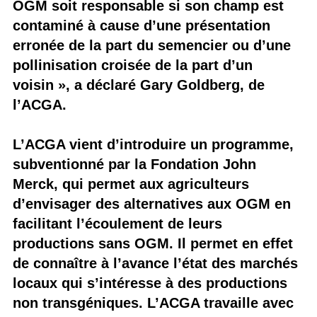
OGM soit responsable si son champ est
contaminé à cause d’une présentation
erronée de la part du semencier ou d’une
pollinisation croisée de la part d’un
voisin », a déclaré Gary Goldberg, de
l’ACGA.
L’ACGA vient d’introduire un programme,
subventionné par la Fondation John
Merck, qui permet aux agriculteurs
d’envisager des alternatives aux OGM en
facilitant l’écoulement de leurs
productions sans OGM. Il permet en effet
de connaître à l’avance l’état des marchés
locaux qui s’intéresse à des productions
non transgéniques. L’ACGA travaille avec