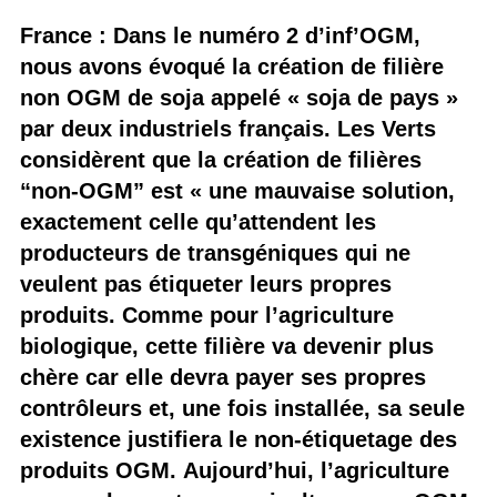
France : Dans le numéro 2 d’inf’OGM,
nous avons évoqué la création de filière
non OGM de soja appelé « soja de pays »
par deux industriels français. Les Verts
considèrent que la création de filières
“non-OGM” est « une mauvaise solution,
exactement celle qu’attendent les
producteurs de transgéniques qui ne
veulent pas étiqueter leurs propres
produits. Comme pour l’agriculture
biologique, cette filière va devenir plus
chère car elle devra payer ses propres
contrôleurs et, une fois installée, sa seule
existence justifiera le non-étiquetage des
produits OGM. Aujourd’hui, l’agriculture