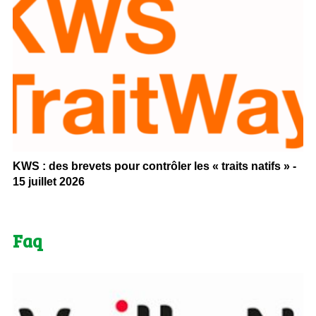
KWS : des brevets pour contrôler les « traits natifs » -
15 juillet 2026
Faq