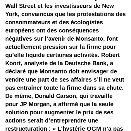
Wall Street et les investisseurs de New
York, convaincus que les protestations des
consommateurs et des écologistes
européens ont des conséquences
négatives sur l’avenir de Monsanto, font
actuellement pression sur la firme pour
qu’elle liquide certaines activités. Robert
Koort, analyste de la Deutsche Bank, a
déclaré que Monsanto doit envisager de
vendre une part de ses affaires s’il ne veut
pas entraîner toute la firme dans sa chute.
De même, Donald Carson, qui travaille
pour JP Morgan, a affirmé que la seule
solution pour augmenter le prix de ses
actions serait d’entreprendre une
restructuration : « L’hystérie OGM n’a pas