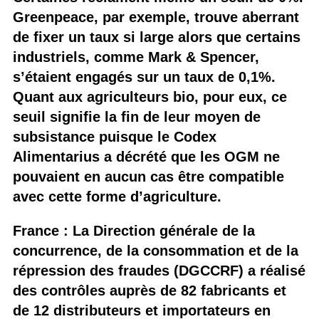
Greenpeace, par exemple, trouve aberrant
de fixer un taux si large alors que certains
industriels, comme Mark & Spencer,
s’étaient engagés sur un taux de 0,1%.
Quant aux agriculteurs bio, pour eux, ce
seuil signifie la fin de leur moyen de
subsistance puisque le Codex
Alimentarius a décrété que les OGM ne
pouvaient en aucun cas être compatible
avec cette forme d’agriculture.
France : La Direction générale de la
concurrence, de la consommation et de la
répression des fraudes (DGCCRF) a réalisé
des contrôles auprès de 82 fabricants et
de 12 distributeurs et importateurs en