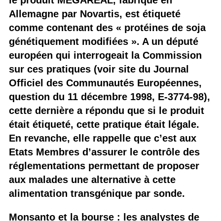
le produit MEGAREAL, fabriqué en
Allemagne par Novartis, est étiqueté
comme contenant des « protéines de soja
génétiquement modifiées ». A un député
européen qui interrogeait la Commission
sur ces pratiques (voir site du Journal
Officiel des Communautés Européennes,
question du 11 décembre 1998, E-3774-98),
cette dernière a répondu que si le produit
était étiqueté, cette pratique était légale.
En revanche, elle rappelle que c’est aux
Etats Membres d’assurer le contrôle des
réglementations permettant de proposer
aux malades une alternative à cette
alimentation transgénique par sonde.
Monsanto et la bourse : les analystes de