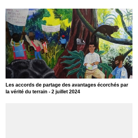
Les accords de partage des avantages écorchés par
la vérité du terrain - 2 juillet 2024