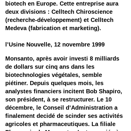
biotech en Europe. Cette entreprise aura
deux divisions : Celltech Chiroscience
(recherche-développement) et Celltech
Medeva (fabrication et marketing).
l’Usine Nouvelle, 12 novembre 1999
Monsanto, après avoir investi 8 milliards
de dollars sur cinq ans dans les
biotechnologies végétales, semble
piétiner. Depuis quelques mois, les
analystes financiers incitent Bob Shapiro,
son président, à se restructurer. Le 10
décembre, le Conseil d’Administration a
finalement decidé de scinder ses activités
agricoles et pharmaceutiques. La filiale