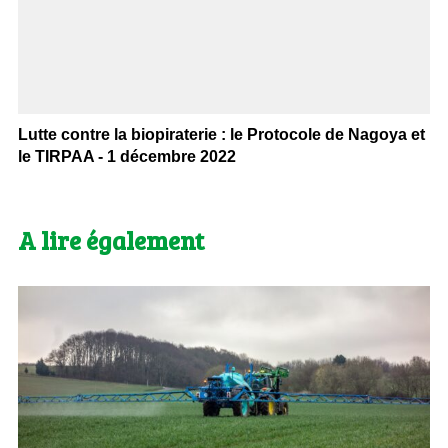
Lutte contre la biopiraterie : le Protocole de Nagoya et
le TIRPAA - 1 décembre 2022
A lire également