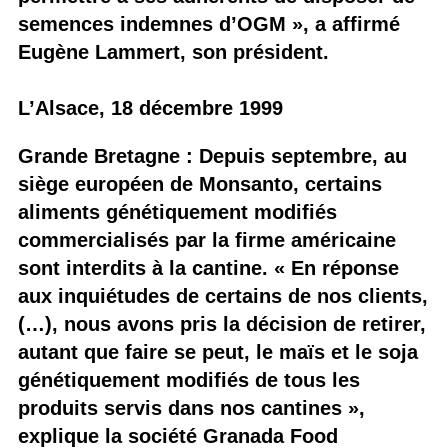
semences indemnes d’OGM », a affirmé
Eugène Lammert, son président.
L’Alsace, 18 décembre 1999
Grande Bretagne : Depuis septembre, au
siège européen de Monsanto, certains
aliments génétiquement modifiés
commercialisés par la firme américaine
sont interdits à la cantine. « En réponse
aux inquiétudes de certains de nos clients,
(…), nous avons pris la décision de retirer,
autant que faire se peut, le maïs et le soja
génétiquement modifiés de tous les
produits servis dans nos cantines »,
explique la société Granada Food