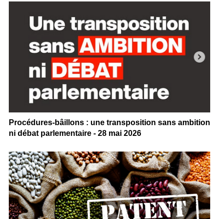
Procédures-bâillons : une transposition sans ambition
ni débat parlementaire - 28 mai 2026