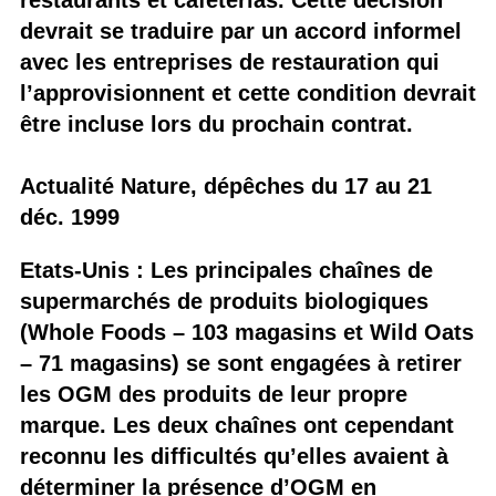
restaurants et cafétérias. Cette décision
devrait se traduire par un accord informel
avec les entreprises de restauration qui
l’approvisionnent et cette condition devrait
être incluse lors du prochain contrat.
Actualité Nature, dépêches du 17 au 21
déc. 1999
Etats-Unis : Les principales chaînes de
supermarchés de produits biologiques
(Whole Foods – 103 magasins et Wild Oats
– 71 magasins) se sont engagées à retirer
les OGM des produits de leur propre
marque. Les deux chaînes ont cependant
reconnu les difficultés qu’elles avaient à
déterminer la présence d’OGM en