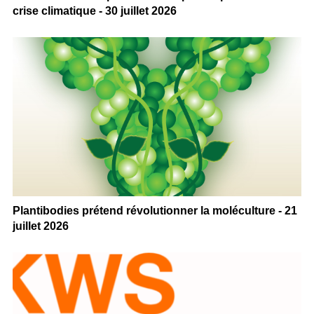
crise climatique - 30 juillet 2026
Plantibodies prétend révolutionner la moléculture - 21
juillet 2026