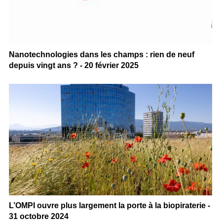
Nanotechnologies dans les champs : rien de neuf
depuis vingt ans ? - 20 février 2025
L’OMPI ouvre plus largement la porte à la biopiraterie -
31 octobre 2024