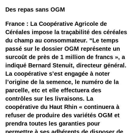
Des repas sans OGM
France : La Coopérative Agricole de
Céréales impose la traçabilité des céréales
du champ au consommateur. “Le temps
passé sur le dossier OGM représente un
surcoût de près de 1 million de francs », a
indiqué Bernard Stenuit, directeur général.
La coopérative s’est engagée à noter
l’origine de la semence, le numéro de la
parcelle, etc et elle effectuera des
contrôles sur les livraisons. La
coopérative du Haut Rhin « continuera à
refuser de produire des variétés OGM et
prendra toutes les garanties pour
permettre à ses adhérents de disposer de