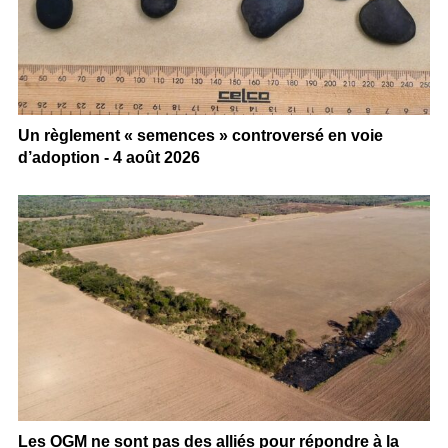
Un règlement « semences » controversé en voie
d’adoption - 4 août 2026
Les OGM ne sont pas des alliés pour répondre à la