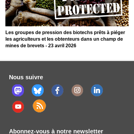
Les groupes de pression des biotechs prêts à piéger
les agriculteurs et les obtenteurs dans un champ de
mines de brevets - 23 avril 2026
Nous suivre
Abonnez-vous à notre newsletter