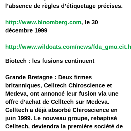
l’absence de règles d’étiquetage précises.
http://www.bloomberg.com
, le 30
décembre 1999
http://www.wildoats.com/news/fda_gmo.cit.
Biotech : les fusions continuent
Grande Bretagne : Deux firmes
britanniques, Celltech Chiroscience et
Medeva, ont annoncé leur fusion via une
offre d’achat de Celltech sur Medeva.
Celltech a déjà absorbé Chiroscience en
juin 1999. Le nouveau groupe, rebaptisé
Celltech, deviendra la première société de