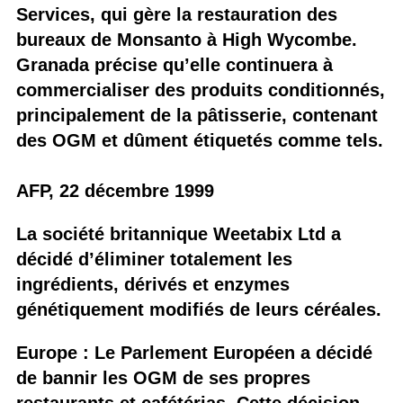
Services, qui gère la restauration des
bureaux de Monsanto à High Wycombe.
Granada précise qu’elle continuera à
commercialiser des produits conditionnés,
principalement de la pâtisserie, contenant
des OGM et dûment étiquetés comme tels.
AFP, 22 décembre 1999
La société britannique Weetabix Ltd a
décidé d’éliminer totalement les
ingrédients, dérivés et enzymes
génétiquement modifiés de leurs céréales.
Europe : Le Parlement Européen a décidé
de bannir les OGM de ses propres