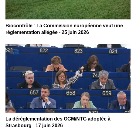
Biocontrôle : La Commission européenne veut une
réglementation allégée - 25 juin 2026
La déréglementation des OGM/NTG adoptée à
Strasbourg - 17 juin 2026