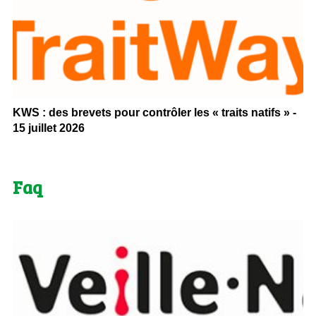
KWS : des brevets pour contrôler les « traits natifs » -
15 juillet 2026
Faq