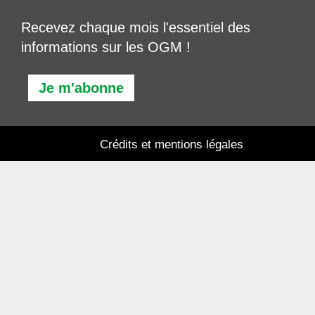
Recevez chaque mois l'essentiel des
informations sur les OGM !
Je m'abonne
Crédits et mentions légales