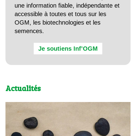
une information fiable, indépendante et
accessible à toutes et tous sur les
OGM, les biotechnologies et les
semences.
Je soutiens Inf’OGM
Actualités