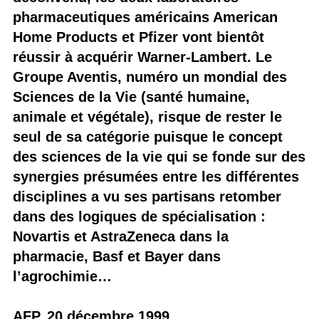
pharmaceutiques américains American
Home Products et Pfizer vont bientôt
réussir à acquérir Warner-Lambert. Le
Groupe Aventis, numéro un mondial des
Sciences de la Vie (santé humaine,
animale et végétale), risque de rester le
seul de sa catégorie puisque le concept
des sciences de la vie qui se fonde sur des
synergies présumées entre les différentes
disciplines a vu ses partisans retomber
dans des logiques de spécialisation :
Novartis et AstraZeneca dans la
pharmacie, Basf et Bayer dans
l’agrochimie…
AFP, 20 décembre 1999