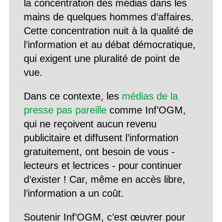
la concentration des médias dans les
mains de quelques hommes d’affaires.
Cette concentration nuit à la qualité de
l’information et au débat démocratique,
qui exigent une pluralité de point de
vue.
Dans ce contexte, les
médias de la
presse pas pareille
comme Inf’OGM,
qui ne reçoivent aucun revenu
publicitaire et diffusent l’information
gratuitement, ont besoin de vous -
lecteurs et lectrices - pour continuer
d’exister ! Car, même en accès libre,
l’information a un coût.
Soutenir Inf’OGM, c’est œuvrer pour