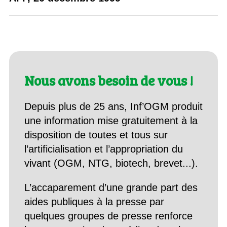
Nous avons besoin de vous !
Depuis plus de 25 ans, Inf’OGM produit
une information mise gratuitement à la
disposition de toutes et tous sur
l’artificialisation et l’appropriation du
vivant (OGM, NTG, biotech, brevet...).
L’accaparement d’une grande part des
aides publiques à la presse par
quelques groupes de presse renforce