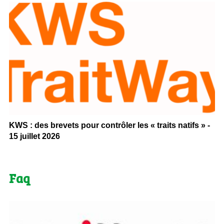
KWS : des brevets pour contrôler les « traits natifs » -
15 juillet 2026
Faq