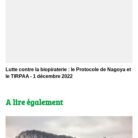
Lutte contre la biopiraterie : le Protocole de Nagoya et
le TIRPAA - 1 décembre 2022
A lire également