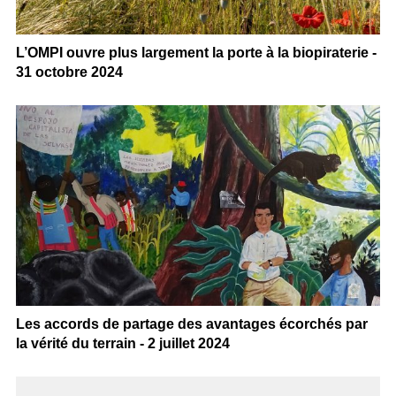
L’OMPI ouvre plus largement la porte à la biopiraterie -
31 octobre 2024
Les accords de partage des avantages écorchés par
la vérité du terrain - 2 juillet 2024