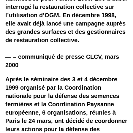
interrogé la restauration collective sur
l’utilisation d’OGM. En décembre 1998,
elle avait déjà lancé une campagne auprès
des grandes surfaces et des gestionnaires
de restauration collective.
— – communiqué de presse CLCV, mars
2000
Après le séminaire des 3 et 4 décembre
1999 organisé par la Coordination
nationale pour la défense des semences
fermières et la Coordination Paysanne
européenne, 6 organisations, réunies à
Paris le 24 mars, ont décidé de coordonner
leurs actions pour la défense des