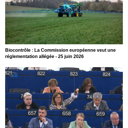
Biocontrôle : La Commission européenne veut une
réglementation allégée - 25 juin 2026