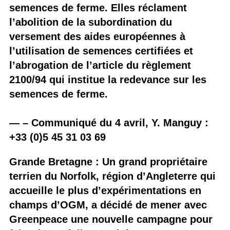
semences de ferme. Elles réclament
l’abolition de la subordination du
versement des aides européennes à
l’utilisation de semences certifiées et
l’abrogation de l’article du règlement
2100/94 qui institue la redevance sur les
semences de ferme.
— – Communiqué du 4 avril, Y. Manguy :
+33 (0)5 45 31 03 69
Grande Bretagne : Un grand propriétaire
terrien du Norfolk, région d’Angleterre qui
accueille le plus d’expérimentations en
champs d’OGM, a décidé de mener avec
Greenpeace une nouvelle campagne pour