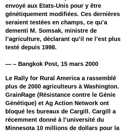
envoyé aux Etats-Unis pour y être
génétiquement modifiées. Ces dernières
seraient testées en champs, ce qu’a
dementi M. Somsak, ministre de
l’agriculture, déclarant qu’il ne l’est plus
testé depuis 1998.
— – Bangkok Post, 15 mars 2000
Le Rally for Rural America a rassemblé
plus de 2000 agriculteurs à Washington.
GrainRage (Résistance contre le Génie
Génétique) et Ag Action Network ont
bloqué les bureaux de Cargill. Cargill a
récemment donné à l’université du
Minnesota 10 millions de dollars pour la