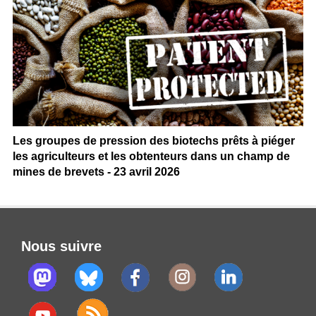
Les groupes de pression des biotechs prêts à piéger
les agriculteurs et les obtenteurs dans un champ de
mines de brevets - 23 avril 2026
Nous suivre