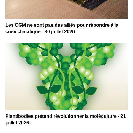
Les OGM ne sont pas des alliés pour répondre à la
crise climatique - 30 juillet 2026
Plantibodies prétend révolutionner la moléculture - 21
juillet 2026