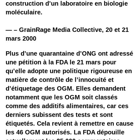
construction d’un laboratoire en biologie
moléculaire.
— – GrainRage Media Collective, 20 et 21
mars 2000
Plus d’une quarantaine d’ONG ont adressé
une pétition à la FDA le 21 mars pour
qu’elle adopte une politique rigoureuse en
matière de contrôle de l’innocuité et
d’étiquetage des OGM. Elles demandent
notamment que les OGM soit classés
comme des additifs alimentaires, car ces
derniers subissent des tests et sont
étiquetés. Cela revient à remettre en cause
les 46 OGM autorisés. La FDA dépouille