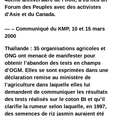
Forum des Peuples avec des activistes
d’Asie et du Canada.
— – Communiqué du KMP, 10 et 15 mars
2000
Thaïlande : 35 organisations agricoles et
ONG ont menacé de manifester pour
obtenir l’abandon des tests en champs
d’OGM. Elles se sont exprimées dans une
déclaration remise au ministère de
l’agriculture dans laquelle elles lui
demandent de communiquer les résultats
des tests réalisés sur le coton Bt et qu’il
clarifie la rumeur selon laquelle, en 1997,
des semences de riz jasmin auraient été