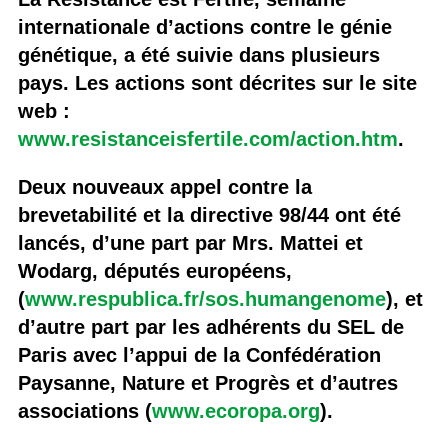
internationale d’actions contre le génie
génétique, a été suivie dans plusieurs
pays. Les actions sont décrites sur le site
web :
www.resistanceisfertile.com/action.htm
.
Deux nouveaux appel contre la
brevetabilité et la directive 98/44 ont été
lancés, d’une part par Mrs. Mattei et
Wodarg, députés européens,
(
www.respublica.fr/sos.humangenome
), et
d’autre part par les adhérents du SEL de
Paris avec l’appui de la Confédération
Paysanne, Nature et Progrès et d’autres
associations (
www.ecoropa.org
).