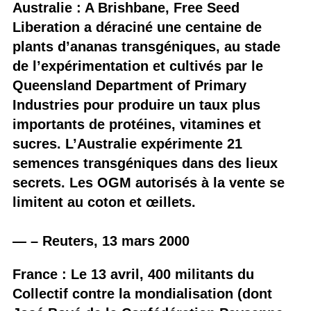
Australie : A Brishbane, Free Seed
Liberation a déraciné une centaine de
plants d’ananas transgéniques, au stade
de l’expérimentation et cultivés par le
Queensland Department of Primary
Industries pour produire un taux plus
importants de protéines, vitamines et
sucres. L’Australie expérimente 21
semences transgéniques dans des lieux
secrets. Les OGM autorisés à la vente se
limitent au coton et œillets.
— – Reuters, 13 mars 2000
France : Le 13 avril, 400 militants du
Collectif contre la mondialisation (dont