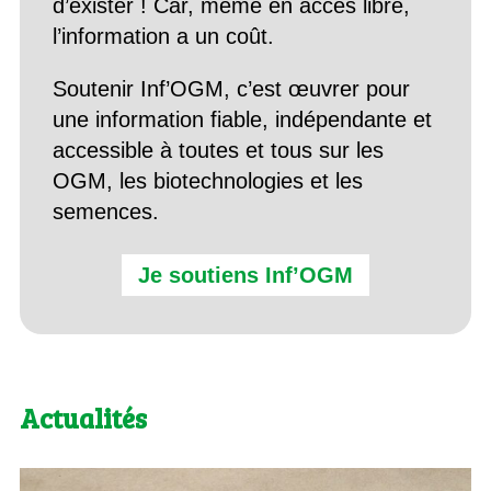
d’exister ! Car, même en accès libre,
l’information a un coût.
Soutenir Inf’OGM, c’est œuvrer pour
une information fiable, indépendante et
accessible à toutes et tous sur les
OGM, les biotechnologies et les
semences.
Je soutiens Inf’OGM
Actualités