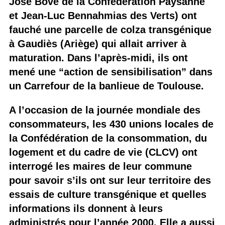
José Bové de la Confédération Paysanne
et Jean-Luc Bennahmias des Verts) ont
fauché une parcelle de colza transgénique
à Gaudiès (Ariège) qui allait arriver à
maturation. Dans l’après-midi, ils ont
mené une “action de sensibilisation” dans
un Carrefour de la banlieue de Toulouse.
A l’occasion de la journée mondiale des
consommateurs, les 430 unions locales de
la Confédération de la consommation, du
logement et du cadre de vie (CLCV) ont
interrogé les maires de leur commune
pour savoir s’ils ont sur leur territoire des
essais de culture transgénique et quelles
informations ils donnent à leurs
administrés pour l’année 2000. Elle a aussi