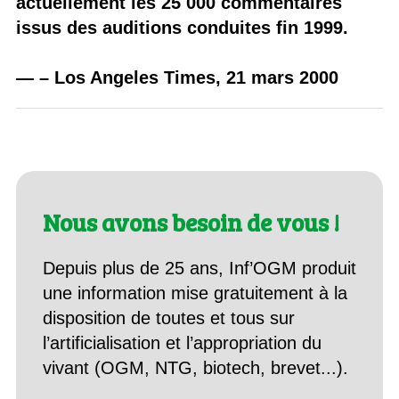
actuellement les 25 000 commentaires
issus des auditions conduites fin 1999.
— – Los Angeles Times, 21 mars 2000
Nous avons besoin de vous !
Depuis plus de 25 ans, Inf’OGM produit
une information mise gratuitement à la
disposition de toutes et tous sur
l’artificialisation et l’appropriation du
vivant (OGM, NTG, biotech, brevet...).