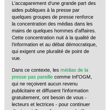
L’accaparement d’une grande part des
aides publiques à la presse par
quelques groupes de presse renforce
la concentration des médias dans les
mains de quelques hommes d’affaires.
Cette concentration nuit à la qualité de
l’information et au débat démocratique,
qui exigent une pluralité de point de
vue.
Dans ce contexte, les
médias de la
presse pas pareille
comme Inf’OGM,
qui ne reçoivent aucun revenu
publicitaire et diffusent l’information
gratuitement, ont besoin de vous -
lecteurs et lectrices - pour continuer