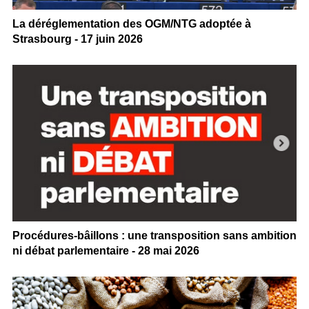
La déréglementation des OGM/NTG adoptée à
Strasbourg - 17 juin 2026
Procédures-bâillons : une transposition sans ambition
ni débat parlementaire - 28 mai 2026