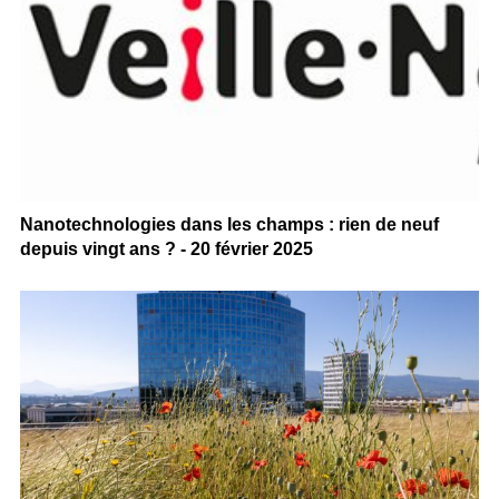
Nanotechnologies dans les champs : rien de neuf
depuis vingt ans ? - 20 février 2025